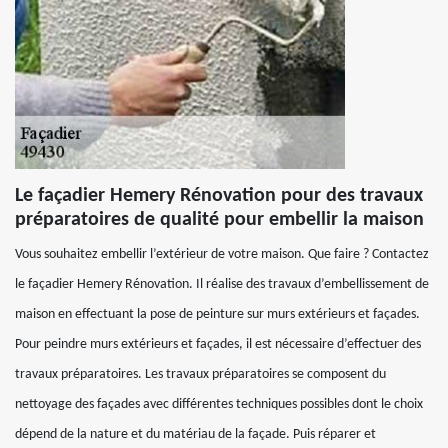
Le façadier Hemery Rénovation pour des travaux
préparatoires de qualité pour embellir la maison
Vous souhaitez embellir l’extérieur de votre maison. Que faire ? Contactez
le façadier Hemery Rénovation. Il réalise des travaux d’embellissement de
maison en effectuant la pose de peinture sur murs extérieurs et façades.
Pour peindre murs extérieurs et façades, il est nécessaire d’effectuer des
travaux préparatoires. Les travaux préparatoires se composent du
nettoyage des façades avec différentes techniques possibles dont le choix
dépend de la nature et du matériau de la façade. Puis réparer et