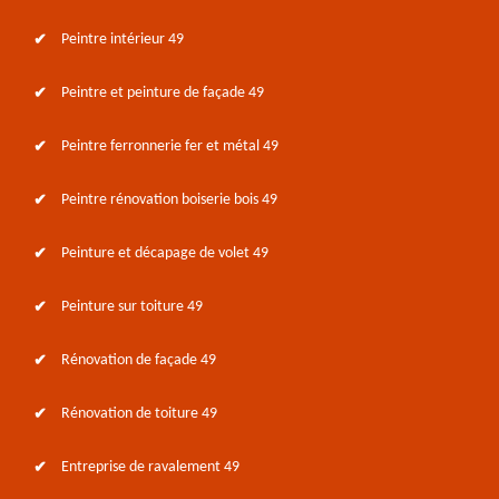
Peintre intérieur 49
Peintre et peinture de façade 49
Peintre ferronnerie fer et métal 49
Peintre rénovation boiserie bois 49
Peinture et décapage de volet 49
Peinture sur toiture 49
Rénovation de façade 49
Rénovation de toiture 49
Entreprise de ravalement 49