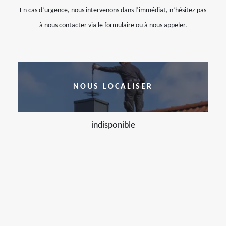
En cas d’urgence, nous intervenons dans l’immédiat, n’hésitez pas
à nous contacter via le formulaire ou à nous appeler.
NOUS LOCALISER
indisponible