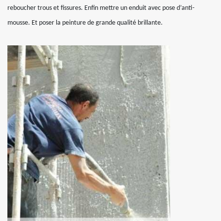
reboucher trous et fissures. Enfin mettre un enduit avec pose d’anti-
mousse. Et poser la peinture de grande qualité brillante.