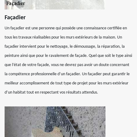
Façadier
Un façadier est une personne qui possède une connaissance certifiée en
tous les travaux réalisables pour les murs extérieurs de la maison. Un
façadier intervient pour le nettoyage, le démoussage, la réparation, la
peinture ainsi que pour le ravalement de façade. Quel que soit le type ainsi
que l’état de votre façade, vous ne devrez pas avoir un doute concernant
la compétence professionnelle d’un façadier. Un façadier peut garantir le
meilleur accomplissement de tout type de projet pour les murs extérieur
d’un habitat tout en respectant vos résultats attendus.