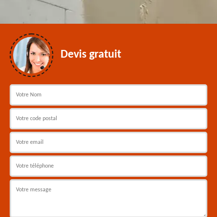
Devis gratuit