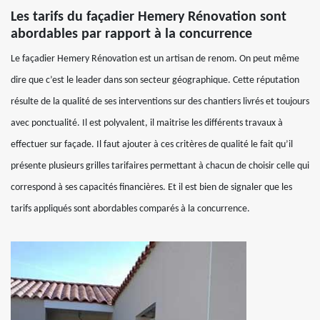
Les tarifs du façadier Hemery Rénovation sont
abordables par rapport à la concurrence
Le façadier Hemery Rénovation est un artisan de renom. On peut même
dire que c’est le leader dans son secteur géographique. Cette réputation
résulte de la qualité de ses interventions sur des chantiers livrés et toujours
avec ponctualité. Il est polyvalent, il maitrise les différents travaux à
effectuer sur façade. Il faut ajouter à ces critères de qualité le fait qu’il
présente plusieurs grilles tarifaires permettant à chacun de choisir celle qui
correspond à ses capacités financières. Et il est bien de signaler que les
tarifs appliqués sont abordables comparés à la concurrence.