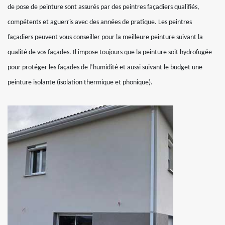
de pose de peinture sont assurés par des peintres façadiers qualifiés,
compétents et aguerris avec des années de pratique. Les peintres
façadiers peuvent vous conseiller pour la meilleure peinture suivant la
qualité de vos façades. Il impose toujours que la peinture soit hydrofugée
pour protéger les façades de l’humidité et aussi suivant le budget une
peinture isolante (isolation thermique et phonique).