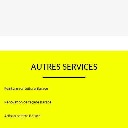
AUTRES SERVICES
Peinture sur toiture Barace
Rénovation de façade Barace
Artisan peintre Barace