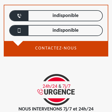
indisponible
indisponible
CONTACTEZ-NOUS
NOUS INTERVENONS 7j/7 et 24h/24