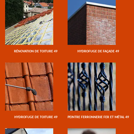
RÉNOVATION DE TOITURE 49
HYDROFUGE DE FAÇADE 49
HYDROFUGE DE TOITURE 49
PEINTRE FERRONNERIE FER ET MÉTAL 49