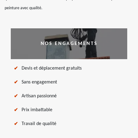
peinture avec qualité.
NOS ENGAGEMENTS
Devis et déplacement gratuits
Sans engagement
Artisan passionné
Prix imbattable
Travail de qualité