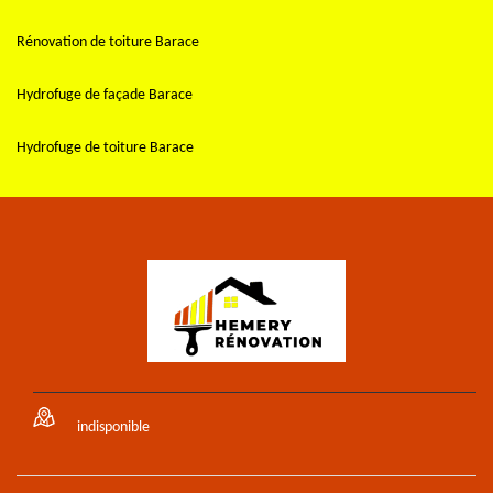
Rénovation de toiture Barace
Hydrofuge de façade Barace
Hydrofuge de toiture Barace
indisponible