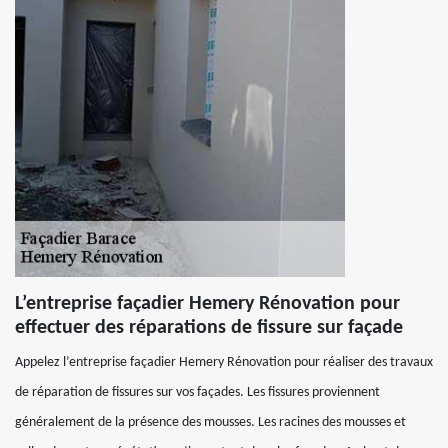
L’entreprise façadier Hemery Rénovation pour
effectuer des réparations de fissure sur façade
Appelez l’entreprise façadier Hemery Rénovation pour réaliser des travaux
de réparation de fissures sur vos façades. Les fissures proviennent
généralement de la présence des mousses. Les racines des mousses et