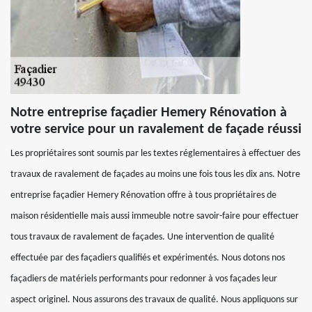
Notre entreprise façadier Hemery Rénovation à
votre service pour un ravalement de façade réussi
Les propriétaires sont soumis par les textes réglementaires à effectuer des
travaux de ravalement de façades au moins une fois tous les dix ans. Notre
entreprise façadier Hemery Rénovation offre à tous propriétaires de
maison résidentielle mais aussi immeuble notre savoir-faire pour effectuer
tous travaux de ravalement de façades. Une intervention de qualité
effectuée par des façadiers qualifiés et expérimentés. Nous dotons nos
façadiers de matériels performants pour redonner à vos façades leur
aspect originel. Nous assurons des travaux de qualité. Nous appliquons sur