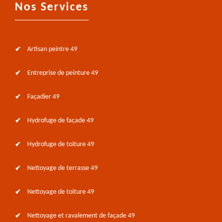
Nos Services
Artisan peintre 49
Entreprise de peinture 49
Façadier 49
Hydrofuge de façade 49
Hydrofuge de toiture 49
Nettoyage de terrasse 49
Nettoyage de toiture 49
Nettoyage et ravalement de façade 49