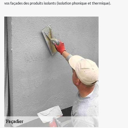
vos façades des produits isolants (isolation phonique et thermique).