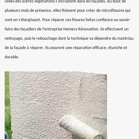
celles des autres végétations s’incrustent dans les façades. Au bout de
plusieurs mois de présence, elles finissent pour créer de microfissures qui
vont en s’élargissant. Pour réparer ces fissures faites confiance au savoir-
faire des façadiers de l’entreprise Hemery Rénovation. Ils effectuent un
nettoyage, puis le rebouchage dont la technique va dépendre du matériau
de la façade à réparer. Ils assurent une réparation efficace, étanche et
durable.