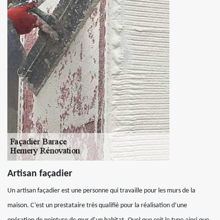
Artisan façadier
Un artisan façadier est une personne qui travaille pour les murs de la
maison. C’est un prestataire très qualifié pour la réalisation d’une