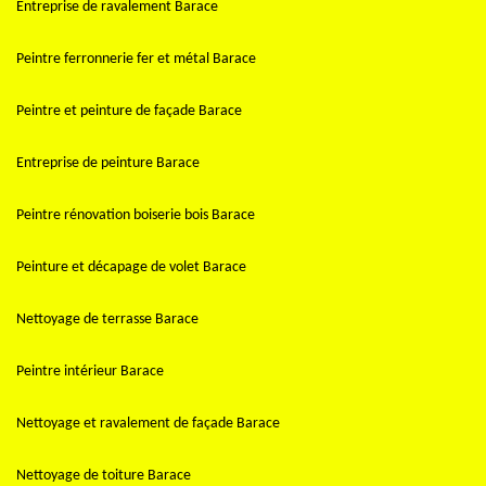
Entreprise de ravalement Barace
Peintre ferronnerie fer et métal Barace
Peintre et peinture de façade Barace
Entreprise de peinture Barace
Peintre rénovation boiserie bois Barace
Peinture et décapage de volet Barace
Nettoyage de terrasse Barace
Peintre intérieur Barace
Nettoyage et ravalement de façade Barace
Nettoyage de toiture Barace