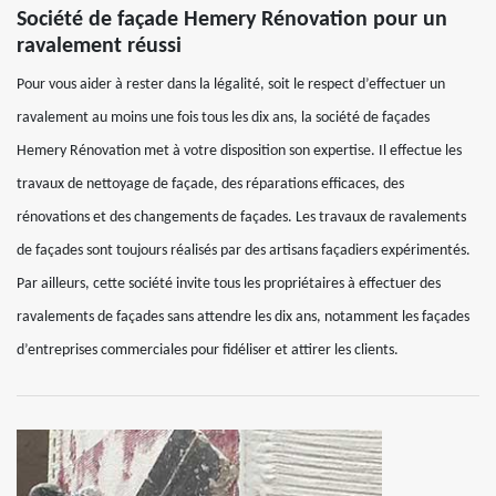
Société de façade Hemery Rénovation pour un
ravalement réussi
Pour vous aider à rester dans la légalité, soit le respect d’effectuer un
ravalement au moins une fois tous les dix ans, la société de façades
Hemery Rénovation met à votre disposition son expertise. Il effectue les
travaux de nettoyage de façade, des réparations efficaces, des
rénovations et des changements de façades. Les travaux de ravalements
de façades sont toujours réalisés par des artisans façadiers expérimentés.
Par ailleurs, cette société invite tous les propriétaires à effectuer des
ravalements de façades sans attendre les dix ans, notamment les façades
d’entreprises commerciales pour fidéliser et attirer les clients.