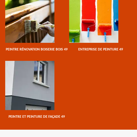
PEINTRE RÉNOVATION BOISERIE BOIS 49
ENTREPRISE DE PEINTURE 49
PEINTRE ET PEINTURE DE FAÇADE 49