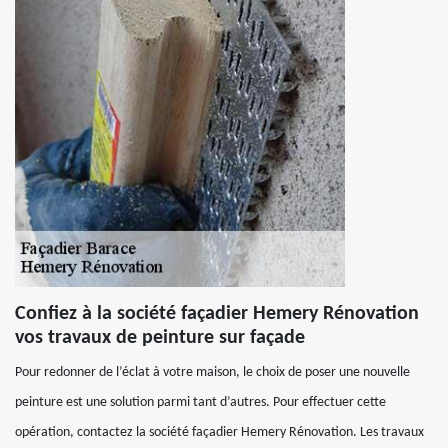
Confiez à la société façadier Hemery Rénovation
vos travaux de peinture sur façade
Pour redonner de l’éclat à votre maison, le choix de poser une nouvelle
peinture est une solution parmi tant d’autres. Pour effectuer cette
opération, contactez la société façadier Hemery Rénovation. Les travaux