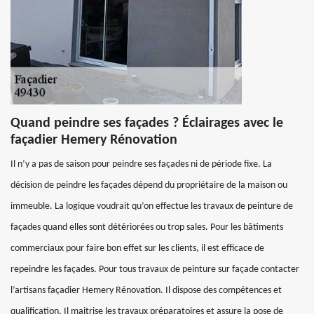
Quand peindre ses façades ? Éclairages avec le
façadier Hemery Rénovation
Il n’y a pas de saison pour peindre ses façades ni de période fixe. La
décision de peindre les façades dépend du propriétaire de la maison ou
immeuble. La logique voudrait qu’on effectue les travaux de peinture de
façades quand elles sont détériorées ou trop sales. Pour les bâtiments
commerciaux pour faire bon effet sur les clients, il est efficace de
repeindre les façades. Pour tous travaux de peinture sur façade contacter
l’artisans façadier Hemery Rénovation. Il dispose des compétences et
qualification. Il maitrise les travaux préparatoires et assure la pose de