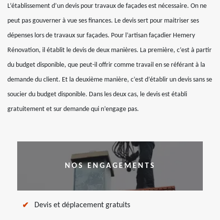
L’établissement d’un devis pour travaux de façades est nécessaire. On ne
peut pas gouverner à vue ses finances. Le devis sert pour maitriser ses
dépenses lors de travaux sur façades. Pour l’artisan façadier Hemery
Rénovation, il établit le devis de deux manières. La première, c’est à partir
du budget disponible, que peut-il offrir comme travail en se référant à la
demande du client. Et la deuxième manière, c’est d’établir un devis sans se
soucier du budget disponible. Dans les deux cas, le devis est établi
gratuitement et sur demande qui n’engage pas.
NOS ENGAGEMENTS
Devis et déplacement gratuits