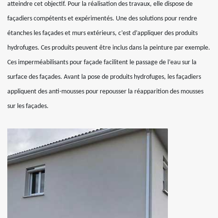
atteindre cet objectif. Pour la réalisation des travaux, elle dispose de
façadiers compétents et expérimentés. Une des solutions pour rendre
étanches les façades et murs extérieurs, c’est d’appliquer des produits
hydrofuges. Ces produits peuvent être inclus dans la peinture par exemple.
Ces imperméabilisants pour façade facilitent le passage de l’eau sur la
surface des façades. Avant la pose de produits hydrofuges, les façadiers
appliquent des anti-mousses pour repousser la réapparition des mousses
sur les façades.