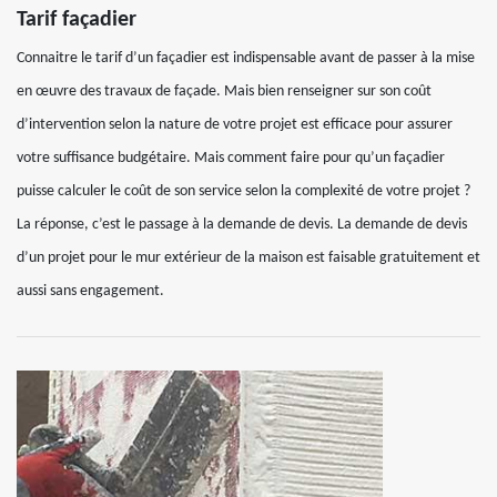
Tarif façadier
Connaitre le tarif d’un façadier est indispensable avant de passer à la mise
en œuvre des travaux de façade. Mais bien renseigner sur son coût
d’intervention selon la nature de votre projet est efficace pour assurer
votre suffisance budgétaire. Mais comment faire pour qu’un façadier
puisse calculer le coût de son service selon la complexité de votre projet ?
La réponse, c’est le passage à la demande de devis. La demande de devis
d’un projet pour le mur extérieur de la maison est faisable gratuitement et
aussi sans engagement.