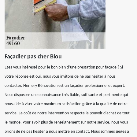
Façadier pas cher Blou
Etes-vous intéressé pour le bon plan d’une prestation pour façade ? Si
votre réponse est oui, nous vous invitons de ne pas hésiter à nous
contacter. Hemery Rénovation est un façadier professionnel et expert.
Nous disposons une connaissance très fiable, suffisante et pertinente qui
nous aide à viser votre maximum satisfaction grâce à la qualité de notre
service. Le coût de notre intervention respecte le pouvoir d’achat de tout
le monde. Pour avoir plus de renseignement sur notre service, nous vous
prions de ne pas hésiter à nous mettre en contact. Nous sommes siégés à