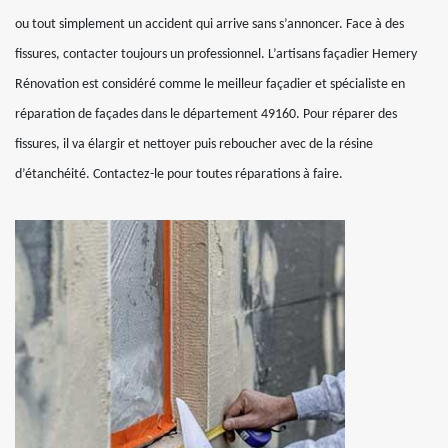
ou tout simplement un accident qui arrive sans s’annoncer. Face à des
fissures, contacter toujours un professionnel. L’artisans façadier Hemery
Rénovation est considéré comme le meilleur façadier et spécialiste en
réparation de façades dans le département 49160. Pour réparer des
fissures, il va élargir et nettoyer puis reboucher avec de la résine
d’étanchéité. Contactez-le pour toutes réparations à faire.