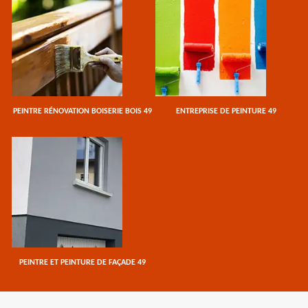
PEINTRE RÉNOVATION BOISERIE BOIS 49
ENTREPRISE DE PEINTURE 49
PEINTRE ET PEINTURE DE FAÇADE 49