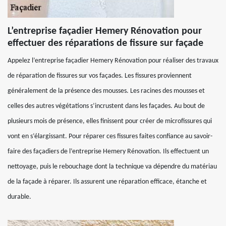
L’entreprise façadier Hemery Rénovation pour
effectuer des réparations de fissure sur façade
Appelez l’entreprise façadier Hemery Rénovation pour réaliser des travaux
de réparation de fissures sur vos façades. Les fissures proviennent
généralement de la présence des mousses. Les racines des mousses et
celles des autres végétations s’incrustent dans les façades. Au bout de
plusieurs mois de présence, elles finissent pour créer de microfissures qui
vont en s’élargissant. Pour réparer ces fissures faites confiance au savoir-
faire des façadiers de l’entreprise Hemery Rénovation. Ils effectuent un
nettoyage, puis le rebouchage dont la technique va dépendre du matériau
de la façade à réparer. Ils assurent une réparation efficace, étanche et
durable.