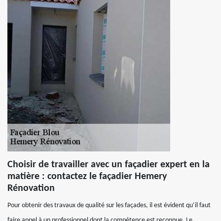
Choisir de travailler avec un façadier expert en la
matière : contactez le façadier Hemery
Rénovation
Pour obtenir des travaux de qualité sur les façades, il est évident qu’il faut
faire appel à un professionnel dont la compétence est reconnue. Le