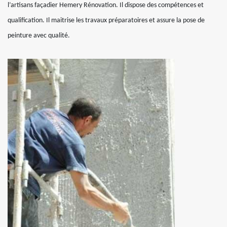
l’artisans façadier Hemery Rénovation. Il dispose des compétences et
qualification. Il maitrise les travaux préparatoires et assure la pose de
peinture avec qualité.