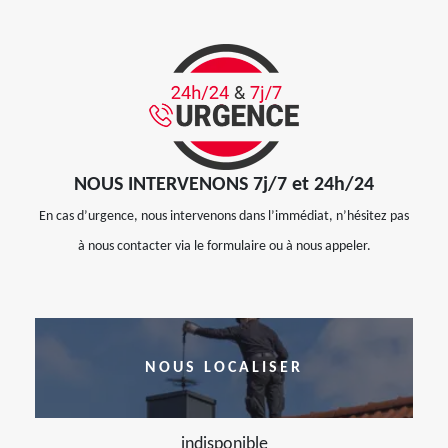
NOUS INTERVENONS 7j/7 et 24h/24
En cas d’urgence, nous intervenons dans l’immédiat, n’hésitez pas
à nous contacter via le formulaire ou à nous appeler.
NOUS LOCALISER
indisponible