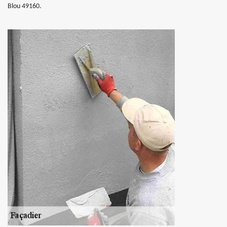
Blou 49160.