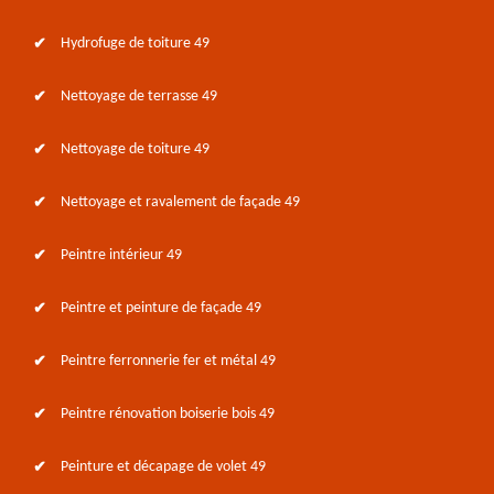
Hydrofuge de toiture 49
Nettoyage de terrasse 49
Nettoyage de toiture 49
Nettoyage et ravalement de façade 49
Peintre intérieur 49
Peintre et peinture de façade 49
Peintre ferronnerie fer et métal 49
Peintre rénovation boiserie bois 49
Peinture et décapage de volet 49