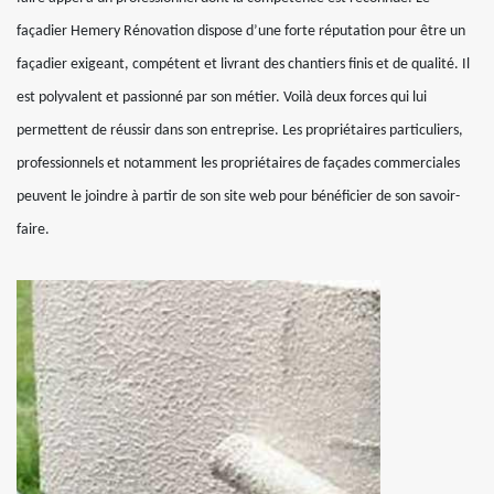
façadier Hemery Rénovation dispose d’une forte réputation pour être un
façadier exigeant, compétent et livrant des chantiers finis et de qualité. Il
est polyvalent et passionné par son métier. Voilà deux forces qui lui
permettent de réussir dans son entreprise. Les propriétaires particuliers,
professionnels et notamment les propriétaires de façades commerciales
peuvent le joindre à partir de son site web pour bénéficier de son savoir-
faire.