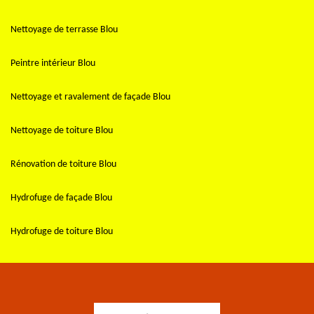
Nettoyage de terrasse Blou
Peintre intérieur Blou
Nettoyage et ravalement de façade Blou
Nettoyage de toiture Blou
Rénovation de toiture Blou
Hydrofuge de façade Blou
Hydrofuge de toiture Blou