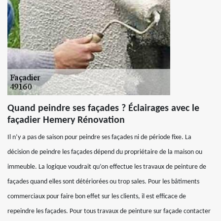
Quand peindre ses façades ? Éclairages avec le
façadier Hemery Rénovation
Il n’y a pas de saison pour peindre ses façades ni de période fixe. La
décision de peindre les façades dépend du propriétaire de la maison ou
immeuble. La logique voudrait qu’on effectue les travaux de peinture de
façades quand elles sont détériorées ou trop sales. Pour les bâtiments
commerciaux pour faire bon effet sur les clients, il est efficace de
repeindre les façades. Pour tous travaux de peinture sur façade contacter