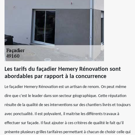
Les tarifs du façadier Hemery Rénovation sont
abordables par rapport à la concurrence
Le façadier Hemery Rénovation est un artisan de renom. On peut même
dire que c’est le leader dans son secteur géographique. Cette réputation
résulte de la qualité de ses interventions sur des chantiers livrés et toujours
avec ponctualité. Il est polyvalent, il maitrise les différents travaux à
effectuer sur façade. Il faut ajouter à ces critères de qualité le fait qu’il
présente plusieurs grilles tarifaires permettant à chacun de choisir celle qui