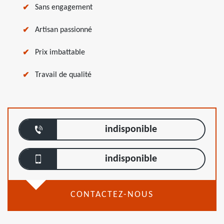
Sans engagement
Artisan passionné
Prix imbattable
Travail de qualité
indisponible
indisponible
CONTACTEZ-NOUS