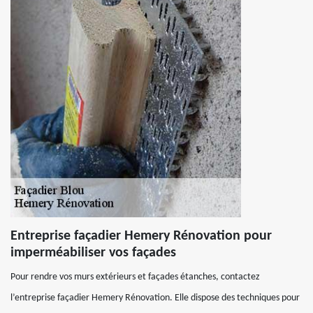
Entreprise façadier Hemery Rénovation pour
imperméabiliser vos façades
Pour rendre vos murs extérieurs et façades étanches, contactez
l’entreprise façadier Hemery Rénovation. Elle dispose des techniques pour