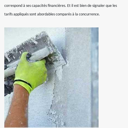
correspond à ses capacités financières. Et il est bien de signaler que les
tarifs appliqués sont abordables comparés à la concurrence.