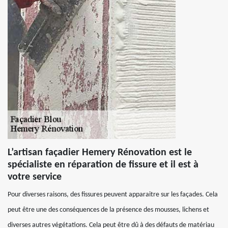
L’artisan façadier Hemery Rénovation est le
spécialiste en réparation de fissure et il est à
votre service
Pour diverses raisons, des fissures peuvent apparaitre sur les façades. Cela
peut être une des conséquences de la présence des mousses, lichens et
diverses autres végétations. Cela peut être dû à des défauts de matériau