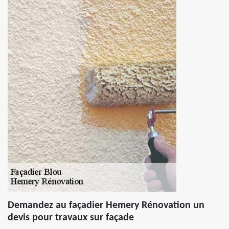
Demandez au façadier Hemery Rénovation un
devis pour travaux sur façade