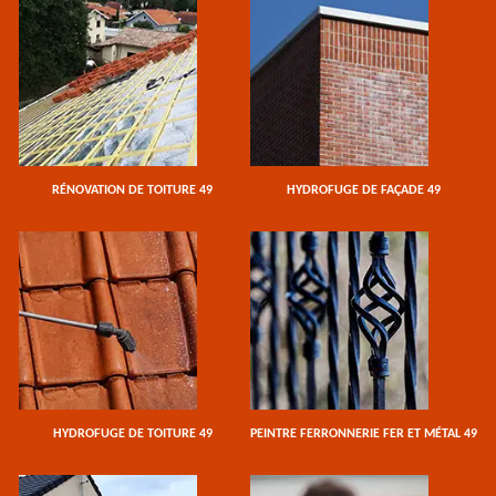
RÉNOVATION DE TOITURE 49
HYDROFUGE DE FAÇADE 49
HYDROFUGE DE TOITURE 49
PEINTRE FERRONNERIE FER ET MÉTAL 49