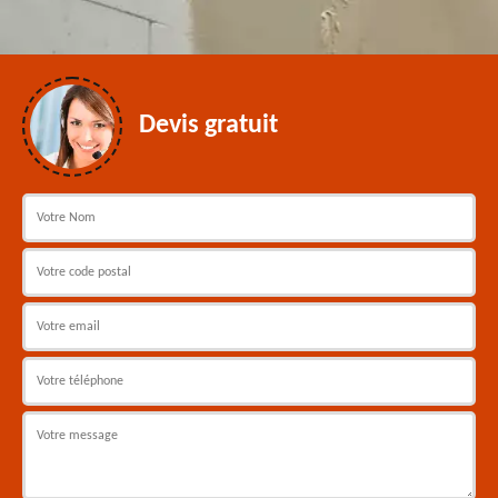
Devis gratuit