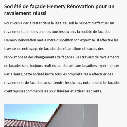
Société de façade Hemery Rénovation pour un
ravalement réussi
Pour vous aider à rester dans la légalité, soit le respect d’effectuer un
ravalement au moins une fois tous les dix ans, la société de façades
Hemery Rénovation met à votre disposition son expertise. Il effectue les
travaux de nettoyage de façade, des réparations efficaces, des
rénovations et des changements de façades. Les travaux de ravalements
de façades sont toujours réalisés par des artisans façadiers expérimentés.
Par ailleurs, cette société invite tous les propriétaires à effectuer des
ravalements de façades sans attendre les dix ans, notamment les façades
d’entreprises commerciales pour fidéliser et attirer les clients.