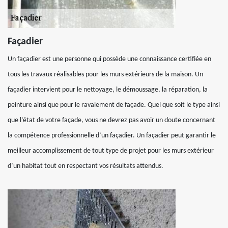
Façadier
Un façadier est une personne qui possède une connaissance certifiée en
tous les travaux réalisables pour les murs extérieurs de la maison. Un
façadier intervient pour le nettoyage, le démoussage, la réparation, la
peinture ainsi que pour le ravalement de façade. Quel que soit le type ainsi
que l’état de votre façade, vous ne devrez pas avoir un doute concernant
la compétence professionnelle d’un façadier. Un façadier peut garantir le
meilleur accomplissement de tout type de projet pour les murs extérieur
d’un habitat tout en respectant vos résultats attendus.