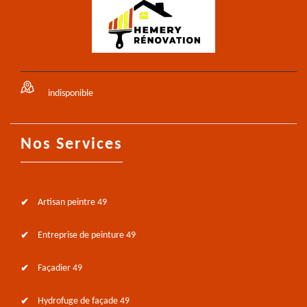
indisponible
Nos Services
Artisan peintre 49
Entreprise de peinture 49
Façadier 49
Hydrofuge de façade 49