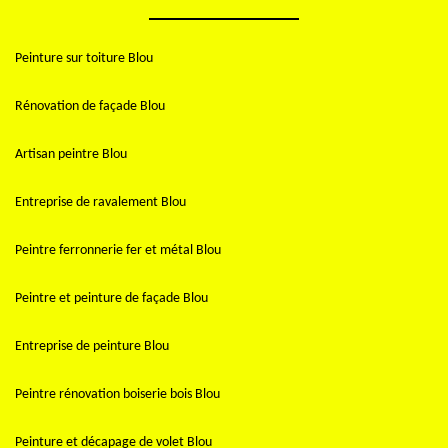
Peinture sur toiture Blou
Rénovation de façade Blou
Artisan peintre Blou
Entreprise de ravalement Blou
Peintre ferronnerie fer et métal Blou
Peintre et peinture de façade Blou
Entreprise de peinture Blou
Peintre rénovation boiserie bois Blou
Peinture et décapage de volet Blou