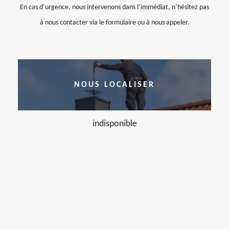
En cas d’urgence, nous intervenons dans l’immédiat, n’hésitez pas
à nous contacter via le formulaire ou à nous appeler.
NOUS LOCALISER
indisponible