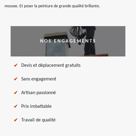
mousse. Et poser la peinture de grande qualité brillante.
NOS ENGAGEMENTS
Devis et déplacement gratuits
Sans engagement
Artisan passionné
Prix imbattable
Travail de qualité