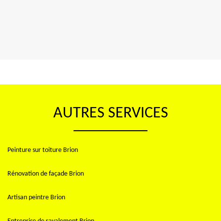
AUTRES SERVICES
Peinture sur toiture Brion
Rénovation de façade Brion
Artisan peintre Brion