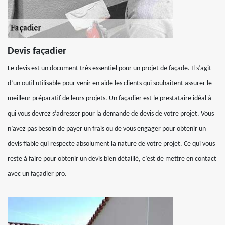
Devis façadier
Le devis est un document très essentiel pour un projet de façade. Il s’agit
d’un outil utilisable pour venir en aide les clients qui souhaitent assurer le
meilleur préparatif de leurs projets. Un façadier est le prestataire idéal à
qui vous devrez s’adresser pour la demande de devis de votre projet. Vous
n’avez pas besoin de payer un frais ou de vous engager pour obtenir un
devis fiable qui respecte absolument la nature de votre projet. Ce qui vous
reste à faire pour obtenir un devis bien détaillé, c’est de mettre en contact
avec un façadier pro.