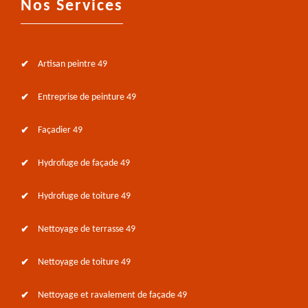
Nos Services
Artisan peintre 49
Entreprise de peinture 49
Façadier 49
Hydrofuge de façade 49
Hydrofuge de toiture 49
Nettoyage de terrasse 49
Nettoyage de toiture 49
Nettoyage et ravalement de façade 49