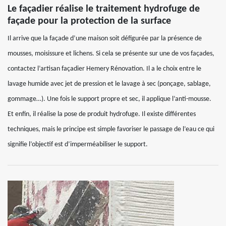
Le façadier réalise le traitement hydrofuge de
façade pour la protection de la surface
Il arrive que la façade d’une maison soit défigurée par la présence de
mousses, moisissure et lichens. Si cela se présente sur une de vos façades,
contactez l’artisan façadier Hemery Rénovation. Il a le choix entre le
lavage humide avec jet de pression et le lavage à sec (ponçage, sablage,
gommage…). Une fois le support propre et sec, il applique l’anti-mousse.
Et enfin, il réalise la pose de produit hydrofuge. Il existe différentes
techniques, mais le principe est simple favoriser le passage de l’eau ce qui
signifie l’objectif est d’imperméabiliser le support.