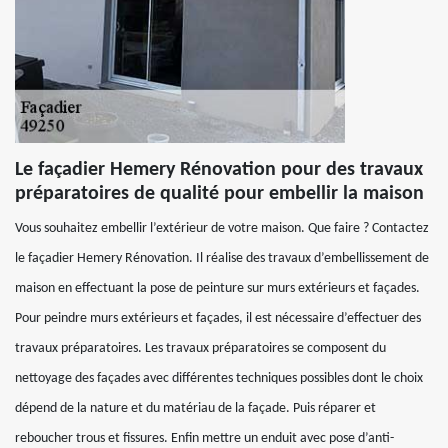
Le façadier Hemery Rénovation pour des travaux
préparatoires de qualité pour embellir la maison
Vous souhaitez embellir l’extérieur de votre maison. Que faire ? Contactez
le façadier Hemery Rénovation. Il réalise des travaux d’embellissement de
maison en effectuant la pose de peinture sur murs extérieurs et façades.
Pour peindre murs extérieurs et façades, il est nécessaire d’effectuer des
travaux préparatoires. Les travaux préparatoires se composent du
nettoyage des façades avec différentes techniques possibles dont le choix
dépend de la nature et du matériau de la façade. Puis réparer et
reboucher trous et fissures. Enfin mettre un enduit avec pose d’anti-