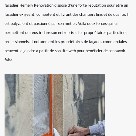
façadier Hemery Rénovation dispose d’une forte réputation pour être un
façadier exigeant, compétent et livrant des chantiers finis et de qualité. Il
est polyvalent et passionné par son métier. Voilà deux forces qui lui
permettent de réussir dans son entreprise. Les propriétaires particuliers,
professionnels et notamment les propriétaires de façades commerciales
peuvent le joindre à partir de son site web pour bénéficier de son savoir-
faire.