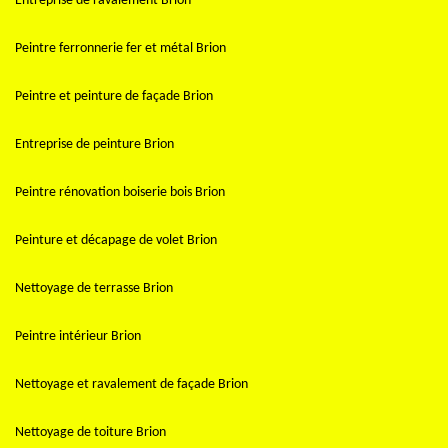
Entreprise de ravalement Brion
Peintre ferronnerie fer et métal Brion
Peintre et peinture de façade Brion
Entreprise de peinture Brion
Peintre rénovation boiserie bois Brion
Peinture et décapage de volet Brion
Nettoyage de terrasse Brion
Peintre intérieur Brion
Nettoyage et ravalement de façade Brion
Nettoyage de toiture Brion