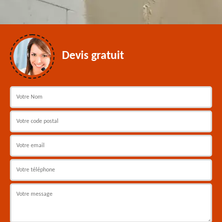
Devis gratuit