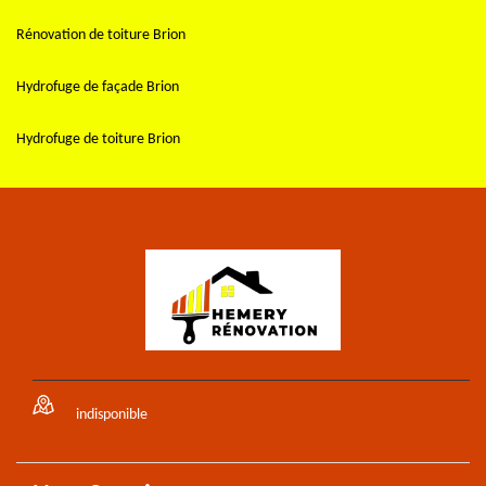
Rénovation de toiture Brion
Hydrofuge de façade Brion
Hydrofuge de toiture Brion
indisponible