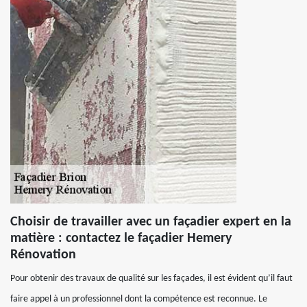
Choisir de travailler avec un façadier expert en la
matière : contactez le façadier Hemery
Rénovation
Pour obtenir des travaux de qualité sur les façades, il est évident qu’il faut
faire appel à un professionnel dont la compétence est reconnue. Le