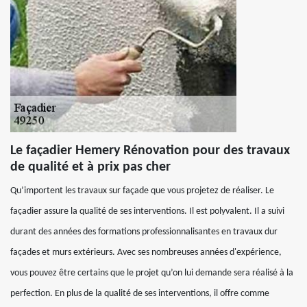
Le façadier Hemery Rénovation pour des travaux
de qualité et à prix pas cher
Qu’importent les travaux sur façade que vous projetez de réaliser. Le
façadier assure la qualité de ses interventions. Il est polyvalent. Il a suivi
durant des années des formations professionnalisantes en travaux dur
façades et murs extérieurs. Avec ses nombreuses années d'expérience,
vous pouvez être certains que le projet qu’on lui demande sera réalisé à la
perfection. En plus de la qualité de ses interventions, il offre comme