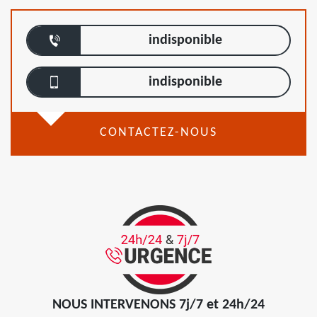
indisponible
indisponible
CONTACTEZ-NOUS
NOUS INTERVENONS 7j/7 et 24h/24