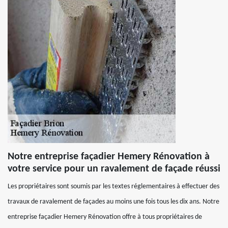
Notre entreprise façadier Hemery Rénovation à
votre service pour un ravalement de façade réussi
Les propriétaires sont soumis par les textes réglementaires à effectuer des
travaux de ravalement de façades au moins une fois tous les dix ans. Notre
entreprise façadier Hemery Rénovation offre à tous propriétaires de