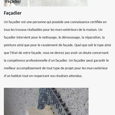
Façadier
Un façadier est une personne qui possède une connaissance certifiée en
tous les travaux réalisables pour les murs extérieurs de la maison. Un
façadier intervient pour le nettoyage, le démoussage, la réparation, la
peinture ainsi que pour le ravalement de façade. Quel que soit le type ainsi
que l’état de votre façade, vous ne devrez pas avoir un doute concernant
la compétence professionnelle d’un façadier. Un façadier peut garantir le
meilleur accomplissement de tout type de projet pour les murs extérieur
d’un habitat tout en respectant vos résultats attendus.