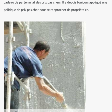
cadeau de partenariat des prix pas chers. Il a depuis toujours appliqué une
politique de prix pas cher pour se rapprocher de propriétaire.