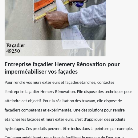
Entreprise façadier Hemery Rénovation pour
imperméabiliser vos façades
Pour rendre vos murs extérieurs et façades étanches, contactez
l’entreprise façadier Hemery Rénovation. Elle dispose des techniques pour
atteindre cet objectif. Pour la réalisation des travaux, elle dispose de
façadiers compétents et expérimentés. Une des solutions pour rendre
étanches les façades et murs extérieurs, c’est d’appliquer des produits
hydrofuges. Ces produits peuvent être inclus dans la peinture par exemple.