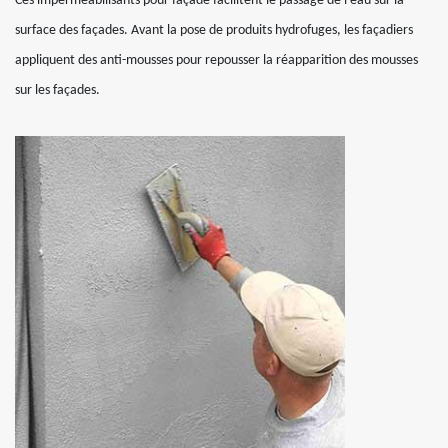
Ces imperméabilisants pour façade facilitent le passage de l’eau sur la
surface des façades. Avant la pose de produits hydrofuges, les façadiers
appliquent des anti-mousses pour repousser la réapparition des mousses
sur les façades.