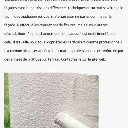
façades avec la maitrise des différentes techniques et surtout savoir quelle
technique appliquée sur quel matériau pour ne pas endommager la
façade. Il effectue les réparations de fissures, mais aussi d’autres
dégradations. Pour le changement de façades, il est expérimenté pour
cela. Il travaille pour tous propriétaires particuliers comme professionnels.
Il a comme atout ses années de formation professionnelle et renforcée par
des années de pratique sur terrain. Contactez-le sur le site web.