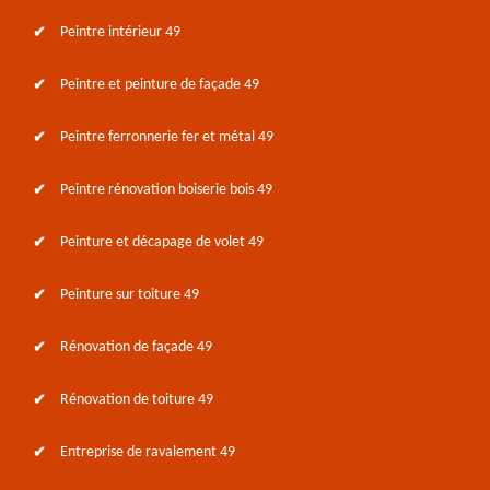
Peintre intérieur 49
Peintre et peinture de façade 49
Peintre ferronnerie fer et métal 49
Peintre rénovation boiserie bois 49
Peinture et décapage de volet 49
Peinture sur toiture 49
Rénovation de façade 49
Rénovation de toiture 49
Entreprise de ravalement 49