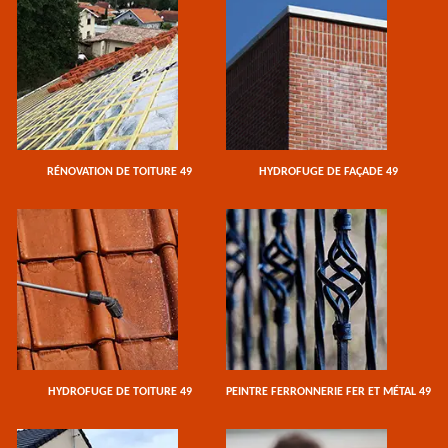
RÉNOVATION DE TOITURE 49
HYDROFUGE DE FAÇADE 49
HYDROFUGE DE TOITURE 49
PEINTRE FERRONNERIE FER ET MÉTAL 49