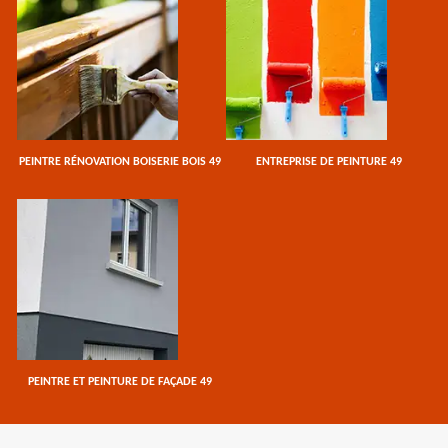
PEINTRE RÉNOVATION BOISERIE BOIS 49
ENTREPRISE DE PEINTURE 49
PEINTRE ET PEINTURE DE FAÇADE 49