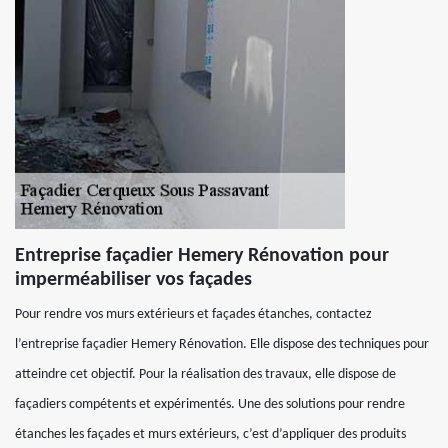
Entreprise façadier Hemery Rénovation pour
imperméabiliser vos façades
Pour rendre vos murs extérieurs et façades étanches, contactez
l’entreprise façadier Hemery Rénovation. Elle dispose des techniques pour
atteindre cet objectif. Pour la réalisation des travaux, elle dispose de
façadiers compétents et expérimentés. Une des solutions pour rendre
étanches les façades et murs extérieurs, c’est d’appliquer des produits