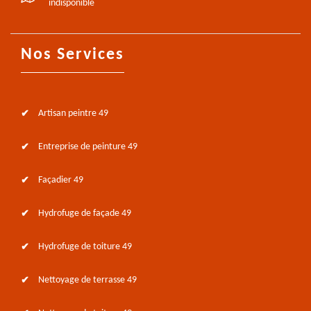
indisponible
Nos Services
Artisan peintre 49
Entreprise de peinture 49
Façadier 49
Hydrofuge de façade 49
Hydrofuge de toiture 49
Nettoyage de terrasse 49