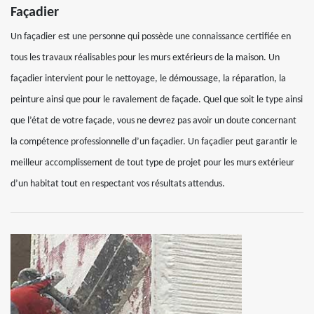
Façadier
Un façadier est une personne qui possède une connaissance certifiée en
tous les travaux réalisables pour les murs extérieurs de la maison. Un
façadier intervient pour le nettoyage, le démoussage, la réparation, la
peinture ainsi que pour le ravalement de façade. Quel que soit le type ainsi
que l’état de votre façade, vous ne devrez pas avoir un doute concernant
la compétence professionnelle d’un façadier. Un façadier peut garantir le
meilleur accomplissement de tout type de projet pour les murs extérieur
d’un habitat tout en respectant vos résultats attendus.