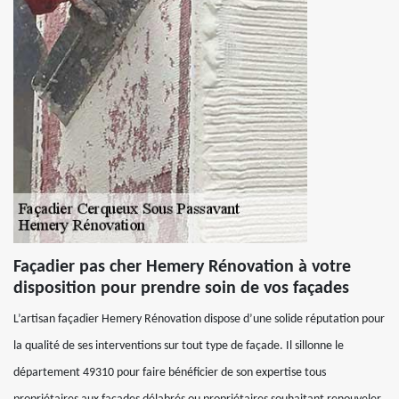
Façadier pas cher Hemery Rénovation à votre
disposition pour prendre soin de vos façades
L’artisan façadier Hemery Rénovation dispose d’une solide réputation pour
la qualité de ses interventions sur tout type de façade. Il sillonne le
département 49310 pour faire bénéficier de son expertise tous