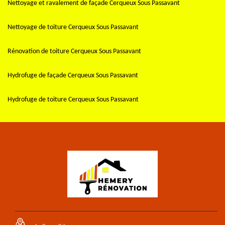
Nettoyage et ravalement de façade Cerqueux Sous Passavant
Nettoyage de toiture Cerqueux Sous Passavant
Rénovation de toiture Cerqueux Sous Passavant
Hydrofuge de façade Cerqueux Sous Passavant
Hydrofuge de toiture Cerqueux Sous Passavant