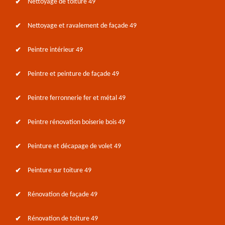
Nettoyage de toiture 49
Nettoyage et ravalement de façade 49
Peintre intérieur 49
Peintre et peinture de façade 49
Peintre ferronnerie fer et métal 49
Peintre rénovation boiserie bois 49
Peinture et décapage de volet 49
Peinture sur toiture 49
Rénovation de façade 49
Rénovation de toiture 49