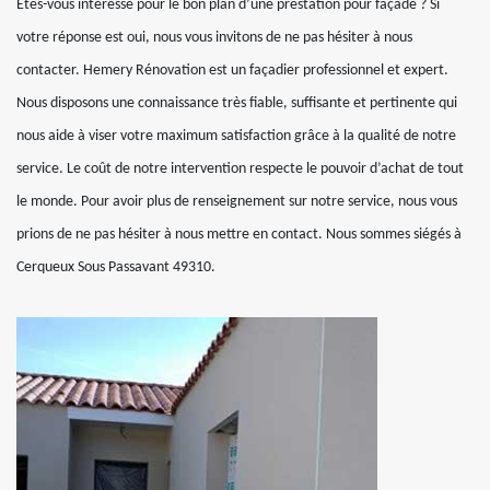
Etes-vous intéressé pour le bon plan d’une prestation pour façade ? Si
votre réponse est oui, nous vous invitons de ne pas hésiter à nous
contacter. Hemery Rénovation est un façadier professionnel et expert.
Nous disposons une connaissance très fiable, suffisante et pertinente qui
nous aide à viser votre maximum satisfaction grâce à la qualité de notre
service. Le coût de notre intervention respecte le pouvoir d’achat de tout
le monde. Pour avoir plus de renseignement sur notre service, nous vous
prions de ne pas hésiter à nous mettre en contact. Nous sommes siégés à
Cerqueux Sous Passavant 49310.