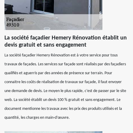
La société façadier Hemery Rénovation établit un
devis gratuit et sans engagement
La société façadier Hemery Rénovation est à votre service pour tous
travaux de façades. Les services sur façade sont réalisés par des façadiers
qualifiés et aguerris par des années de présence sur terrain. Pour
connaitre les coûts de réalisation de travaux sur façade, il faut envoyer
une demande de devis. Le moyen le plus rapide, c’est de passer par le site
web. La société établit un devis 100 % gratuit et sans engagement. Le
document mentionne les travaux avec les prix des produits utilisés et la
quantité, les charges en main-d’œuvre.