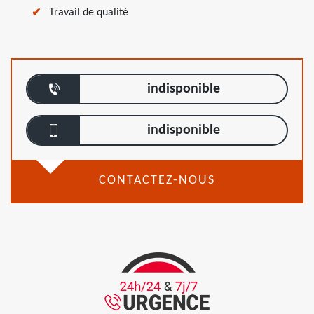
Travail de qualité
indisponible
indisponible
CONTACTEZ-NOUS