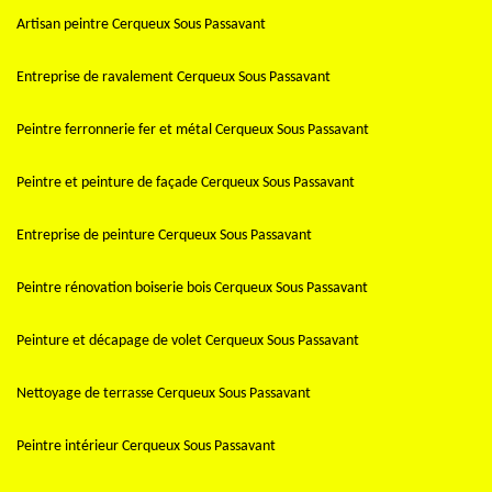
Artisan peintre Cerqueux Sous Passavant
Entreprise de ravalement Cerqueux Sous Passavant
Peintre ferronnerie fer et métal Cerqueux Sous Passavant
Peintre et peinture de façade Cerqueux Sous Passavant
Entreprise de peinture Cerqueux Sous Passavant
Peintre rénovation boiserie bois Cerqueux Sous Passavant
Peinture et décapage de volet Cerqueux Sous Passavant
Nettoyage de terrasse Cerqueux Sous Passavant
Peintre intérieur Cerqueux Sous Passavant