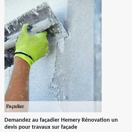
Demandez au façadier Hemery Rénovation un
devis pour travaux sur façade