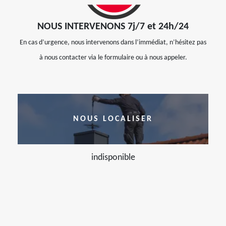
NOUS INTERVENONS 7j/7 et 24h/24
En cas d’urgence, nous intervenons dans l’immédiat, n’hésitez pas
à nous contacter via le formulaire ou à nous appeler.
NOUS LOCALISER
indisponible