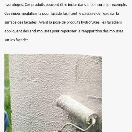
hydrofuges. Ces produits peuvent être inclus dans la peinture par exemple.
Ces imperméabilisants pour façade facilitent le passage de l’eau sur la
surface des façades. Avant la pose de produits hydrofuges, les façadiers
appliquent des anti-mousses pour repousser la réapparition des mousses
sur les façades.