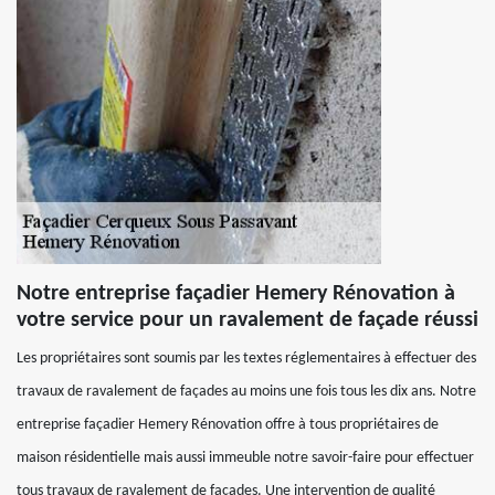
Notre entreprise façadier Hemery Rénovation à
votre service pour un ravalement de façade réussi
Les propriétaires sont soumis par les textes réglementaires à effectuer des
travaux de ravalement de façades au moins une fois tous les dix ans. Notre
entreprise façadier Hemery Rénovation offre à tous propriétaires de
maison résidentielle mais aussi immeuble notre savoir-faire pour effectuer
tous travaux de ravalement de façades. Une intervention de qualité