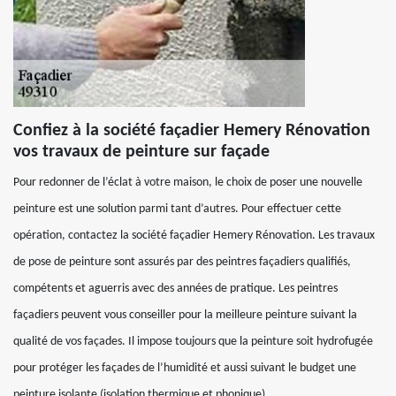
Confiez à la société façadier Hemery Rénovation
vos travaux de peinture sur façade
Pour redonner de l’éclat à votre maison, le choix de poser une nouvelle
peinture est une solution parmi tant d’autres. Pour effectuer cette
opération, contactez la société façadier Hemery Rénovation. Les travaux
de pose de peinture sont assurés par des peintres façadiers qualifiés,
compétents et aguerris avec des années de pratique. Les peintres
façadiers peuvent vous conseiller pour la meilleure peinture suivant la
qualité de vos façades. Il impose toujours que la peinture soit hydrofugée
pour protéger les façades de l’humidité et aussi suivant le budget une
peinture isolante (isolation thermique et phonique).