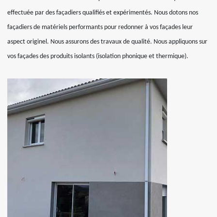
effectuée par des façadiers qualifiés et expérimentés. Nous dotons nos
façadiers de matériels performants pour redonner à vos façades leur
aspect originel. Nous assurons des travaux de qualité. Nous appliquons sur
vos façades des produits isolants (isolation phonique et thermique).