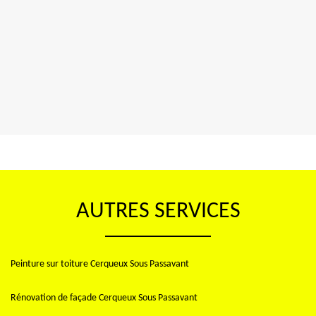
AUTRES SERVICES
Peinture sur toiture Cerqueux Sous Passavant
Rénovation de façade Cerqueux Sous Passavant