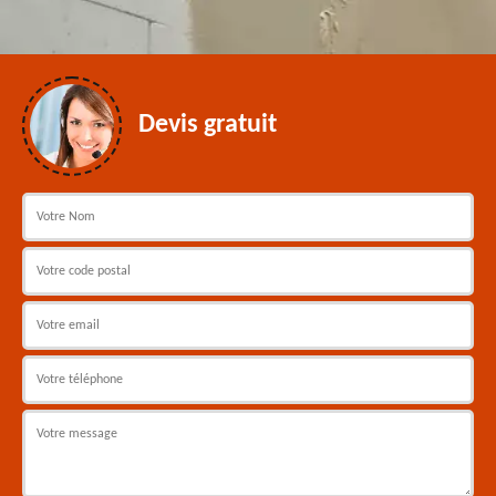
Devis gratuit