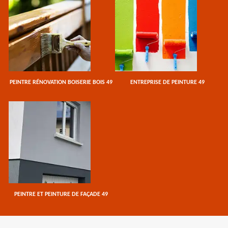
PEINTRE RÉNOVATION BOISERIE BOIS 49
ENTREPRISE DE PEINTURE 49
PEINTRE ET PEINTURE DE FAÇADE 49