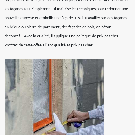
propriétaires aux façades délabrés ou propriétaires souhaitant renouveler
les façades tout simplement. Il maitrise les techniques pour redonner une
nouvelle jeunesse et embellir une façade. Il sait travailler sur des façades
en brique ou pierre de parement, des façades en bois, en béton
décoratif... Avec la qualité, il applique une politique de prix pas cher.
Profitez de cette offre alliant qualité et prix pas cher.