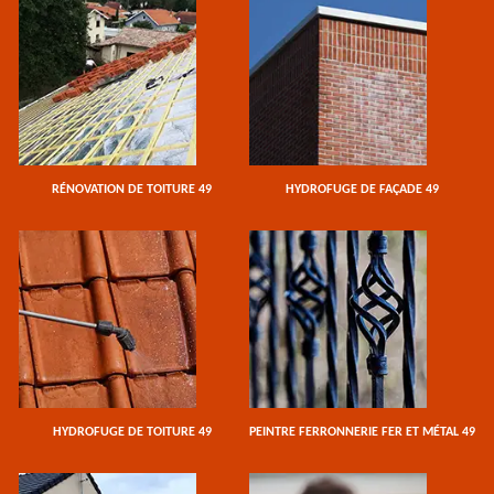
RÉNOVATION DE TOITURE 49
HYDROFUGE DE FAÇADE 49
HYDROFUGE DE TOITURE 49
PEINTRE FERRONNERIE FER ET MÉTAL 49