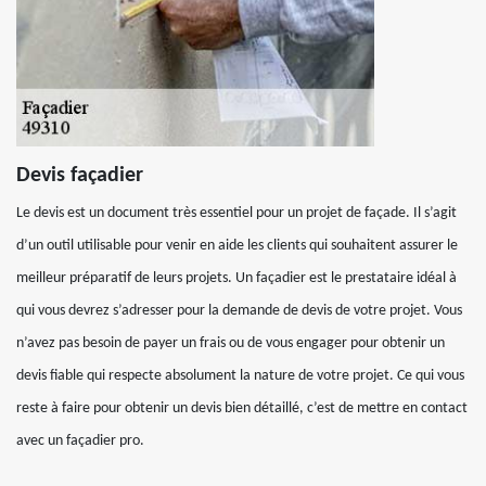
Devis façadier
Le devis est un document très essentiel pour un projet de façade. Il s’agit
d’un outil utilisable pour venir en aide les clients qui souhaitent assurer le
meilleur préparatif de leurs projets. Un façadier est le prestataire idéal à
qui vous devrez s’adresser pour la demande de devis de votre projet. Vous
n’avez pas besoin de payer un frais ou de vous engager pour obtenir un
devis fiable qui respecte absolument la nature de votre projet. Ce qui vous
reste à faire pour obtenir un devis bien détaillé, c’est de mettre en contact
avec un façadier pro.