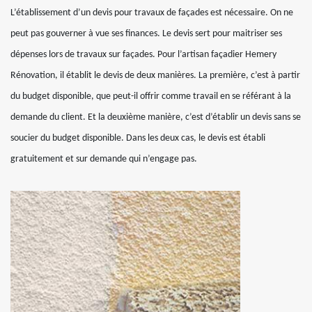
L’établissement d’un devis pour travaux de façades est nécessaire. On ne
peut pas gouverner à vue ses finances. Le devis sert pour maitriser ses
dépenses lors de travaux sur façades. Pour l’artisan façadier Hemery
Rénovation, il établit le devis de deux manières. La première, c’est à partir
du budget disponible, que peut-il offrir comme travail en se référant à la
demande du client. Et la deuxième manière, c’est d’établir un devis sans se
soucier du budget disponible. Dans les deux cas, le devis est établi
gratuitement et sur demande qui n’engage pas.