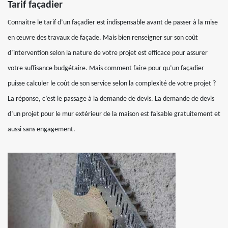
Tarif façadier
Connaitre le tarif d’un façadier est indispensable avant de passer à la mise
en œuvre des travaux de façade. Mais bien renseigner sur son coût
d’intervention selon la nature de votre projet est efficace pour assurer
votre suffisance budgétaire. Mais comment faire pour qu’un façadier
puisse calculer le coût de son service selon la complexité de votre projet ?
La réponse, c’est le passage à la demande de devis. La demande de devis
d’un projet pour le mur extérieur de la maison est faisable gratuitement et
aussi sans engagement.