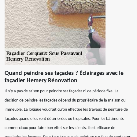
Quand peindre ses façades ? Éclairages avec le
façadier Hemery Rénovation
Il n’y a pas de saison pour peindre ses façades ni de période fixe. La
décision de peindre les façades dépend du propriétaire de la maison ou
immeuble. La logique voudrait qu’on effectue les travaux de peinture de
façades quand elles sont détériorées ou trop sales. Pour les bâtiments
commerciaux pour faire bon effet sur les clients, il est efficace de