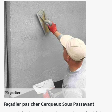
Façadier pas cher Cerqueux Sous Passavant