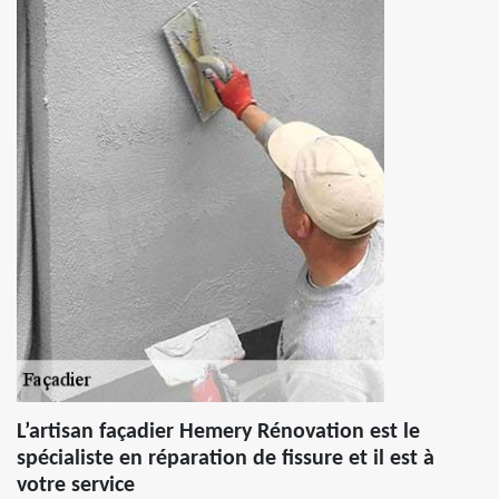
L’artisan façadier Hemery Rénovation est le
spécialiste en réparation de fissure et il est à
votre service