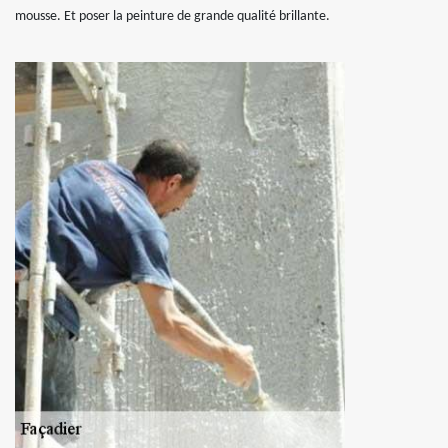
mousse. Et poser la peinture de grande qualité brillante.