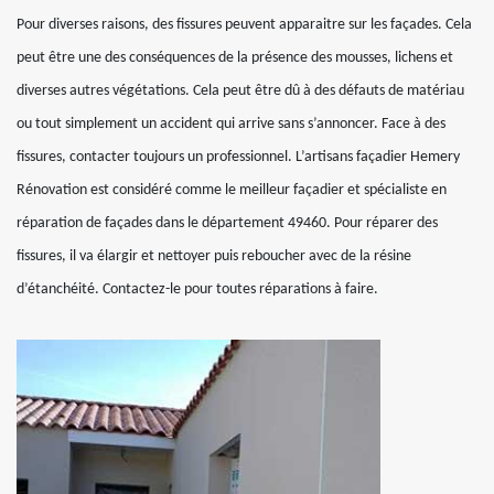
Pour diverses raisons, des fissures peuvent apparaitre sur les façades. Cela
peut être une des conséquences de la présence des mousses, lichens et
diverses autres végétations. Cela peut être dû à des défauts de matériau
ou tout simplement un accident qui arrive sans s’annoncer. Face à des
fissures, contacter toujours un professionnel. L’artisans façadier Hemery
Rénovation est considéré comme le meilleur façadier et spécialiste en
réparation de façades dans le département 49460. Pour réparer des
fissures, il va élargir et nettoyer puis reboucher avec de la résine
d’étanchéité. Contactez-le pour toutes réparations à faire.