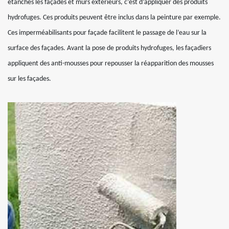
étanches les façades et murs extérieurs, c’est d’appliquer des produits
hydrofuges. Ces produits peuvent être inclus dans la peinture par exemple.
Ces imperméabilisants pour façade facilitent le passage de l’eau sur la
surface des façades. Avant la pose de produits hydrofuges, les façadiers
appliquent des anti-mousses pour repousser la réapparition des mousses
sur les façades.