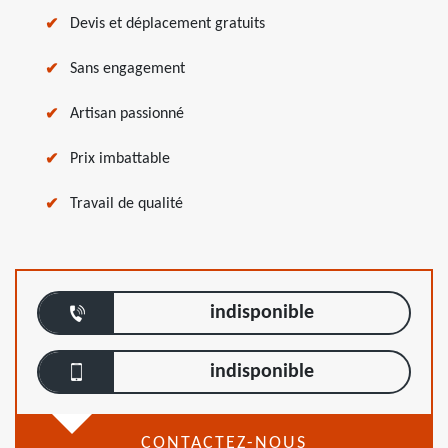
Devis et déplacement gratuits
Sans engagement
Artisan passionné
Prix imbattable
Travail de qualité
indisponible
indisponible
CONTACTEZ-NOUS