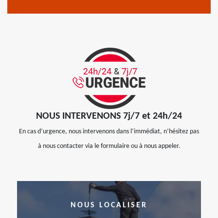
NOUS INTERVENONS 7j/7 et 24h/24
En cas d’urgence, nous intervenons dans l’immédiat, n’hésitez pas
à nous contacter via le formulaire ou à nous appeler.
NOUS LOCALISER