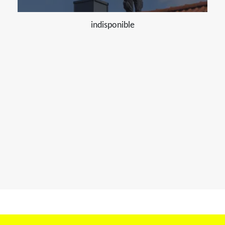
indisponible