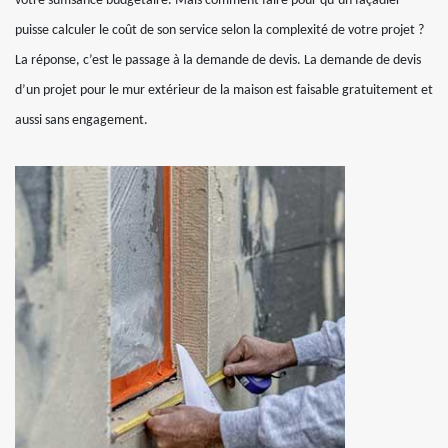
votre suffisance budgétaire. Mais comment faire pour qu’un façadier
puisse calculer le coût de son service selon la complexité de votre projet ?
La réponse, c’est le passage à la demande de devis. La demande de devis
d’un projet pour le mur extérieur de la maison est faisable gratuitement et
aussi sans engagement.