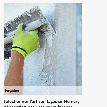
Sélectionner l’artisan façadier Hemery