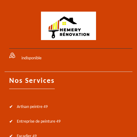
indisponible
Nos Services
Artisan peintre 49
Entreprise de peinture 49
Façadier 49