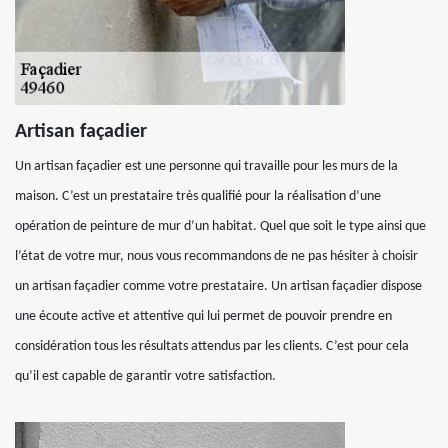
Artisan façadier
Un artisan façadier est une personne qui travaille pour les murs de la
maison. C’est un prestataire très qualifié pour la réalisation d’une
opération de peinture de mur d’un habitat. Quel que soit le type ainsi que
l’état de votre mur, nous vous recommandons de ne pas hésiter à choisir
un artisan façadier comme votre prestataire. Un artisan façadier dispose
une écoute active et attentive qui lui permet de pouvoir prendre en
considération tous les résultats attendus par les clients. C’est pour cela
qu’il est capable de garantir votre satisfaction.