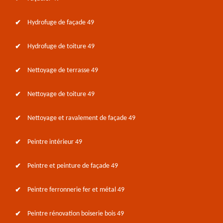
Hydrofuge de façade 49
Hydrofuge de toiture 49
Nettoyage de terrasse 49
Nettoyage de toiture 49
Nettoyage et ravalement de façade 49
Peintre intérieur 49
Peintre et peinture de façade 49
Peintre ferronnerie fer et métal 49
Peintre rénovation boiserie bois 49