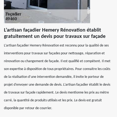
L’artisan façadier Hemery Rénovation établit
gratuitement un devis pour travaux sur façade
L’artisan façadier Hemery Rénovation est reconnu pour la qualité de ses
interventions pour travaux sur façades pour nettoyage, réparation et
rénovation ou changement de façade. Il est qualifié et compétent. Il met
son expertise à disposition de tous propriétaires. Pour connaitre les coûts
de la réalisation d’une intervention demandée, il invite le porteur de
projet d’envoyer une demande de devis. L’artisan façadier établit le devis
de travaux sur façade rapidement. Le devis mentionne les prix au mètre
carré, la quantité de produits utilisés et les prix. Le devis est gratuit
disponible par retour de courrier.