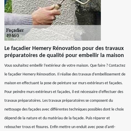
Le façadier Hemery Rénovation pour des travaux
préparatoires de qualité pour embellir la maison
Vous souhaitez embellir l’extérieur de votre maison. Que faire ? Contactez
le façadier Hemery Rénovation. Il réalise des travaux d’embellissement de
maison en effectuant la pose de peinture sur murs extérieurs et façades.
Pour peindre murs extérieurs et façades, il est nécessaire d’effectuer des
travaux préparatoires. Les travaux préparatoires se composent du
nettoyage des façades avec différentes techniques possibles dont le choix
dépend de la nature et du matériau de la façade. Puis réparer et
reboucher trous et fissures. Enfin mettre un enduit avec pose d’anti-