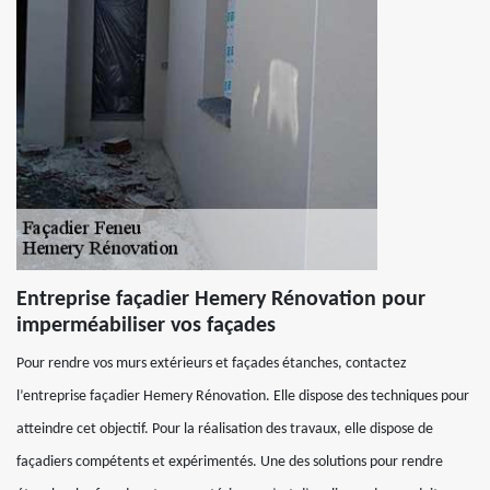
Entreprise façadier Hemery Rénovation pour
imperméabiliser vos façades
Pour rendre vos murs extérieurs et façades étanches, contactez
l’entreprise façadier Hemery Rénovation. Elle dispose des techniques pour
atteindre cet objectif. Pour la réalisation des travaux, elle dispose de
façadiers compétents et expérimentés. Une des solutions pour rendre