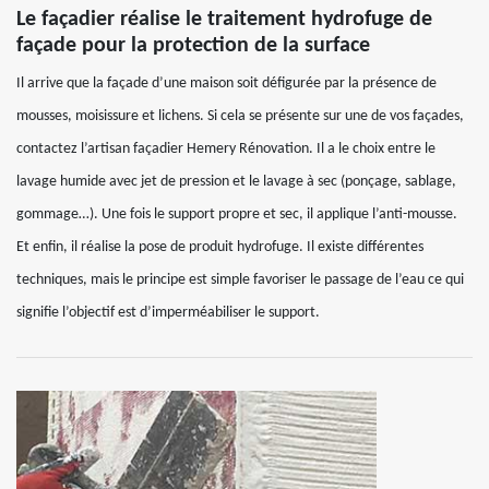
Le façadier réalise le traitement hydrofuge de
façade pour la protection de la surface
Il arrive que la façade d’une maison soit défigurée par la présence de
mousses, moisissure et lichens. Si cela se présente sur une de vos façades,
contactez l’artisan façadier Hemery Rénovation. Il a le choix entre le
lavage humide avec jet de pression et le lavage à sec (ponçage, sablage,
gommage…). Une fois le support propre et sec, il applique l’anti-mousse.
Et enfin, il réalise la pose de produit hydrofuge. Il existe différentes
techniques, mais le principe est simple favoriser le passage de l’eau ce qui
signifie l’objectif est d’imperméabiliser le support.