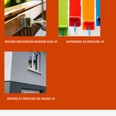
PEINTRE RÉNOVATION BOISERIE BOIS 49
ENTREPRISE DE PEINTURE 49
PEINTRE ET PEINTURE DE FAÇADE 49