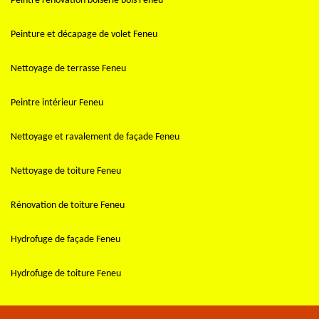
Peintre rénovation boiserie bois Feneu
Peinture et décapage de volet Feneu
Nettoyage de terrasse Feneu
Peintre intérieur Feneu
Nettoyage et ravalement de façade Feneu
Nettoyage de toiture Feneu
Rénovation de toiture Feneu
Hydrofuge de façade Feneu
Hydrofuge de toiture Feneu