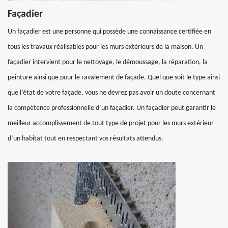
Façadier
Un façadier est une personne qui possède une connaissance certifiée en
tous les travaux réalisables pour les murs extérieurs de la maison. Un
façadier intervient pour le nettoyage, le démoussage, la réparation, la
peinture ainsi que pour le ravalement de façade. Quel que soit le type ainsi
que l’état de votre façade, vous ne devrez pas avoir un doute concernant
la compétence professionnelle d’un façadier. Un façadier peut garantir le
meilleur accomplissement de tout type de projet pour les murs extérieur
d’un habitat tout en respectant vos résultats attendus.