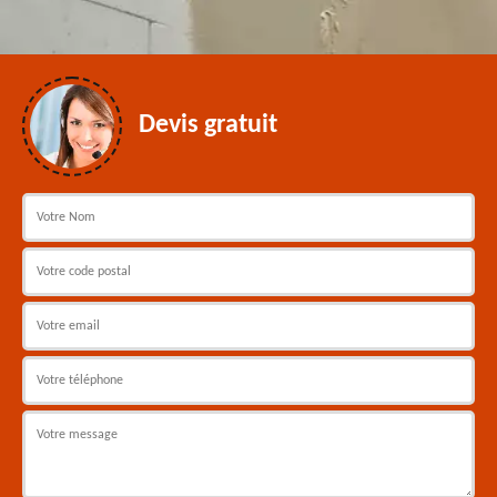
Devis gratuit