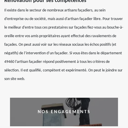
Rénovation pour ses compétences
Il existe dans le secteur de nombreux artisans façadiers, au sein
d’entreprise ou de société, mais aussi d’artisan façadier libre. Pour trouver
le meilleur d’entre tous ces prestataires sur façades fiez-vous au bouche-à-
oreille entre vos amis propriétaires ayant effectué des ravalements de
façades. On peut aussi voir sur les réseaux sociaux les échos positifs (et
négatifs) de l’intervention d’un façadier. Si vous êtes dans le département
49460 l’artisan façadier répond positivement à tous les critères de
sélection. Il est qualifié, compétent et expérimenté. On peut le joindre sur
son site web.
NOS ENGAGEMENTS