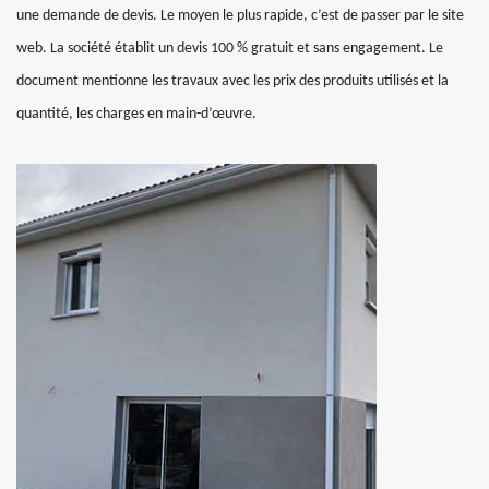
une demande de devis. Le moyen le plus rapide, c’est de passer par le site
web. La société établit un devis 100 % gratuit et sans engagement. Le
document mentionne les travaux avec les prix des produits utilisés et la
quantité, les charges en main-d’œuvre.