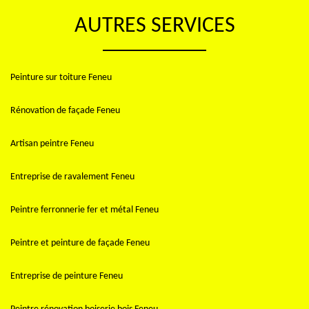
AUTRES SERVICES
Peinture sur toiture Feneu
Rénovation de façade Feneu
Artisan peintre Feneu
Entreprise de ravalement Feneu
Peintre ferronnerie fer et métal Feneu
Peintre et peinture de façade Feneu
Entreprise de peinture Feneu