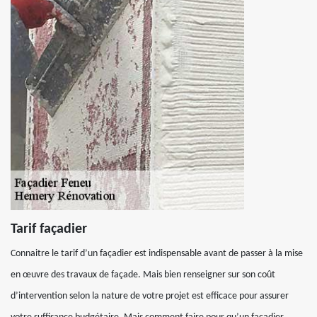
Tarif façadier
Connaitre le tarif d’un façadier est indispensable avant de passer à la mise
en œuvre des travaux de façade. Mais bien renseigner sur son coût
d’intervention selon la nature de votre projet est efficace pour assurer