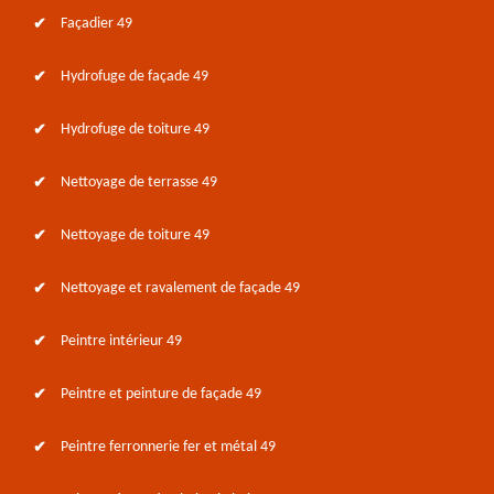
Façadier 49
Hydrofuge de façade 49
Hydrofuge de toiture 49
Nettoyage de terrasse 49
Nettoyage de toiture 49
Nettoyage et ravalement de façade 49
Peintre intérieur 49
Peintre et peinture de façade 49
Peintre ferronnerie fer et métal 49