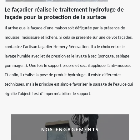
Le façadier réalise le traitement hydrofuge de
façade pour la protection de la surface
Il arrive que la façade d’une maison soit défigurée par la présence de
mousses, moisissure et lichens. Si cela se présente sur une de vos façades,
contactez l’artisan façadier Hemery Rénovation. Il a le choix entre le
lavage humide avec jet de pression et le lavage à sec (ponçage, sablage,
gommage…). Une fois le support propre et sec, il applique l’anti-mousse.
Et enfin, il réalise la pose de produit hydrofuge. Il existe différentes
techniques, mais le principe est simple favoriser le passage de l’eau ce qui
signifie l’objectif est d’imperméabiliser le support.
NOS ENGAGEMENTS