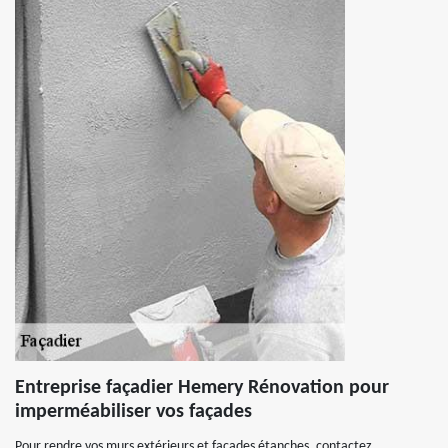
Entreprise façadier Hemery Rénovation pour
imperméabiliser vos façades
Pour rendre vos murs extérieurs et façades étanches, contactez