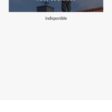
indisponible