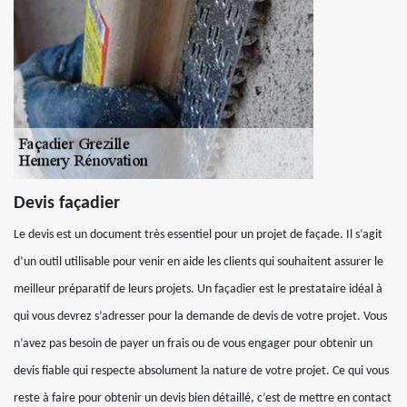
Devis façadier
Le devis est un document très essentiel pour un projet de façade. Il s’agit
d’un outil utilisable pour venir en aide les clients qui souhaitent assurer le
meilleur préparatif de leurs projets. Un façadier est le prestataire idéal à
qui vous devrez s’adresser pour la demande de devis de votre projet. Vous
n’avez pas besoin de payer un frais ou de vous engager pour obtenir un
devis fiable qui respecte absolument la nature de votre projet. Ce qui vous
reste à faire pour obtenir un devis bien détaillé, c’est de mettre en contact