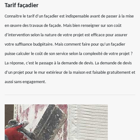
Tarif façadier
Connaitre le tarif d’un façadier est indispensable avant de passer à la mise
en œuvre des travaux de façade. Mais bien renseigner sur son coût
d’intervention selon la nature de votre projet est efficace pour assurer
votre suffisance budgétaire. Mais comment faire pour qu’un façadier
puisse calculer le coût de son service selon la complexité de votre projet ?
La réponse, c’est le passage à la demande de devis. La demande de devis
d’un projet pour le mur extérieur de la maison est faisable gratuitement et
aussi sans engagement.