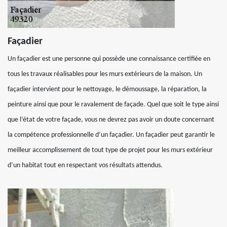
Façadier
Un façadier est une personne qui possède une connaissance certifiée en
tous les travaux réalisables pour les murs extérieurs de la maison. Un
façadier intervient pour le nettoyage, le démoussage, la réparation, la
peinture ainsi que pour le ravalement de façade. Quel que soit le type ainsi
que l’état de votre façade, vous ne devrez pas avoir un doute concernant
la compétence professionnelle d’un façadier. Un façadier peut garantir le
meilleur accomplissement de tout type de projet pour les murs extérieur
d’un habitat tout en respectant vos résultats attendus.