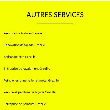
AUTRES SERVICES
Peinture sur toiture Grezille
Rénovation de façade Grezille
Artisan peintre Grezille
Entreprise de ravalement Grezille
Peintre ferronnerie fer et métal Grezille
Peintre et peinture de façade Grezille
Entreprise de peinture Grezille