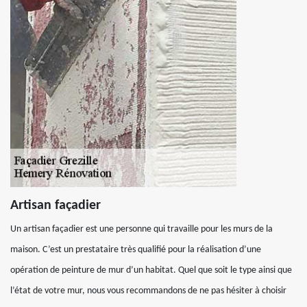
Artisan façadier
Un artisan façadier est une personne qui travaille pour les murs de la
maison. C’est un prestataire très qualifié pour la réalisation d’une
opération de peinture de mur d’un habitat. Quel que soit le type ainsi que
l’état de votre mur, nous vous recommandons de ne pas hésiter à choisir