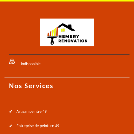
indisponible
Nos Services
Artisan peintre 49
Entreprise de peinture 49