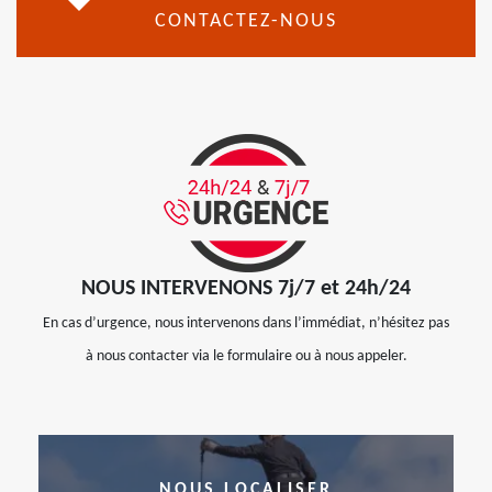
CONTACTEZ-NOUS
NOUS INTERVENONS 7j/7 et 24h/24
En cas d’urgence, nous intervenons dans l’immédiat, n’hésitez pas
à nous contacter via le formulaire ou à nous appeler.
NOUS LOCALISER