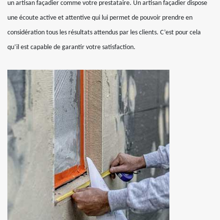
un artisan façadier comme votre prestataire. Un artisan façadier dispose
une écoute active et attentive qui lui permet de pouvoir prendre en
considération tous les résultats attendus par les clients. C’est pour cela
qu’il est capable de garantir votre satisfaction.