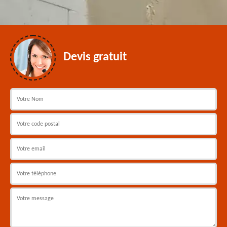
Devis gratuit