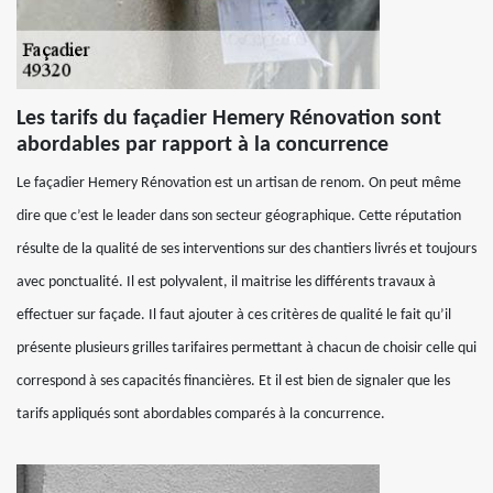
Les tarifs du façadier Hemery Rénovation sont
abordables par rapport à la concurrence
Le façadier Hemery Rénovation est un artisan de renom. On peut même
dire que c’est le leader dans son secteur géographique. Cette réputation
résulte de la qualité de ses interventions sur des chantiers livrés et toujours
avec ponctualité. Il est polyvalent, il maitrise les différents travaux à
effectuer sur façade. Il faut ajouter à ces critères de qualité le fait qu’il
présente plusieurs grilles tarifaires permettant à chacun de choisir celle qui
correspond à ses capacités financières. Et il est bien de signaler que les
tarifs appliqués sont abordables comparés à la concurrence.