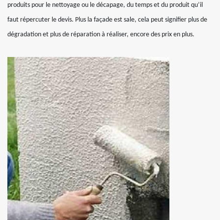
produits pour le nettoyage ou le décapage, du temps et du produit qu’il
faut répercuter le devis. Plus la façade est sale, cela peut signifier plus de
dégradation et plus de réparation à réaliser, encore des prix en plus.