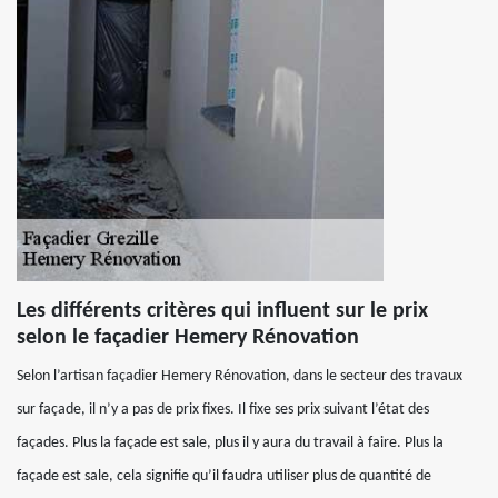
Les différents critères qui influent sur le prix
selon le façadier Hemery Rénovation
Selon l’artisan façadier Hemery Rénovation, dans le secteur des travaux
sur façade, il n’y a pas de prix fixes. Il fixe ses prix suivant l’état des
façades. Plus la façade est sale, plus il y aura du travail à faire. Plus la
façade est sale, cela signifie qu’il faudra utiliser plus de quantité de