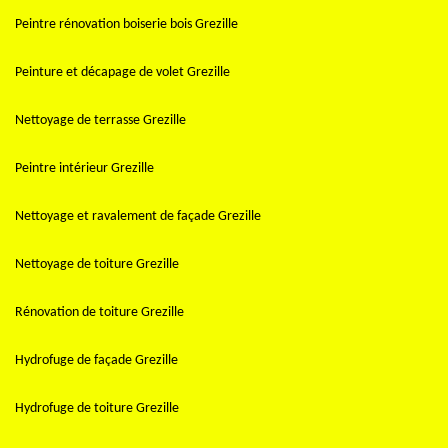
Peintre rénovation boiserie bois Grezille
Peinture et décapage de volet Grezille
Nettoyage de terrasse Grezille
Peintre intérieur Grezille
Nettoyage et ravalement de façade Grezille
Nettoyage de toiture Grezille
Rénovation de toiture Grezille
Hydrofuge de façade Grezille
Hydrofuge de toiture Grezille