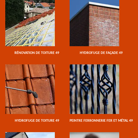
RÉNOVATION DE TOITURE 49
HYDROFUGE DE FAÇADE 49
HYDROFUGE DE TOITURE 49
PEINTRE FERRONNERIE FER ET MÉTAL 49