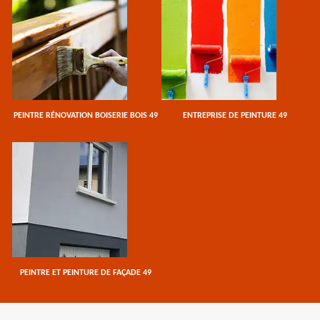
PEINTRE RÉNOVATION BOISERIE BOIS 49
ENTREPRISE DE PEINTURE 49
PEINTRE ET PEINTURE DE FAÇADE 49