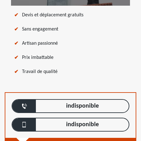
Devis et déplacement gratuits
Sans engagement
Artisan passionné
Prix imbattable
Travail de qualité
indisponible
indisponible