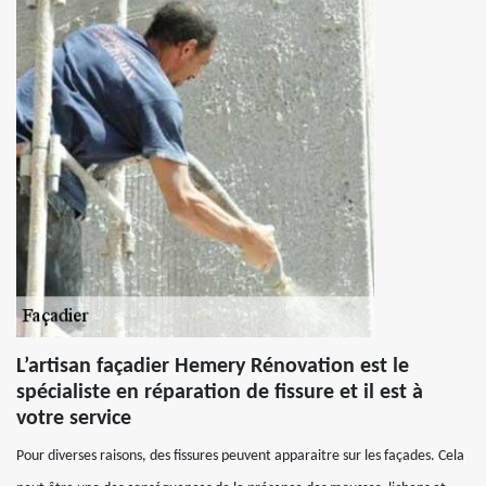
L’artisan façadier Hemery Rénovation est le
spécialiste en réparation de fissure et il est à
votre service
Pour diverses raisons, des fissures peuvent apparaitre sur les façades. Cela