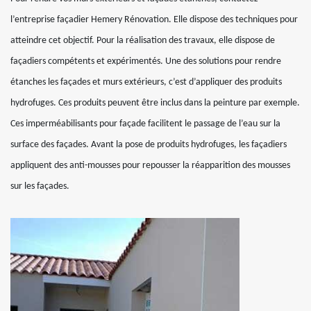
l’entreprise façadier Hemery Rénovation. Elle dispose des techniques pour
atteindre cet objectif. Pour la réalisation des travaux, elle dispose de
façadiers compétents et expérimentés. Une des solutions pour rendre
étanches les façades et murs extérieurs, c’est d’appliquer des produits
hydrofuges. Ces produits peuvent être inclus dans la peinture par exemple.
Ces imperméabilisants pour façade facilitent le passage de l’eau sur la
surface des façades. Avant la pose de produits hydrofuges, les façadiers
appliquent des anti-mousses pour repousser la réapparition des mousses
sur les façades.