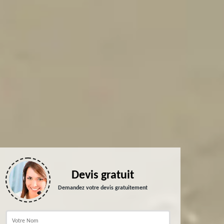
Devis gratuit
Demandez votre devis gratuitement