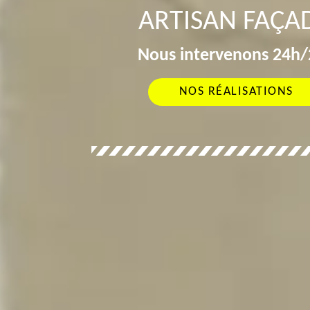
ARTISAN FAÇAD
Nous intervenons 24h/2
NOS RÉALISATIONS