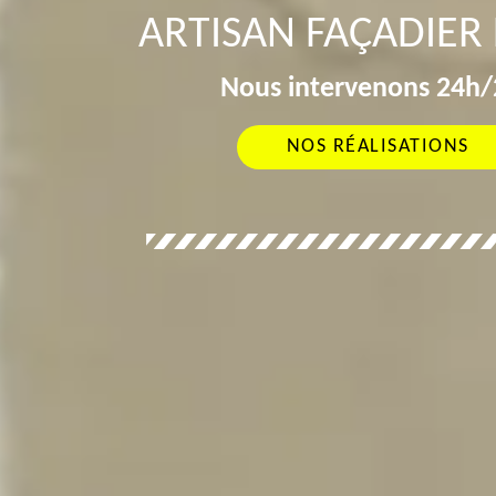
ARTISAN FAÇADIER
Nous intervenons 24h/2
NOS RÉALISATIONS