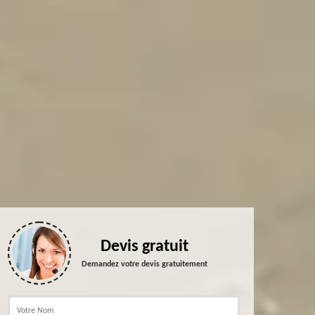
Devis gratuit
Demandez votre devis gratuitement