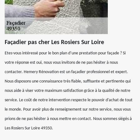
Façadier pas cher Les Rosiers Sur Loire
Etes-vous intéressé pour le bon plan d’une prestation pour façade ? Si
votre réponse est oui, nous vous invitons de ne pas hésiter à nous
contacter. Hemery Rénovation est un façadier professionnel et expert.
Nous disposons une connaissance très fiable, suffisante et pertinente qui
nous aide à viser votre maximum satisfaction grâce à la qualité de notre
service. Le coût de notre intervention respecte le pouvoir d’achat de tout
le monde. Pour avoir plus de renseignement sur notre service, nous vous
prions de ne pas hésiter à nous mettre en contact. Nous sommes siégés à
Les Rosiers Sur Loire 49350.