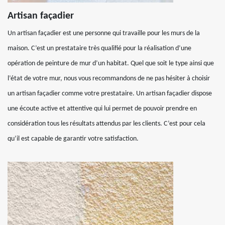
Artisan façadier
Un artisan façadier est une personne qui travaille pour les murs de la
maison. C’est un prestataire très qualifié pour la réalisation d’une
opération de peinture de mur d’un habitat. Quel que soit le type ainsi que
l’état de votre mur, nous vous recommandons de ne pas hésiter à choisir
un artisan façadier comme votre prestataire. Un artisan façadier dispose
une écoute active et attentive qui lui permet de pouvoir prendre en
considération tous les résultats attendus par les clients. C’est pour cela
qu’il est capable de garantir votre satisfaction.