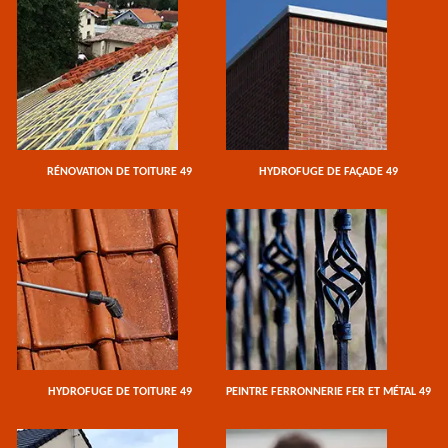
RÉNOVATION DE TOITURE 49
HYDROFUGE DE FAÇADE 49
HYDROFUGE DE TOITURE 49
PEINTRE FERRONNERIE FER ET MÉTAL 49