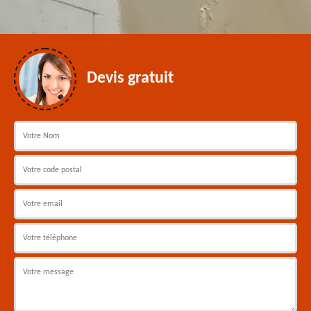
Devis gratuit