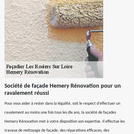
Société de façade Hemery Rénovation pour un
ravalement réussi
Pour vous aider à rester dans la légalité, soit le respect d’effectuer un
ravalement au moins une fois tous les dix ans, la société de façades
Hemery Rénovation met à votre disposition son expertise. Il effectue les
travaux de nettoyage de façade, des réparations efficaces, des