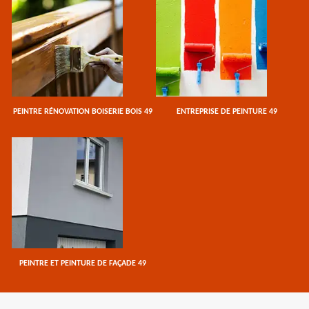
PEINTRE RÉNOVATION BOISERIE BOIS 49
ENTREPRISE DE PEINTURE 49
PEINTRE ET PEINTURE DE FAÇADE 49