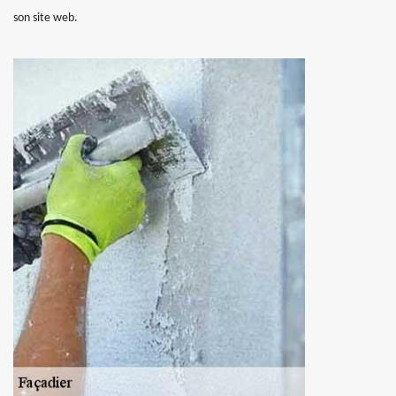
son site web.