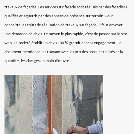
travaux de façades. Les services sur façade sont réalisés par des façadiers
qualifiés et aguerris par des années de présence sur terrain. Pour
connaitre les coûts de réalisation de travaux sur façade, il faut envoyer
une demande de devis. Le moyen le plus rapide, c’est de passer par le site
web. La société établit un devis 100 % gratuit et sans engagement. Le
document mentionne les travaux avec les prix des produits utilisés et la
quantité, les charges en main-d’œuvre.