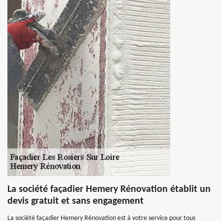
La société façadier Hemery Rénovation établit un
devis gratuit et sans engagement
La société façadier Hemery Rénovation est à votre service pour tous