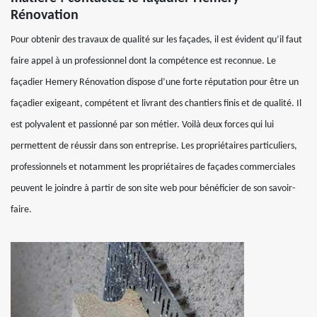
Rénovation
Pour obtenir des travaux de qualité sur les façades, il est évident qu’il faut
faire appel à un professionnel dont la compétence est reconnue. Le
façadier Hemery Rénovation dispose d’une forte réputation pour être un
façadier exigeant, compétent et livrant des chantiers finis et de qualité. Il
est polyvalent et passionné par son métier. Voilà deux forces qui lui
permettent de réussir dans son entreprise. Les propriétaires particuliers,
professionnels et notamment les propriétaires de façades commerciales
peuvent le joindre à partir de son site web pour bénéficier de son savoir-
faire.