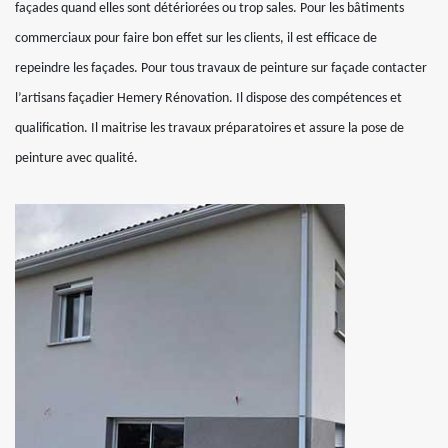
façades quand elles sont détériorées ou trop sales. Pour les bâtiments
commerciaux pour faire bon effet sur les clients, il est efficace de
repeindre les façades. Pour tous travaux de peinture sur façade contacter
l’artisans façadier Hemery Rénovation. Il dispose des compétences et
qualification. Il maitrise les travaux préparatoires et assure la pose de
peinture avec qualité.