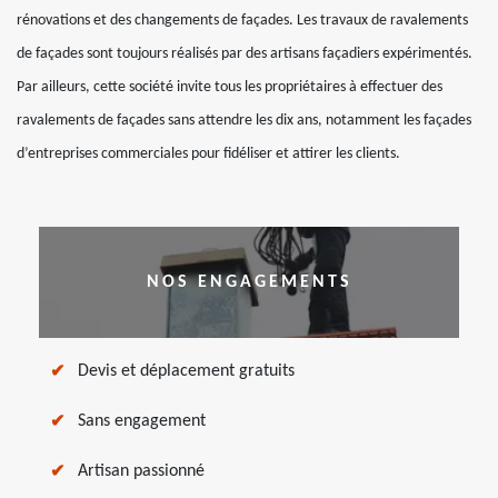
rénovations et des changements de façades. Les travaux de ravalements
de façades sont toujours réalisés par des artisans façadiers expérimentés.
Par ailleurs, cette société invite tous les propriétaires à effectuer des
ravalements de façades sans attendre les dix ans, notamment les façades
d’entreprises commerciales pour fidéliser et attirer les clients.
NOS ENGAGEMENTS
Devis et déplacement gratuits
Sans engagement
Artisan passionné