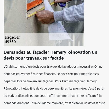
Demandez au façadier Hemery Rénovation un
devis pour travaux sur façade
L’établissement d’un devis pour travaux de façades est nécessaire. On ne
peut pas gouverner à vue ses finances. Le devis sert pour maitriser ses
dépenses lors de travaux sur façades. Pour l’artisan façadier Hemery
Rénovation, il établit le devis de deux manières. La première, c’est à partir
du budget disponible, que peut-il offrir comme travail en se référant à la
demande du client. Et la deuxième manière, c’est d’établir un devis sans se