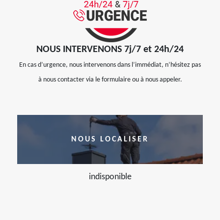
NOUS INTERVENONS 7j/7 et 24h/24
En cas d’urgence, nous intervenons dans l’immédiat, n’hésitez pas
à nous contacter via le formulaire ou à nous appeler.
NOUS LOCALISER
indisponible