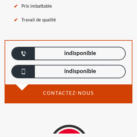
Prix imbattable
Travail de qualité
indisponible
indisponible
CONTACTEZ-NOUS