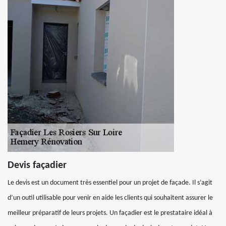
Devis façadier
Le devis est un document très essentiel pour un projet de façade. Il s’agit
d’un outil utilisable pour venir en aide les clients qui souhaitent assurer le
meilleur préparatif de leurs projets. Un façadier est le prestataire idéal à