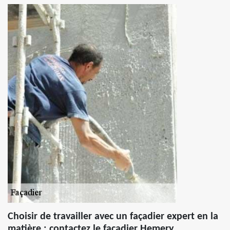
Choisir de travailler avec un façadier expert en la
matière : contactez le façadier Hemery