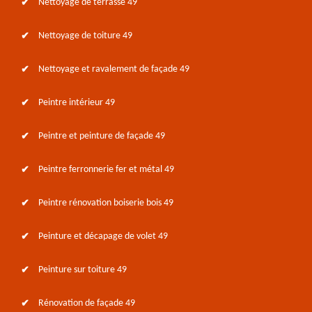
Nettoyage de terrasse 49
Nettoyage de toiture 49
Nettoyage et ravalement de façade 49
Peintre intérieur 49
Peintre et peinture de façade 49
Peintre ferronnerie fer et métal 49
Peintre rénovation boiserie bois 49
Peinture et décapage de volet 49
Peinture sur toiture 49
Rénovation de façade 49