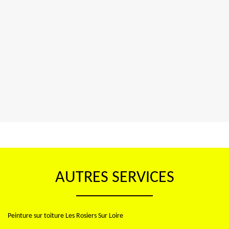
AUTRES SERVICES
Peinture sur toiture Les Rosiers Sur Loire