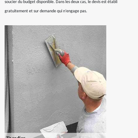
soucier du budget disponible. Dans les deux cas, le devis est établi
gratuitement et sur demande qui n’engage pas.