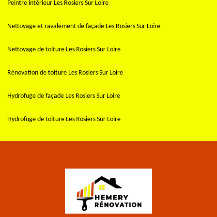
Peintre intérieur Les Rosiers Sur Loire
Nettoyage et ravalement de façade Les Rosiers Sur Loire
Nettoyage de toiture Les Rosiers Sur Loire
Rénovation de toiture Les Rosiers Sur Loire
Hydrofuge de façade Les Rosiers Sur Loire
Hydrofuge de toiture Les Rosiers Sur Loire