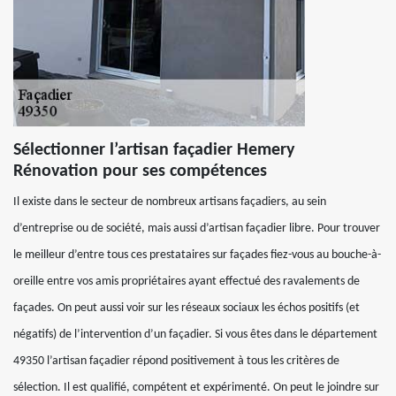
Sélectionner l’artisan façadier Hemery
Rénovation pour ses compétences
Il existe dans le secteur de nombreux artisans façadiers, au sein
d’entreprise ou de société, mais aussi d’artisan façadier libre. Pour trouver
le meilleur d’entre tous ces prestataires sur façades fiez-vous au bouche-à-
oreille entre vos amis propriétaires ayant effectué des ravalements de
façades. On peut aussi voir sur les réseaux sociaux les échos positifs (et
négatifs) de l’intervention d’un façadier. Si vous êtes dans le département
49350 l’artisan façadier répond positivement à tous les critères de
sélection. Il est qualifié, compétent et expérimenté. On peut le joindre sur