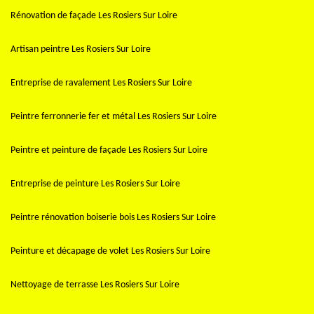
Rénovation de façade Les Rosiers Sur Loire
Artisan peintre Les Rosiers Sur Loire
Entreprise de ravalement Les Rosiers Sur Loire
Peintre ferronnerie fer et métal Les Rosiers Sur Loire
Peintre et peinture de façade Les Rosiers Sur Loire
Entreprise de peinture Les Rosiers Sur Loire
Peintre rénovation boiserie bois Les Rosiers Sur Loire
Peinture et décapage de volet Les Rosiers Sur Loire
Nettoyage de terrasse Les Rosiers Sur Loire