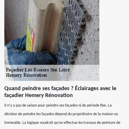
Quand peindre ses façades ? Éclairages avec le
façadier Hemery Rénovation
Il n’y a pas de saison pour peindre ses façades ni de période fixe. La
décision de peindre les façades dépend du propriétaire de la maison ou
immeuble. La logique voudrait qu’on effectue les travaux de peinture de