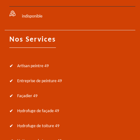
indisponible
Nos Services
Artisan peintre 49
Entreprise de peinture 49
Façadier 49
Hydrofuge de façade 49
Hydrofuge de toiture 49