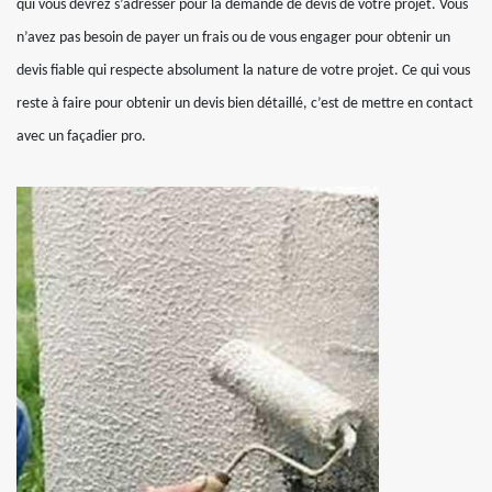
qui vous devrez s’adresser pour la demande de devis de votre projet. Vous
n’avez pas besoin de payer un frais ou de vous engager pour obtenir un
devis fiable qui respecte absolument la nature de votre projet. Ce qui vous
reste à faire pour obtenir un devis bien détaillé, c’est de mettre en contact
avec un façadier pro.