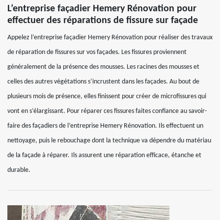
L’entreprise façadier Hemery Rénovation pour
effectuer des réparations de fissure sur façade
Appelez l’entreprise façadier Hemery Rénovation pour réaliser des travaux
de réparation de fissures sur vos façades. Les fissures proviennent
généralement de la présence des mousses. Les racines des mousses et
celles des autres végétations s’incrustent dans les façades. Au bout de
plusieurs mois de présence, elles finissent pour créer de microfissures qui
vont en s’élargissant. Pour réparer ces fissures faites confiance au savoir-
faire des façadiers de l’entreprise Hemery Rénovation. Ils effectuent un
nettoyage, puis le rebouchage dont la technique va dépendre du matériau
de la façade à réparer. Ils assurent une réparation efficace, étanche et
durable.