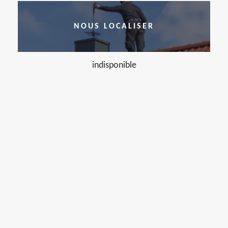
NOUS LOCALISER
indisponible