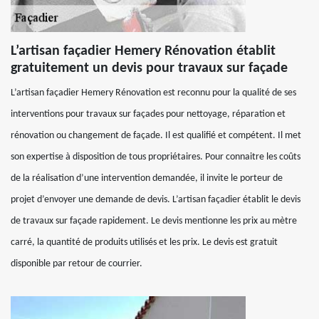
L’artisan façadier Hemery Rénovation établit
gratuitement un devis pour travaux sur façade
L’artisan façadier Hemery Rénovation est reconnu pour la qualité de ses
interventions pour travaux sur façades pour nettoyage, réparation et
rénovation ou changement de façade. Il est qualifié et compétent. Il met
son expertise à disposition de tous propriétaires. Pour connaitre les coûts
de la réalisation d’une intervention demandée, il invite le porteur de
projet d’envoyer une demande de devis. L’artisan façadier établit le devis
de travaux sur façade rapidement. Le devis mentionne les prix au mètre
carré, la quantité de produits utilisés et les prix. Le devis est gratuit
disponible par retour de courrier.