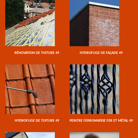
RÉNOVATION DE TOITURE 49
HYDROFUGE DE FAÇADE 49
HYDROFUGE DE TOITURE 49
PEINTRE FERRONNERIE FER ET MÉTAL 49