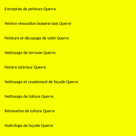
Entreprise de peinture Querre
Peintre rénovation boiserie bois Querre
Peinture et décapage de volet Querre
Nettoyage de terrasse Querre
Peintre intérieur Querre
Nettoyage et ravalement de façade Querre
Nettoyage de toiture Querre
Rénovation de toiture Querre
Hydrofuge de façade Querre