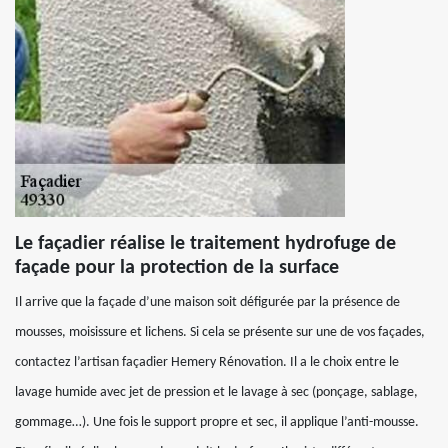
Le façadier réalise le traitement hydrofuge de
façade pour la protection de la surface
Il arrive que la façade d’une maison soit défigurée par la présence de
mousses, moisissure et lichens. Si cela se présente sur une de vos façades,
contactez l’artisan façadier Hemery Rénovation. Il a le choix entre le
lavage humide avec jet de pression et le lavage à sec (ponçage, sablage,
gommage…). Une fois le support propre et sec, il applique l’anti-mousse.