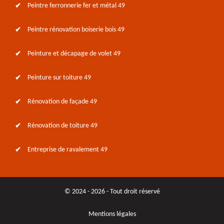
Peintre ferronnerie fer et métal 49
Peintre rénovation boiserie bois 49
Peinture et décapage de volet 49
Peinture sur toiture 49
Rénovation de façade 49
Rénovation de toiture 49
Entreprise de ravalement 49
© 2024 - 2026 - Tout droit réservé
Mentions légales