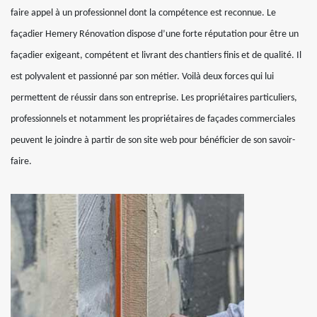
faire appel à un professionnel dont la compétence est reconnue. Le
façadier Hemery Rénovation dispose d’une forte réputation pour être un
façadier exigeant, compétent et livrant des chantiers finis et de qualité. Il
est polyvalent et passionné par son métier. Voilà deux forces qui lui
permettent de réussir dans son entreprise. Les propriétaires particuliers,
professionnels et notamment les propriétaires de façades commerciales
peuvent le joindre à partir de son site web pour bénéficier de son savoir-
faire.