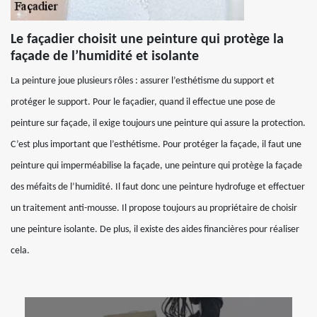
Le façadier choisit une peinture qui protège la
façade de l’humidité et isolante
La peinture joue plusieurs rôles : assurer l’esthétisme du support et
protéger le support. Pour le façadier, quand il effectue une pose de
peinture sur façade, il exige toujours une peinture qui assure la protection.
C’est plus important que l’esthétisme. Pour protéger la façade, il faut une
peinture qui imperméabilise la façade, une peinture qui protège la façade
des méfaits de l’humidité. Il faut donc une peinture hydrofuge et effectuer
un traitement anti-mousse. Il propose toujours au propriétaire de choisir
une peinture isolante. De plus, il existe des aides financières pour réaliser
cela.