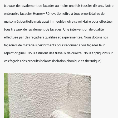
travaux de ravalement de façades au moins une fois tous les dix ans. Notre
entreprise façadier Hemery Rénovation offre à tous propriétaires de
maison résidentielle mais aussi immeuble notre savoir-faire pour effectuer
tous travaux de ravalement de façades. Une intervention de qualité
effectuée par des façadiers qualifiés et expérimentés. Nous dotons nos
façadiers de matériels performants pour redonner à vos façades leur
aspect originel. Nous assurons des travaux de qualité. Nous appliquons sur
vos façades des produits isolants (isolation phonique et thermique).