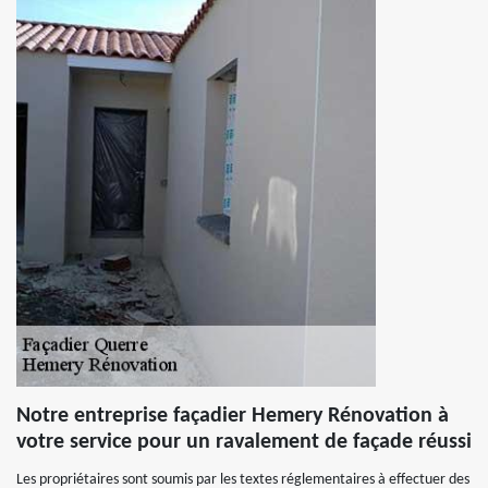
Notre entreprise façadier Hemery Rénovation à
votre service pour un ravalement de façade réussi
Les propriétaires sont soumis par les textes réglementaires à effectuer des