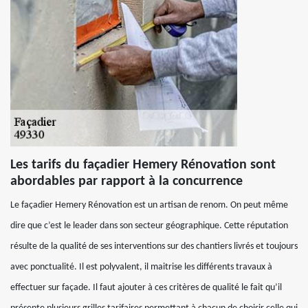
Les tarifs du façadier Hemery Rénovation sont
abordables par rapport à la concurrence
Le façadier Hemery Rénovation est un artisan de renom. On peut même
dire que c’est le leader dans son secteur géographique. Cette réputation
résulte de la qualité de ses interventions sur des chantiers livrés et toujours
avec ponctualité. Il est polyvalent, il maitrise les différents travaux à
effectuer sur façade. Il faut ajouter à ces critères de qualité le fait qu’il