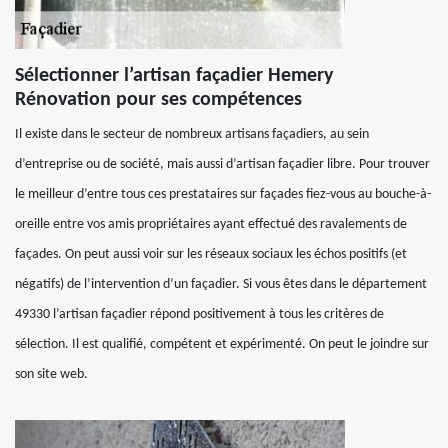
Sélectionner l’artisan façadier Hemery
Rénovation pour ses compétences
Il existe dans le secteur de nombreux artisans façadiers, au sein
d’entreprise ou de société, mais aussi d’artisan façadier libre. Pour trouver
le meilleur d’entre tous ces prestataires sur façades fiez-vous au bouche-à-
oreille entre vos amis propriétaires ayant effectué des ravalements de
façades. On peut aussi voir sur les réseaux sociaux les échos positifs (et
négatifs) de l’intervention d’un façadier. Si vous êtes dans le département
49330 l’artisan façadier répond positivement à tous les critères de
sélection. Il est qualifié, compétent et expérimenté. On peut le joindre sur
son site web.