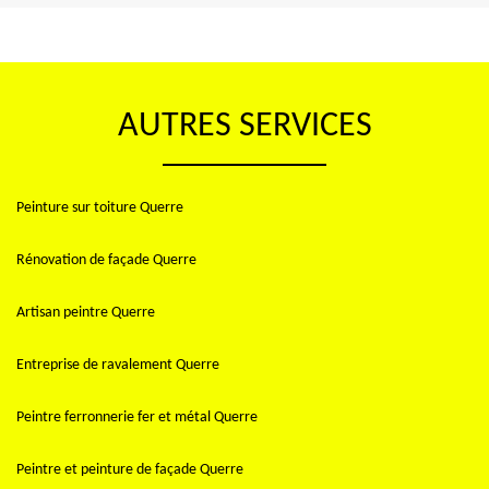
AUTRES SERVICES
Peinture sur toiture Querre
Rénovation de façade Querre
Artisan peintre Querre
Entreprise de ravalement Querre
Peintre ferronnerie fer et métal Querre
Peintre et peinture de façade Querre