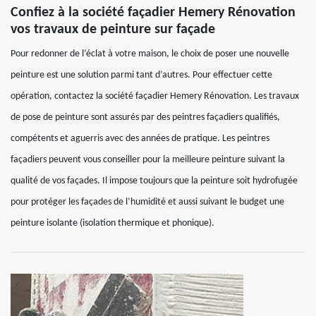
Confiez à la société façadier Hemery Rénovation
vos travaux de peinture sur façade
Pour redonner de l’éclat à votre maison, le choix de poser une nouvelle
peinture est une solution parmi tant d’autres. Pour effectuer cette
opération, contactez la société façadier Hemery Rénovation. Les travaux
de pose de peinture sont assurés par des peintres façadiers qualifiés,
compétents et aguerris avec des années de pratique. Les peintres
façadiers peuvent vous conseiller pour la meilleure peinture suivant la
qualité de vos façades. Il impose toujours que la peinture soit hydrofugée
pour protéger les façades de l’humidité et aussi suivant le budget une
peinture isolante (isolation thermique et phonique).