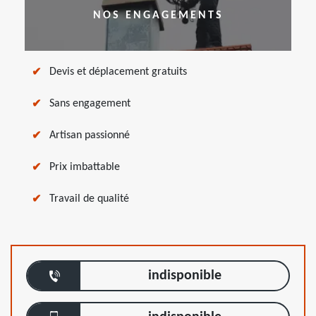
NOS ENGAGEMENTS
Devis et déplacement gratuits
Sans engagement
Artisan passionné
Prix imbattable
Travail de qualité
indisponible