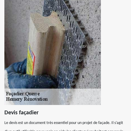
Devis façadier
Le devis est un document très essentiel pour un projet de façade. Il s’agit