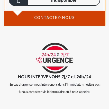
indisponible
CONTACTEZ-NOUS
NOUS INTERVENONS 7j/7 et 24h/24
En cas d’urgence, nous intervenons dans l’immédiat, n’hésitez pas
à nous contacter via le formulaire ou à nous appeler.