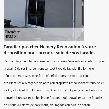
Façadier pas cher Hemery Rénovation à votre
disposition pour prendre soin de vos façades
L’artisan façadier Hemery Rénovation dispose d’une solide réputation pour
la qualité de ses interventions sur tout type de façade. Il sillonne le
département 49330 pour faire bénéficier de son expertise tous
propriétaires aux façades délabrés ou propriétaires souhaitant renouveler
les façades tout simplement. Il maitrise les techniques pour redonner une
nouvelle jeunesse et embellir une façade. Il sait travailler sur des façades
en brique ou pierre de parement, des façades en bois, en béton