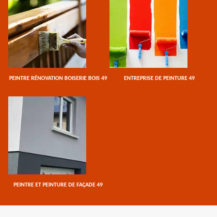
PEINTRE RÉNOVATION BOISERIE BOIS 49
ENTREPRISE DE PEINTURE 49
PEINTRE ET PEINTURE DE FAÇADE 49