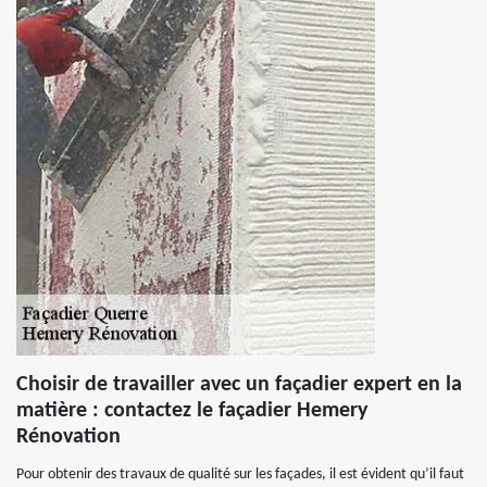
Choisir de travailler avec un façadier expert en la
matière : contactez le façadier Hemery
Rénovation
Pour obtenir des travaux de qualité sur les façades, il est évident qu’il faut