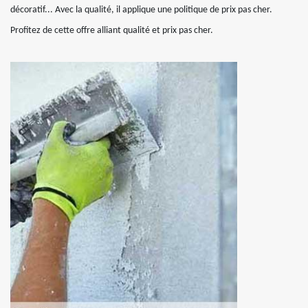
décoratif... Avec la qualité, il applique une politique de prix pas cher.
Profitez de cette offre alliant qualité et prix pas cher.