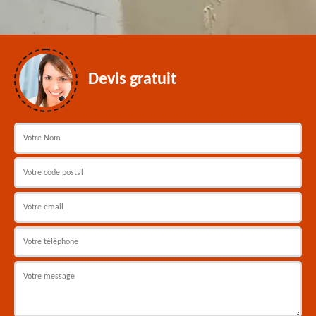
Devis gratuit