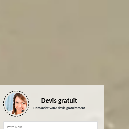
Devis gratuit
Demandez votre devis gratuitement