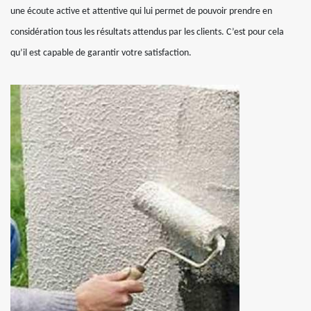
une écoute active et attentive qui lui permet de pouvoir prendre en
considération tous les résultats attendus par les clients. C’est pour cela
qu’il est capable de garantir votre satisfaction.