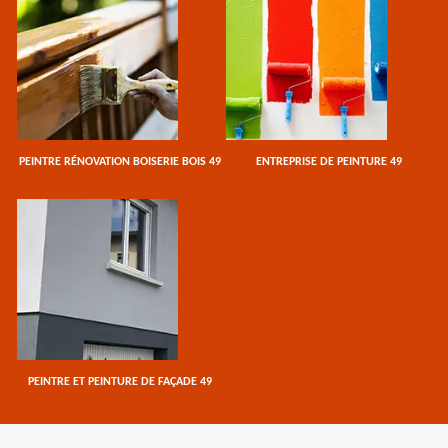
PEINTRE RÉNOVATION BOISERIE BOIS 49
ENTREPRISE DE PEINTURE 49
PEINTRE ET PEINTURE DE FAÇADE 49