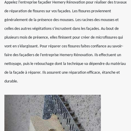
Appelez l’entreprise façadier Hemery Rénovation pour réaliser des travaux
de réparation de fissures sur vos façades. Les fissures proviennent
généralement de la présence des mousses. Les racines des mousses et
celles des autres végétations s’incrustent dans les façades. Au bout de
plusieurs mois de présence, elles finissent pour créer de microfissures qui
vont en s’élargissant. Pour réparer ces fissures faites confiance au savoir-
faire des façadiers de l’entreprise Hemery Rénovation. Ils effectuent un
nettoyage, puis le rebouchage dont la technique va dépendre du matériau
de la façade à réparer. Ils assurent une réparation efficace, étanche et
durable.