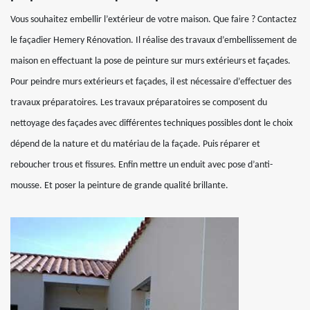
Vous souhaitez embellir l’extérieur de votre maison. Que faire ? Contactez
le façadier Hemery Rénovation. Il réalise des travaux d’embellissement de
maison en effectuant la pose de peinture sur murs extérieurs et façades.
Pour peindre murs extérieurs et façades, il est nécessaire d’effectuer des
travaux préparatoires. Les travaux préparatoires se composent du
nettoyage des façades avec différentes techniques possibles dont le choix
dépend de la nature et du matériau de la façade. Puis réparer et
reboucher trous et fissures. Enfin mettre un enduit avec pose d’anti-
mousse. Et poser la peinture de grande qualité brillante.