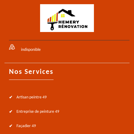
indisponible
Nos Services
Artisan peintre 49
Entreprise de peinture 49
Façadier 49