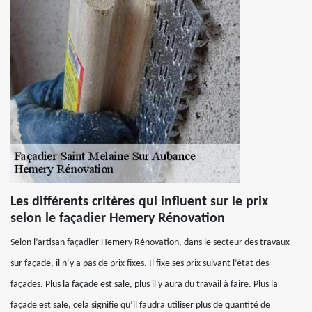
Les différents critères qui influent sur le prix
selon le façadier Hemery Rénovation
Selon l’artisan façadier Hemery Rénovation, dans le secteur des travaux
sur façade, il n’y a pas de prix fixes. Il fixe ses prix suivant l’état des
façades. Plus la façade est sale, plus il y aura du travail à faire. Plus la
façade est sale, cela signifie qu’il faudra utiliser plus de quantité de