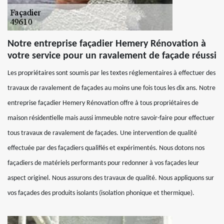
Notre entreprise façadier Hemery Rénovation à
votre service pour un ravalement de façade réussi
Les propriétaires sont soumis par les textes réglementaires à effectuer des
travaux de ravalement de façades au moins une fois tous les dix ans. Notre
entreprise façadier Hemery Rénovation offre à tous propriétaires de
maison résidentielle mais aussi immeuble notre savoir-faire pour effectuer
tous travaux de ravalement de façades. Une intervention de qualité
effectuée par des façadiers qualifiés et expérimentés. Nous dotons nos
façadiers de matériels performants pour redonner à vos façades leur
aspect originel. Nous assurons des travaux de qualité. Nous appliquons sur
vos façades des produits isolants (isolation phonique et thermique).