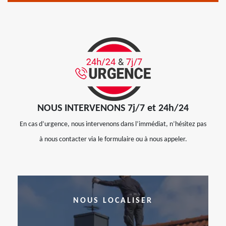
NOUS INTERVENONS 7j/7 et 24h/24
En cas d’urgence, nous intervenons dans l’immédiat, n’hésitez pas
à nous contacter via le formulaire ou à nous appeler.
NOUS LOCALISER