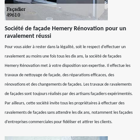
Société de façade Hemery Rénovation pour un
ravalement réussi
Pour vous aider à rester dans la légalité, soit le respect d’effectuer un
ravalement au moins une fois tous les dix ans, la société de façades
Hemery Rénovation met à votre disposition son expertise. Il effectue les
travaux de nettoyage de façade, des réparations efficaces, des
rénovations et des changements de façades. Les travaux de ravalements
de façades sont toujours réalisés par des artisans façadiers expérimentés.
Par ailleurs, cette société invite tous les propriétaires à effectuer des
ravalements de façades sans attendre les dix ans, notamment les façades
d’entreprises commerciales pour fidéliser et attirer les clients.