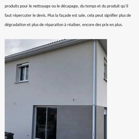
produits pour le nettoyage ou le décapage, du temps et du produit qu’il
faut répercuter le devis. Plus la façade est sale, cela peut signifier plus de
dégradation et plus de réparation à réaliser, encore des prix en plus.