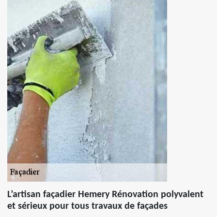
L’artisan façadier Hemery Rénovation polyvalent
et sérieux pour tous travaux de façades