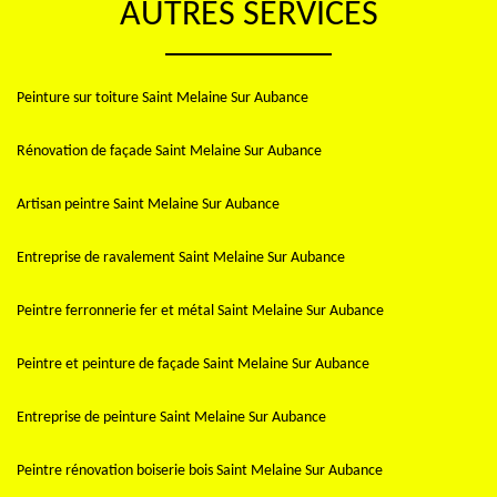
AUTRES SERVICES
Peinture sur toiture Saint Melaine Sur Aubance
Rénovation de façade Saint Melaine Sur Aubance
Artisan peintre Saint Melaine Sur Aubance
Entreprise de ravalement Saint Melaine Sur Aubance
Peintre ferronnerie fer et métal Saint Melaine Sur Aubance
Peintre et peinture de façade Saint Melaine Sur Aubance
Entreprise de peinture Saint Melaine Sur Aubance
Peintre rénovation boiserie bois Saint Melaine Sur Aubance