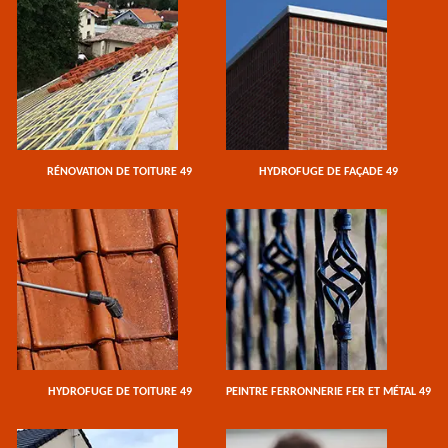
RÉNOVATION DE TOITURE 49
HYDROFUGE DE FAÇADE 49
HYDROFUGE DE TOITURE 49
PEINTRE FERRONNERIE FER ET MÉTAL 49