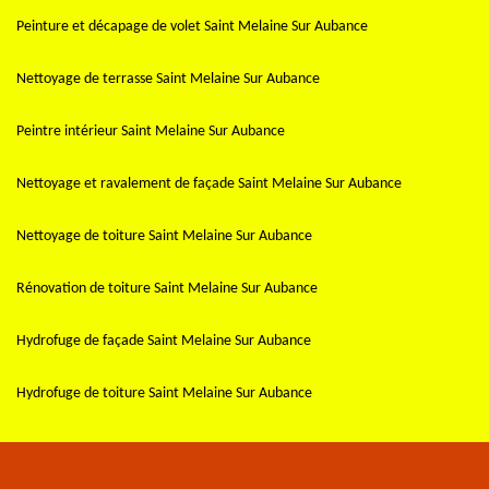
Peinture et décapage de volet Saint Melaine Sur Aubance
Nettoyage de terrasse Saint Melaine Sur Aubance
Peintre intérieur Saint Melaine Sur Aubance
Nettoyage et ravalement de façade Saint Melaine Sur Aubance
Nettoyage de toiture Saint Melaine Sur Aubance
Rénovation de toiture Saint Melaine Sur Aubance
Hydrofuge de façade Saint Melaine Sur Aubance
Hydrofuge de toiture Saint Melaine Sur Aubance