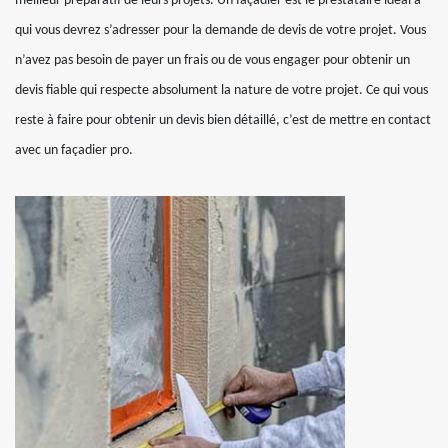
meilleur préparatif de leurs projets. Un façadier est le prestataire idéal à
qui vous devrez s’adresser pour la demande de devis de votre projet. Vous
n’avez pas besoin de payer un frais ou de vous engager pour obtenir un
devis fiable qui respecte absolument la nature de votre projet. Ce qui vous
reste à faire pour obtenir un devis bien détaillé, c’est de mettre en contact
avec un façadier pro.