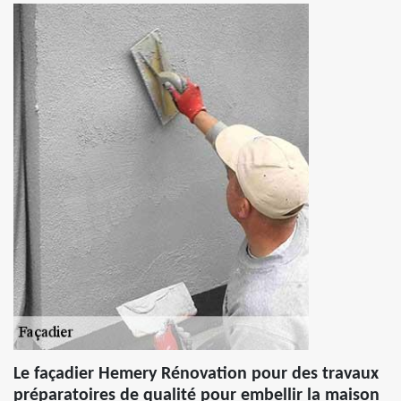
Le façadier Hemery Rénovation pour des travaux
préparatoires de qualité pour embellir la maison