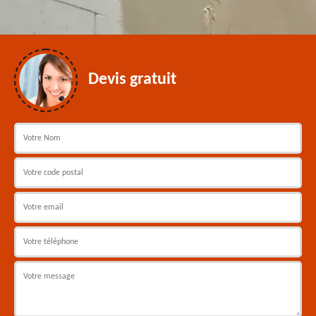
Devis gratuit