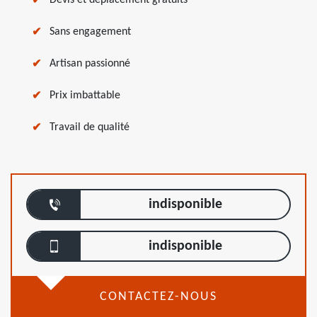
Devis et déplacement gratuits
Sans engagement
Artisan passionné
Prix imbattable
Travail de qualité
indisponible
indisponible
CONTACTEZ-NOUS