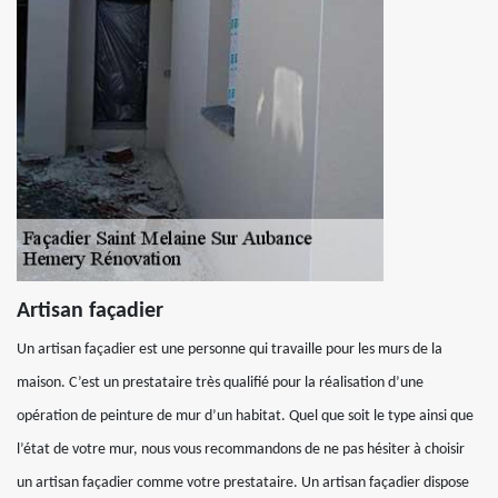
Artisan façadier
Un artisan façadier est une personne qui travaille pour les murs de la
maison. C’est un prestataire très qualifié pour la réalisation d’une
opération de peinture de mur d’un habitat. Quel que soit le type ainsi que
l’état de votre mur, nous vous recommandons de ne pas hésiter à choisir
un artisan façadier comme votre prestataire. Un artisan façadier dispose