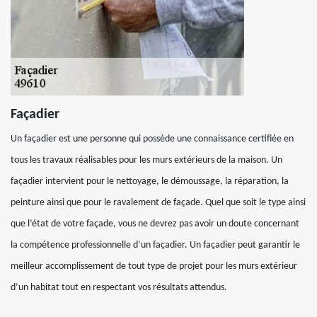
Façadier
Un façadier est une personne qui possède une connaissance certifiée en
tous les travaux réalisables pour les murs extérieurs de la maison. Un
façadier intervient pour le nettoyage, le démoussage, la réparation, la
peinture ainsi que pour le ravalement de façade. Quel que soit le type ainsi
que l’état de votre façade, vous ne devrez pas avoir un doute concernant
la compétence professionnelle d’un façadier. Un façadier peut garantir le
meilleur accomplissement de tout type de projet pour les murs extérieur
d’un habitat tout en respectant vos résultats attendus.