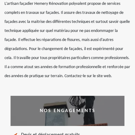
L’artisan façadier Hemery Rénovation polyvalent propose de services
complets en travaux sur façades. Il assure des travaux de nettoyage de
façades avec la maitrise des différentes techniques et surtout savoir quelle
technique appliquée sur quel matériau pour ne pas endommager la
façade. Il effectue les réparations de fissures, mais aussi d’autres
dégradations. Pour le changement de façades, il est expérimenté pour
cela. Il travaille pour tous propriétaires particuliers comme professionnels.
Il a comme atout ses années de formation professionnelle et renforcée par
des années de pratique sur terrain. Contactez-le sur le site web.
NOS ENGAGEMENTS