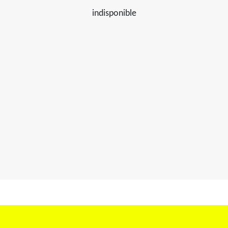
indisponible