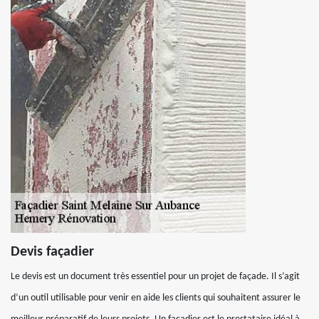
Devis façadier
Le devis est un document très essentiel pour un projet de façade. Il s’agit
d’un outil utilisable pour venir en aide les clients qui souhaitent assurer le