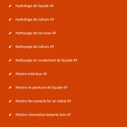
Hydrofuge de façade 49
Hydrofuge de toiture 49
Nettoyage de terrasse 49
Nettoyage de toiture 49
Nettoyage et ravalement de façade 49
Peintre intérieur 49
Peintre et peinture de façade 49
Peintre ferronnerie fer et métal 49
Peintre rénovation boiserie bois 49