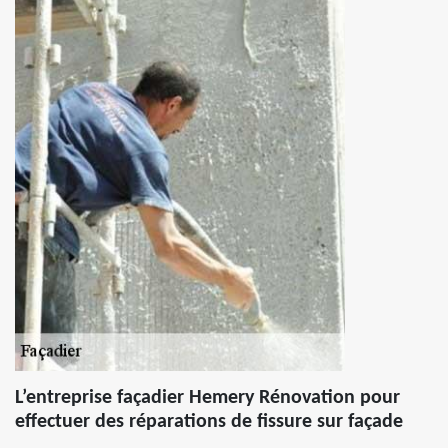
L’entreprise façadier Hemery Rénovation pour
effectuer des réparations de fissure sur façade