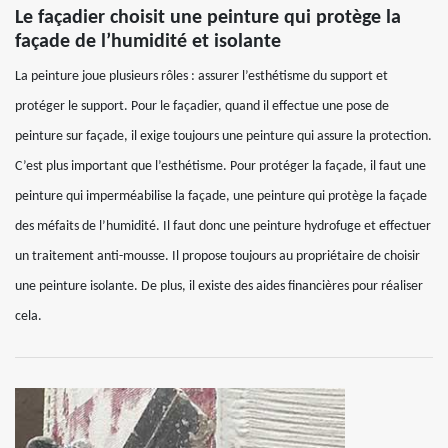
Le façadier choisit une peinture qui protège la
façade de l’humidité et isolante
La peinture joue plusieurs rôles : assurer l’esthétisme du support et
protéger le support. Pour le façadier, quand il effectue une pose de
peinture sur façade, il exige toujours une peinture qui assure la protection.
C’est plus important que l’esthétisme. Pour protéger la façade, il faut une
peinture qui imperméabilise la façade, une peinture qui protège la façade
des méfaits de l’humidité. Il faut donc une peinture hydrofuge et effectuer
un traitement anti-mousse. Il propose toujours au propriétaire de choisir
une peinture isolante. De plus, il existe des aides financières pour réaliser
cela.