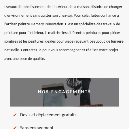
travaux d’embellissement de l’intérieur de la maison. Histoire de changer
d’environnement sans quitter son chez-soi. Pour cela, faites confiance à
l’artisan peintre Hemery Rénovation. C’est un spécialiste des travaux de
peinture pour l’intérieur. Il maitrise les différentes peintures pour pièces
sombres et les peintures idéales pour pièce recevant beaucoup de lumière
naturelle. Contactez-le pour vous accompagner et réaliser votre projet
avec une pose de qualité.
NOS ENGAGEMENTS
Devis et déplacement gratuits
Sans engagement