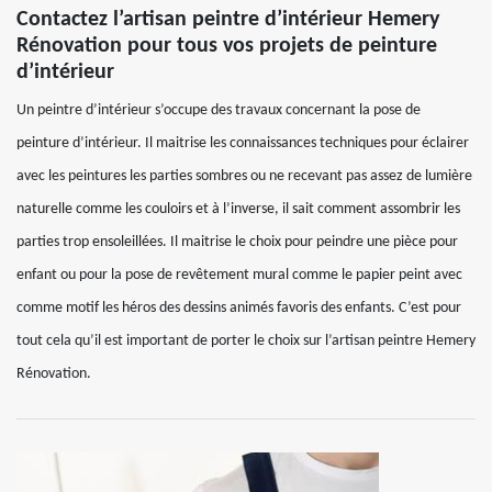
Contactez l’artisan peintre d’intérieur Hemery
Rénovation pour tous vos projets de peinture
d’intérieur
Un peintre d’intérieur s’occupe des travaux concernant la pose de
peinture d’intérieur. Il maitrise les connaissances techniques pour éclairer
avec les peintures les parties sombres ou ne recevant pas assez de lumière
naturelle comme les couloirs et à l’inverse, il sait comment assombrir les
parties trop ensoleillées. Il maitrise le choix pour peindre une pièce pour
enfant ou pour la pose de revêtement mural comme le papier peint avec
comme motif les héros des dessins animés favoris des enfants. C’est pour
tout cela qu’il est important de porter le choix sur l’artisan peintre Hemery
Rénovation.