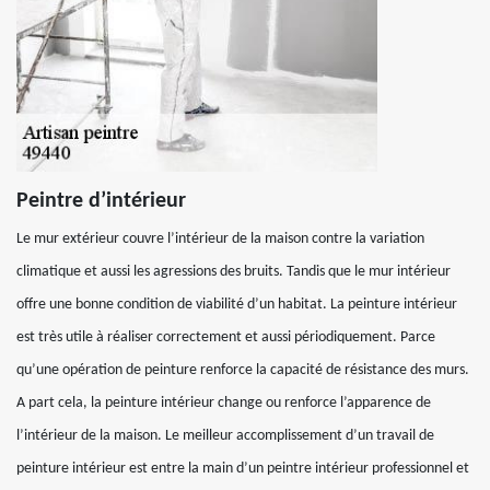
Peintre d’intérieur
Le mur extérieur couvre l’intérieur de la maison contre la variation
climatique et aussi les agressions des bruits. Tandis que le mur intérieur
offre une bonne condition de viabilité d’un habitat. La peinture intérieur
est très utile à réaliser correctement et aussi périodiquement. Parce
qu’une opération de peinture renforce la capacité de résistance des murs.
A part cela, la peinture intérieur change ou renforce l’apparence de
l’intérieur de la maison. Le meilleur accomplissement d’un travail de
peinture intérieur est entre la main d’un peintre intérieur professionnel et