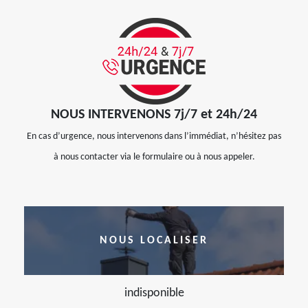
NOUS INTERVENONS 7j/7 et 24h/24
En cas d’urgence, nous intervenons dans l’immédiat, n’hésitez pas
à nous contacter via le formulaire ou à nous appeler.
NOUS LOCALISER
indisponible