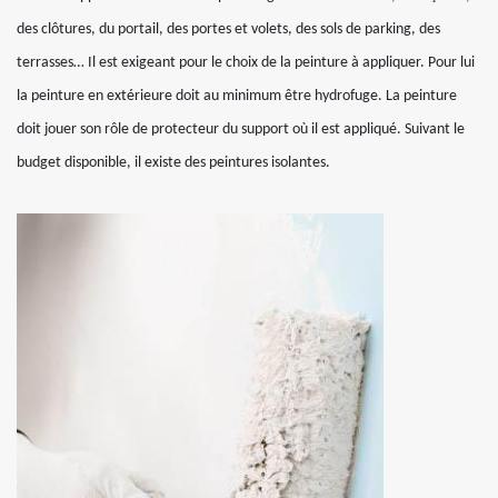
des clôtures, du portail, des portes et volets, des sols de parking, des
terrasses… Il est exigeant pour le choix de la peinture à appliquer. Pour lui
la peinture en extérieure doit au minimum être hydrofuge. La peinture
doit jouer son rôle de protecteur du support où il est appliqué. Suivant le
budget disponible, il existe des peintures isolantes.