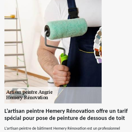
L’artisan peintre Hemery Rénovation offre un tarif
spécial pour pose de peinture de dessous de toit
L’artisan peintre de bâtiment Hemery Rénovation est un professionnel