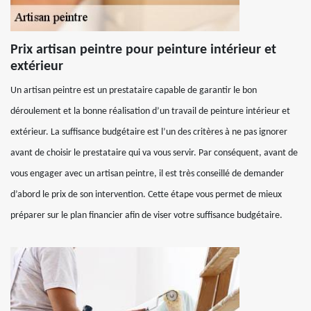
Prix artisan peintre pour peinture intérieur et
extérieur
Un artisan peintre est un prestataire capable de garantir le bon
déroulement et la bonne réalisation d’un travail de peinture intérieur et
extérieur. La suffisance budgétaire est l’un des critères à ne pas ignorer
avant de choisir le prestataire qui va vous servir. Par conséquent, avant de
vous engager avec un artisan peintre, il est très conseillé de demander
d’abord le prix de son intervention. Cette étape vous permet de mieux
préparer sur le plan financier afin de viser votre suffisance budgétaire.