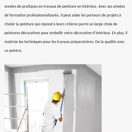
années de pratiques en travaux de peinture en intérieur. Avec ses années
de formation professionnalisante, il peut aider les porteurs de projets à
choisir la peinture qui répond à leurs critères parmi un large choix de
peintures décoratives pour embellir votre décoration d’intérieur. En plus, il
maitrise les techniques pour les travaux préparatoires. De la qualité avec
ce peintre.