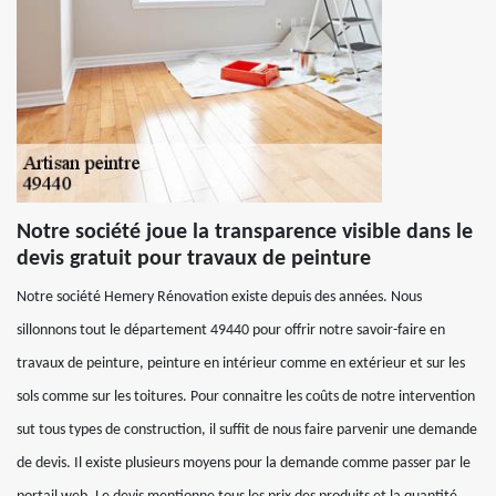
Notre société joue la transparence visible dans le
devis gratuit pour travaux de peinture
Notre société Hemery Rénovation existe depuis des années. Nous
sillonnons tout le département 49440 pour offrir notre savoir-faire en
travaux de peinture, peinture en intérieur comme en extérieur et sur les
sols comme sur les toitures. Pour connaitre les coûts de notre intervention
sut tous types de construction, il suffit de nous faire parvenir une demande
de devis. Il existe plusieurs moyens pour la demande comme passer par le