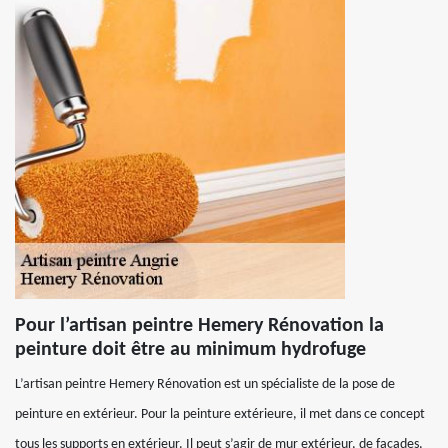
Pour l’artisan peintre Hemery Rénovation la
peinture doit être au minimum hydrofuge
L’artisan peintre Hemery Rénovation est un spécialiste de la pose de
peinture en extérieur. Pour la peinture extérieure, il met dans ce concept
tous les supports en extérieur. Il peut s’agir de mur extérieur, de façades,