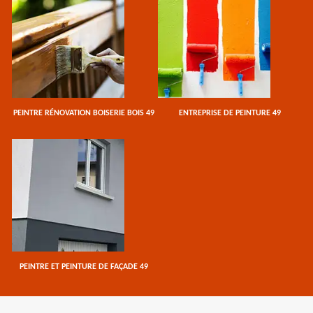
PEINTRE RÉNOVATION BOISERIE BOIS 49
ENTREPRISE DE PEINTURE 49
PEINTRE ET PEINTURE DE FAÇADE 49