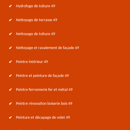
Hydrofuge de toiture 49
Nettoyage de terrasse 49
Nettoyage de toiture 49
Nettoyage et ravalement de façade 49
Peintre intérieur 49
Peintre et peinture de façade 49
Peintre ferronnerie fer et métal 49
Peintre rénovation boiserie bois 49
Peinture et décapage de volet 49