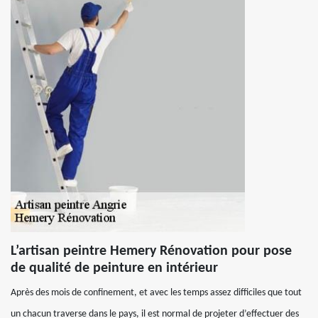
L’artisan peintre Hemery Rénovation pour pose
de qualité de peinture en intérieur
Après des mois de confinement, et avec les temps assez difficiles que tout
un chacun traverse dans le pays, il est normal de projeter d’effectuer des