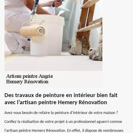
Des travaux de peinture en intérieur bien fait
avec l’artisan peintre Hemery Rénovation
Avez-vous besoin de refaire la peinture d’intérieur de votre maison ?
Confiez la réalisation de votre projet à un professionnel aguerri comme
l’artisan peintre Hemery Rénovation. En effet, il dispose de nombreuses