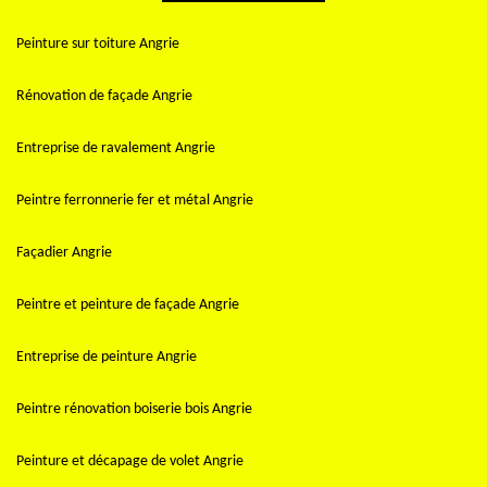
Peinture sur toiture Angrie
Rénovation de façade Angrie
Entreprise de ravalement Angrie
Peintre ferronnerie fer et métal Angrie
Façadier Angrie
Peintre et peinture de façade Angrie
Entreprise de peinture Angrie
Peintre rénovation boiserie bois Angrie
Peinture et décapage de volet Angrie