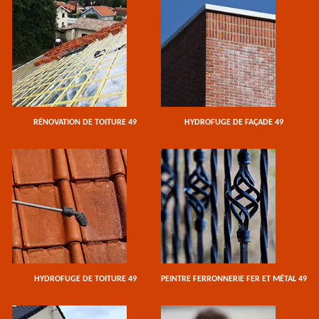
RÉNOVATION DE TOITURE 49
HYDROFUGE DE FAÇADE 49
HYDROFUGE DE TOITURE 49
PEINTRE FERRONNERIE FER ET MÉTAL 49