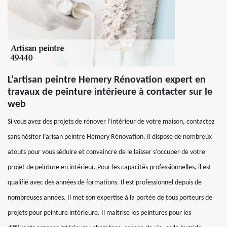
L’artisan peintre Hemery Rénovation expert en
travaux de peinture intérieure à contacter sur le
web
Si vous avez des projets de rénover l’intérieur de votre maison, contactez
sans hésiter l’arisan peintre Hemery Rénovation. Il dispose de nombreux
atouts pour vous séduire et convaincre de le laisser s’occuper de votre
projet de peinture en intérieur. Pour les capacités professionnelles, il est
qualifié avec des années de formations. Il est professionnel depuis de
nombreuses années. Il met son expertise à la portée de tous porteurs de
projets pour peinture intérieure. Il maitrise les peintures pour les