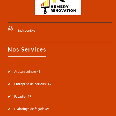
indisponible
Nos Services
Artisan peintre 49
Entreprise de peinture 49
Façadier 49
Hydrofuge de façade 49