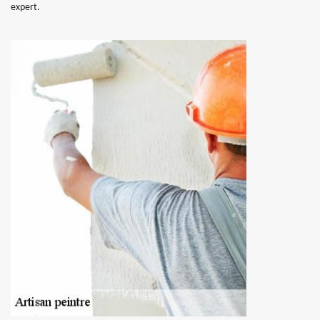
expert.