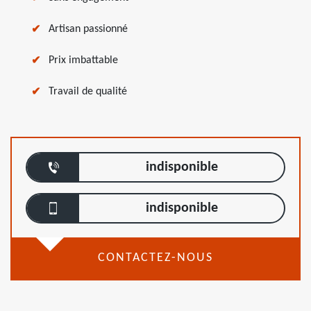
Artisan passionné
Prix imbattable
Travail de qualité
indisponible
indisponible
CONTACTEZ-NOUS