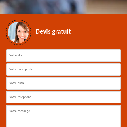
Devis gratuit