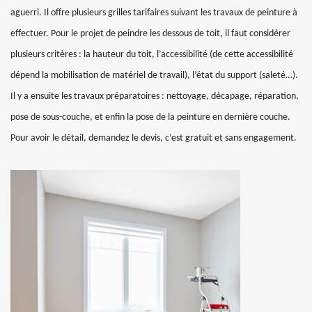
aguerri. Il offre plusieurs grilles tarifaires suivant les travaux de peinture à
effectuer. Pour le projet de peindre les dessous de toit, il faut considérer
plusieurs critères : la hauteur du toit, l’accessibilité (de cette accessibilité
dépend la mobilisation de matériel de travail), l’état du support (saleté…).
Il y a ensuite les travaux préparatoires : nettoyage, décapage, réparation,
pose de sous-couche, et enfin la pose de la peinture en dernière couche.
Pour avoir le détail, demandez le devis, c’est gratuit et sans engagement.