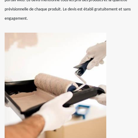
portail web. Le devis mentionne tous les prix des produits et la quantité
prévisionnelle de chaque produit. Le devis est établi gratuitement et sans
engagement.