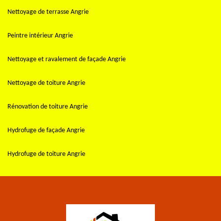
Nettoyage de terrasse Angrie
Peintre intérieur Angrie
Nettoyage et ravalement de façade Angrie
Nettoyage de toiture Angrie
Rénovation de toiture Angrie
Hydrofuge de façade Angrie
Hydrofuge de toiture Angrie