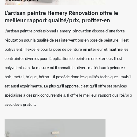
L’artisan peintre Hemery Rénovation offre le
meilleur rapport qualité/prix, profitez-en
L’artisan peintre professionnel Hemery Rénovation dispose d’une forte
réputation pour la qualité de ses interventions en pose de peinture. Il est
polyvalent. Il excelle pour la pose de peinture en intérieur et maitrise les
contraintes diverses pour l’application de peinture en extérieur. Il est
polyvalent dans la mesure où il connait les divers matériaux à peindre :
bois, métal, brique, béton… Il possède donc les qualités techniques, mais il
est aussi expérimenté. Le plus qu’il apporte, c’est qu’il offre ses services
spécialisés à des prix concurrentiels. Il offre le meilleur rapport qualité/prix
avec devis gratuit.