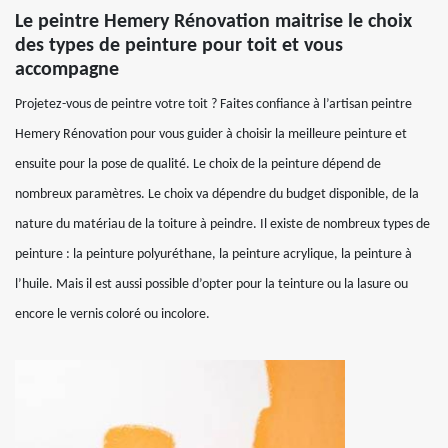
Le peintre Hemery Rénovation maitrise le choix
des types de peinture pour toit et vous
accompagne
Projetez-vous de peintre votre toit ? Faites confiance à l’artisan peintre
Hemery Rénovation pour vous guider à choisir la meilleure peinture et
ensuite pour la pose de qualité. Le choix de la peinture dépend de
nombreux paramètres. Le choix va dépendre du budget disponible, de la
nature du matériau de la toiture à peindre. Il existe de nombreux types de
peinture : la peinture polyuréthane, la peinture acrylique, la peinture à
l’huile. Mais il est aussi possible d’opter pour la teinture ou la lasure ou
encore le vernis coloré ou incolore.