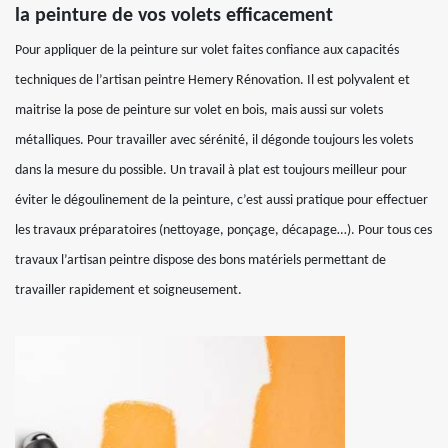
la peinture de vos volets efficacement
Pour appliquer de la peinture sur volet faites confiance aux capacités
techniques de l’artisan peintre Hemery Rénovation. Il est polyvalent et
maitrise la pose de peinture sur volet en bois, mais aussi sur volets
métalliques. Pour travailler avec sérénité, il dégonde toujours les volets
dans la mesure du possible. Un travail à plat est toujours meilleur pour
éviter le dégoulinement de la peinture, c’est aussi pratique pour effectuer
les travaux préparatoires (nettoyage, ponçage, décapage…). Pour tous ces
travaux l’artisan peintre dispose des bons matériels permettant de
travailler rapidement et soigneusement.