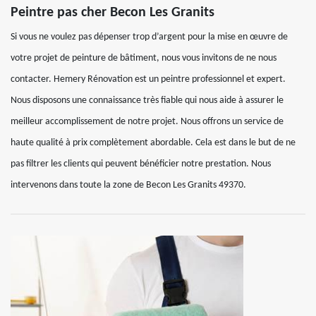
Peintre pas cher Becon Les Granits
Si vous ne voulez pas dépenser trop d’argent pour la mise en œuvre de
votre projet de peinture de bâtiment, nous vous invitons de ne nous
contacter. Hemery Rénovation est un peintre professionnel et expert.
Nous disposons une connaissance très fiable qui nous aide à assurer le
meilleur accomplissement de notre projet. Nous offrons un service de
haute qualité à prix complètement abordable. Cela est dans le but de ne
pas filtrer les clients qui peuvent bénéficier notre prestation. Nous
intervenons dans toute la zone de Becon Les Granits 49370.