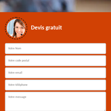
Devis gratuit