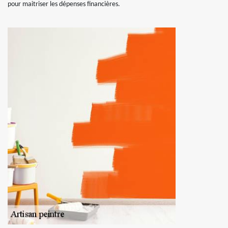
pour maitriser les dépenses financières.