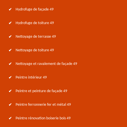
Hydrofuge de façade 49
Hydrofuge de toiture 49
Nettoyage de terrasse 49
Nettoyage de toiture 49
Nettoyage et ravalement de façade 49
Peintre intérieur 49
Peintre et peinture de façade 49
Peintre ferronnerie fer et métal 49
Peintre rénovation boiserie bois 49