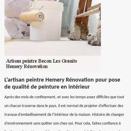
L’artisan peintre Hemery Rénovation pour pose
de qualité de peinture en intérieur
Après des mois de confinement, et avec les temps assez difficiles que tout
un chacun traverse dans le pays, il est normal de projeter d’effectuer des
travaux d’embellissement de l’intérieur de la maison. Histoire de changer
d’environnement sans quitter son chez-soi. Pour cela, faites confiance à