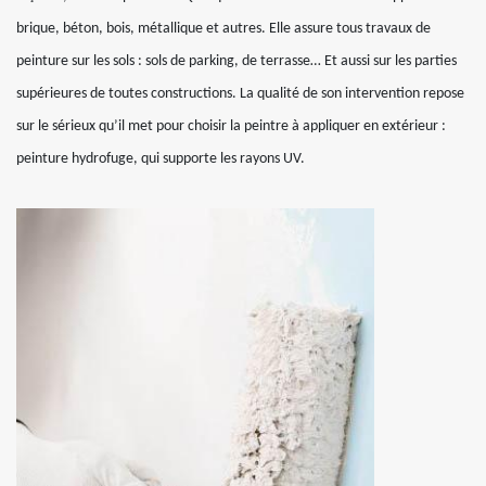
brique, béton, bois, métallique et autres. Elle assure tous travaux de
peinture sur les sols : sols de parking, de terrasse… Et aussi sur les parties
supérieures de toutes constructions. La qualité de son intervention repose
sur le sérieux qu’il met pour choisir la peintre à appliquer en extérieur :
peinture hydrofuge, qui supporte les rayons UV.