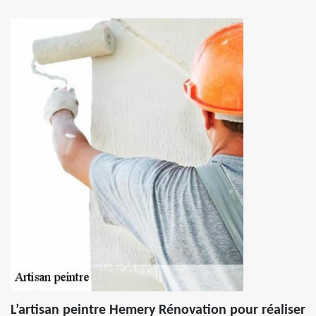
L’artisan peintre Hemery Rénovation pour réaliser