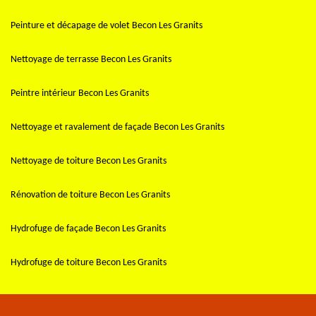
Peinture et décapage de volet Becon Les Granits
Nettoyage de terrasse Becon Les Granits
Peintre intérieur Becon Les Granits
Nettoyage et ravalement de façade Becon Les Granits
Nettoyage de toiture Becon Les Granits
Rénovation de toiture Becon Les Granits
Hydrofuge de façade Becon Les Granits
Hydrofuge de toiture Becon Les Granits