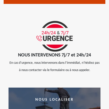
NOUS INTERVENONS 7j/7 et 24h/24
En cas d’urgence, nous intervenons dans l’immédiat, n’hésitez pas
à nous contacter via le formulaire ou à nous appeler.
NOUS LOCALISER