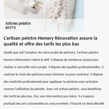
L’artisan peintre Hemery Rénovation assure la
qualité et offre des tarifs les plus bas
Quelle que soit l’ampleur de votre projet de peinture, l’artisan peintre
Hemery Rénovation relève le défi. Il dispose de nombreux atouts pour
réaliser à merveille votre projet. Il dispose des qualités professionnelles. Il
maitrise le choix des peintures pour intérieur ou pour extérieur. Il dispose
des matériels professionnels pour appliquer la peinture avec précision
comme l’utilisation du pistolet. Avec cet artisan peintre, vous bénéficiez
des tarifs les plus bas. Oui, une intervention pas chère. Il a toujours
pratiqué des prix raisonnables et concurrentiels. Il fournit un devis détaillé