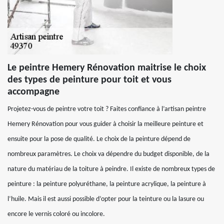
Le peintre Hemery Rénovation maitrise le choix
des types de peinture pour toit et vous
accompagne
Projetez-vous de peintre votre toit ? Faites confiance à l’artisan peintre
Hemery Rénovation pour vous guider à choisir la meilleure peinture et
ensuite pour la pose de qualité. Le choix de la peinture dépend de
nombreux paramètres. Le choix va dépendre du budget disponible, de la
nature du matériau de la toiture à peindre. Il existe de nombreux types de
peinture : la peinture polyuréthane, la peinture acrylique, la peinture à
l’huile. Mais il est aussi possible d’opter pour la teinture ou la lasure ou
encore le vernis coloré ou incolore.