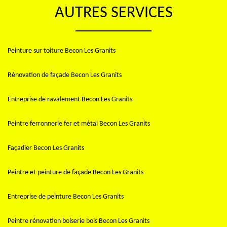
AUTRES SERVICES
Peinture sur toiture Becon Les Granits
Rénovation de façade Becon Les Granits
Entreprise de ravalement Becon Les Granits
Peintre ferronnerie fer et métal Becon Les Granits
Façadier Becon Les Granits
Peintre et peinture de façade Becon Les Granits
Entreprise de peinture Becon Les Granits
Peintre rénovation boiserie bois Becon Les Granits