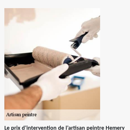
Le prix d’intervention de l’artisan peintre Hemery