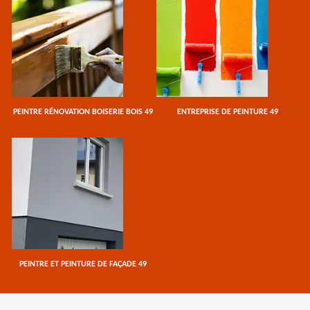
PEINTRE RÉNOVATION BOISERIE BOIS 49
ENTREPRISE DE PEINTURE 49
PEINTRE ET PEINTURE DE FAÇADE 49