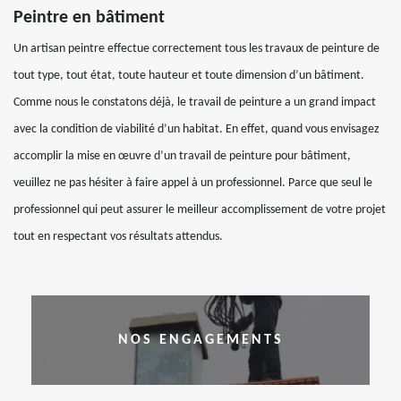
Peintre en bâtiment
Un artisan peintre effectue correctement tous les travaux de peinture de
tout type, tout état, toute hauteur et toute dimension d’un bâtiment.
Comme nous le constatons déjà, le travail de peinture a un grand impact
avec la condition de viabilité d’un habitat. En effet, quand vous envisagez
accomplir la mise en œuvre d’un travail de peinture pour bâtiment,
veuillez ne pas hésiter à faire appel à un professionnel. Parce que seul le
professionnel qui peut assurer le meilleur accomplissement de votre projet
tout en respectant vos résultats attendus.
NOS ENGAGEMENTS