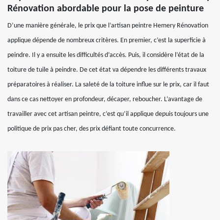
Rénovation abordable pour la pose de peinture
D’une manière générale, le prix que l’artisan peintre Hemery Rénovation
applique dépende de nombreux critères. En premier, c’est la superficie à
peindre. Il y a ensuite les difficultés d’accès. Puis, il considère l’état de la
toiture de tuile à peindre. De cet état va dépendre les différents travaux
préparatoires à réaliser. La saleté de la toiture influe sur le prix, car il faut
dans ce cas nettoyer en profondeur, décaper, reboucher. L’avantage de
travailler avec cet artisan peintre, c’est qu’il applique depuis toujours une
politique de prix pas cher, des prix défiant toute concurrence.