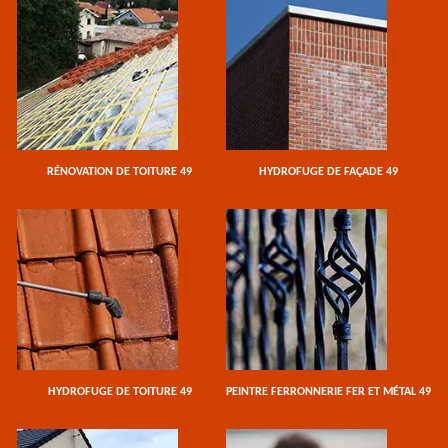
RÉNOVATION DE TOITURE 49
HYDROFUGE DE FAÇADE 49
HYDROFUGE DE TOITURE 49
PEINTRE FERRONNERIE FER ET MÉTAL 49