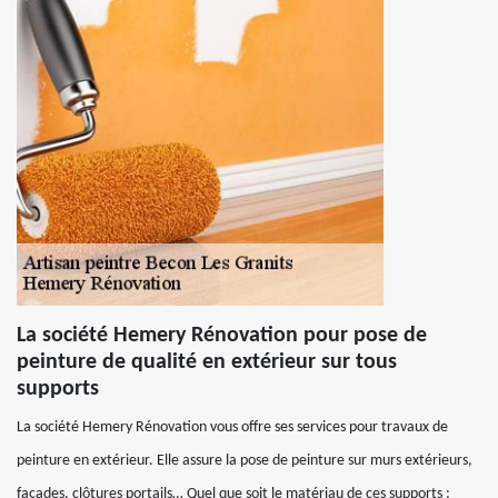
La société Hemery Rénovation pour pose de
peinture de qualité en extérieur sur tous
supports
La société Hemery Rénovation vous offre ses services pour travaux de
peinture en extérieur. Elle assure la pose de peinture sur murs extérieurs,
façades, clôtures portails… Quel que soit le matériau de ces supports :