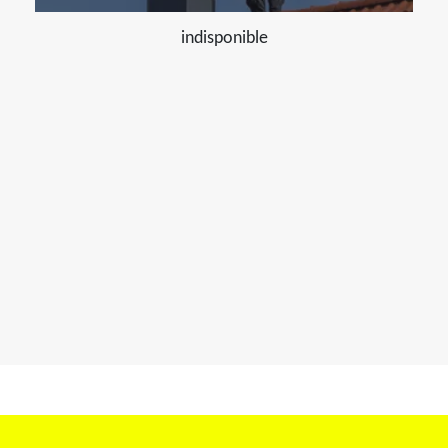
indisponible