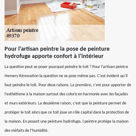
Pour l’artisan peintre la pose de peinture
hydrofuge apporte confort à l’intérieur
La question peut se poser pourquoi peindre le toit ? Pour l’artisan peintre
Hemery Rénovation la question ne se pose même pas. C’est évident qu’il
faut peindre le toit. Pour deux raisons. La première, c’est pour apporter de
l’esthétisme à la maison surtout des coloris en harmonie avec les façades
et murs extérieurs. La deuxième raison, c’est que la peinture permet de
protéger le toit alors que ce toit joue un rôle capital dans la protection de
la maison. En posant une peinture hydrofuge, l peintre protège la maison
des méfaits de l’humidité.