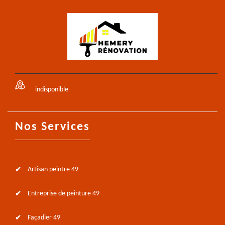
indisponible
Nos Services
Artisan peintre 49
Entreprise de peinture 49
Façadier 49