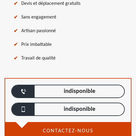
Devis et déplacement gratuits
Sans engagement
Artisan passionné
Prix imbattable
Travail de qualité
indisponible
indisponible
CONTACTEZ-NOUS