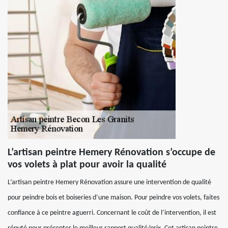
L’artisan peintre Hemery Rénovation s’occupe de
vos volets à plat pour avoir la qualité
L’artisan peintre Hemery Rénovation assure une intervention de qualité
pour peindre bois et boiseries d’une maison. Pour peindre vos volets, faites
confiance à ce peintre aguerri. Concernant le coût de l’intervention, il est