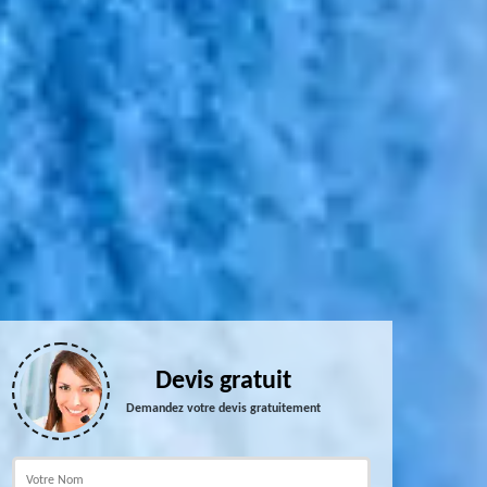
Devis gratuit
Demandez votre devis gratuitement