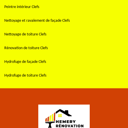
Peintre intérieur Clefs
Nettoyage et ravalement de façade Clefs
Nettoyage de toiture Clefs
Rénovation de toiture Clefs
Hydrofuge de façade Clefs
Hydrofuge de toiture Clefs