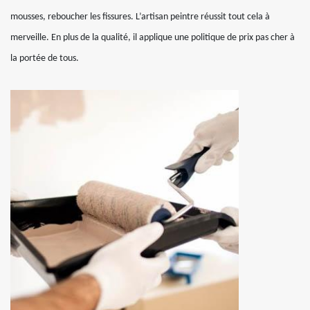
mousses, reboucher les fissures. L’artisan peintre réussit tout cela à
merveille. En plus de la qualité, il applique une politique de prix pas cher à
la portée de tous.