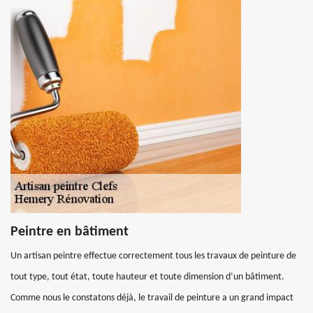
Peintre en bâtiment
Un artisan peintre effectue correctement tous les travaux de peinture de
tout type, tout état, toute hauteur et toute dimension d’un bâtiment.
Comme nous le constatons déjà, le travail de peinture a un grand impact