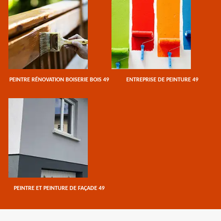
PEINTRE RÉNOVATION BOISERIE BOIS 49
ENTREPRISE DE PEINTURE 49
PEINTRE ET PEINTURE DE FAÇADE 49