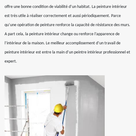
offre une bonne condition de viabilité d’un habitat. La peinture intérieur
est très utile à réaliser correctement et aussi périodiquement. Parce
qu’une opération de peinture renforce la capacité de résistance des murs.
A part cela, la peinture intérieur change ou renforce l’apparence de
l’intérieur de la maison. Le meilleur accomplissement d’un travail de
peinture intérieur est entre la main d’un peintre intérieur professionnel et
expert.