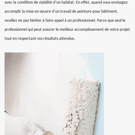
avec la condition de viabilité d’un habitat. En effet, quand vous envisagez
accomplir la mise en œuvre d’un travail de peinture pour bâtiment,
veuillez ne pas hésiter à faire appel à un professionnel. Parce que seul le
professionnel qui peut assurer le meilleur accomplissement de votre projet
tout en respectant vos résultats attendus.