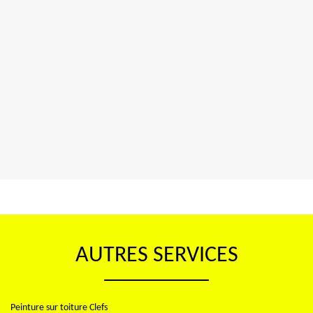
AUTRES SERVICES
Peinture sur toiture Clefs