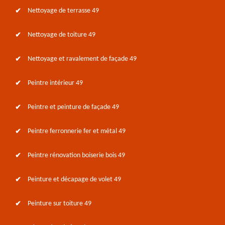
Nettoyage de terrasse 49
Nettoyage de toiture 49
Nettoyage et ravalement de façade 49
Peintre intérieur 49
Peintre et peinture de façade 49
Peintre ferronnerie fer et métal 49
Peintre rénovation boiserie bois 49
Peinture et décapage de volet 49
Peinture sur toiture 49