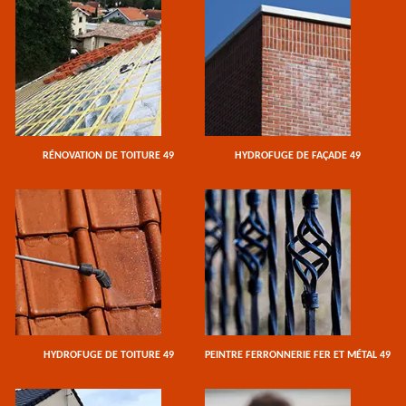
RÉNOVATION DE TOITURE 49
HYDROFUGE DE FAÇADE 49
HYDROFUGE DE TOITURE 49
PEINTRE FERRONNERIE FER ET MÉTAL 49