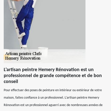
L’artisan peintre Hemery Rénovation est un
professionnel de grande compétence et de bon
conseil
Pour effectuer des poses de peinture en intérieur ou extérieur de votre
maison, faites confiance à un professionnel. L’artisan peintre Hemery
Rénovation est un professionnel aguerri avec de nombreuses années de