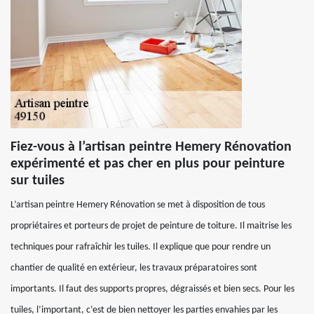
Fiez-vous à l’artisan peintre Hemery Rénovation
expérimenté et pas cher en plus pour peinture
sur tuiles
L’artisan peintre Hemery Rénovation se met à disposition de tous
propriétaires et porteurs de projet de peinture de toiture. Il maitrise les
techniques pour rafraîchir les tuiles. Il explique que pour rendre un
chantier de qualité en extérieur, les travaux préparatoires sont
importants. Il faut des supports propres, dégraissés et bien secs. Pour les
tuiles, l’important, c’est de bien nettoyer les parties envahies par les