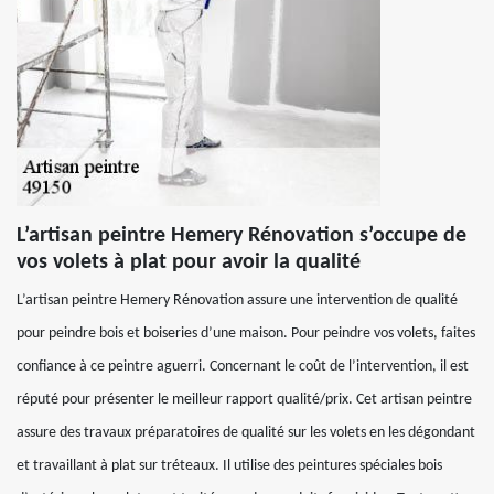
L’artisan peintre Hemery Rénovation s’occupe de
vos volets à plat pour avoir la qualité
L’artisan peintre Hemery Rénovation assure une intervention de qualité
pour peindre bois et boiseries d’une maison. Pour peindre vos volets, faites
confiance à ce peintre aguerri. Concernant le coût de l’intervention, il est
réputé pour présenter le meilleur rapport qualité/prix. Cet artisan peintre
assure des travaux préparatoires de qualité sur les volets en les dégondant
et travaillant à plat sur tréteaux. Il utilise des peintures spéciales bois