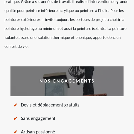
pratique. Grâce à ses années de travail, il réalise d’intervention de grande
qualité pour peinture intérieure acrylique ou peinture à l’huile. Pour les
peintures extérieures, il invite toujours les porteurs de projet à choisir la
peinture hydrofuge au minimum et aussi la peinture isolante. La peinture
isolante assure une isolation thermique et phonique, apporte donc un
confort de vie.
NOS ENGAGEMENTS
Devis et déplacement gratuits
Sans engagement
Artisan passionné