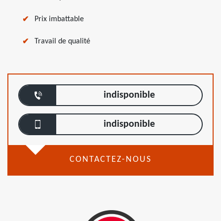
Prix imbattable
Travail de qualité
indisponible
indisponible
CONTACTEZ-NOUS