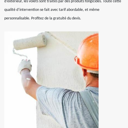
d’extérieur, les volets sont traités par des produits fongicides. Toute cette
qualité d’intervention se fait avec tarif abordable, et même
personnalisable. Profitez de la gratuité du devis.