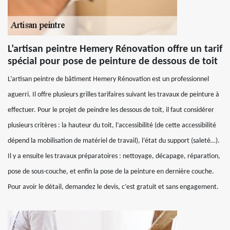
L’artisan peintre Hemery Rénovation offre un tarif
spécial pour pose de peinture de dessous de toit
L’artisan peintre de bâtiment Hemery Rénovation est un professionnel
aguerri. Il offre plusieurs grilles tarifaires suivant les travaux de peinture à
effectuer. Pour le projet de peindre les dessous de toit, il faut considérer
plusieurs critères : la hauteur du toit, l’accessibilité (de cette accessibilité
dépend la mobilisation de matériel de travail), l’état du support (saleté…).
Il y a ensuite les travaux préparatoires : nettoyage, décapage, réparation,
pose de sous-couche, et enfin la pose de la peinture en dernière couche.
Pour avoir le détail, demandez le devis, c’est gratuit et sans engagement.