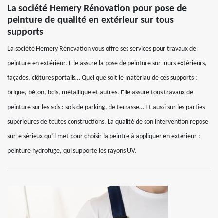
La société Hemery Rénovation pour pose de
peinture de qualité en extérieur sur tous
supports
La société Hemery Rénovation vous offre ses services pour travaux de
peinture en extérieur. Elle assure la pose de peinture sur murs extérieurs,
façades, clôtures portails… Quel que soit le matériau de ces supports :
brique, béton, bois, métallique et autres. Elle assure tous travaux de
peinture sur les sols : sols de parking, de terrasse… Et aussi sur les parties
supérieures de toutes constructions. La qualité de son intervention repose
sur le sérieux qu’il met pour choisir la peintre à appliquer en extérieur :
peinture hydrofuge, qui supporte les rayons UV.