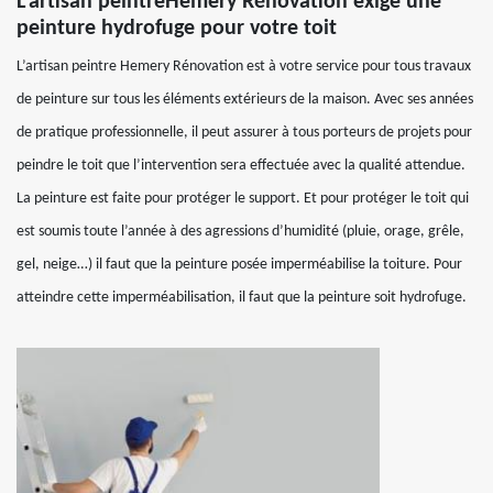
L’artisan peintreHemery Rénovation exige une
peinture hydrofuge pour votre toit
L’artisan peintre Hemery Rénovation est à votre service pour tous travaux
de peinture sur tous les éléments extérieurs de la maison. Avec ses années
de pratique professionnelle, il peut assurer à tous porteurs de projets pour
peindre le toit que l’intervention sera effectuée avec la qualité attendue.
La peinture est faite pour protéger le support. Et pour protéger le toit qui
est soumis toute l’année à des agressions d’humidité (pluie, orage, grêle,
gel, neige…) il faut que la peinture posée imperméabilise la toiture. Pour
atteindre cette imperméabilisation, il faut que la peinture soit hydrofuge.