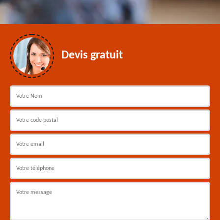
Devis gratuit