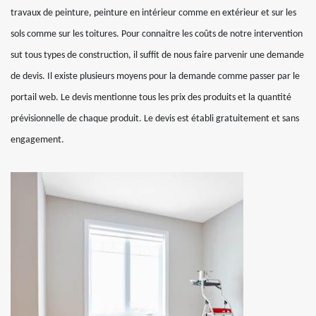
travaux de peinture, peinture en intérieur comme en extérieur et sur les
sols comme sur les toitures. Pour connaitre les coûts de notre intervention
sut tous types de construction, il suffit de nous faire parvenir une demande
de devis. Il existe plusieurs moyens pour la demande comme passer par le
portail web. Le devis mentionne tous les prix des produits et la quantité
prévisionnelle de chaque produit. Le devis est établi gratuitement et sans
engagement.