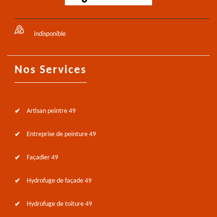
indisponible
Nos Services
Artisan peintre 49
Entreprise de peinture 49
Façadier 49
Hydrofuge de façade 49
Hydrofuge de toiture 49