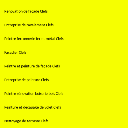
Rénovation de façade Clefs
Entreprise de ravalement Clefs
Peintre ferronnerie fer et métal Clefs
Façadier Clefs
Peintre et peinture de façade Clefs
Entreprise de peinture Clefs
Peintre rénovation boiserie bois Clefs
Peinture et décapage de volet Clefs
Nettoyage de terrasse Clefs