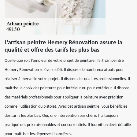
L’artisan peintre Hemery Rénovation assure la
qualité et offre des tarifs les plus bas
Quelle que soit l’ampleur de votre projet de peinture, l’artisan peintre
Hemery Rénovation relève le défi. Il dispose de nombreux atouts pour
réaliser à merveille votre projet. Il dispose des qualités professionnelles. Il
maitrise le choix des peintures pour intérieur ou pour extérieur. Il dispose
des matériels professionnels pour appliquer la peinture avec précision
comme l’utilisation du pistolet. Avec cet artisan peintre, vous bénéficiez
des tarifs les plus bas. Oui, une intervention pas chère. Il a toujours
pratiqué des prix raisonnables et concurrentiels. Il fournit un devis détaillé
pour maitriser les dépenses financières.