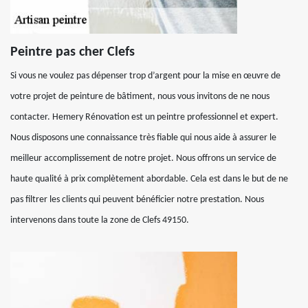
Peintre pas cher Clefs
Si vous ne voulez pas dépenser trop d’argent pour la mise en œuvre de
votre projet de peinture de bâtiment, nous vous invitons de ne nous
contacter. Hemery Rénovation est un peintre professionnel et expert.
Nous disposons une connaissance très fiable qui nous aide à assurer le
meilleur accomplissement de notre projet. Nous offrons un service de
haute qualité à prix complètement abordable. Cela est dans le but de ne
pas filtrer les clients qui peuvent bénéficier notre prestation. Nous
intervenons dans toute la zone de Clefs 49150.