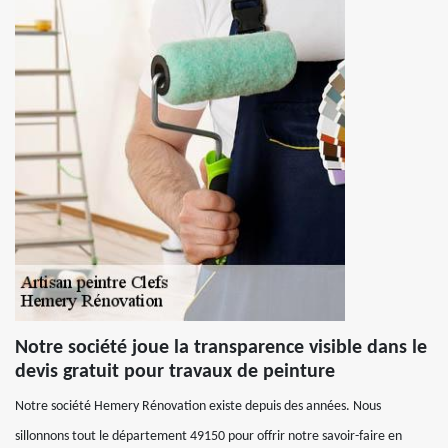
Notre société joue la transparence visible dans le
devis gratuit pour travaux de peinture
Notre société Hemery Rénovation existe depuis des années. Nous
sillonnons tout le département 49150 pour offrir notre savoir-faire en