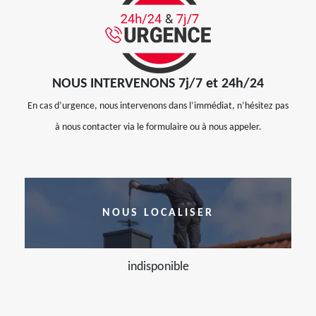
NOUS INTERVENONS 7j/7 et 24h/24
En cas d’urgence, nous intervenons dans l’immédiat, n’hésitez pas
à nous contacter via le formulaire ou à nous appeler.
NOUS LOCALISER
indisponible