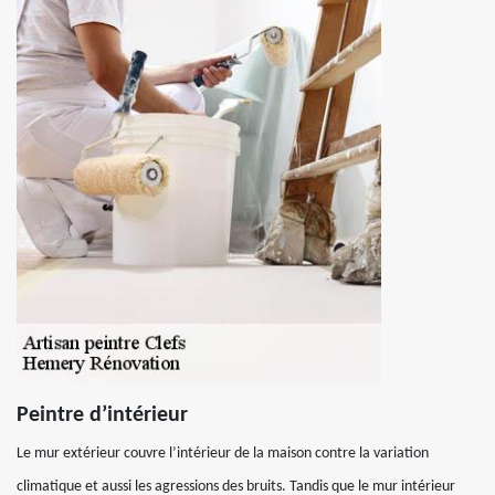
Peintre d’intérieur
Le mur extérieur couvre l’intérieur de la maison contre la variation
climatique et aussi les agressions des bruits. Tandis que le mur intérieur