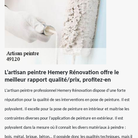
L’artisan peintre Hemery Rénovation offre le
meilleur rapport qualité/prix, profitez-en
L’artisan peintre professionnel Hemery Rénovation dispose d’une forte
réputation pour la qualité de ses interventions en pose de peinture. Il est
polyvalent. Il excelle pour la pose de peinture en intérieur et maitrise les
contraintes diverses pour l’application de peinture en extérieur. Il est
polyvalent dans la mesure où il connait les divers matériaux à peindre :
bois, métal, brique, béton… Il possède donc les qualités techniques, mais il