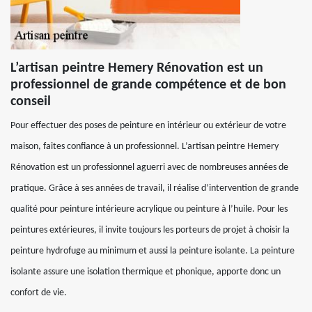
L’artisan peintre Hemery Rénovation est un
professionnel de grande compétence et de bon
conseil
Pour effectuer des poses de peinture en intérieur ou extérieur de votre
maison, faites confiance à un professionnel. L’artisan peintre Hemery
Rénovation est un professionnel aguerri avec de nombreuses années de
pratique. Grâce à ses années de travail, il réalise d’intervention de grande
qualité pour peinture intérieure acrylique ou peinture à l’huile. Pour les
peintures extérieures, il invite toujours les porteurs de projet à choisir la
peinture hydrofuge au minimum et aussi la peinture isolante. La peinture
isolante assure une isolation thermique et phonique, apporte donc un
confort de vie.