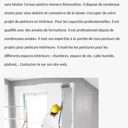
sans hésiter l’arisan peintre Hemery Rénovation. Il dispose de nombreux
atouts pour vous séduire et convaincre de le laisser s’occuper de votre
projet de peinture en intérieur. Pour les capacités professionnelles, il est
qualifié avec des années de formations. Il est professionnel depuis de
nombreuses années. Il met son expertise à la portée de tous porteurs de
projets pour peinture intérieure. Il maitrise les peintures pour les
différents espaces intérieurs : chambres, espace de vie, calle humide,
plafond… Contactez-le sur son site web.