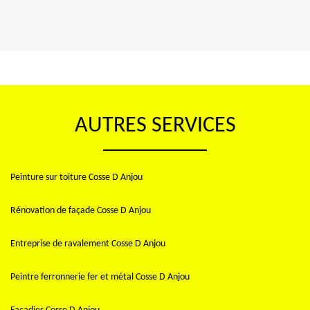
AUTRES SERVICES
Peinture sur toiture Cosse D Anjou
Rénovation de façade Cosse D Anjou
Entreprise de ravalement Cosse D Anjou
Peintre ferronnerie fer et métal Cosse D Anjou