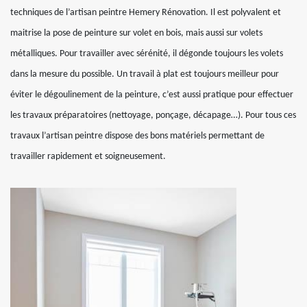
techniques de l’artisan peintre Hemery Rénovation. Il est polyvalent et
maitrise la pose de peinture sur volet en bois, mais aussi sur volets
métalliques. Pour travailler avec sérénité, il dégonde toujours les volets
dans la mesure du possible. Un travail à plat est toujours meilleur pour
éviter le dégoulinement de la peinture, c’est aussi pratique pour effectuer
les travaux préparatoires (nettoyage, ponçage, décapage…). Pour tous ces
travaux l’artisan peintre dispose des bons matériels permettant de
travailler rapidement et soigneusement.