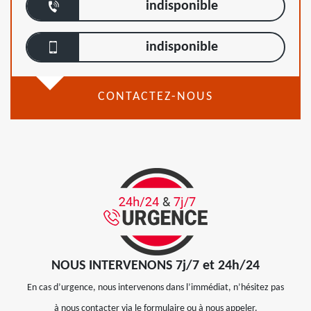
indisponible
indisponible
CONTACTEZ-NOUS
NOUS INTERVENONS 7j/7 et 24h/24
En cas d’urgence, nous intervenons dans l’immédiat, n’hésitez pas
à nous contacter via le formulaire ou à nous appeler.