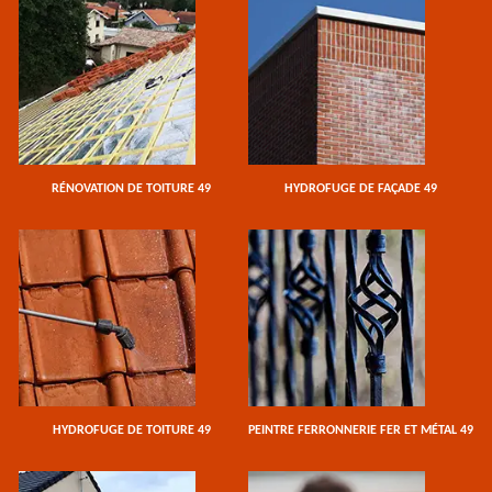
RÉNOVATION DE TOITURE 49
HYDROFUGE DE FAÇADE 49
HYDROFUGE DE TOITURE 49
PEINTRE FERRONNERIE FER ET MÉTAL 49