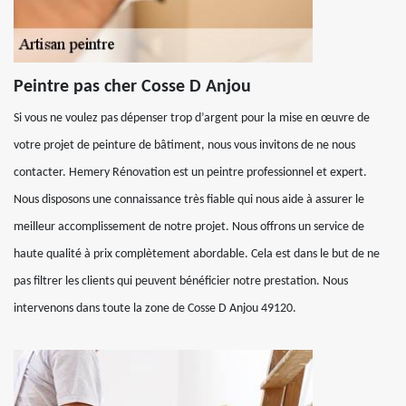
Peintre pas cher Cosse D Anjou
Si vous ne voulez pas dépenser trop d’argent pour la mise en œuvre de
votre projet de peinture de bâtiment, nous vous invitons de ne nous
contacter. Hemery Rénovation est un peintre professionnel et expert.
Nous disposons une connaissance très fiable qui nous aide à assurer le
meilleur accomplissement de notre projet. Nous offrons un service de
haute qualité à prix complètement abordable. Cela est dans le but de ne
pas filtrer les clients qui peuvent bénéficier notre prestation. Nous
intervenons dans toute la zone de Cosse D Anjou 49120.