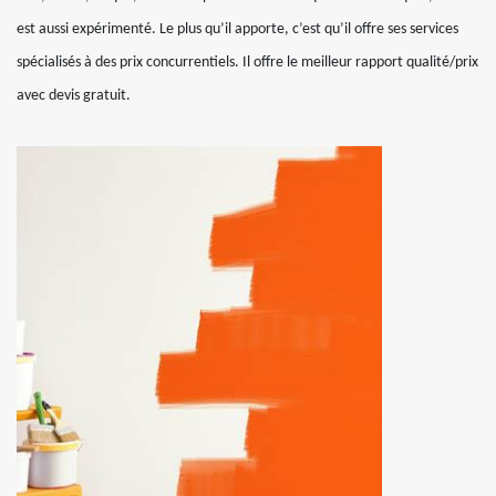
est aussi expérimenté. Le plus qu’il apporte, c’est qu’il offre ses services
spécialisés à des prix concurrentiels. Il offre le meilleur rapport qualité/prix
avec devis gratuit.