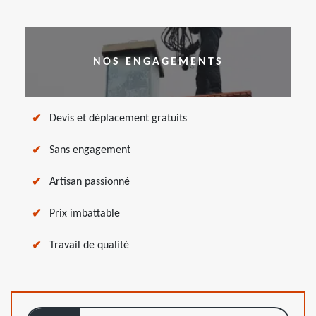
NOS ENGAGEMENTS
Devis et déplacement gratuits
Sans engagement
Artisan passionné
Prix imbattable
Travail de qualité