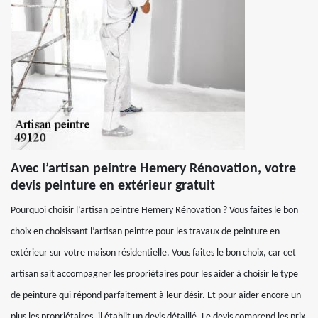
Avec l’artisan peintre Hemery Rénovation, votre
devis peinture en extérieur gratuit
Pourquoi choisir l’artisan peintre Hemery Rénovation ? Vous faites le bon
choix en choisissant l’artisan peintre pour les travaux de peinture en
extérieur sur votre maison résidentielle. Vous faites le bon choix, car cet
artisan sait accompagner les propriétaires pour les aider à choisir le type
de peinture qui répond parfaitement à leur désir. Et pour aider encore un
plus les propriétaires, il établit un devis détaillé. Le devis comprend les prix