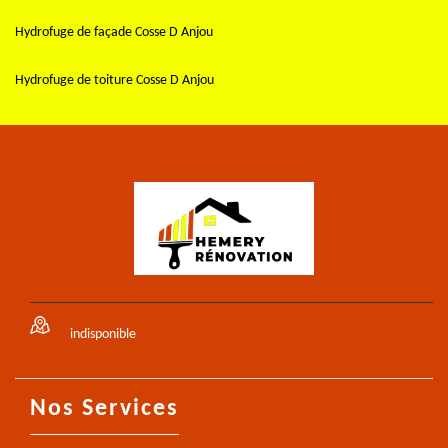
Hydrofuge de façade Cosse D Anjou
Hydrofuge de toiture Cosse D Anjou
indisponible
Nos Services