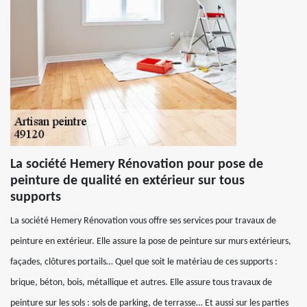
La société Hemery Rénovation pour pose de
peinture de qualité en extérieur sur tous
supports
La société Hemery Rénovation vous offre ses services pour travaux de
peinture en extérieur. Elle assure la pose de peinture sur murs extérieurs,
façades, clôtures portails… Quel que soit le matériau de ces supports :
brique, béton, bois, métallique et autres. Elle assure tous travaux de
peinture sur les sols : sols de parking, de terrasse… Et aussi sur les parties