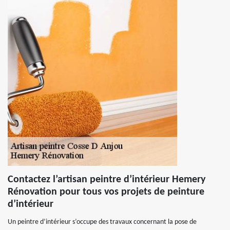
Contactez l’artisan peintre d’intérieur Hemery
Rénovation pour tous vos projets de peinture
d’intérieur
Un peintre d’intérieur s’occupe des travaux concernant la pose de