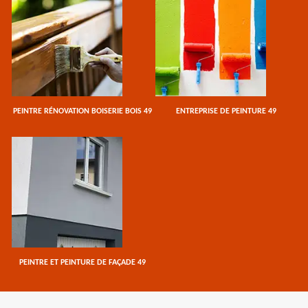
PEINTRE RÉNOVATION BOISERIE BOIS 49
ENTREPRISE DE PEINTURE 49
PEINTRE ET PEINTURE DE FAÇADE 49