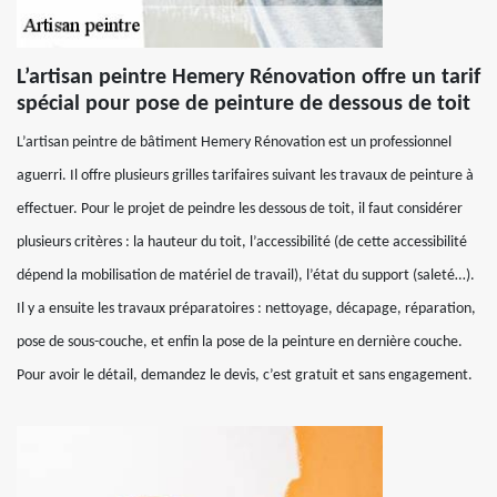
L’artisan peintre Hemery Rénovation offre un tarif
spécial pour pose de peinture de dessous de toit
L’artisan peintre de bâtiment Hemery Rénovation est un professionnel
aguerri. Il offre plusieurs grilles tarifaires suivant les travaux de peinture à
effectuer. Pour le projet de peindre les dessous de toit, il faut considérer
plusieurs critères : la hauteur du toit, l’accessibilité (de cette accessibilité
dépend la mobilisation de matériel de travail), l’état du support (saleté…).
Il y a ensuite les travaux préparatoires : nettoyage, décapage, réparation,
pose de sous-couche, et enfin la pose de la peinture en dernière couche.
Pour avoir le détail, demandez le devis, c’est gratuit et sans engagement.