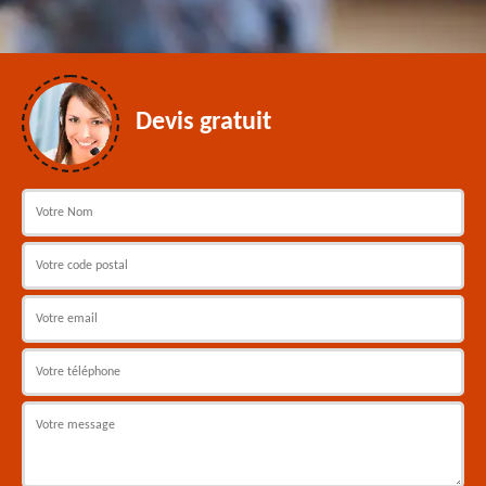
Devis gratuit