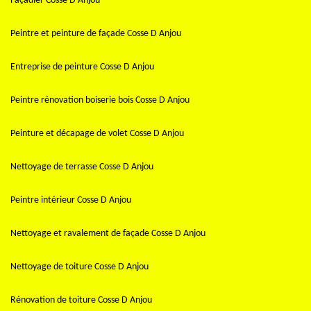
Façadier Cosse D Anjou
Peintre et peinture de façade Cosse D Anjou
Entreprise de peinture Cosse D Anjou
Peintre rénovation boiserie bois Cosse D Anjou
Peinture et décapage de volet Cosse D Anjou
Nettoyage de terrasse Cosse D Anjou
Peintre intérieur Cosse D Anjou
Nettoyage et ravalement de façade Cosse D Anjou
Nettoyage de toiture Cosse D Anjou
Rénovation de toiture Cosse D Anjou