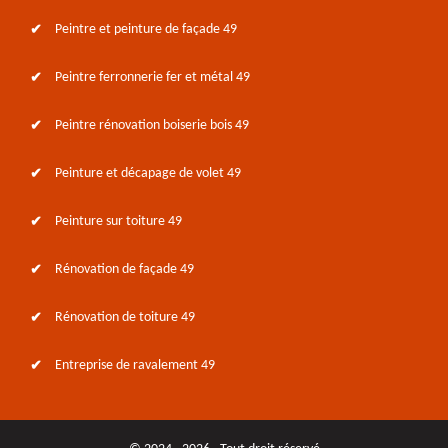
Peintre et peinture de façade 49
Peintre ferronnerie fer et métal 49
Peintre rénovation boiserie bois 49
Peinture et décapage de volet 49
Peinture sur toiture 49
Rénovation de façade 49
Rénovation de toiture 49
Entreprise de ravalement 49