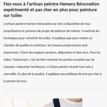
Fiez-vous à l’artisan peintre Hemery Rénovation
expérimenté et pas cher en plus pour peinture
sur tuiles
L’artisan peintre Hemery Rénovation se met à disposition de tous
propriétaires et porteurs de projet de peinture de toiture. Il maitrise les
techniques pour rafraîchir les tuiles. Il explique que pour rendre un
chantier de qualité en extérieur, les travaux préparatoires sont
importants. Il faut des supports propres, dégraissés et bien secs. Pour les
tuiles, l’important, c’est de bien nettoyer les parties envahies par les
mousses, reboucher les fissures. L’artisan peintre réussit tout cela à
merveille. En plus de la qualité, il applique une politique de prix pas cher à
la portée de tous.