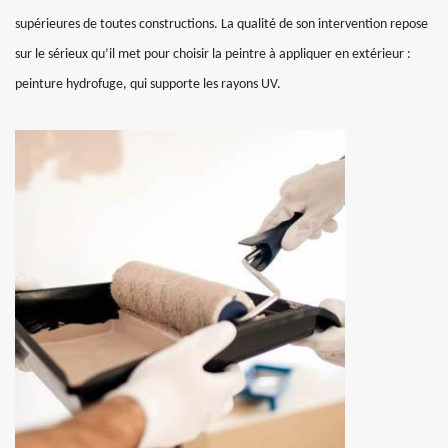
supérieures de toutes constructions. La qualité de son intervention repose
sur le sérieux qu’il met pour choisir la peintre à appliquer en extérieur :
peinture hydrofuge, qui supporte les rayons UV.