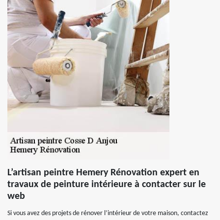
L’artisan peintre Hemery Rénovation expert en
travaux de peinture intérieure à contacter sur le
web
Si vous avez des projets de rénover l’intérieur de votre maison, contactez