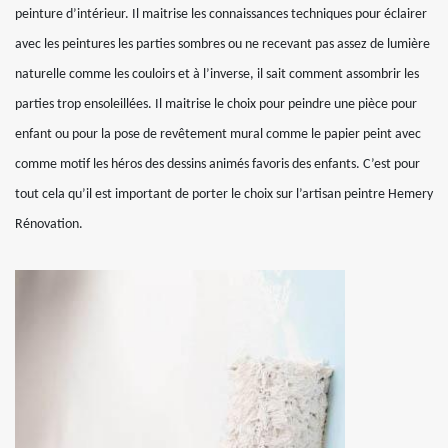
peinture d’intérieur. Il maitrise les connaissances techniques pour éclairer
avec les peintures les parties sombres ou ne recevant pas assez de lumière
naturelle comme les couloirs et à l’inverse, il sait comment assombrir les
parties trop ensoleillées. Il maitrise le choix pour peindre une pièce pour
enfant ou pour la pose de revêtement mural comme le papier peint avec
comme motif les héros des dessins animés favoris des enfants. C’est pour
tout cela qu’il est important de porter le choix sur l’artisan peintre Hemery
Rénovation.