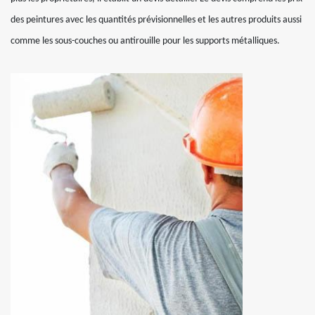
des peintures avec les quantités prévisionnelles et les autres produits aussi
comme les sous-couches ou antirouille pour les supports métalliques.