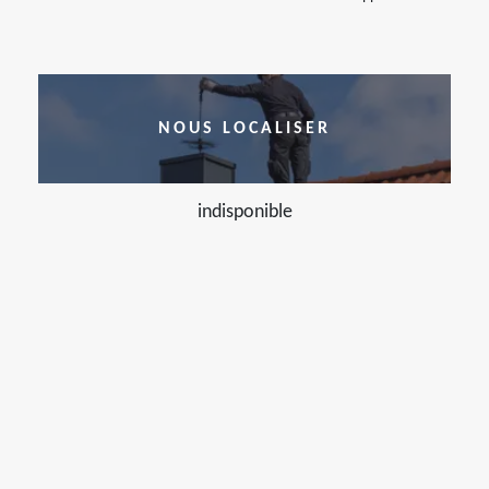
NOUS LOCALISER
indisponible