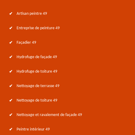
Artisan peintre 49
Entreprise de peinture 49
Façadier 49
Hydrofuge de façade 49
Hydrofuge de toiture 49
Nettoyage de terrasse 49
Nettoyage de toiture 49
Nettoyage et ravalement de façade 49
Peintre intérieur 49