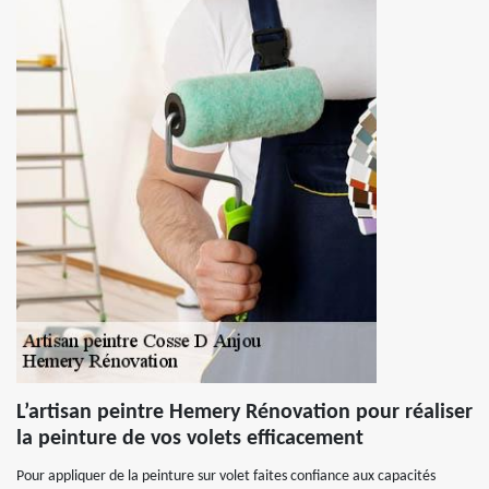
L’artisan peintre Hemery Rénovation pour réaliser
la peinture de vos volets efficacement
Pour appliquer de la peinture sur volet faites confiance aux capacités