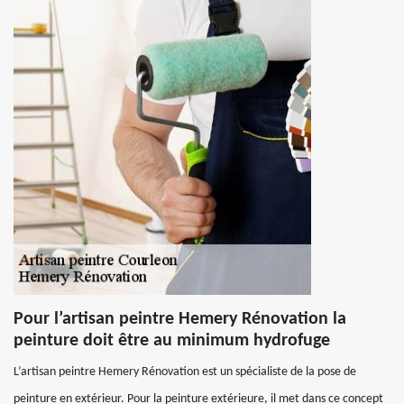
Pour l’artisan peintre Hemery Rénovation la
peinture doit être au minimum hydrofuge
L’artisan peintre Hemery Rénovation est un spécialiste de la pose de
peinture en extérieur. Pour la peinture extérieure, il met dans ce concept