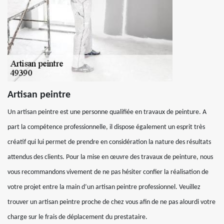
Artisan peintre
Un artisan peintre est une personne qualifiée en travaux de peinture. A
part la compétence professionnelle, il dispose également un esprit très
créatif qui lui permet de prendre en considération la nature des résultats
attendus des clients. Pour la mise en œuvre des travaux de peinture, nous
vous recommandons vivement de ne pas hésiter confier la réalisation de
votre projet entre la main d’un artisan peintre professionnel. Veuillez
trouver un artisan peintre proche de chez vous afin de ne pas alourdi votre
charge sur le frais de déplacement du prestataire.