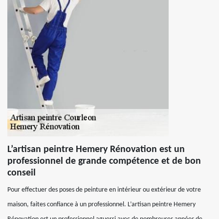
L’artisan peintre Hemery Rénovation est un
professionnel de grande compétence et de bon
conseil
Pour effectuer des poses de peinture en intérieur ou extérieur de votre
maison, faites confiance à un professionnel. L’artisan peintre Hemery