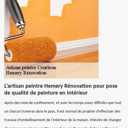
L’artisan peintre Hemery Rénovation pour pose
de qualité de peinture en intérieur
Après des mois de confinement, et avec les temps assez difficiles que tout
un chacun traverse dans le pays, il est normal de projeter d’effectuer des
travaux d’embellissement de l’intérieur de la maison. Histoire de changer