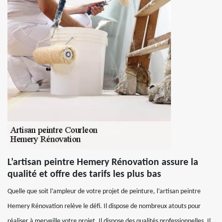
L’artisan peintre Hemery Rénovation assure la
qualité et offre des tarifs les plus bas
Quelle que soit l’ampleur de votre projet de peinture, l’artisan peintre
Hemery Rénovation relève le défi. Il dispose de nombreux atouts pour
réaliser à merveille votre projet. Il dispose des qualités professionnelles. Il