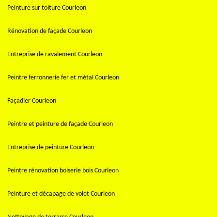
Peinture sur toiture Courleon
Rénovation de façade Courleon
Entreprise de ravalement Courleon
Peintre ferronnerie fer et métal Courleon
Façadier Courleon
Peintre et peinture de façade Courleon
Entreprise de peinture Courleon
Peintre rénovation boiserie bois Courleon
Peinture et décapage de volet Courleon