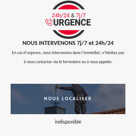
NOUS INTERVENONS 7j/7 et 24h/24
En cas d’urgence, nous intervenons dans l’immédiat, n’hésitez pas
à nous contacter via le formulaire ou à nous appeler.
NOUS LOCALISER
indisponible