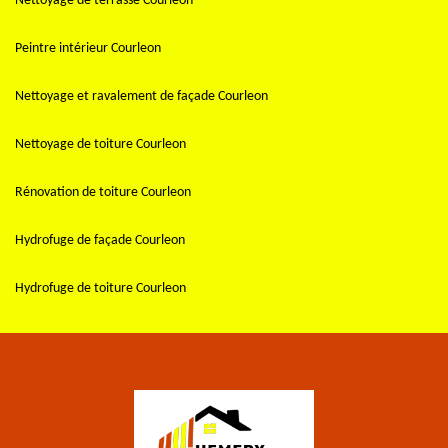
Nettoyage de terrasse Courleon
Peintre intérieur Courleon
Nettoyage et ravalement de façade Courleon
Nettoyage de toiture Courleon
Rénovation de toiture Courleon
Hydrofuge de façade Courleon
Hydrofuge de toiture Courleon