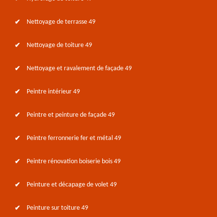
Nettoyage de terrasse 49
Nettoyage de toiture 49
Nettoyage et ravalement de façade 49
Peintre intérieur 49
Peintre et peinture de façade 49
Peintre ferronnerie fer et métal 49
Peintre rénovation boiserie bois 49
Peinture et décapage de volet 49
Peinture sur toiture 49