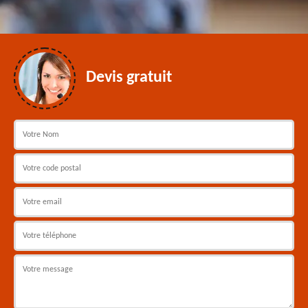
Devis gratuit