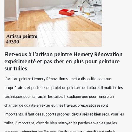
Fiez-vous à l’artisan peintre Hemery Rénovation
expérimenté et pas cher en plus pour peinture
sur tuiles
L’artisan peintre Hemery Rénovation se met à disposition de tous
propriétaires et porteurs de projet de peinture de toiture. Il maitrise les
techniques pour rafraîchir les tuiles. Il explique que pour rendre un
chantier de qualité en extérieur, les travaux préparatoires sont
importants. Il faut des supports propres, dégraissés et bien secs. Pour les
tuiles, l’important, c’est de bien nettoyer les parties envahies par les