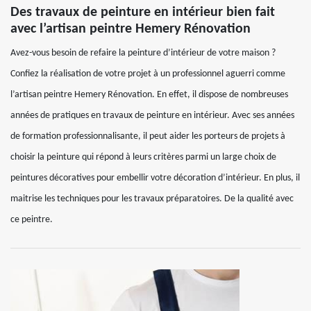
Des travaux de peinture en intérieur bien fait
avec l’artisan peintre Hemery Rénovation
Avez-vous besoin de refaire la peinture d’intérieur de votre maison ?
Confiez la réalisation de votre projet à un professionnel aguerri comme
l’artisan peintre Hemery Rénovation. En effet, il dispose de nombreuses
années de pratiques en travaux de peinture en intérieur. Avec ses années
de formation professionnalisante, il peut aider les porteurs de projets à
choisir la peinture qui répond à leurs critères parmi un large choix de
peintures décoratives pour embellir votre décoration d’intérieur. En plus, il
maitrise les techniques pour les travaux préparatoires. De la qualité avec
ce peintre.