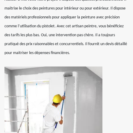
maitrise le choix des peintures pour intérieur ou pour extérieur. Il dispose
des matériels professionnels pour appliquer la peinture avec précision
comme l’utilisation du pistolet. Avec cet artisan peintre, vous bénéficiez
des tarifs les plus bas. Oui, une intervention pas chère. Il a toujours
pratiqué des prix raisonnables et concurrentiels. Il fournit un devis détaillé
pour maitriser les dépenses financières.