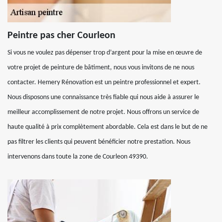
Peintre pas cher Courleon
Si vous ne voulez pas dépenser trop d’argent pour la mise en œuvre de
votre projet de peinture de bâtiment, nous vous invitons de ne nous
contacter. Hemery Rénovation est un peintre professionnel et expert.
Nous disposons une connaissance très fiable qui nous aide à assurer le
meilleur accomplissement de notre projet. Nous offrons un service de
haute qualité à prix complètement abordable. Cela est dans le but de ne
pas filtrer les clients qui peuvent bénéficier notre prestation. Nous
intervenons dans toute la zone de Courleon 49390.