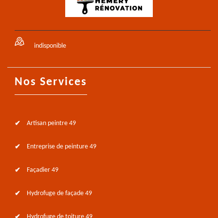
indisponible
Nos Services
Artisan peintre 49
Entreprise de peinture 49
Façadier 49
Hydrofuge de façade 49
Hydrofuge de toiture 49