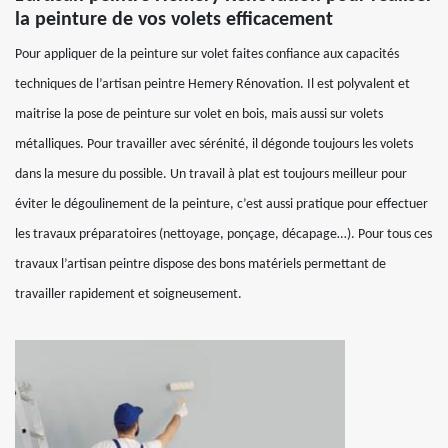
la peinture de vos volets efficacement
Pour appliquer de la peinture sur volet faites confiance aux capacités
techniques de l’artisan peintre Hemery Rénovation. Il est polyvalent et
maitrise la pose de peinture sur volet en bois, mais aussi sur volets
métalliques. Pour travailler avec sérénité, il dégonde toujours les volets
dans la mesure du possible. Un travail à plat est toujours meilleur pour
éviter le dégoulinement de la peinture, c’est aussi pratique pour effectuer
les travaux préparatoires (nettoyage, ponçage, décapage…). Pour tous ces
travaux l’artisan peintre dispose des bons matériels permettant de
travailler rapidement et soigneusement.