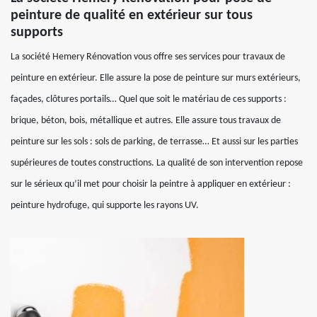
peinture de qualité en extérieur sur tous
supports
La société Hemery Rénovation vous offre ses services pour travaux de
peinture en extérieur. Elle assure la pose de peinture sur murs extérieurs,
façades, clôtures portails… Quel que soit le matériau de ces supports :
brique, béton, bois, métallique et autres. Elle assure tous travaux de
peinture sur les sols : sols de parking, de terrasse… Et aussi sur les parties
supérieures de toutes constructions. La qualité de son intervention repose
sur le sérieux qu’il met pour choisir la peintre à appliquer en extérieur :
peinture hydrofuge, qui supporte les rayons UV.