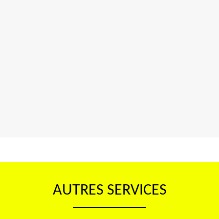
AUTRES SERVICES