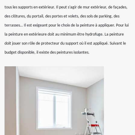
tous les supports en extérieur. Il peut s’agir de mur extérieur, de façades,
des clôtures, du portail, des portes et volets, des sols de parking, des
terrasses… Il est exigeant pour le choix de la peinture à appliquer. Pour lui
la peinture en extérieure doit au minimum être hydrofuge. La peinture
doit jouer son rôle de protecteur du support où il est appliqué. Suivant le
budget disponible, il existe des peintures isolantes.