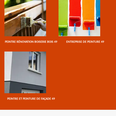
PEINTRE RÉNOVATION BOISERIE BOIS 49
ENTREPRISE DE PEINTURE 49
PEINTRE ET PEINTURE DE FAÇADE 49