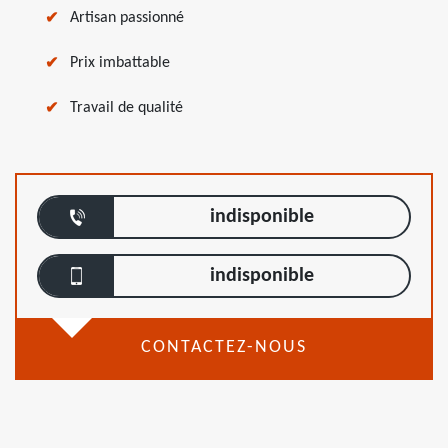
Artisan passionné
Prix imbattable
Travail de qualité
indisponible
indisponible
CONTACTEZ-NOUS