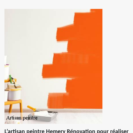
L’artisan peintre Hemery Rénovation pour réaliser