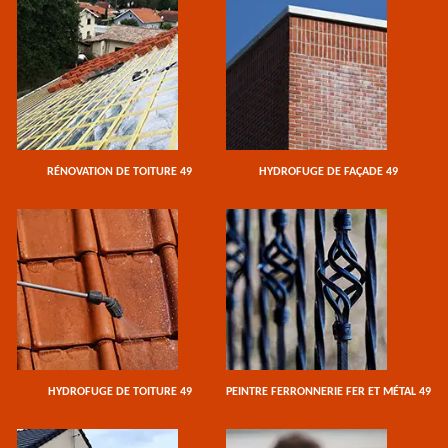
RÉNOVATION DE TOITURE 49
HYDROFUGE DE FAÇADE 49
HYDROFUGE DE TOITURE 49
PEINTRE FERRONNERIE FER ET MÉTAL 49