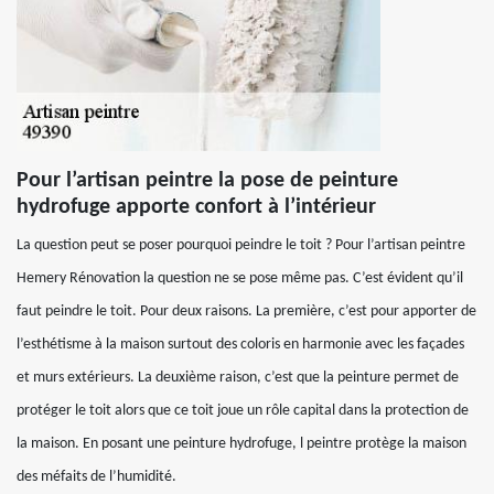
Pour l’artisan peintre la pose de peinture
hydrofuge apporte confort à l’intérieur
La question peut se poser pourquoi peindre le toit ? Pour l’artisan peintre
Hemery Rénovation la question ne se pose même pas. C’est évident qu’il
faut peindre le toit. Pour deux raisons. La première, c’est pour apporter de
l’esthétisme à la maison surtout des coloris en harmonie avec les façades
et murs extérieurs. La deuxième raison, c’est que la peinture permet de
protéger le toit alors que ce toit joue un rôle capital dans la protection de
la maison. En posant une peinture hydrofuge, l peintre protège la maison
des méfaits de l’humidité.