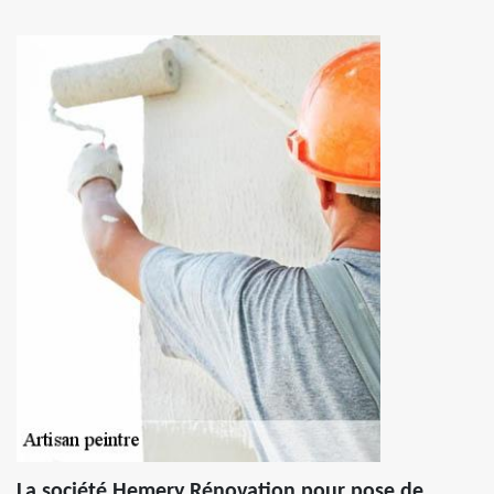
La société Hemery Rénovation pour pose de