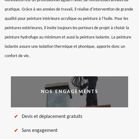
Rénovation est un professionnel aguerri avec de nombreuses années de
pratique. Grâce à ses années de travail, il réalise d’intervention de grande
qualité pour peinture intérieure acrylique ou peinture à l’huile. Pour les
peintures extérieures, il invite toujours les porteurs de projet à choisir la
peinture hydrofuge au minimum et aussi la peinture isolante. La peinture
isolante assure une isolation thermique et phonique, apporte donc un
confort de vie.
NOS ENGAGEMENTS
Devis et déplacement gratuits
Sans engagement