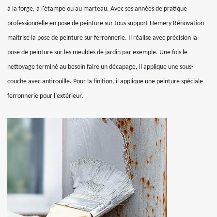
à la forge, à l'étampe ou au marteau. Avec ses années de pratique
professionnelle en pose de peinture sur tous support Hemery Rénovation
maitrise la pose de peinture sur ferronnerie. Il réalise avec précision la
pose de peinture sur les meubles de jardin par exemple. Une fois le
nettoyage terminé au besoin faire un décapage, il applique une sous-
couche avec antirouille. Pour la finition, il applique une peinture spéciale
ferronnerie pour l’extérieur.