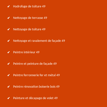
Hydrofuge de toiture 49
Nettoyage de terrasse 49
Nettoyage de toiture 49
Nettoyage et ravalement de façade 49
Peintre intérieur 49
Peintre et peinture de façade 49
Peintre ferronnerie fer et métal 49
Peintre rénovation boiserie bois 49
Peinture et décapage de volet 49