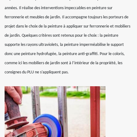
années. Il réalise des interventions impeccables en peinture sur
ferronnerie et meubles de jardin. Il accompagne toujours les porteurs de
projet dans le choix de la peinture à appliquer sur ferronnerie et mobiliers
de jardin. Quelques critères sont retenus pour le choix : la peinture
supporte les rayons ultraviolets, la peinture imperméabilise le support
donc une peinture hydrofugée, la peinture anti-graffiti. Pour le coloris,
comme ici les mobiliers de jardin sont à l’intérieur de la propriété, les
consignes du PLU ne s’appliquent pas.