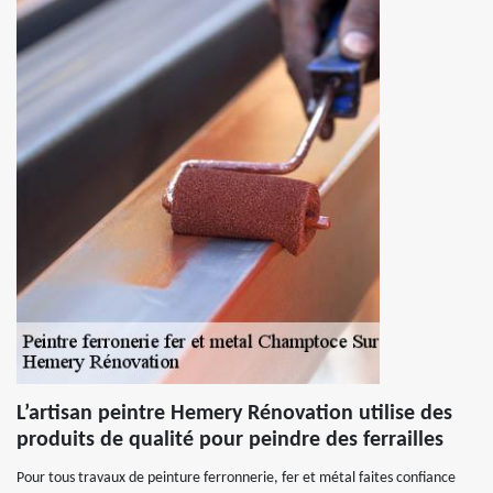
L’artisan peintre Hemery Rénovation utilise des
produits de qualité pour peindre des ferrailles
Pour tous travaux de peinture ferronnerie, fer et métal faites confiance