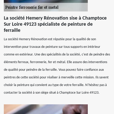
La société Hemery Rénovation sise à Champtoce
Sur Loire 49123 spécialiste de peinture de
ferraille
La société Hemery Rénovation est réputée pour la qualité de son
intervention pour travaux de peinture sur tous supports en intérieur
comme en extérieur. Une des spécialités de la société, c’est de peindre des
éléments ferreux, ferronnerie, fer et métal. Elle assure des interventions
de qualité pour peindre de la ferraille. Vous pouvez faire confiance aux
peintres de cette société pour réaliser à merveille cette mission. Ils savent
choisir la peinture qui convient au type de votre ferraille. N’hésitez pas à
contacter la société à son siège situé à Champtoce Sur Loire 49123.