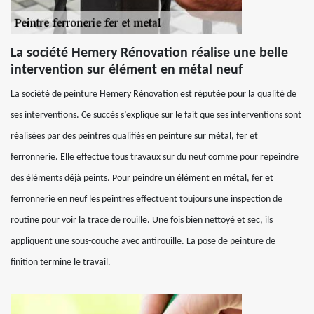
La société Hemery Rénovation réalise une belle
intervention sur élément en métal neuf
La société de peinture Hemery Rénovation est réputée pour la qualité de
ses interventions. Ce succès s’explique sur le fait que ses interventions sont
réalisées par des peintres qualifiés en peinture sur métal, fer et
ferronnerie. Elle effectue tous travaux sur du neuf comme pour repeindre
des éléments déjà peints. Pour peindre un élément en métal, fer et
ferronnerie en neuf les peintres effectuent toujours une inspection de
routine pour voir la trace de rouille. Une fois bien nettoyé et sec, ils
appliquent une sous-couche avec antirouille. La pose de peinture de
finition termine le travail.