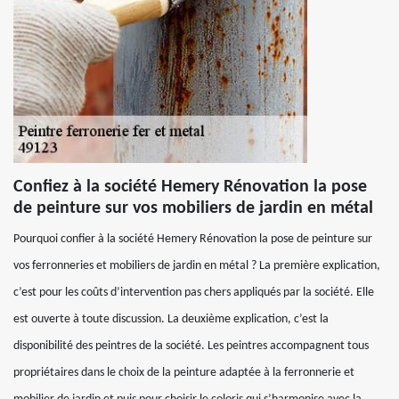
Confiez à la société Hemery Rénovation la pose
de peinture sur vos mobiliers de jardin en métal
Pourquoi confier à la société Hemery Rénovation la pose de peinture sur
vos ferronneries et mobiliers de jardin en métal ? La première explication,
c’est pour les coûts d’intervention pas chers appliqués par la société. Elle
est ouverte à toute discussion. La deuxième explication, c’est la
disponibilité des peintres de la société. Les peintres accompagnent tous
propriétaires dans le choix de la peinture adaptée à la ferronnerie et