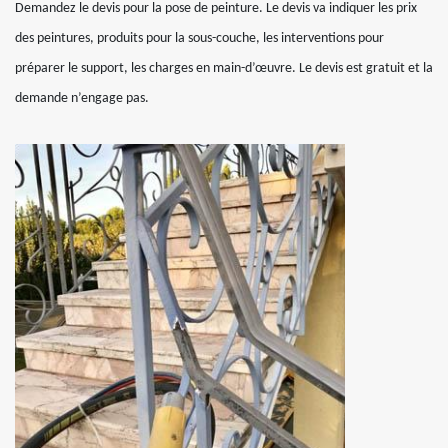
Demandez le devis pour la pose de peinture. Le devis va indiquer les prix
des peintures, produits pour la sous-couche, les interventions pour
préparer le support, les charges en main-d’œuvre. Le devis est gratuit et la
demande n’engage pas.