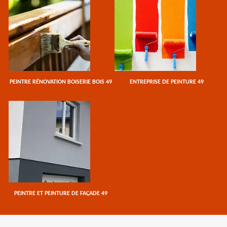
PEINTRE RÉNOVATION BOISERIE BOIS 49
ENTREPRISE DE PEINTURE 49
PEINTRE ET PEINTURE DE FAÇADE 49