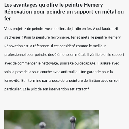
Les avantages qu’offre le peintre Hemery
Rénovation pour peindre un support en métal ou
fer
Vous projetez de peindre vos mobiliers de jardin en fer. À qui faudrait-il
s’adresser ? Pour la peinture ferronnerie, fer et métal le peintre Hemery
Rénovation est la référence. Il est considéré comme le meilleur
professionnel pour peindre des éléments en métal. Il vérifie bien le support
avec de commencer le nettoyage, ponçage ou décapage. Il assure avec
soin la pose de la sous-couche avec antirouille. Une garantie pour la
longévité. Et il termine par la pose de la peinture de finition avec un soin
particulier. Et le prix de son intervention est attractif.