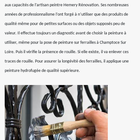
aux capacités de l’artisan peintre Hemery Rénovation. Ses nombreuses
années de professionnalisme l’ont forgé à n’utiliser que des produits de
qualité même pour de petites surfaces ou des objets supposés peu de
valeur. Il effectue toujours un diagnostic avant de choisir la peinture à
utiliser, même pour la pose de peinture sur ferrailles à Champtoce Sur
Loire. Puis il vérifie la présence de rouille. Si elle existe, il va enlever ces
traces de rouille. Pour assurer la longévité des ferrailles, il applique une
peinture hydrofugée de qualité supérieure.