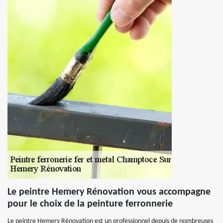
Le peintre Hemery Rénovation vous accompagne
pour le choix de la peinture ferronnerie
Le peintre Hemery Rénovation est un professionnel depuis de nombreuses