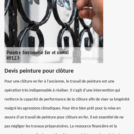
Devis peinture pour clôture
Pour une clôture en fer à l’ancienne, le travail de peinture est une
opération très indispensable à réaliser. Il s’agit d’une intervention qui
renforce la capacité de performance de la clôture afin de viser sa longévité
malgré les agressions climatiques. Pour être bien prêt pour la mise en
œuvre d’un travail de peinture pour clôture en fer, il est essentiel de ne
pas négliger les travaux préparatoires. La ressource financière et la