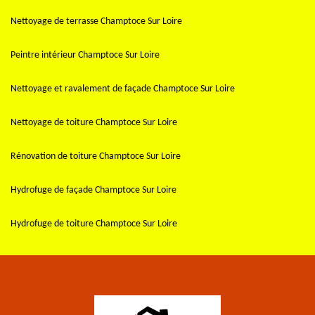
Nettoyage de terrasse Champtoce Sur Loire
Peintre intérieur Champtoce Sur Loire
Nettoyage et ravalement de façade Champtoce Sur Loire
Nettoyage de toiture Champtoce Sur Loire
Rénovation de toiture Champtoce Sur Loire
Hydrofuge de façade Champtoce Sur Loire
Hydrofuge de toiture Champtoce Sur Loire