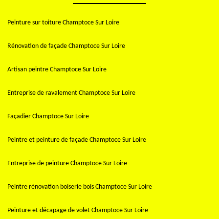
Peinture sur toiture Champtoce Sur Loire
Rénovation de façade Champtoce Sur Loire
Artisan peintre Champtoce Sur Loire
Entreprise de ravalement Champtoce Sur Loire
Façadier Champtoce Sur Loire
Peintre et peinture de façade Champtoce Sur Loire
Entreprise de peinture Champtoce Sur Loire
Peintre rénovation boiserie bois Champtoce Sur Loire
Peinture et décapage de volet Champtoce Sur Loire