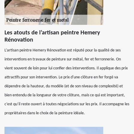
Les atouts de l’artisan peintre Hemery
Rénovation
L’artisan peintre Hemery Rénovation est réputé pour la qualité de ses
interventions en travaux de peinture sur métal, fer et ferronnerie. On
vient souvent de loin pour lui confier des interventions. Il applique des prix
attractifs pour son intervention. Le prix d'une clôture en fer forgé va
dépendre de la hauteur, du modèle (et de son niveau de complexité) et
bien entendu de la longueur de votre clôture, mais ce qui est important,
c’est qu’il reste ouvert à toutes négociations sur les prix. Il accompagne les
propriétaires dans le choix de la peinture idéale.