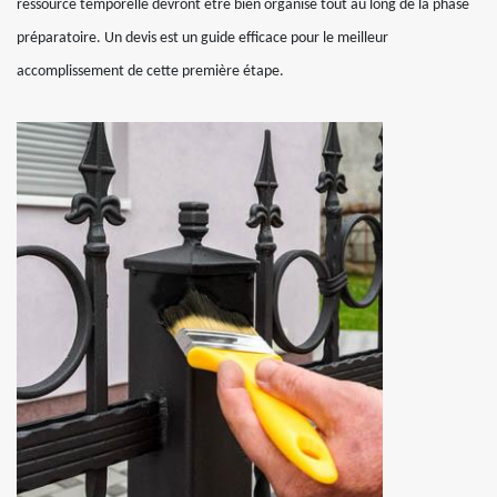
ressource temporelle devront être bien organisé tout au long de la phase
préparatoire. Un devis est un guide efficace pour le meilleur
accomplissement de cette première étape.