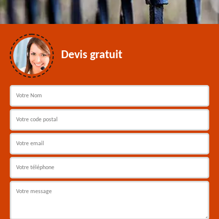
Devis gratuit