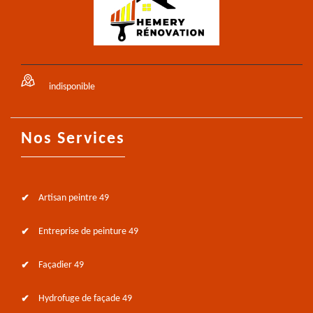
indisponible
Nos Services
Artisan peintre 49
Entreprise de peinture 49
Façadier 49
Hydrofuge de façade 49