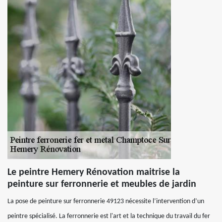
Le peintre Hemery Rénovation maitrise la
peinture sur ferronnerie et meubles de jardin
La pose de peinture sur ferronnerie 49123 nécessite l’intervention d’un
peintre spécialisé. La ferronnerie est l'art et la technique du travail du fer