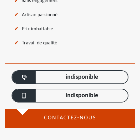
Sans engagement
Artisan passionné
Prix imbattable
Travail de qualité
indisponible
indisponible
CONTACTEZ-NOUS