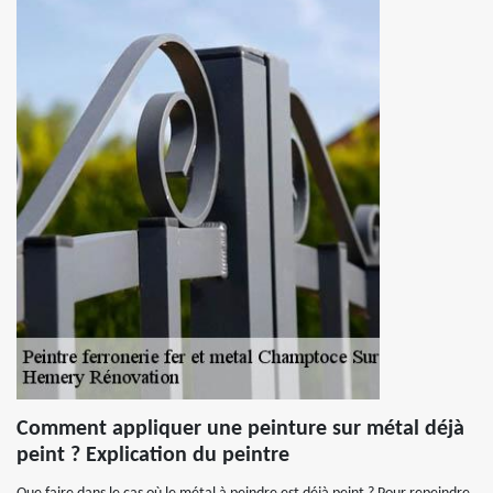
Comment appliquer une peinture sur métal déjà
peint ? Explication du peintre