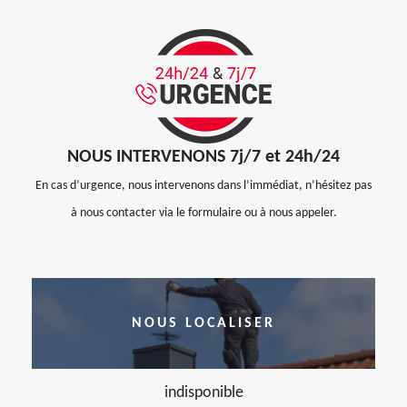
NOUS INTERVENONS 7j/7 et 24h/24
En cas d’urgence, nous intervenons dans l’immédiat, n’hésitez pas
à nous contacter via le formulaire ou à nous appeler.
NOUS LOCALISER
indisponible