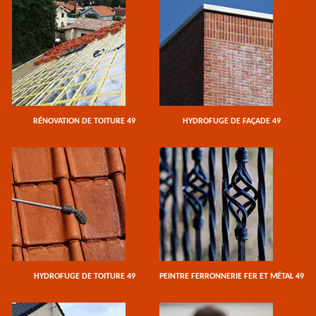
RÉNOVATION DE TOITURE 49
HYDROFUGE DE FAÇADE 49
HYDROFUGE DE TOITURE 49
PEINTRE FERRONNERIE FER ET MÉTAL 49