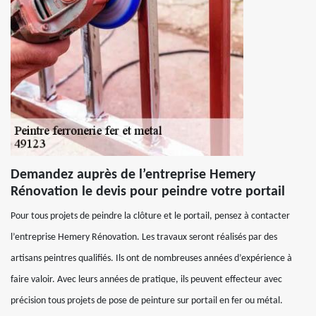
Demandez auprès de l’entreprise Hemery
Rénovation le devis pour peindre votre portail
Pour tous projets de peindre la clôture et le portail, pensez à contacter
l’entreprise Hemery Rénovation. Les travaux seront réalisés par des
artisans peintres qualifiés. Ils ont de nombreuses années d’expérience à
faire valoir. Avec leurs années de pratique, ils peuvent effecteur avec
précision tous projets de pose de peinture sur portail en fer ou métal.