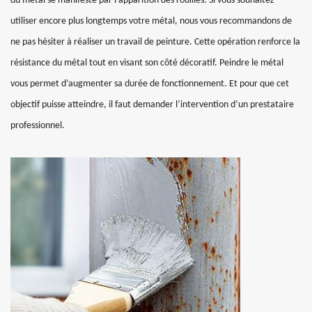
du métal se manifeste par l’apparition des rouilles. Si vous souhaitez
utiliser encore plus longtemps votre métal, nous vous recommandons de
ne pas hésiter à réaliser un travail de peinture. Cette opération renforce la
résistance du métal tout en visant son côté décoratif. Peindre le métal
vous permet d’augmenter sa durée de fonctionnement. Et pour que cet
objectif puisse atteindre, il faut demander l’intervention d’un prestataire
professionnel.