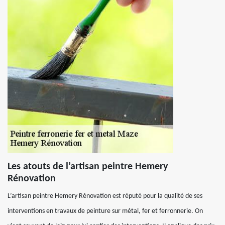
Les atouts de l’artisan peintre Hemery
Rénovation
L’artisan peintre Hemery Rénovation est réputé pour la qualité de ses
interventions en travaux de peinture sur métal, fer et ferronnerie. On