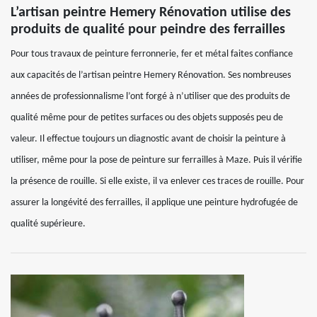
L’artisan peintre Hemery Rénovation utilise des
produits de qualité pour peindre des ferrailles
Pour tous travaux de peinture ferronnerie, fer et métal faites confiance
aux capacités de l’artisan peintre Hemery Rénovation. Ses nombreuses
années de professionnalisme l’ont forgé à n’utiliser que des produits de
qualité même pour de petites surfaces ou des objets supposés peu de
valeur. Il effectue toujours un diagnostic avant de choisir la peinture à
utiliser, même pour la pose de peinture sur ferrailles à Maze. Puis il vérifie
la présence de rouille. Si elle existe, il va enlever ces traces de rouille. Pour
assurer la longévité des ferrailles, il applique une peinture hydrofugée de
qualité supérieure.