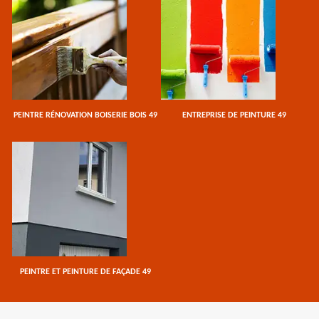
PEINTRE RÉNOVATION BOISERIE BOIS 49
ENTREPRISE DE PEINTURE 49
PEINTRE ET PEINTURE DE FAÇADE 49