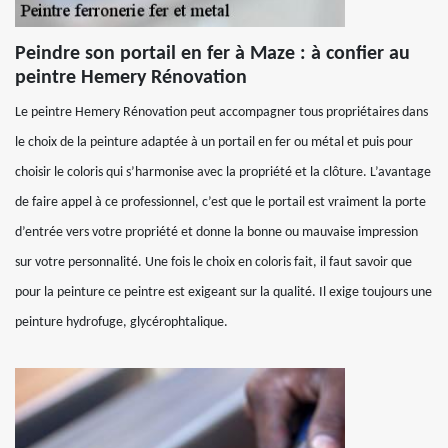
Peindre son portail en fer à Maze : à confier au
peintre Hemery Rénovation
Le peintre Hemery Rénovation peut accompagner tous propriétaires dans
le choix de la peinture adaptée à un portail en fer ou métal et puis pour
choisir le coloris qui s’harmonise avec la propriété et la clôture. L’avantage
de faire appel à ce professionnel, c’est que le portail est vraiment la porte
d’entrée vers votre propriété et donne la bonne ou mauvaise impression
sur votre personnalité. Une fois le choix en coloris fait, il faut savoir que
pour la peinture ce peintre est exigeant sur la qualité. Il exige toujours une
peinture hydrofuge, glycérophtalique.