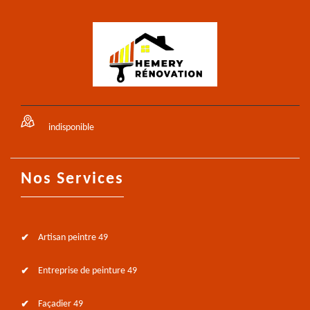
indisponible
Nos Services
Artisan peintre 49
Entreprise de peinture 49
Façadier 49