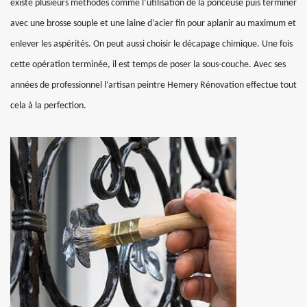
existe plusieurs méthodes comme l’utilisation de la ponceuse puis terminer
avec une brosse souple et une laine d’acier fin pour aplanir au maximum et
enlever les aspérités. On peut aussi choisir le décapage chimique. Une fois
cette opération terminée, il est temps de poser la sous-couche. Avec ses
années de professionnel l’artisan peintre Hemery Rénovation effectue tout
cela à la perfection.