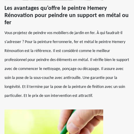
Les avantages qu’offre le peintre Hemery
Rénovation pour peindre un support en métal ou
fer
Vous projetez de peindre vos mobiliers de jardin en fer. À qui faudrait-il
s’adresser ? Pour la peinture ferronnerie, fer et métal le peintre Hemery
Rénovation est la référence. Il est considéré comme le meilleur
professionnel pour peindre des éléments en métal. Il vérifie bien le support
avec de commencer le nettoyage, ponçage ou décapage. Il assure avec
soin la pose de la sous-couche avec antirouille. Une garantie pour la
longévité. Et il termine par la pose de la peinture de finition avec un soin
particulier. Et le prix de son intervention est attractif.