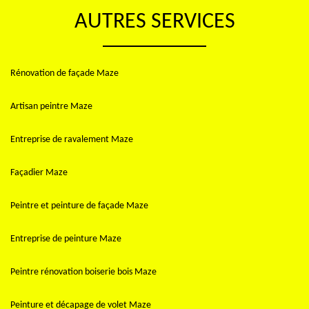
AUTRES SERVICES
Rénovation de façade Maze
Artisan peintre Maze
Entreprise de ravalement Maze
Façadier Maze
Peintre et peinture de façade Maze
Entreprise de peinture Maze
Peintre rénovation boiserie bois Maze
Peinture et décapage de volet Maze