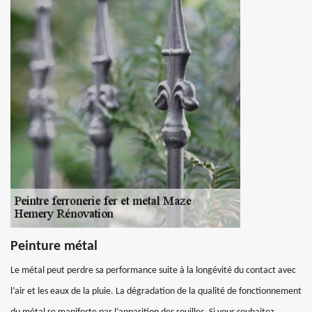
Peinture métal
Le métal peut perdre sa performance suite à la longévité du contact avec
l’air et les eaux de la pluie. La dégradation de la qualité de fonctionnement