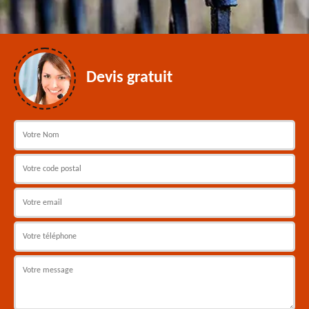
Devis gratuit