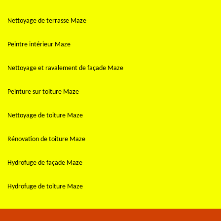
Nettoyage de terrasse Maze
Peintre intérieur Maze
Nettoyage et ravalement de façade Maze
Peinture sur toiture Maze
Nettoyage de toiture Maze
Rénovation de toiture Maze
Hydrofuge de façade Maze
Hydrofuge de toiture Maze