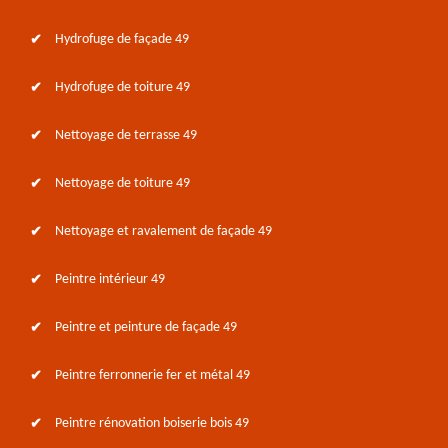
Hydrofuge de façade 49
Hydrofuge de toiture 49
Nettoyage de terrasse 49
Nettoyage de toiture 49
Nettoyage et ravalement de façade 49
Peintre intérieur 49
Peintre et peinture de façade 49
Peintre ferronnerie fer et métal 49
Peintre rénovation boiserie bois 49