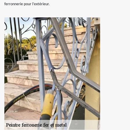
ferronnerie pour l’extérieur.