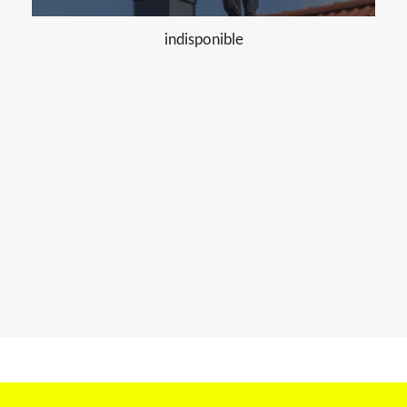
indisponible