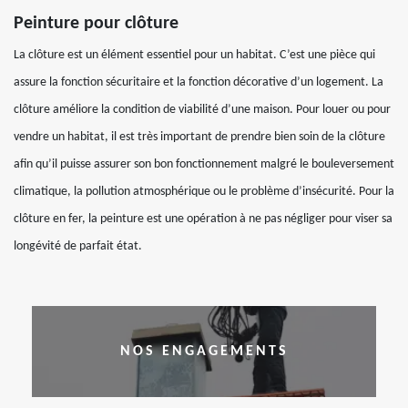
Peinture pour clôture
La clôture est un élément essentiel pour un habitat. C’est une pièce qui
assure la fonction sécuritaire et la fonction décorative d’un logement. La
clôture améliore la condition de viabilité d’une maison. Pour louer ou pour
vendre un habitat, il est très important de prendre bien soin de la clôture
afin qu’il puisse assurer son bon fonctionnement malgré le bouleversement
climatique, la pollution atmosphérique ou le problème d’insécurité. Pour la
clôture en fer, la peinture est une opération à ne pas négliger pour viser sa
longévité de parfait état.
NOS ENGAGEMENTS