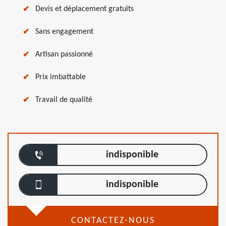
Devis et déplacement gratuits
Sans engagement
Artisan passionné
Prix imbattable
Travail de qualité
indisponible
indisponible
CONTACTEZ-NOUS