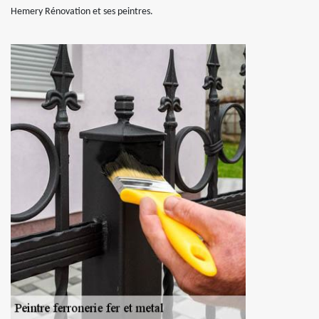
Hemery Rénovation et ses peintres.