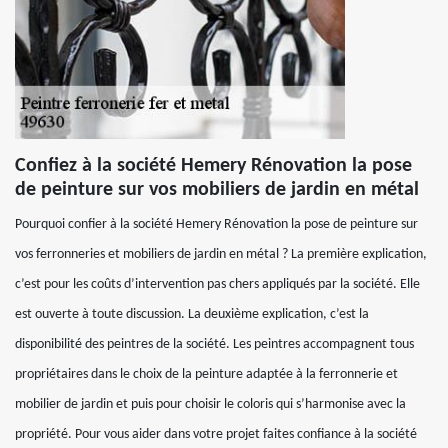
Confiez à la société Hemery Rénovation la pose
de peinture sur vos mobiliers de jardin en métal
Pourquoi confier à la société Hemery Rénovation la pose de peinture sur
vos ferronneries et mobiliers de jardin en métal ? La première explication,
c’est pour les coûts d’intervention pas chers appliqués par la société. Elle
est ouverte à toute discussion. La deuxième explication, c’est la
disponibilité des peintres de la société. Les peintres accompagnent tous
propriétaires dans le choix de la peinture adaptée à la ferronnerie et
mobilier de jardin et puis pour choisir le coloris qui s’harmonise avec la
propriété. Pour vous aider dans votre projet faites confiance à la société