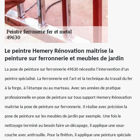
Le peintre Hemery Rénovation maitrise la
peinture sur ferronnerie et meubles de jardin
La pose de peinture sur ferronnerie 49630 nécessite l’intervention d’un
peintre spécialisé. La ferronnerie est l'art et la technique du travail du fer
à la forge, à l'étampe ou au marteau. Avec ses années de pratique
professionnelle en pose de peinture sur tous support Hemery Rénovation
maitrise la pose de peinture sur ferronnerie. Il réalise avec précision la
pose de peinture sur les meubles de jardin par exemple. Une fois le
nettoyage terminé au besoin faire un décapage, il applique une sous-
couche avec antirouille. Pour la finition, il applique une peinture spéciale