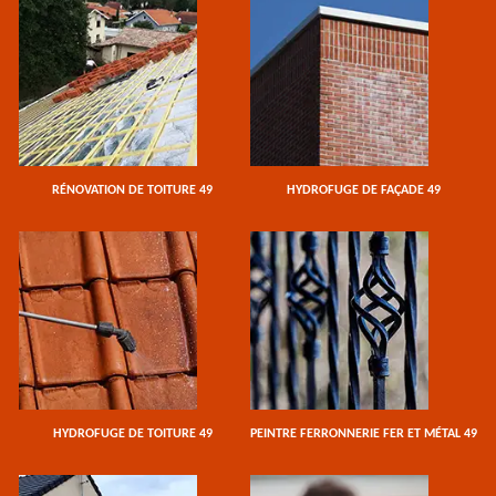
RÉNOVATION DE TOITURE 49
HYDROFUGE DE FAÇADE 49
HYDROFUGE DE TOITURE 49
PEINTRE FERRONNERIE FER ET MÉTAL 49