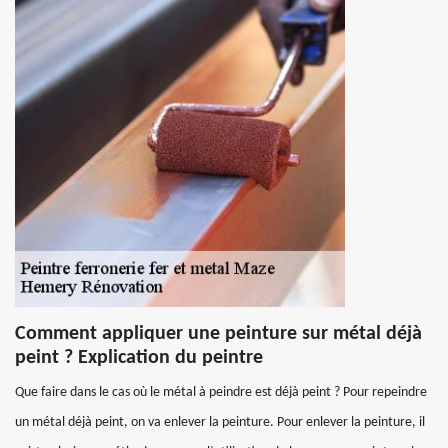
Comment appliquer une peinture sur métal déjà
peint ? Explication du peintre
Que faire dans le cas où le métal à peindre est déjà peint ? Pour repeindre
un métal déjà peint, on va enlever la peinture. Pour enlever la peinture, il