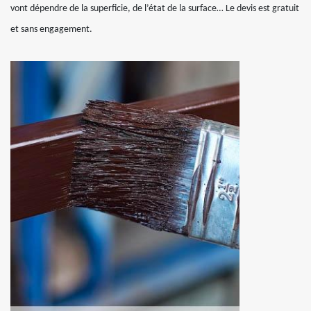
vont dépendre de la superficie, de l’état de la surface… Le devis est gratuit
et sans engagement.