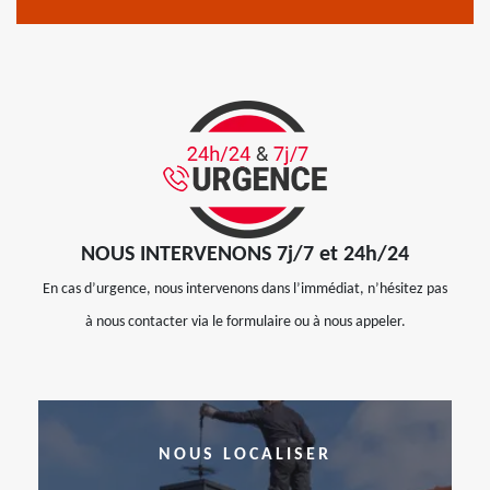
NOUS INTERVENONS 7j/7 et 24h/24
En cas d’urgence, nous intervenons dans l’immédiat, n’hésitez pas
à nous contacter via le formulaire ou à nous appeler.
NOUS LOCALISER