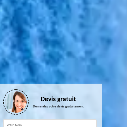
Devis gratuit
Demandez votre devis gratuitement