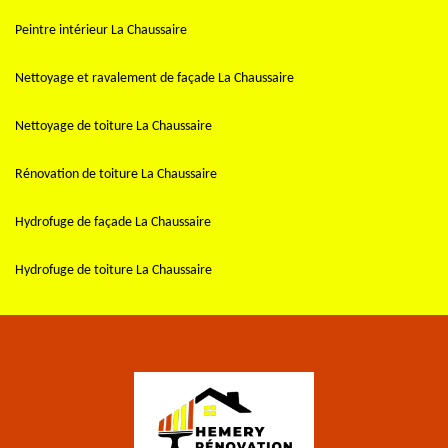
Peintre intérieur La Chaussaire
Nettoyage et ravalement de façade La Chaussaire
Nettoyage de toiture La Chaussaire
Rénovation de toiture La Chaussaire
Hydrofuge de façade La Chaussaire
Hydrofuge de toiture La Chaussaire