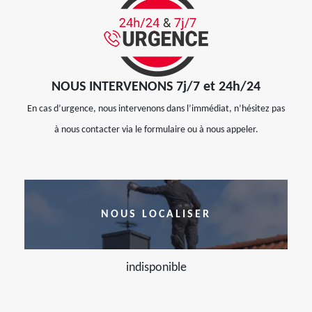
NOUS INTERVENONS 7j/7 et 24h/24
En cas d’urgence, nous intervenons dans l’immédiat, n’hésitez pas
à nous contacter via le formulaire ou à nous appeler.
NOUS LOCALISER
indisponible