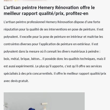
L’artisan peintre Hemery Rénovation offre le
meilleur rapport qualité/prix, profitez-en
L’artisan peintre professionnel Hemery Rénovation dispose d’une forte
réputation pour la qualité de ses interventions en pose de peinture. Il est
polyvalent. Il excelle pour la pose de peinture en intérieur et maitrise les
contraintes diverses pour l’application de peinture en extérieur. Il est
polyvalent dans la mesure où il connait les divers matériaux à peindre :
bois, métal, brique, béton… Il possède donc les qualités techniques, mais il
est aussi expérimenté. Le plus qu’il apporte, c’est qu’il offre ses services
spécialisés à des prix concurrentiels. Il offre le meilleur rapport qualité/prix
avec devis gratuit.