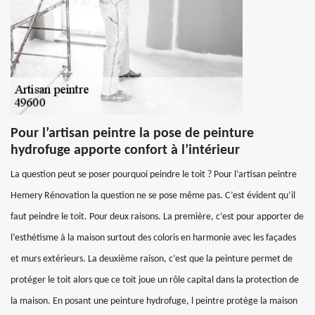
Pour l’artisan peintre la pose de peinture
hydrofuge apporte confort à l’intérieur
La question peut se poser pourquoi peindre le toit ? Pour l’artisan peintre
Hemery Rénovation la question ne se pose même pas. C’est évident qu’il
faut peindre le toit. Pour deux raisons. La première, c’est pour apporter de
l’esthétisme à la maison surtout des coloris en harmonie avec les façades
et murs extérieurs. La deuxième raison, c’est que la peinture permet de
protéger le toit alors que ce toit joue un rôle capital dans la protection de
la maison. En posant une peinture hydrofuge, l peintre protège la maison