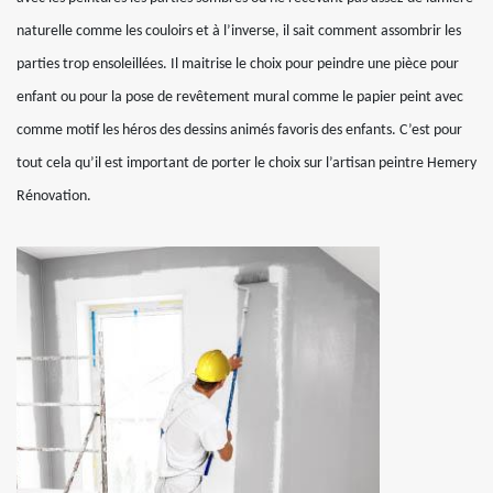
naturelle comme les couloirs et à l’inverse, il sait comment assombrir les
parties trop ensoleillées. Il maitrise le choix pour peindre une pièce pour
enfant ou pour la pose de revêtement mural comme le papier peint avec
comme motif les héros des dessins animés favoris des enfants. C’est pour
tout cela qu’il est important de porter le choix sur l’artisan peintre Hemery
Rénovation.