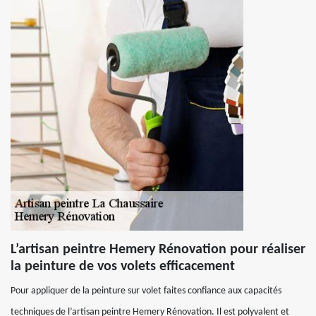
L’artisan peintre Hemery Rénovation pour réaliser
la peinture de vos volets efficacement
Pour appliquer de la peinture sur volet faites confiance aux capacités
techniques de l’artisan peintre Hemery Rénovation. Il est polyvalent et