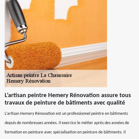
L’artisan peintre Hemery Rénovation assure tous
travaux de peinture de bâtiments avec qualité
L’artisan Hemery Rénovation est un professionnel peintre en bâtiments
depuis de nombreuses années. Il exercice le métier après des années de
formation en peinture avec spécialisation en peinture de bâtiments. Il