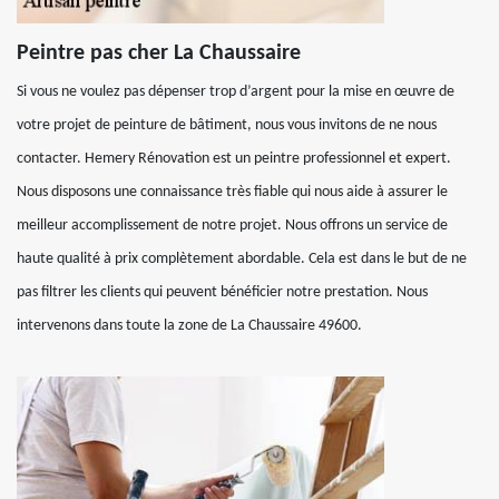
Peintre pas cher La Chaussaire
Si vous ne voulez pas dépenser trop d’argent pour la mise en œuvre de
votre projet de peinture de bâtiment, nous vous invitons de ne nous
contacter. Hemery Rénovation est un peintre professionnel et expert.
Nous disposons une connaissance très fiable qui nous aide à assurer le
meilleur accomplissement de notre projet. Nous offrons un service de
haute qualité à prix complètement abordable. Cela est dans le but de ne
pas filtrer les clients qui peuvent bénéficier notre prestation. Nous
intervenons dans toute la zone de La Chaussaire 49600.