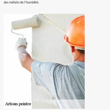
des méfaits de l’humidité.