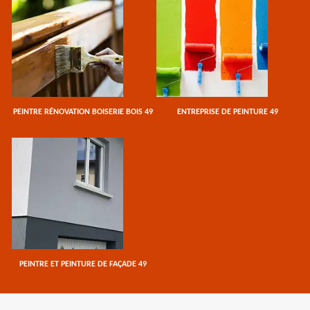
PEINTRE RÉNOVATION BOISERIE BOIS 49
ENTREPRISE DE PEINTURE 49
PEINTRE ET PEINTURE DE FAÇADE 49