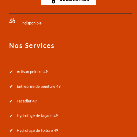
indisponible
Nos Services
Artisan peintre 49
Entreprise de peinture 49
Façadier 49
Hydrofuge de façade 49
Hydrofuge de toiture 49