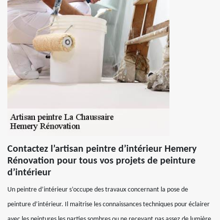
Contactez l’artisan peintre d’intérieur Hemery
Rénovation pour tous vos projets de peinture
d’intérieur
Un peintre d’intérieur s’occupe des travaux concernant la pose de
peinture d’intérieur. Il maitrise les connaissances techniques pour éclairer
avec les peintures les parties sombres ou ne recevant pas assez de lumière