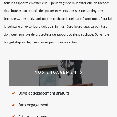
tous les supports en extérieur. Il peut s’agir de mur extérieur, de façades,
des clôtures, du portail, des portes et volets, des sols de parking, des
terrasses… Il est exigeant pour le choix de la peinture à appliquer. Pour lui
la peinture en extérieure doit au minimum être hydrofuge. La peinture
doit jouer son rôle de protecteur du support où il est appliqué. Suivant le
budget disponible, il existe des peintures isolantes.
NOS ENGAGEMENTS
Devis et déplacement gratuits
Sans engagement