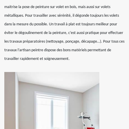
maitrise la pose de peinture sur volet en bois, mais aussi sur volets
métalliques. Pour travailler avec sérénité, il dégonde toujours les volets
dans la mesure du possible. Un travail à plat est toujours meilleur pour
éviter le dégoulinement de la peinture, c’est aussi pratique pour effectuer
les travaux préparatoires (nettoyage, ponçage, décapage…). Pour tous ces
travaux l’artisan peintre dispose des bons matériels permettant de
travailler rapidement et soigneusement.