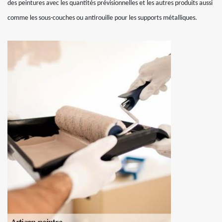
des peintures avec les quantités prévisionnelles et les autres produits aussi
comme les sous-couches ou antirouille pour les supports métalliques.