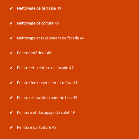
Nettoyage de terrasse 49
Nettoyage de toiture 49
Nettoyage et ravalement de façade 49
Peintre intérieur 49
Peintre et peinture de façade 49
Peintre ferronnerie fer et métal 49
Peintre rénovation boiserie bois 49
Peinture et décapage de volet 49
Peinture sur toiture 49