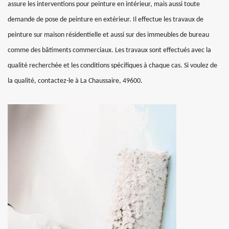
assure les interventions pour peinture en intérieur, mais aussi toute
demande de pose de peinture en extérieur. Il effectue les travaux de
peinture sur maison résidentielle et aussi sur des immeubles de bureau
comme des bâtiments commerciaux. Les travaux sont effectués avec la
qualité recherchée et les conditions spécifiques à chaque cas. Si voulez de
la qualité, contactez-le à La Chaussaire, 49600.