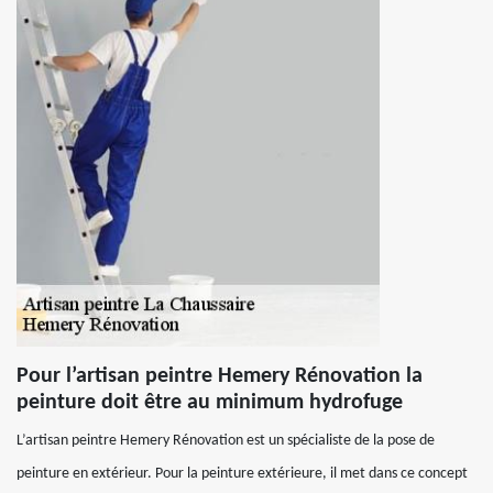
Pour l’artisan peintre Hemery Rénovation la
peinture doit être au minimum hydrofuge
L’artisan peintre Hemery Rénovation est un spécialiste de la pose de
peinture en extérieur. Pour la peinture extérieure, il met dans ce concept