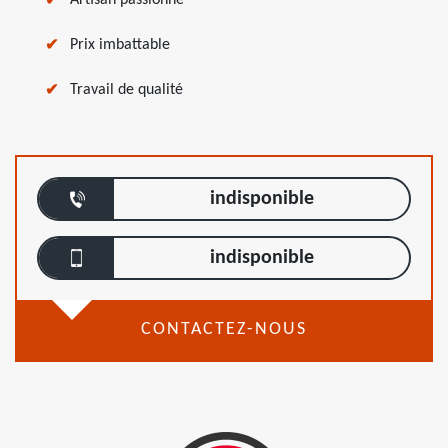
Artisan passionné
Prix imbattable
Travail de qualité
indisponible
indisponible
CONTACTEZ-NOUS