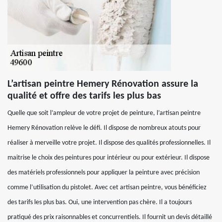
L’artisan peintre Hemery Rénovation assure la
qualité et offre des tarifs les plus bas
Quelle que soit l’ampleur de votre projet de peinture, l’artisan peintre
Hemery Rénovation relève le défi. Il dispose de nombreux atouts pour
réaliser à merveille votre projet. Il dispose des qualités professionnelles. Il
maitrise le choix des peintures pour intérieur ou pour extérieur. Il dispose
des matériels professionnels pour appliquer la peinture avec précision
comme l’utilisation du pistolet. Avec cet artisan peintre, vous bénéficiez
des tarifs les plus bas. Oui, une intervention pas chère. Il a toujours
pratiqué des prix raisonnables et concurrentiels. Il fournit un devis détaillé