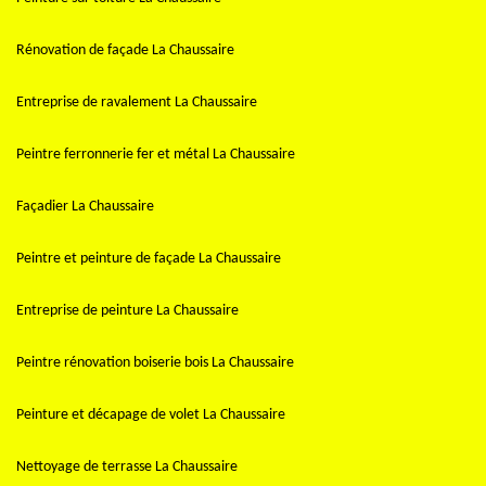
Rénovation de façade La Chaussaire
Entreprise de ravalement La Chaussaire
Peintre ferronnerie fer et métal La Chaussaire
Façadier La Chaussaire
Peintre et peinture de façade La Chaussaire
Entreprise de peinture La Chaussaire
Peintre rénovation boiserie bois La Chaussaire
Peinture et décapage de volet La Chaussaire
Nettoyage de terrasse La Chaussaire