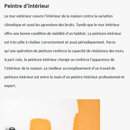
Peintre d’intérieur
Le mur extérieur couvre l’intérieur de la maison contre la variation
climatique et aussi les agressions des bruits. Tandis que le mur intérieur
offre une bonne condition de viabilité d’un habitat. La peinture intérieur
est très utile à réaliser correctement et aussi périodiquement. Parce
qu’une opération de peinture renforce la capacité de résistance des murs.
A part cela, la peinture intérieur change ou renforce l’apparence de
l’intérieur de la maison. Le meilleur accomplissement d’un travail de
peinture intérieur est entre la main d’un peintre intérieur professionnel et
expert.