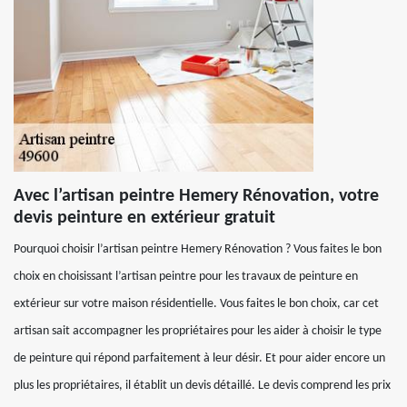
Avec l’artisan peintre Hemery Rénovation, votre
devis peinture en extérieur gratuit
Pourquoi choisir l’artisan peintre Hemery Rénovation ? Vous faites le bon
choix en choisissant l’artisan peintre pour les travaux de peinture en
extérieur sur votre maison résidentielle. Vous faites le bon choix, car cet
artisan sait accompagner les propriétaires pour les aider à choisir le type
de peinture qui répond parfaitement à leur désir. Et pour aider encore un
plus les propriétaires, il établit un devis détaillé. Le devis comprend les prix