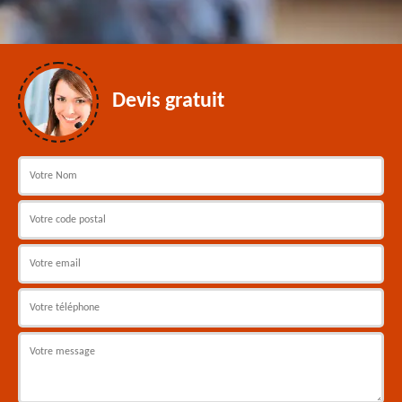
Devis gratuit