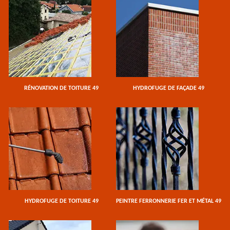
RÉNOVATION DE TOITURE 49
HYDROFUGE DE FAÇADE 49
HYDROFUGE DE TOITURE 49
PEINTRE FERRONNERIE FER ET MÉTAL 49