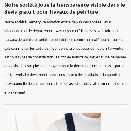
Notre société joue la transparence visible dans le
devis gratuit pour travaux de peinture
Notre société Hemery Rénovation existe depuis des années. Nous
sillonnons tout le département 49600 pour offrir notre savoir-faire en
travaux de peinture, peinture en intérieur comme en extérieur et sur les
sols comme sur les toitures. Pour connaitre les coûts de notre intervention
sut tous types de construction, il suffit de nous faire parvenir une demande
de devis. Il existe plusieurs moyens pour la demande comme passer par le
portail web. Le devis mentionne tous les prix des produits et la quantité
prévisionnelle de chaque produit. Le devis est établi gratuitement et sans
engagement.