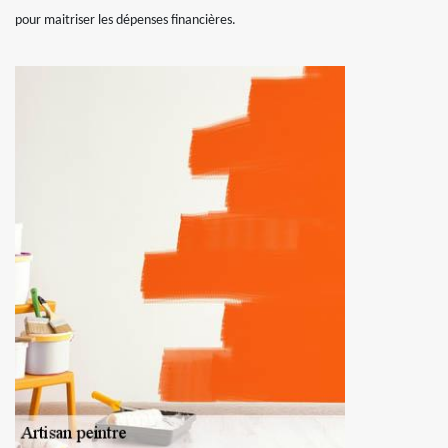
pour maitriser les dépenses financières.