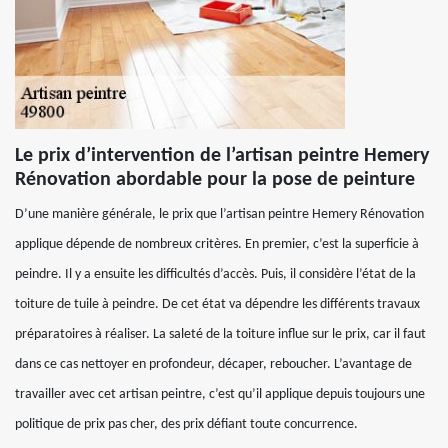
Le prix d’intervention de l’artisan peintre Hemery
Rénovation abordable pour la pose de peinture
D’une manière générale, le prix que l’artisan peintre Hemery Rénovation
applique dépende de nombreux critères. En premier, c’est la superficie à
peindre. Il y a ensuite les difficultés d’accès. Puis, il considère l’état de la
toiture de tuile à peindre. De cet état va dépendre les différents travaux
préparatoires à réaliser. La saleté de la toiture influe sur le prix, car il faut
dans ce cas nettoyer en profondeur, décaper, reboucher. L’avantage de
travailler avec cet artisan peintre, c’est qu’il applique depuis toujours une
politique de prix pas cher, des prix défiant toute concurrence.