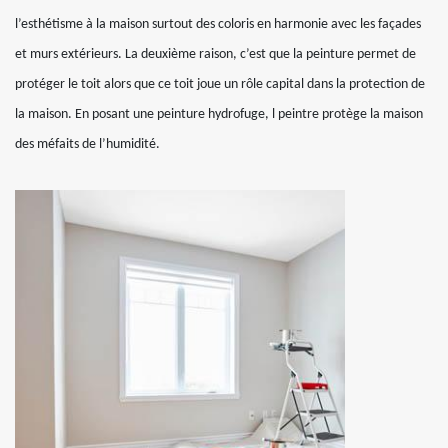
l’esthétisme à la maison surtout des coloris en harmonie avec les façades
et murs extérieurs. La deuxième raison, c’est que la peinture permet de
protéger le toit alors que ce toit joue un rôle capital dans la protection de
la maison. En posant une peinture hydrofuge, l peintre protège la maison
des méfaits de l’humidité.