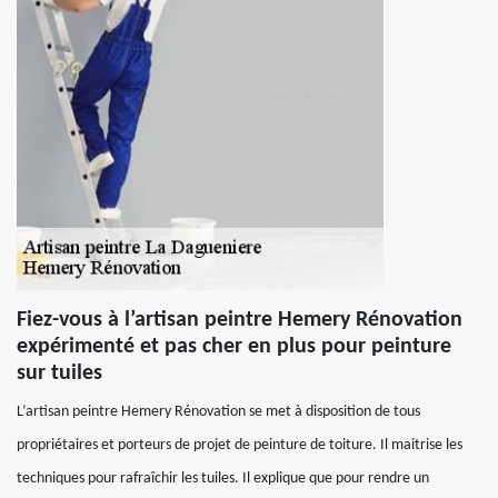
Fiez-vous à l’artisan peintre Hemery Rénovation
expérimenté et pas cher en plus pour peinture
sur tuiles
L’artisan peintre Hemery Rénovation se met à disposition de tous
propriétaires et porteurs de projet de peinture de toiture. Il maitrise les
techniques pour rafraîchir les tuiles. Il explique que pour rendre un