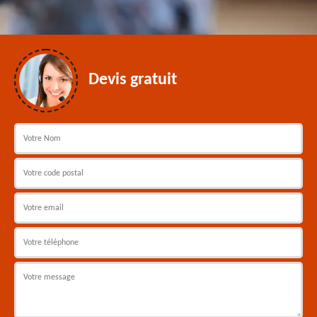
Devis gratuit