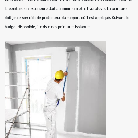
la peinture en extérieure doit au minimum être hydrofuge. La peinture
doit jouer son rôle de protecteur du support où il est appliqué. Suivant le
budget disponible, il existe des peintures isolantes.