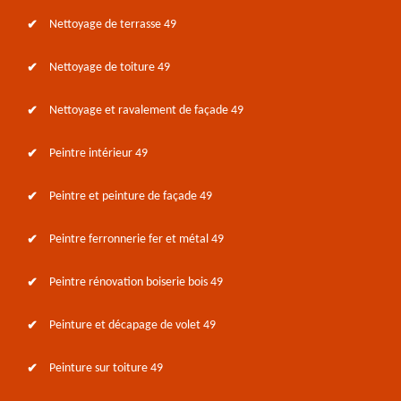
Nettoyage de terrasse 49
Nettoyage de toiture 49
Nettoyage et ravalement de façade 49
Peintre intérieur 49
Peintre et peinture de façade 49
Peintre ferronnerie fer et métal 49
Peintre rénovation boiserie bois 49
Peinture et décapage de volet 49
Peinture sur toiture 49