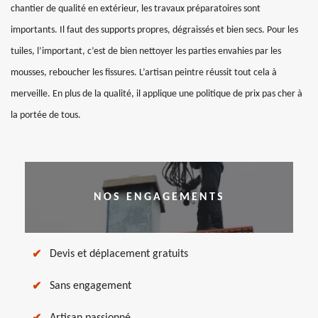
chantier de qualité en extérieur, les travaux préparatoires sont
importants. Il faut des supports propres, dégraissés et bien secs. Pour les
tuiles, l’important, c’est de bien nettoyer les parties envahies par les
mousses, reboucher les fissures. L’artisan peintre réussit tout cela à
merveille. En plus de la qualité, il applique une politique de prix pas cher à
la portée de tous.
NOS ENGAGEMENTS
Devis et déplacement gratuits
Sans engagement