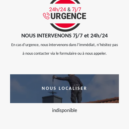
NOUS INTERVENONS 7j/7 et 24h/24
En cas d’urgence, nous intervenons dans l’immédiat, n’hésitez pas
à nous contacter via le formulaire ou à nous appeler.
NOUS LOCALISER
indisponible