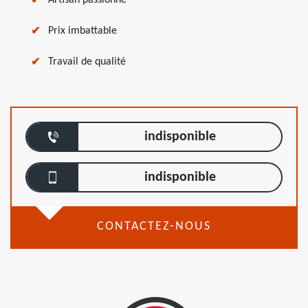
Artisan passionné
Prix imbattable
Travail de qualité
indisponible
indisponible
CONTACTEZ-NOUS