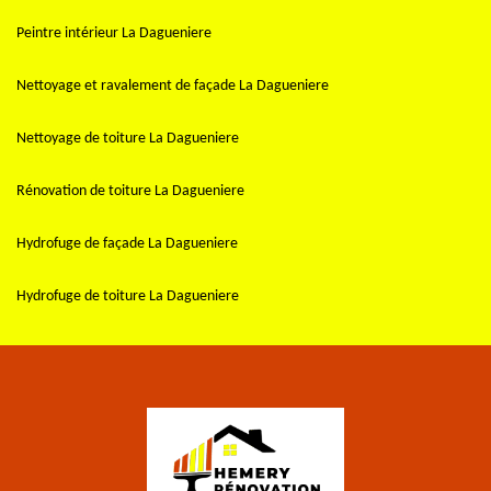
Peintre intérieur La Dagueniere
Nettoyage et ravalement de façade La Dagueniere
Nettoyage de toiture La Dagueniere
Rénovation de toiture La Dagueniere
Hydrofuge de façade La Dagueniere
Hydrofuge de toiture La Dagueniere