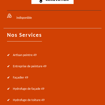
indisponible
Nos Services
Artisan peintre 49
Entreprise de peinture 49
Façadier 49
Hydrofuge de façade 49
Hydrofuge de toiture 49