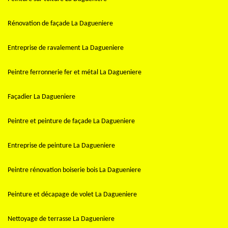
Rénovation de façade La Dagueniere
Entreprise de ravalement La Dagueniere
Peintre ferronnerie fer et métal La Dagueniere
Façadier La Dagueniere
Peintre et peinture de façade La Dagueniere
Entreprise de peinture La Dagueniere
Peintre rénovation boiserie bois La Dagueniere
Peinture et décapage de volet La Dagueniere
Nettoyage de terrasse La Dagueniere