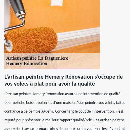
L’artisan peintre Hemery Rénovation s’occupe de
vos volets à plat pour avoir la qualité
L’artisan peintre Hemery Rénovation assure une intervention de qualité
pour peindre bois et boiseries d’une maison. Pour peindre vos volets, faites
confiance à ce peintre aguerri. Concernant le coût de l’intervention, il est
réputé pour présenter le meilleur rapport qualité/prix. Cet artisan peintre
assure des travaux préparatoires de qualité sur les volets en les dégondant