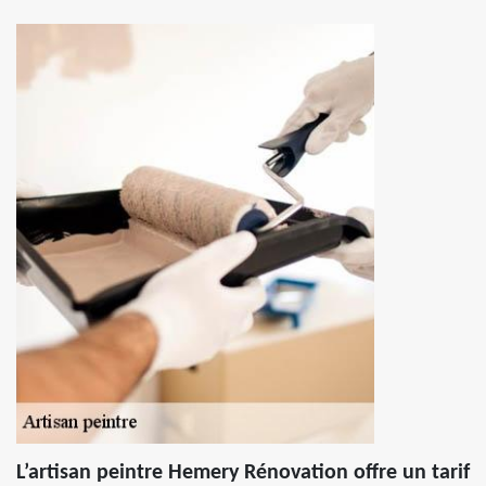
L’artisan peintre Hemery Rénovation offre un tarif