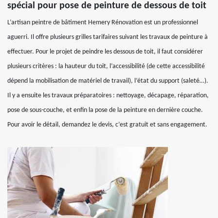
spécial pour pose de peinture de dessous de toit
L’artisan peintre de bâtiment Hemery Rénovation est un professionnel
aguerri. Il offre plusieurs grilles tarifaires suivant les travaux de peinture à
effectuer. Pour le projet de peindre les dessous de toit, il faut considérer
plusieurs critères : la hauteur du toit, l’accessibilité (de cette accessibilité
dépend la mobilisation de matériel de travail), l’état du support (saleté…).
Il y a ensuite les travaux préparatoires : nettoyage, décapage, réparation,
pose de sous-couche, et enfin la pose de la peinture en dernière couche.
Pour avoir le détail, demandez le devis, c’est gratuit et sans engagement.