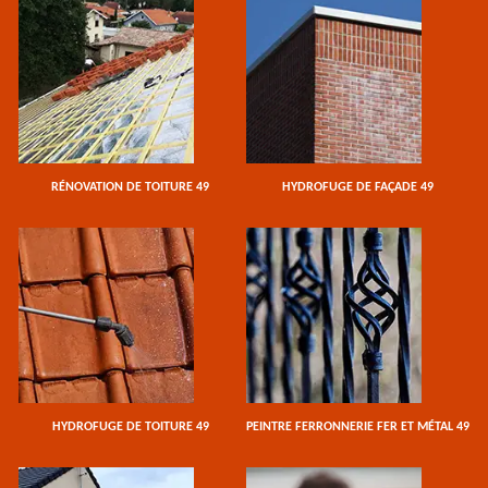
RÉNOVATION DE TOITURE 49
HYDROFUGE DE FAÇADE 49
HYDROFUGE DE TOITURE 49
PEINTRE FERRONNERIE FER ET MÉTAL 49