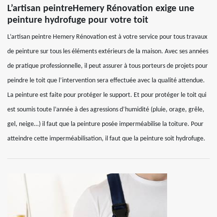
L’artisan peintreHemery Rénovation exige une
peinture hydrofuge pour votre toit
L’artisan peintre Hemery Rénovation est à votre service pour tous travaux
de peinture sur tous les éléments extérieurs de la maison. Avec ses années
de pratique professionnelle, il peut assurer à tous porteurs de projets pour
peindre le toit que l’intervention sera effectuée avec la qualité attendue.
La peinture est faite pour protéger le support. Et pour protéger le toit qui
est soumis toute l’année à des agressions d’humidité (pluie, orage, grêle,
gel, neige…) il faut que la peinture posée imperméabilise la toiture. Pour
atteindre cette imperméabilisation, il faut que la peinture soit hydrofuge.