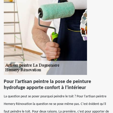
Pour l’artisan peintre la pose de peinture
hydrofuge apporte confort à l’intérieur
La question peut se poser pourquoi peindre le toit ? Pour l’artisan peintre
Hemery Rénovation la question ne se pose même pas. C’est évident qu’il
faut peindre le toit. Pour deux raisons. La première, c’est pour apporter de