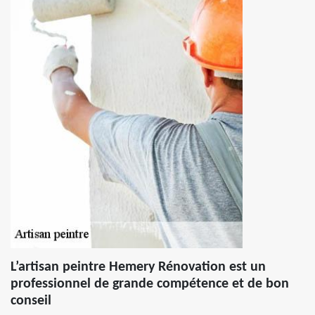
L’artisan peintre Hemery Rénovation est un
professionnel de grande compétence et de bon
conseil