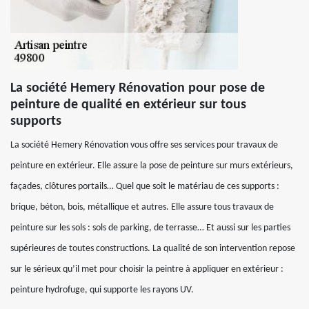
La société Hemery Rénovation pour pose de
peinture de qualité en extérieur sur tous
supports
La société Hemery Rénovation vous offre ses services pour travaux de
peinture en extérieur. Elle assure la pose de peinture sur murs extérieurs,
façades, clôtures portails… Quel que soit le matériau de ces supports :
brique, béton, bois, métallique et autres. Elle assure tous travaux de
peinture sur les sols : sols de parking, de terrasse… Et aussi sur les parties
supérieures de toutes constructions. La qualité de son intervention repose
sur le sérieux qu’il met pour choisir la peintre à appliquer en extérieur :
peinture hydrofuge, qui supporte les rayons UV.