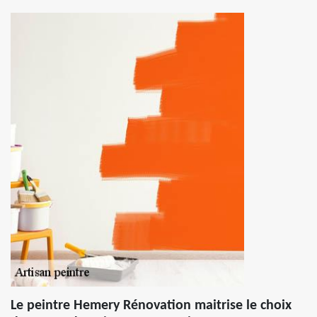
Le peintre Hemery Rénovation maitrise le choix