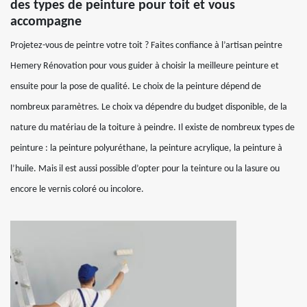
des types de peinture pour toit et vous
accompagne
Projetez-vous de peintre votre toit ? Faites confiance à l’artisan peintre
Hemery Rénovation pour vous guider à choisir la meilleure peinture et
ensuite pour la pose de qualité. Le choix de la peinture dépend de
nombreux paramètres. Le choix va dépendre du budget disponible, de la
nature du matériau de la toiture à peindre. Il existe de nombreux types de
peinture : la peinture polyuréthane, la peinture acrylique, la peinture à
l’huile. Mais il est aussi possible d’opter pour la teinture ou la lasure ou
encore le vernis coloré ou incolore.