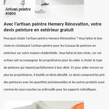
Avec l’artisan peintre Hemery Rénovation, votre
devis peinture en extérieur gratuit
Pourquoi choisir l’artisan peintre Hemery Rénovation ? Vous faites le bon
choix en choisissant l’artisan peintre pour les travaux de peinture en
extérieur sur votre maison résidentielle. Vous faites le bon choix, car cet
artisan sait accompagner les propriétaires pour les aider à choisir le type
de peinture qui répond parfaitement à leur désir. Et pour aider encore un
plus les propriétaires, il établit un devis détaillé. Le devis comprend les prix
des peintures avec les quantités prévisionnelles et les autres produits aussi
comme les sous-couches ou antirouille pour les supports métalliques.