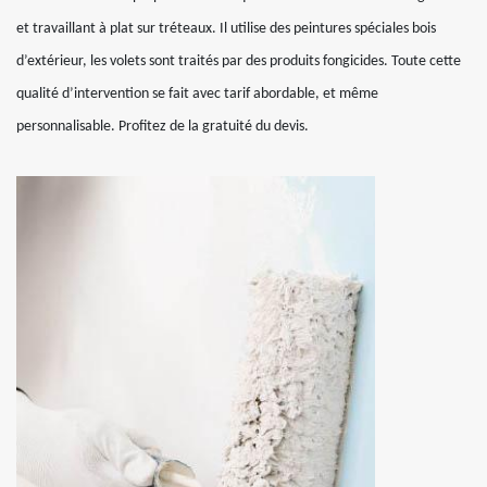
et travaillant à plat sur tréteaux. Il utilise des peintures spéciales bois
d’extérieur, les volets sont traités par des produits fongicides. Toute cette
qualité d’intervention se fait avec tarif abordable, et même
personnalisable. Profitez de la gratuité du devis.