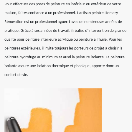
Pour effectuer des poses de peinture en intérieur ou extérieur de votre
maison, faites confiance à un professionnel. L’artisan peintre Hemery
Rénovation est un professionnel aguerri avec de nombreuses années de
pratique. Grâce à ses années de travail, il réalise d’intervention de grande
qualité pour peinture intérieure acrylique ou peinture à l’huile. Pour les
peintures extérieures, il invite toujours les porteurs de projet à choisir la
peinture hydrofuge au minimum et aussi la peinture isolante. La peinture
isolante assure une isolation thermique et phonique, apporte donc un
confort de vie.