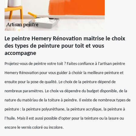
Le peintre Hemery Rénovation maitrise le choix
des types de peinture pour toit et vous
accompagne
Projetez-vous de peintre votre toit ? Faites confiance à l’artisan peintre
Hemery Rénovation pour vous guider à choisir la meilleure peinture et
ensuite pour la pose de qualité. Le choix de la peinture dépend de
nombreux paramètres. Le choix va dépendre du budget disponible, de la
nature du matériau de la toiture à peindre. Il existe de nombreux types de
peinture : la peinture polyuréthane, la peinture acrylique, la peinture à
l’huile. Mais il est aussi possible d’opter pour la teinture ou la lasure ou
encore le vernis coloré ou incolore.