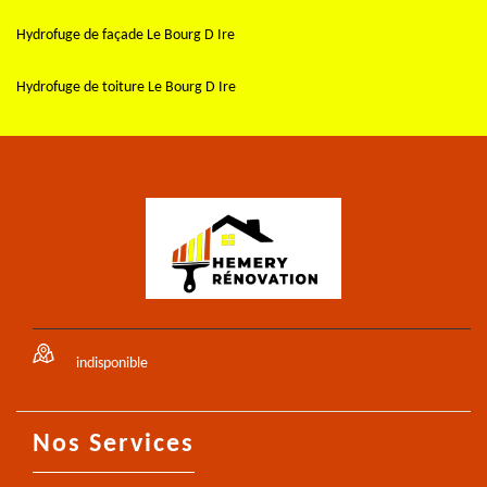
Hydrofuge de façade Le Bourg D Ire
Hydrofuge de toiture Le Bourg D Ire
indisponible
Nos Services