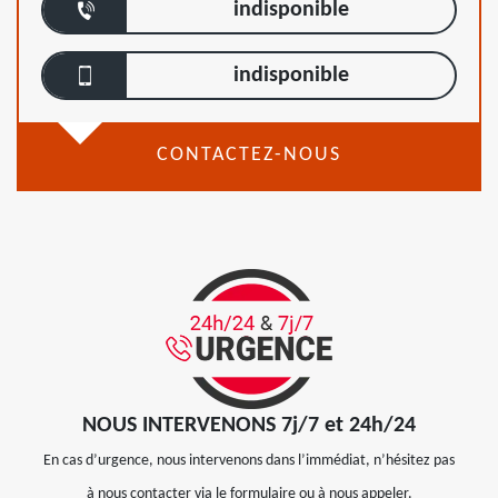
indisponible
indisponible
CONTACTEZ-NOUS
NOUS INTERVENONS 7j/7 et 24h/24
En cas d’urgence, nous intervenons dans l’immédiat, n’hésitez pas
à nous contacter via le formulaire ou à nous appeler.