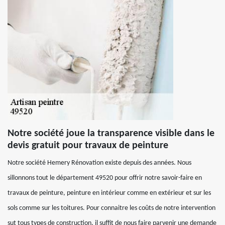
Notre société joue la transparence visible dans le
devis gratuit pour travaux de peinture
Notre société Hemery Rénovation existe depuis des années. Nous
sillonnons tout le département 49520 pour offrir notre savoir-faire en
travaux de peinture, peinture en intérieur comme en extérieur et sur les
sols comme sur les toitures. Pour connaitre les coûts de notre intervention
sut tous types de construction, il suffit de nous faire parvenir une demande