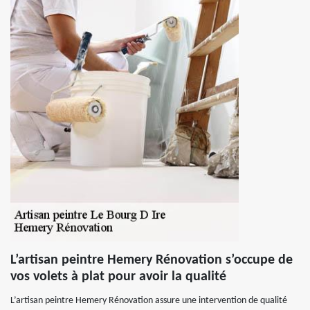
L’artisan peintre Hemery Rénovation s’occupe de
vos volets à plat pour avoir la qualité
L’artisan peintre Hemery Rénovation assure une intervention de qualité