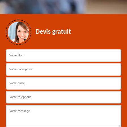
Devis gratuit