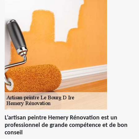
L’artisan peintre Hemery Rénovation est un
professionnel de grande compétence et de bon
conseil