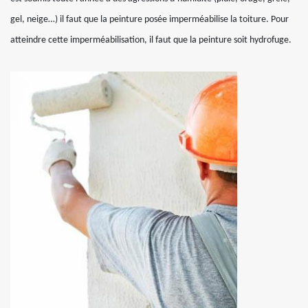
gel, neige…) il faut que la peinture posée imperméabilise la toiture. Pour
atteindre cette imperméabilisation, il faut que la peinture soit hydrofuge.