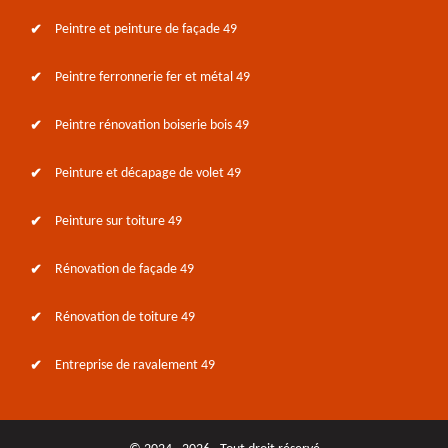
Peintre et peinture de façade 49
Peintre ferronnerie fer et métal 49
Peintre rénovation boiserie bois 49
Peinture et décapage de volet 49
Peinture sur toiture 49
Rénovation de façade 49
Rénovation de toiture 49
Entreprise de ravalement 49