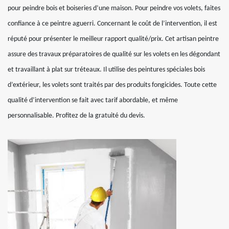
pour peindre bois et boiseries d’une maison. Pour peindre vos volets, faites
confiance à ce peintre aguerri. Concernant le coût de l’intervention, il est
réputé pour présenter le meilleur rapport qualité/prix. Cet artisan peintre
assure des travaux préparatoires de qualité sur les volets en les dégondant
et travaillant à plat sur tréteaux. Il utilise des peintures spéciales bois
d’extérieur, les volets sont traités par des produits fongicides. Toute cette
qualité d’intervention se fait avec tarif abordable, et même
personnalisable. Profitez de la gratuité du devis.