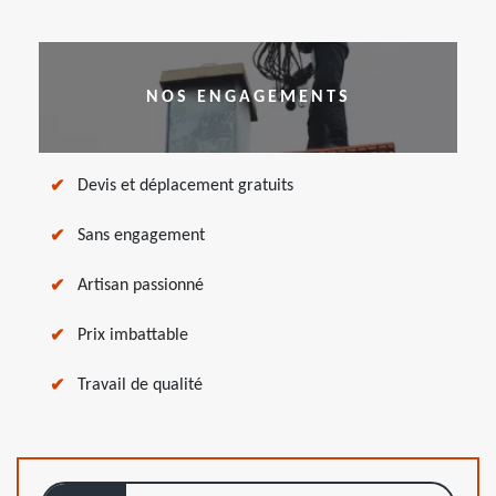
NOS ENGAGEMENTS
Devis et déplacement gratuits
Sans engagement
Artisan passionné
Prix imbattable
Travail de qualité