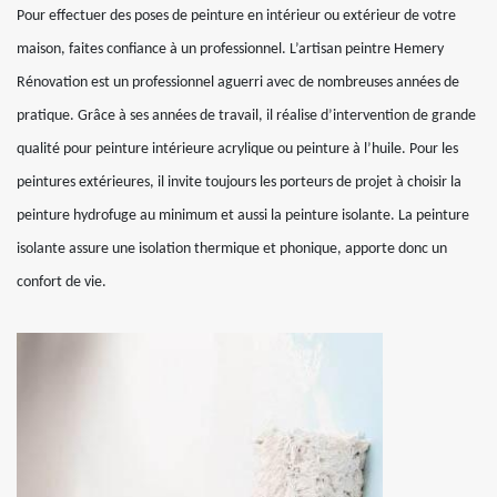
Pour effectuer des poses de peinture en intérieur ou extérieur de votre
maison, faites confiance à un professionnel. L’artisan peintre Hemery
Rénovation est un professionnel aguerri avec de nombreuses années de
pratique. Grâce à ses années de travail, il réalise d’intervention de grande
qualité pour peinture intérieure acrylique ou peinture à l’huile. Pour les
peintures extérieures, il invite toujours les porteurs de projet à choisir la
peinture hydrofuge au minimum et aussi la peinture isolante. La peinture
isolante assure une isolation thermique et phonique, apporte donc un
confort de vie.