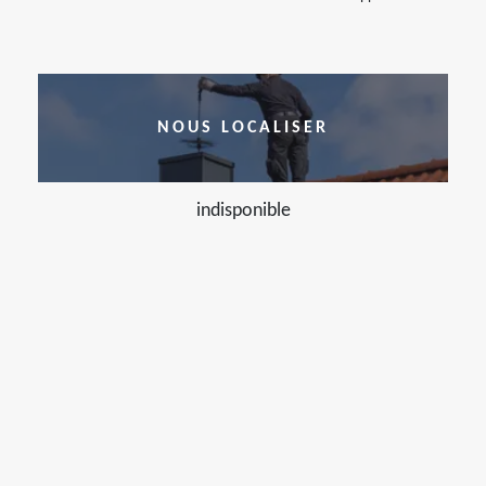
NOUS LOCALISER
indisponible