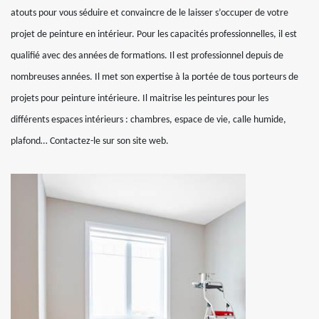
atouts pour vous séduire et convaincre de le laisser s’occuper de votre
projet de peinture en intérieur. Pour les capacités professionnelles, il est
qualifié avec des années de formations. Il est professionnel depuis de
nombreuses années. Il met son expertise à la portée de tous porteurs de
projets pour peinture intérieure. Il maitrise les peintures pour les
différents espaces intérieurs : chambres, espace de vie, calle humide,
plafond… Contactez-le sur son site web.