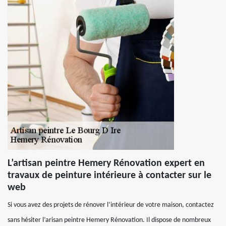
L’artisan peintre Hemery Rénovation expert en
travaux de peinture intérieure à contacter sur le
web
Si vous avez des projets de rénover l’intérieur de votre maison, contactez
sans hésiter l’arisan peintre Hemery Rénovation. Il dispose de nombreux