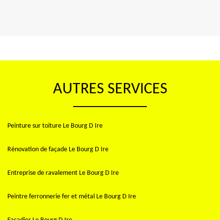
AUTRES SERVICES
Peinture sur toiture Le Bourg D Ire
Rénovation de façade Le Bourg D Ire
Entreprise de ravalement Le Bourg D Ire
Peintre ferronnerie fer et métal Le Bourg D Ire