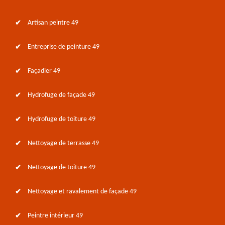
Artisan peintre 49
Entreprise de peinture 49
Façadier 49
Hydrofuge de façade 49
Hydrofuge de toiture 49
Nettoyage de terrasse 49
Nettoyage de toiture 49
Nettoyage et ravalement de façade 49
Peintre intérieur 49