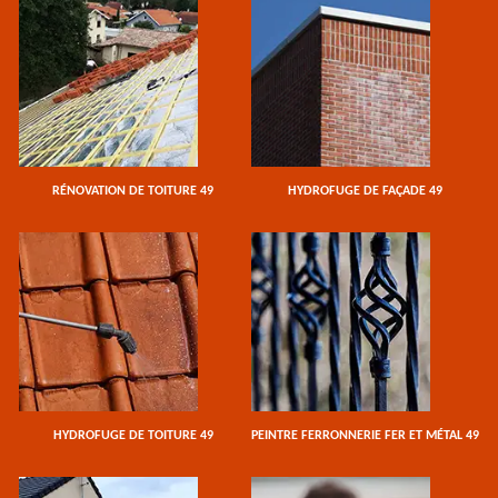
RÉNOVATION DE TOITURE 49
HYDROFUGE DE FAÇADE 49
HYDROFUGE DE TOITURE 49
PEINTRE FERRONNERIE FER ET MÉTAL 49