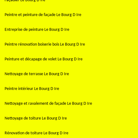
Façadier Le Bourg D Ire
Peintre et peinture de façade Le Bourg D Ire
Entreprise de peinture Le Bourg D Ire
Peintre rénovation boiserie bois Le Bourg D Ire
Peinture et décapage de volet Le Bourg D Ire
Nettoyage de terrasse Le Bourg D Ire
Peintre intérieur Le Bourg D Ire
Nettoyage et ravalement de façade Le Bourg D Ire
Nettoyage de toiture Le Bourg D Ire
Rénovation de toiture Le Bourg D Ire