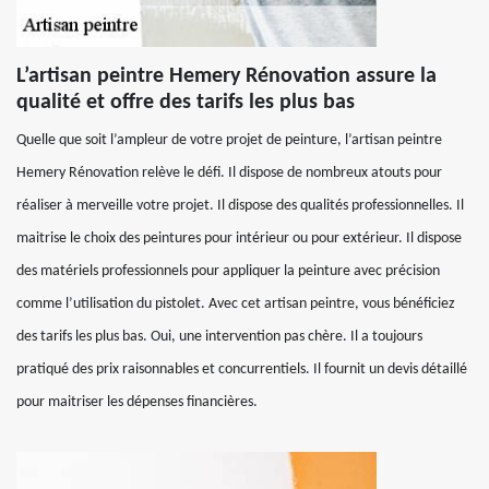
L’artisan peintre Hemery Rénovation assure la
qualité et offre des tarifs les plus bas
Quelle que soit l’ampleur de votre projet de peinture, l’artisan peintre
Hemery Rénovation relève le défi. Il dispose de nombreux atouts pour
réaliser à merveille votre projet. Il dispose des qualités professionnelles. Il
maitrise le choix des peintures pour intérieur ou pour extérieur. Il dispose
des matériels professionnels pour appliquer la peinture avec précision
comme l’utilisation du pistolet. Avec cet artisan peintre, vous bénéficiez
des tarifs les plus bas. Oui, une intervention pas chère. Il a toujours
pratiqué des prix raisonnables et concurrentiels. Il fournit un devis détaillé
pour maitriser les dépenses financières.