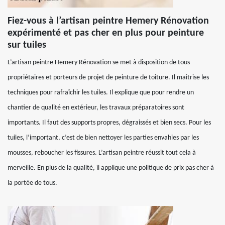
Fiez-vous à l’artisan peintre Hemery Rénovation
expérimenté et pas cher en plus pour peinture
sur tuiles
L’artisan peintre Hemery Rénovation se met à disposition de tous
propriétaires et porteurs de projet de peinture de toiture. Il maitrise les
techniques pour rafraîchir les tuiles. Il explique que pour rendre un
chantier de qualité en extérieur, les travaux préparatoires sont
importants. Il faut des supports propres, dégraissés et bien secs. Pour les
tuiles, l’important, c’est de bien nettoyer les parties envahies par les
mousses, reboucher les fissures. L’artisan peintre réussit tout cela à
merveille. En plus de la qualité, il applique une politique de prix pas cher à
la portée de tous.