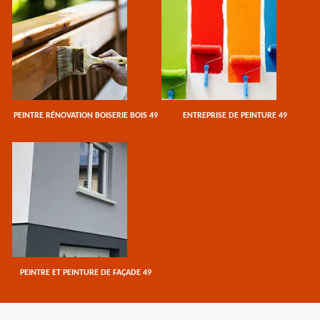
PEINTRE RÉNOVATION BOISERIE BOIS 49
ENTREPRISE DE PEINTURE 49
PEINTRE ET PEINTURE DE FAÇADE 49