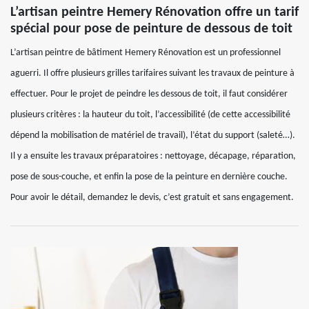
L’artisan peintre Hemery Rénovation offre un tarif
spécial pour pose de peinture de dessous de toit
L’artisan peintre de bâtiment Hemery Rénovation est un professionnel
aguerri. Il offre plusieurs grilles tarifaires suivant les travaux de peinture à
effectuer. Pour le projet de peindre les dessous de toit, il faut considérer
plusieurs critères : la hauteur du toit, l’accessibilité (de cette accessibilité
dépend la mobilisation de matériel de travail), l’état du support (saleté…).
Il y a ensuite les travaux préparatoires : nettoyage, décapage, réparation,
pose de sous-couche, et enfin la pose de la peinture en dernière couche.
Pour avoir le détail, demandez le devis, c’est gratuit et sans engagement.