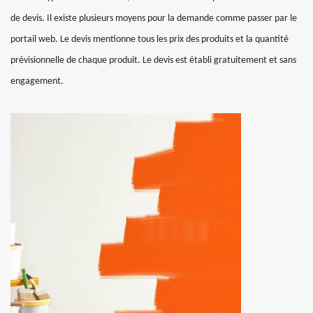
de devis. Il existe plusieurs moyens pour la demande comme passer par le
portail web. Le devis mentionne tous les prix des produits et la quantité
prévisionnelle de chaque produit. Le devis est établi gratuitement et sans
engagement.