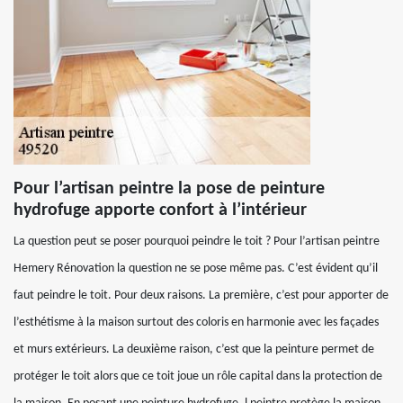
Pour l’artisan peintre la pose de peinture
hydrofuge apporte confort à l’intérieur
La question peut se poser pourquoi peindre le toit ? Pour l’artisan peintre
Hemery Rénovation la question ne se pose même pas. C’est évident qu’il
faut peindre le toit. Pour deux raisons. La première, c’est pour apporter de
l’esthétisme à la maison surtout des coloris en harmonie avec les façades
et murs extérieurs. La deuxième raison, c’est que la peinture permet de
protéger le toit alors que ce toit joue un rôle capital dans la protection de