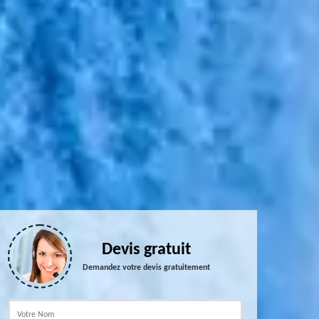
Devis gratuit
Demandez votre devis gratuitement