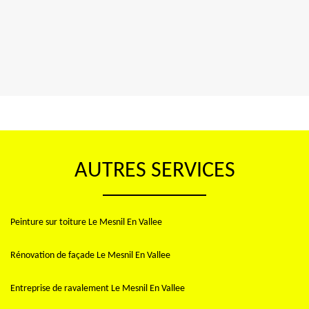
AUTRES SERVICES
Peinture sur toiture Le Mesnil En Vallee
Rénovation de façade Le Mesnil En Vallee
Entreprise de ravalement Le Mesnil En Vallee