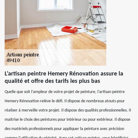
L’artisan peintre Hemery Rénovation assure la
qualité et offre des tarifs les plus bas
Quelle que soit l’ampleur de votre projet de peinture, l’artisan peintre
Hemery Rénovation relève le défi. Il dispose de nombreux atouts pour
réaliser à merveille votre projet. Il dispose des qualités professionnelles. Il
maitrise le choix des peintures pour intérieur ou pour extérieur. Il dispose
des matériels professionnels pour appliquer la peinture avec précision