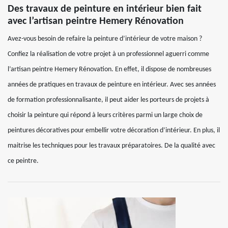
Des travaux de peinture en intérieur bien fait
avec l’artisan peintre Hemery Rénovation
Avez-vous besoin de refaire la peinture d’intérieur de votre maison ?
Confiez la réalisation de votre projet à un professionnel aguerri comme
l’artisan peintre Hemery Rénovation. En effet, il dispose de nombreuses
années de pratiques en travaux de peinture en intérieur. Avec ses années
de formation professionnalisante, il peut aider les porteurs de projets à
choisir la peinture qui répond à leurs critères parmi un large choix de
peintures décoratives pour embellir votre décoration d’intérieur. En plus, il
maitrise les techniques pour les travaux préparatoires. De la qualité avec
ce peintre.