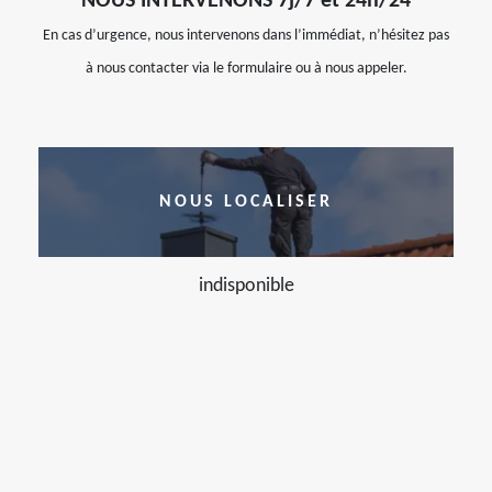
NOUS INTERVENONS 7j/7 et 24h/24
En cas d’urgence, nous intervenons dans l’immédiat, n’hésitez pas
à nous contacter via le formulaire ou à nous appeler.
NOUS LOCALISER
indisponible