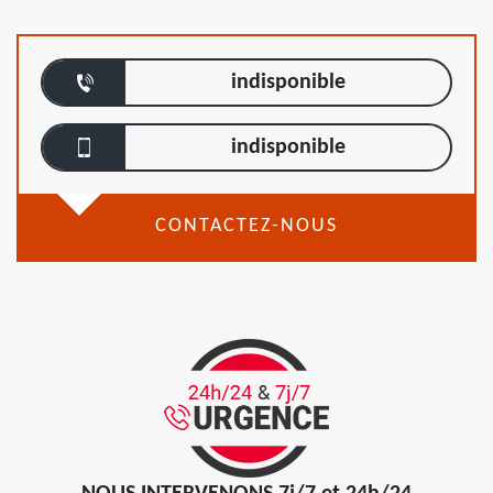
indisponible
indisponible
CONTACTEZ-NOUS