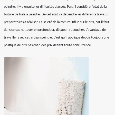
peindre. Il y a ensuite les difficultés d’accès. Puis, il considère l’état de la
toiture de tuile à peindre. De cet état va dépendre les différents travaux
préparatoires à réaliser. La saleté de la toiture influe sur le prix, car il faut
dans ce cas nettoyer en profondeur, décaper, reboucher. L’avantage de
travailler avec cet artisan peintre, c’est qu’il applique depuis toujours une
politique de prix pas cher, des prix défiant toute concurrence.