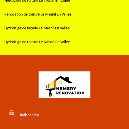
Nettoyage de toiture Le Mesnil En Vallee
Rénovation de toiture Le Mesnil En Vallee
Hydrofuge de façade Le Mesnil En Vallee
Hydrofuge de toiture Le Mesnil En Vallee
indisponible