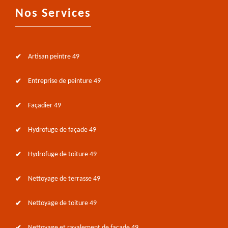
Nos Services
Artisan peintre 49
Entreprise de peinture 49
Façadier 49
Hydrofuge de façade 49
Hydrofuge de toiture 49
Nettoyage de terrasse 49
Nettoyage de toiture 49
Nettoyage et ravalement de façade 49