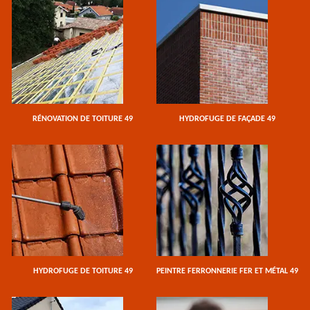
RÉNOVATION DE TOITURE 49
HYDROFUGE DE FAÇADE 49
HYDROFUGE DE TOITURE 49
PEINTRE FERRONNERIE FER ET MÉTAL 49