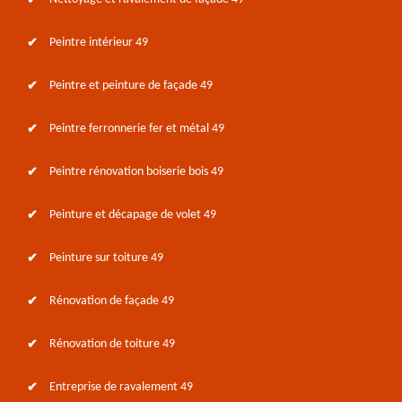
Peintre intérieur 49
Peintre et peinture de façade 49
Peintre ferronnerie fer et métal 49
Peintre rénovation boiserie bois 49
Peinture et décapage de volet 49
Peinture sur toiture 49
Rénovation de façade 49
Rénovation de toiture 49
Entreprise de ravalement 49