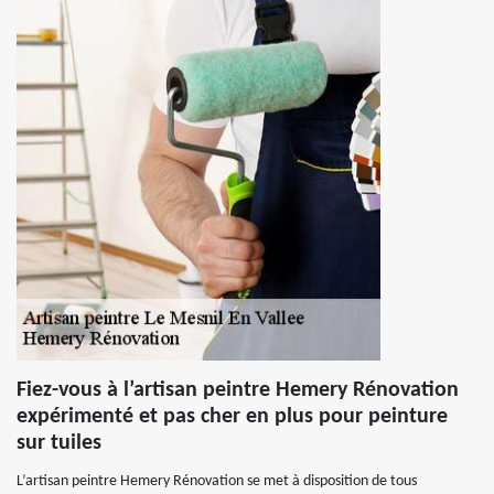
Fiez-vous à l’artisan peintre Hemery Rénovation
expérimenté et pas cher en plus pour peinture
sur tuiles
L’artisan peintre Hemery Rénovation se met à disposition de tous