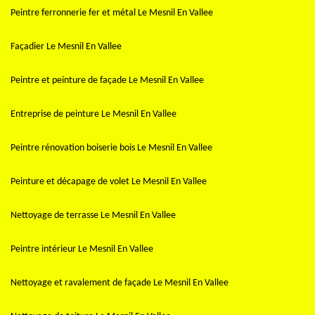
Peintre ferronnerie fer et métal Le Mesnil En Vallee
Façadier Le Mesnil En Vallee
Peintre et peinture de façade Le Mesnil En Vallee
Entreprise de peinture Le Mesnil En Vallee
Peintre rénovation boiserie bois Le Mesnil En Vallee
Peinture et décapage de volet Le Mesnil En Vallee
Nettoyage de terrasse Le Mesnil En Vallee
Peintre intérieur Le Mesnil En Vallee
Nettoyage et ravalement de façade Le Mesnil En Vallee