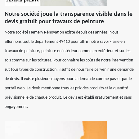
Notre société joue la transparence visible dans le
devis gratuit pour travaux de peinture
Notre société Hemery Rénovation existe depuis des années. Nous
sillonnons tout le département 49410 pour offrir notre savoir-faire en
travaux de peinture, peinture en intérieur comme en extérieur et sur les
sols comme sur les toitures. Pour connaitre les coûts de notre intervention
sut tous types de construction, il suffit de nous faire parvenir une demande
de devis. Il existe plusieurs moyens pour la demande comme passer par le
portail web. Le devis mentionne tous les prix des produits et la quantité
prévisionnelle de chaque produit. Le devis est établi gratuitement et sans
engagement.