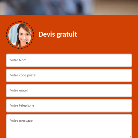
Devis gratuit