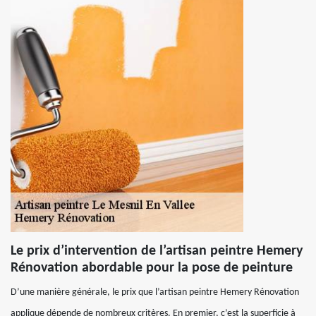
Le prix d’intervention de l’artisan peintre Hemery
Rénovation abordable pour la pose de peinture
D’une manière générale, le prix que l’artisan peintre Hemery Rénovation
applique dépende de nombreux critères. En premier, c’est la superficie à