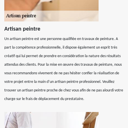
Artisan peintre
Un artisan peintre est une personne qualifiée en travaux de peinture. A
part la compétence professionnelle, il dispose également un esprit très
créatif qui lui permet de prendre en considération la nature des résultats
attendus des clients. Pour la mise en œuvre des travaux de peinture, nous
vous recommandons vivement de ne pas hésiter confier la réalisation de
votre projet entre la main d’un artisan peintre professionnel. Veuillez
trouver un artisan peintre proche de chez vous afin de ne pas alourdi votre
charge sur le frais de déplacement du prestataire.