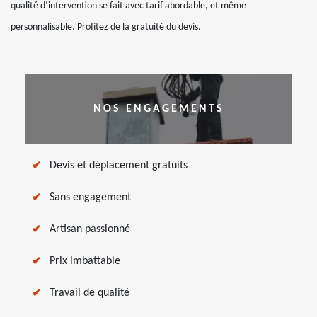
qualité d’intervention se fait avec tarif abordable, et même
personnalisable. Profitez de la gratuité du devis.
NOS ENGAGEMENTS
Devis et déplacement gratuits
Sans engagement
Artisan passionné
Prix imbattable
Travail de qualité