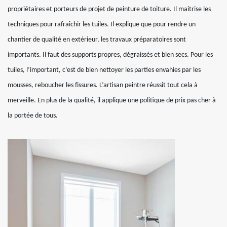
propriétaires et porteurs de projet de peinture de toiture. Il maitrise les
techniques pour rafraîchir les tuiles. Il explique que pour rendre un
chantier de qualité en extérieur, les travaux préparatoires sont
importants. Il faut des supports propres, dégraissés et bien secs. Pour les
tuiles, l’important, c’est de bien nettoyer les parties envahies par les
mousses, reboucher les fissures. L’artisan peintre réussit tout cela à
merveille. En plus de la qualité, il applique une politique de prix pas cher à
la portée de tous.