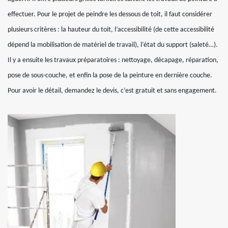
effectuer. Pour le projet de peindre les dessous de toit, il faut considérer
plusieurs critères : la hauteur du toit, l’accessibilité (de cette accessibilité
dépend la mobilisation de matériel de travail), l’état du support (saleté…).
Il y a ensuite les travaux préparatoires : nettoyage, décapage, réparation,
pose de sous-couche, et enfin la pose de la peinture en dernière couche.
Pour avoir le détail, demandez le devis, c’est gratuit et sans engagement.