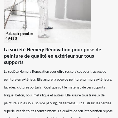
La société Hemery Rénovation pour pose de
peinture de qualité en extérieur sur tous
supports
La société Hemery Rénovation vous offre ses services pour travaux de
peinture en extérieur. Elle assure la pose de peinture sur murs extérieurs,
façades, clôtures portails… Quel que soit le matériau de ces supports :
brique, béton, bois, métallique et autres. Elle assure tous travaux de
peinture sur les sols : sols de parking, de terrasse… Et aussi sur les parties
supérieures de toutes constructions. La qualité de son intervention repose