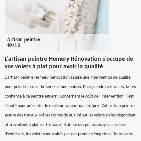
L’artisan peintre Hemery Rénovation s’occupe de
vos volets à plat pour avoir la qualité
L’artisan peintre Hemery Rénovation assure une intervention de qualité
pour peindre bois et boiseries d’une maison. Pour peindre vos volets, faites
confiance à ce peintre aguerri. Concernant le coût de l’intervention, il est
réputé pour présenter le meilleur rapport qualité/prix. Cet artisan peintre
assure des travaux préparatoires de qualité sur les volets en les dégondant
et travaillant à plat sur tréteaux. Il utilise des peintures spéciales bois
d’extérieur, les volets sont traités par des produits fongicides. Toute cette