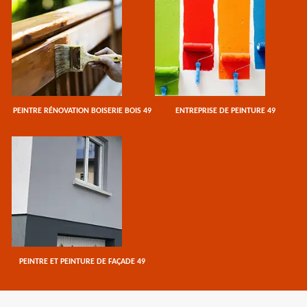
PEINTRE RÉNOVATION BOISERIE BOIS 49
ENTREPRISE DE PEINTURE 49
PEINTRE ET PEINTURE DE FAÇADE 49