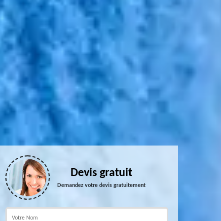
Devis gratuit
Demandez votre devis gratuitement