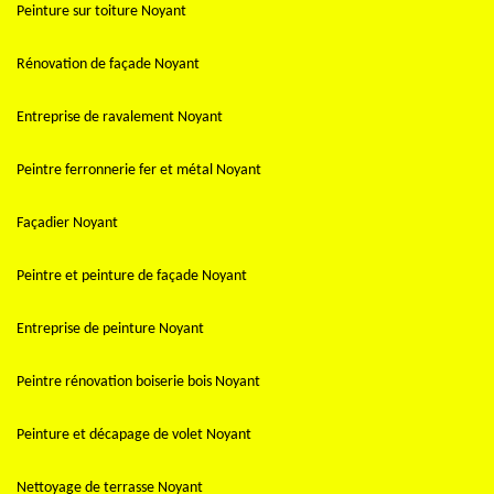
Peinture sur toiture Noyant
Rénovation de façade Noyant
Entreprise de ravalement Noyant
Peintre ferronnerie fer et métal Noyant
Façadier Noyant
Peintre et peinture de façade Noyant
Entreprise de peinture Noyant
Peintre rénovation boiserie bois Noyant
Peinture et décapage de volet Noyant
Nettoyage de terrasse Noyant