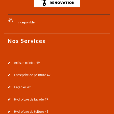
indisponible
Nos Services
Artisan peintre 49
Entreprise de peinture 49
Façadier 49
Hydrofuge de façade 49
Hydrofuge de toiture 49