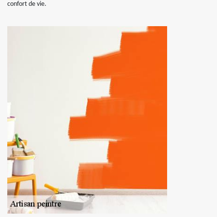
confort de vie.