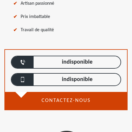
Artisan passionné
Prix imbattable
Travail de qualité
indisponible
indisponible
CONTACTEZ-NOUS