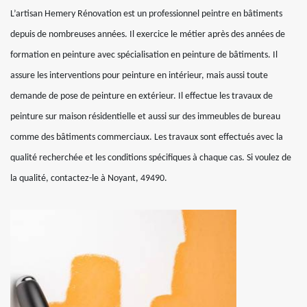
L’artisan Hemery Rénovation est un professionnel peintre en bâtiments
depuis de nombreuses années. Il exercice le métier après des années de
formation en peinture avec spécialisation en peinture de bâtiments. Il
assure les interventions pour peinture en intérieur, mais aussi toute
demande de pose de peinture en extérieur. Il effectue les travaux de
peinture sur maison résidentielle et aussi sur des immeubles de bureau
comme des bâtiments commerciaux. Les travaux sont effectués avec la
qualité recherchée et les conditions spécifiques à chaque cas. Si voulez de
la qualité, contactez-le à Noyant, 49490.