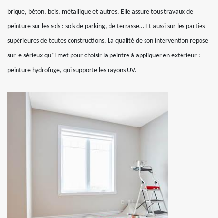
brique, béton, bois, métallique et autres. Elle assure tous travaux de
peinture sur les sols : sols de parking, de terrasse… Et aussi sur les parties
supérieures de toutes constructions. La qualité de son intervention repose
sur le sérieux qu’il met pour choisir la peintre à appliquer en extérieur :
peinture hydrofuge, qui supporte les rayons UV.