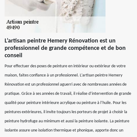
L’artisan peintre Hemery Rénovation est un
professionnel de grande compétence et de bon
conseil
Pour effectuer des poses de peinture en intérieur ou extérieur de votre
maison, faites confiance à un professionnel. L’artisan peintre Hemery
Rénovation est un professionnel aguerri avec de nombreuses années de
pratique. Grâce à ses années de travail, il réalise d’intervention de grande
qualité pour peinture intérieure acrylique ou peinture à l’huile. Pour les
peintures extérieures, il invite toujours les porteurs de projet à choisir la
peinture hydrofuge au minimum et aussi la peinture isolante. La peinture
isolante assure une isolation thermique et phonique, apporte donc un