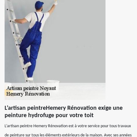
L’artisan peintreHemery Rénovation exige une
peinture hydrofuge pour votre toit
L’artisan peintre Hemery Rénovation est à votre service pour tous travaux
de peinture sur tous les éléments extérieurs de la maison. Avec ses années