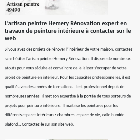
L’artisan peintre Hemery Rénovation expert en
travaux de peinture intérieure à contacter sur le
web
Si vous avez des projets de rénover l’intérieur de votre maison, contactez
sans hésiter l’arisan peintre Hemery Rénovation. Il dispose de nombreux
atouts pour vous séduire et convaincre de le laisser s’occuper de votre
projet de peinture en intérieur. Pour les capacités professionnelles, il est
qualifié avec des années de formations. Il est professionnel depuis de
nombreuses années. Il met son expertise à la portée de tous porteurs de
projets pour peinture intérieure. Il maitrise les peintures pour les
différents espaces intérieurs : chambres, espace de vie, calle humide,
plafond… Contactez-le sur son site web.