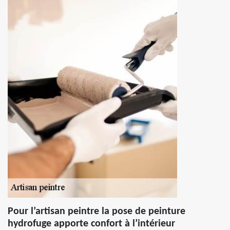
Pour l’artisan peintre la pose de peinture
hydrofuge apporte confort à l’intérieur