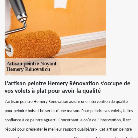
L’artisan peintre Hemery Rénovation s’occupe de
vos volets à plat pour avoir la qualité
L’artisan peintre Hemery Rénovation assure une intervention de qualité
pour peindre bois et boiseries d’une maison. Pour peindre vos volets, faites
confiance à ce peintre aguerri. Concernant le coût de l’intervention, il est
réputé pour présenter le meilleur rapport qualité/prix. Cet artisan peintre