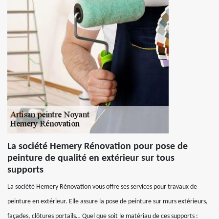
La société Hemery Rénovation pour pose de
peinture de qualité en extérieur sur tous
supports
La société Hemery Rénovation vous offre ses services pour travaux de
peinture en extérieur. Elle assure la pose de peinture sur murs extérieurs,
façades, clôtures portails… Quel que soit le matériau de ces supports :