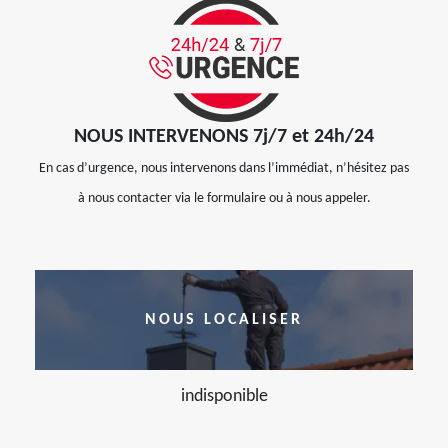
NOUS INTERVENONS 7j/7 et 24h/24
En cas d’urgence, nous intervenons dans l’immédiat, n’hésitez pas
à nous contacter via le formulaire ou à nous appeler.
NOUS LOCALISER
indisponible