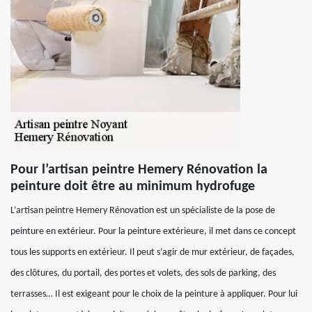
Pour l’artisan peintre Hemery Rénovation la
peinture doit être au minimum hydrofuge
L’artisan peintre Hemery Rénovation est un spécialiste de la pose de
peinture en extérieur. Pour la peinture extérieure, il met dans ce concept
tous les supports en extérieur. Il peut s’agir de mur extérieur, de façades,
des clôtures, du portail, des portes et volets, des sols de parking, des
terrasses… Il est exigeant pour le choix de la peinture à appliquer. Pour lui