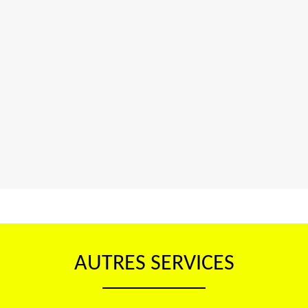
AUTRES SERVICES