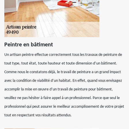
Peintre en bâtiment
Un artisan peintre effectue correctement tous les travaux de peinture de
tout type, tout état, toute hauteur et toute dimension d’un bâtiment.
Comme nous le constatons déjà, le travail de peinture a un grand impact
avec la condition de viabilité d’un habitat. En effet, quand vous envisagez
accomplir la mise en œuvre d’un travail de peinture pour bâtiment,
veuillez ne pas hésiter à faire appel à un professionnel. Parce que seul le
professionnel qui peut assurer le meilleur accomplissement de votre projet
tout en respectant vos résultats attendus.