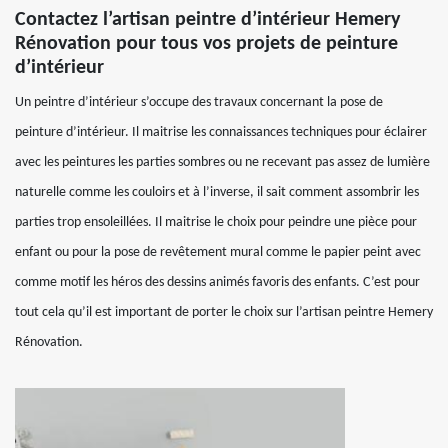
Contactez l’artisan peintre d’intérieur Hemery
Rénovation pour tous vos projets de peinture
d’intérieur
Un peintre d’intérieur s’occupe des travaux concernant la pose de
peinture d’intérieur. Il maitrise les connaissances techniques pour éclairer
avec les peintures les parties sombres ou ne recevant pas assez de lumière
naturelle comme les couloirs et à l’inverse, il sait comment assombrir les
parties trop ensoleillées. Il maitrise le choix pour peindre une pièce pour
enfant ou pour la pose de revêtement mural comme le papier peint avec
comme motif les héros des dessins animés favoris des enfants. C’est pour
tout cela qu’il est important de porter le choix sur l’artisan peintre Hemery
Rénovation.