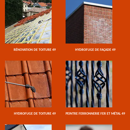
RÉNOVATION DE TOITURE 49
HYDROFUGE DE FAÇADE 49
HYDROFUGE DE TOITURE 49
PEINTRE FERRONNERIE FER ET MÉTAL 49