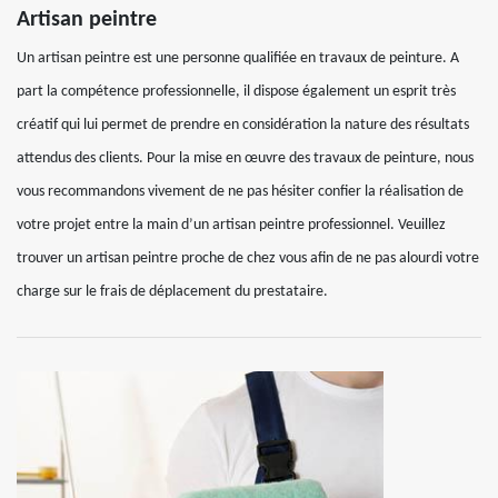
Artisan peintre
Un artisan peintre est une personne qualifiée en travaux de peinture. A
part la compétence professionnelle, il dispose également un esprit très
créatif qui lui permet de prendre en considération la nature des résultats
attendus des clients. Pour la mise en œuvre des travaux de peinture, nous
vous recommandons vivement de ne pas hésiter confier la réalisation de
votre projet entre la main d’un artisan peintre professionnel. Veuillez
trouver un artisan peintre proche de chez vous afin de ne pas alourdi votre
charge sur le frais de déplacement du prestataire.