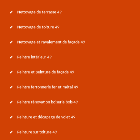
Nettoyage de terrasse 49
Nettoyage de toiture 49
Nettoyage et ravalement de façade 49
Peintre intérieur 49
Peintre et peinture de façade 49
Peintre ferronnerie fer et métal 49
Peintre rénovation boiserie bois 49
Peinture et décapage de volet 49
Peinture sur toiture 49