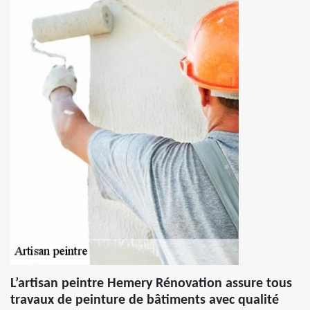
L’artisan peintre Hemery Rénovation assure tous
travaux de peinture de bâtiments avec qualité