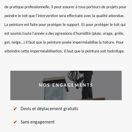
de pratique professionnelle, il peut assurer à tous porteurs de projets pour
peindre le toit que l’intervention sera effectuée avec la qualité attendue.
La peinture est faite pour protéger le support. Et pour protéger le toit qui
est soumis toute l’année à des agressions d’humidité (pluie, orage, grêle,
gel, neige…) il faut que la peinture posée imperméabilise la toiture. Pour
atteindre cette imperméabilisation, il faut que la peinture soit hydrofuge.
NOS ENGAGEMENTS
Devis et déplacement gratuits
Sans engagement