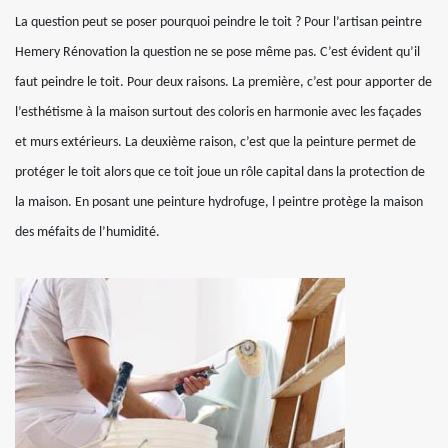
La question peut se poser pourquoi peindre le toit ? Pour l’artisan peintre
Hemery Rénovation la question ne se pose même pas. C’est évident qu’il
faut peindre le toit. Pour deux raisons. La première, c’est pour apporter de
l’esthétisme à la maison surtout des coloris en harmonie avec les façades
et murs extérieurs. La deuxième raison, c’est que la peinture permet de
protéger le toit alors que ce toit joue un rôle capital dans la protection de
la maison. En posant une peinture hydrofuge, l peintre protège la maison
des méfaits de l’humidité.