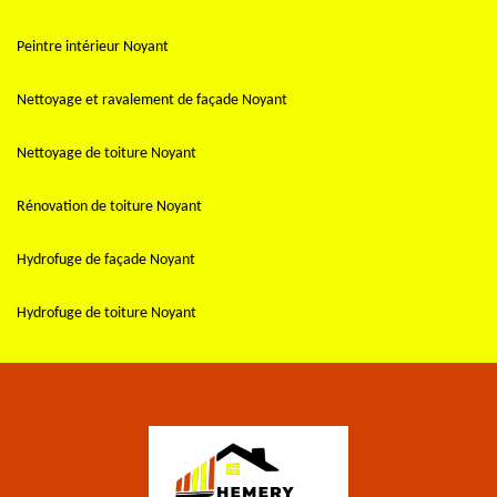
Peintre intérieur Noyant
Nettoyage et ravalement de façade Noyant
Nettoyage de toiture Noyant
Rénovation de toiture Noyant
Hydrofuge de façade Noyant
Hydrofuge de toiture Noyant