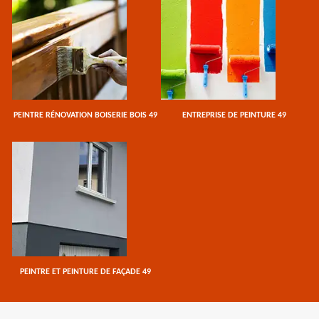
PEINTRE RÉNOVATION BOISERIE BOIS 49
ENTREPRISE DE PEINTURE 49
PEINTRE ET PEINTURE DE FAÇADE 49