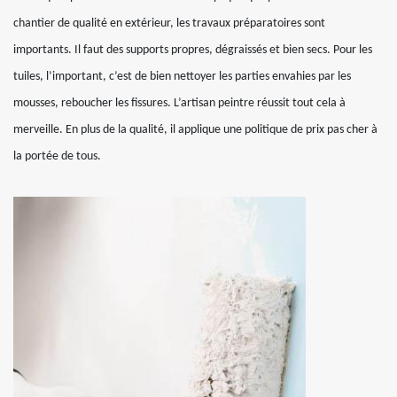
chantier de qualité en extérieur, les travaux préparatoires sont
importants. Il faut des supports propres, dégraissés et bien secs. Pour les
tuiles, l’important, c’est de bien nettoyer les parties envahies par les
mousses, reboucher les fissures. L’artisan peintre réussit tout cela à
merveille. En plus de la qualité, il applique une politique de prix pas cher à
la portée de tous.