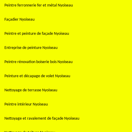
Peintre ferronnerie fer et métal Nyoiseau
Façadier Nyoiseau
Peintre et peinture de façade Nyoiseau
Entreprise de peinture Nyoiseau
Peintre rénovation boiserie bois Nyoiseau
Peinture et décapage de volet Nyoiseau
Nettoyage de terrasse Nyoiseau
Peintre intérieur Nyoiseau
Nettoyage et ravalement de façade Nyoiseau