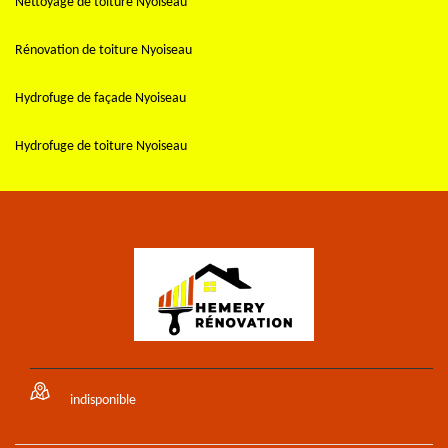
Nettoyage de toiture Nyoiseau
Rénovation de toiture Nyoiseau
Hydrofuge de façade Nyoiseau
Hydrofuge de toiture Nyoiseau
indisponible