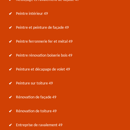
Peintre intérieur 49
Peintre et peinture de façade 49
Peintre ferronnerie fer et métal 49
Peintre rénovation boiserie bois 49
Peinture et décapage de volet 49
Peinture sur toiture 49
Rénovation de façade 49
Rénovation de toiture 49
Entreprise de ravalement 49