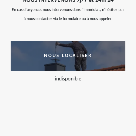
NOUS INTERVENONS 7j/7 et 24h/24
En cas d’urgence, nous intervenons dans l’immédiat, n’hésitez pas
à nous contacter via le formulaire ou à nous appeler.
NOUS LOCALISER
indisponible