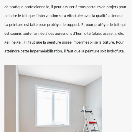
de pratique professionnelle, il peut assurer à tous porteurs de projets pour
peindre le toit que l’intervention sera effectuée avec la qualité attendue.
La peinture est faite pour protéger le support. Et pour protéger le toit qui
est soumis toute l’année à des agressions d’humidité (pluie, orage, grêle,
gel, neige…) il faut que la peinture posée imperméabilise la toiture. Pour
atteindre cette imperméabilisation, il faut que la peinture soit hydrofuge.