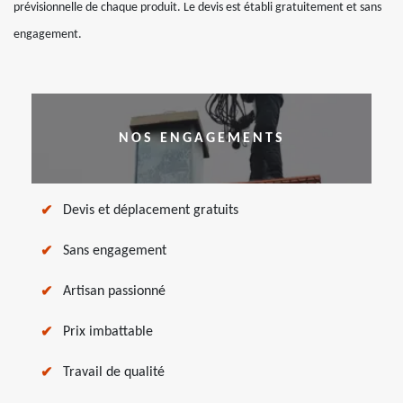
prévisionnelle de chaque produit. Le devis est établi gratuitement et sans
engagement.
NOS ENGAGEMENTS
Devis et déplacement gratuits
Sans engagement
Artisan passionné
Prix imbattable
Travail de qualité