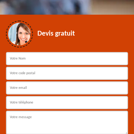
Devis gratuit