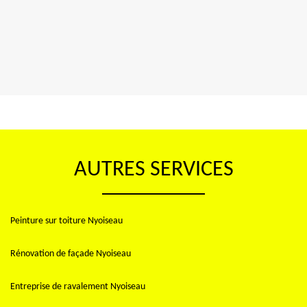
AUTRES SERVICES
Peinture sur toiture Nyoiseau
Rénovation de façade Nyoiseau
Entreprise de ravalement Nyoiseau