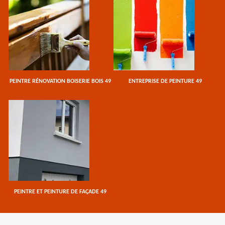
PEINTRE RÉNOVATION BOISERIE BOIS 49
ENTREPRISE DE PEINTURE 49
PEINTRE ET PEINTURE DE FAÇADE 49