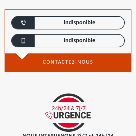
indisponible
indisponible
CONTACTEZ-NOUS