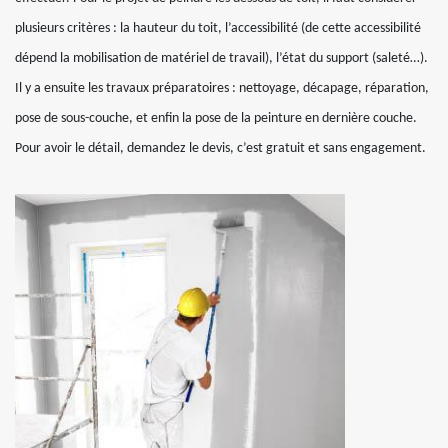
plusieurs critères : la hauteur du toit, l’accessibilité (de cette accessibilité
dépend la mobilisation de matériel de travail), l’état du support (saleté…).
Il y a ensuite les travaux préparatoires : nettoyage, décapage, réparation,
pose de sous-couche, et enfin la pose de la peinture en dernière couche.
Pour avoir le détail, demandez le devis, c’est gratuit et sans engagement.