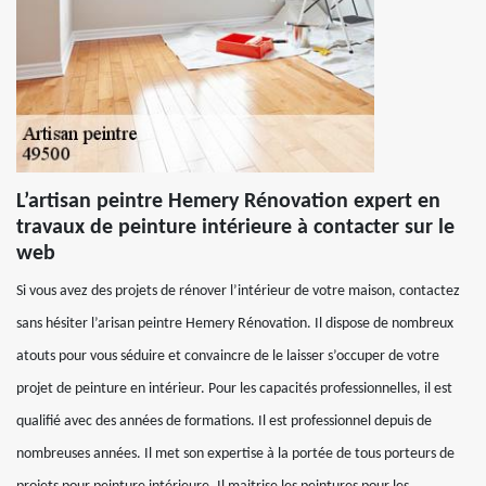
L’artisan peintre Hemery Rénovation expert en
travaux de peinture intérieure à contacter sur le
web
Si vous avez des projets de rénover l’intérieur de votre maison, contactez
sans hésiter l’arisan peintre Hemery Rénovation. Il dispose de nombreux
atouts pour vous séduire et convaincre de le laisser s’occuper de votre
projet de peinture en intérieur. Pour les capacités professionnelles, il est
qualifié avec des années de formations. Il est professionnel depuis de
nombreuses années. Il met son expertise à la portée de tous porteurs de