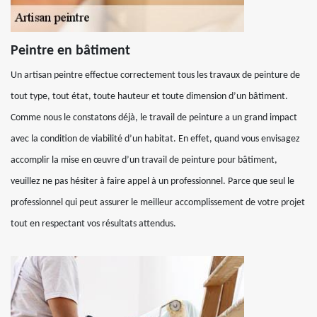
Peintre en bâtiment
Un artisan peintre effectue correctement tous les travaux de peinture de
tout type, tout état, toute hauteur et toute dimension d’un bâtiment.
Comme nous le constatons déjà, le travail de peinture a un grand impact
avec la condition de viabilité d’un habitat. En effet, quand vous envisagez
accomplir la mise en œuvre d’un travail de peinture pour bâtiment,
veuillez ne pas hésiter à faire appel à un professionnel. Parce que seul le
professionnel qui peut assurer le meilleur accomplissement de votre projet
tout en respectant vos résultats attendus.