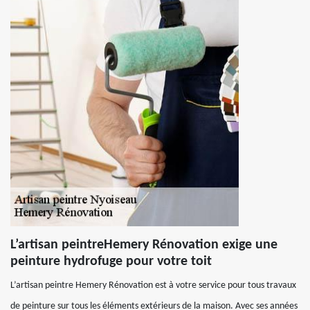
L’artisan peintreHemery Rénovation exige une
peinture hydrofuge pour votre toit
L’artisan peintre Hemery Rénovation est à votre service pour tous travaux
de peinture sur tous les éléments extérieurs de la maison. Avec ses années