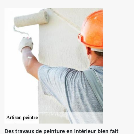
Des travaux de peinture en intérieur bien fait