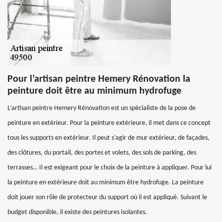
Pour l’artisan peintre Hemery Rénovation la
peinture doit être au minimum hydrofuge
L’artisan peintre Hemery Rénovation est un spécialiste de la pose de
peinture en extérieur. Pour la peinture extérieure, il met dans ce concept
tous les supports en extérieur. Il peut s’agir de mur extérieur, de façades,
des clôtures, du portail, des portes et volets, des sols de parking, des
terrasses… Il est exigeant pour le choix de la peinture à appliquer. Pour lui
la peinture en extérieure doit au minimum être hydrofuge. La peinture
doit jouer son rôle de protecteur du support où il est appliqué. Suivant le
budget disponible, il existe des peintures isolantes.