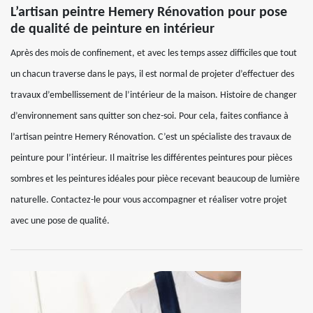
L’artisan peintre Hemery Rénovation pour pose
de qualité de peinture en intérieur
Après des mois de confinement, et avec les temps assez difficiles que tout
un chacun traverse dans le pays, il est normal de projeter d’effectuer des
travaux d’embellissement de l’intérieur de la maison. Histoire de changer
d’environnement sans quitter son chez-soi. Pour cela, faites confiance à
l’artisan peintre Hemery Rénovation. C’est un spécialiste des travaux de
peinture pour l’intérieur. Il maitrise les différentes peintures pour pièces
sombres et les peintures idéales pour pièce recevant beaucoup de lumière
naturelle. Contactez-le pour vous accompagner et réaliser votre projet
avec une pose de qualité.