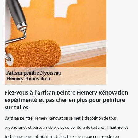
Fiez-vous à l’artisan peintre Hemery Rénovation
expérimenté et pas cher en plus pour peinture
sur tuiles
L’artisan peintre Hemery Rénovation se met à disposition de tous
propriétaires et porteurs de projet de peinture de toiture. Il maitrise les
techniques pour rafraîchir les tuiles. Il explique que pour rendre un