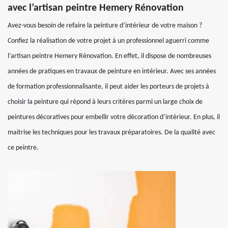
avec l’artisan peintre Hemery Rénovation
Avez-vous besoin de refaire la peinture d’intérieur de votre maison ?
Confiez la réalisation de votre projet à un professionnel aguerri comme
l’artisan peintre Hemery Rénovation. En effet, il dispose de nombreuses
années de pratiques en travaux de peinture en intérieur. Avec ses années
de formation professionnalisante, il peut aider les porteurs de projets à
choisir la peinture qui répond à leurs critères parmi un large choix de
peintures décoratives pour embellir votre décoration d’intérieur. En plus, il
maitrise les techniques pour les travaux préparatoires. De la qualité avec
ce peintre.