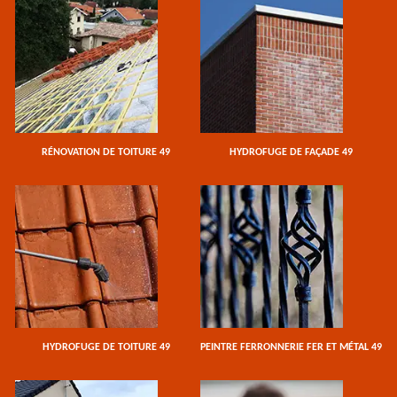
RÉNOVATION DE TOITURE 49
HYDROFUGE DE FAÇADE 49
HYDROFUGE DE TOITURE 49
PEINTRE FERRONNERIE FER ET MÉTAL 49