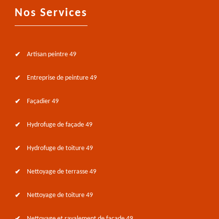
Nos Services
Artisan peintre 49
Entreprise de peinture 49
Façadier 49
Hydrofuge de façade 49
Hydrofuge de toiture 49
Nettoyage de terrasse 49
Nettoyage de toiture 49
Nettoyage et ravalement de façade 49