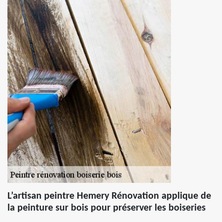
L’artisan peintre Hemery Rénovation applique de
la peinture sur bois pour préserver les boiseries