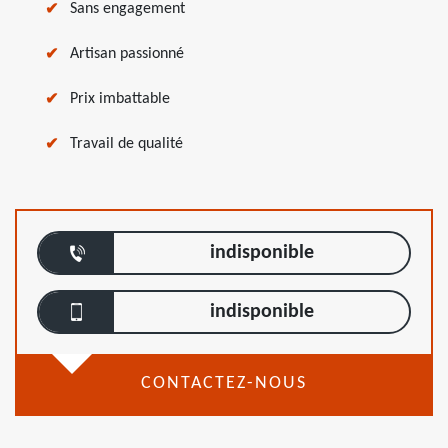
Sans engagement
Artisan passionné
Prix imbattable
Travail de qualité
indisponible
indisponible
CONTACTEZ-NOUS