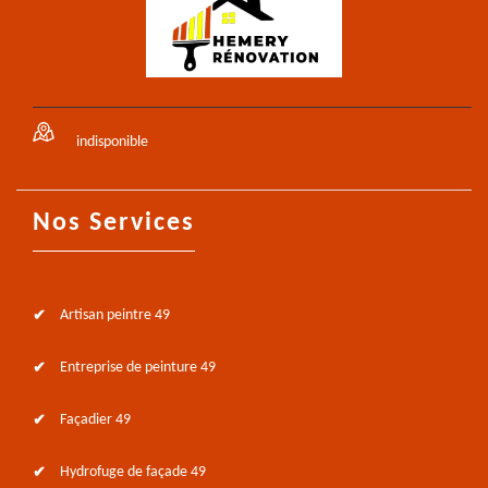
indisponible
Nos Services
Artisan peintre 49
Entreprise de peinture 49
Façadier 49
Hydrofuge de façade 49