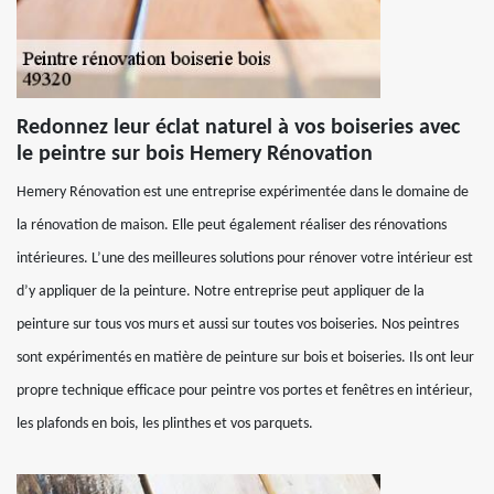
Redonnez leur éclat naturel à vos boiseries avec
le peintre sur bois Hemery Rénovation
Hemery Rénovation est une entreprise expérimentée dans le domaine de
la rénovation de maison. Elle peut également réaliser des rénovations
intérieures. L’une des meilleures solutions pour rénover votre intérieur est
d’y appliquer de la peinture. Notre entreprise peut appliquer de la
peinture sur tous vos murs et aussi sur toutes vos boiseries. Nos peintres
sont expérimentés en matière de peinture sur bois et boiseries. Ils ont leur
propre technique efficace pour peintre vos portes et fenêtres en intérieur,
les plafonds en bois, les plinthes et vos parquets.