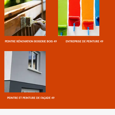
PEINTRE RÉNOVATION BOISERIE BOIS 49
ENTREPRISE DE PEINTURE 49
PEINTRE ET PEINTURE DE FAÇADE 49