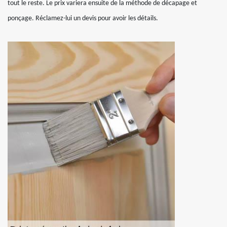
tout le reste. Le prix variera ensuite de la méthode de décapage et
ponçage. Réclamez-lui un devis pour avoir les détails.