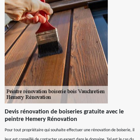
Devis rénovation de boiseries gratuite avec le
peintre Hemery Rénovation
Pour tout propriétaire qui souhaite effectuer une rénovation de boiserie, il
leur est conseillé de contacter un expert dans le domaine. Tel est le cas du