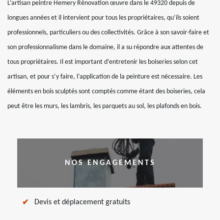
L’artisan peintre Hemery Rénovation œuvre dans le 49320 depuis de
longues années et il intervient pour tous les propriétaires, qu’ils soient
professionnels, particuliers ou des collectivités. Grâce à son savoir-faire et
son professionnalisme dans le domaine, il a su répondre aux attentes de
tous propriétaires. Il est important d’entretenir les boiseries selon cet
artisan, et pour s’y faire, l’application de la peinture est nécessaire. Les
éléments en bois sculptés sont comptés comme étant des boiseries, cela
peut être les murs, les lambris, les parquets au sol, les plafonds en bois.
NOS ENGAGEMENTS
Devis et déplacement gratuits