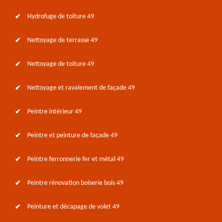
Hydrofuge de toiture 49
Nettoyage de terrasse 49
Nettoyage de toiture 49
Nettoyage et ravalement de façade 49
Peintre intérieur 49
Peintre et peinture de façade 49
Peintre ferronnerie fer et métal 49
Peintre rénovation boiserie bois 49
Peinture et décapage de volet 49