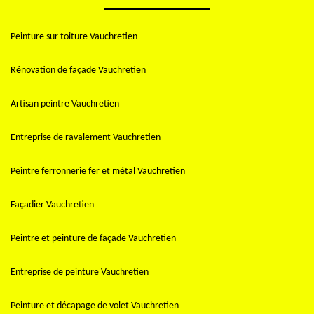
Peinture sur toiture Vauchretien
Rénovation de façade Vauchretien
Artisan peintre Vauchretien
Entreprise de ravalement Vauchretien
Peintre ferronnerie fer et métal Vauchretien
Façadier Vauchretien
Peintre et peinture de façade Vauchretien
Entreprise de peinture Vauchretien
Peinture et décapage de volet Vauchretien