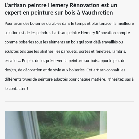
L’artisan peintre Hemery Rénovation est un
expert en peinture sur bois à Vauchretien
Pour avoir des boiseries durables dans le temps et plus tenace, la meilleure
solution est de les peindre. L’artisan peintre Hemery Rénovation compte
comme boiseries tous les éléments en bois qui sont déjà travaillés ou
sculptés tels que les plinthes, les parquets, portes et fenêtres, lambris,
escalier… En plus de les préserver, la peinture sur bois apporte plus de
design, de décoration et de style aux boiseries. Cet artisan connait les
différents types de peinture adaptés pour chaque matière. N’hésitez pas à
le contacter !