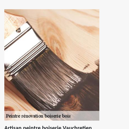
Artisan peintre boiserie Vauchretien