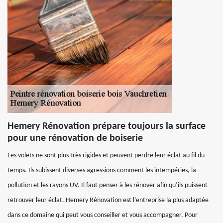
Hemery Rénovation prépare toujours la surface
pour une rénovation de boiserie
Les volets ne sont plus très rigides et peuvent perdre leur éclat au fil du
temps. Ils subissent diverses agressions comment les intempéries, la
pollution et les rayons UV. Il faut penser à les rénover afin qu’ils puissent
retrouver leur éclat. Hemery Rénovation est l’entreprise la plus adaptée
dans ce domaine qui peut vous conseiller et vous accompagner. Pour