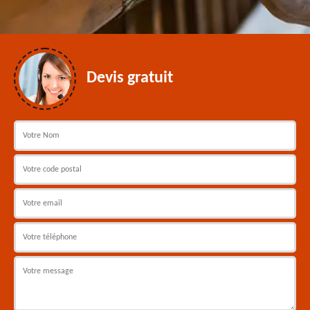
Devis gratuit