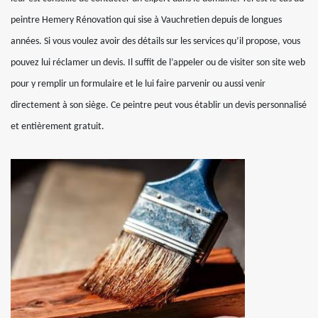
peintre Hemery Rénovation qui sise à Vauchretien depuis de longues
années. Si vous voulez avoir des détails sur les services qu’il propose, vous
pouvez lui réclamer un devis. Il suffit de l’appeler ou de visiter son site web
pour y remplir un formulaire et le lui faire parvenir ou aussi venir
directement à son siège. Ce peintre peut vous établir un devis personnalisé
et entièrement gratuit.