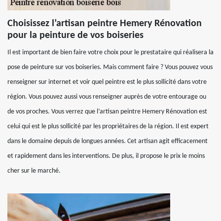
Choisissez l’artisan peintre Hemery Rénovation
pour la peinture de vos boiseries
Il est important de bien faire votre choix pour le prestataire qui réalisera la
pose de peinture sur vos boiseries. Mais comment faire ? Vous pouvez vous
renseigner sur internet et voir quel peintre est le plus sollicité dans votre
région. Vous pouvez aussi vous renseigner auprès de votre entourage ou
de vos proches. Vous verrez que l’artisan peintre Hemery Rénovation est
celui qui est le plus sollicité par les propriétaires de la région. Il est expert
dans le domaine depuis de longues années. Cet artisan agit efficacement
et rapidement dans les interventions. De plus, il propose le prix le moins
cher sur le marché.