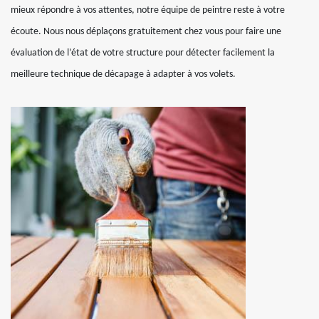
mieux répondre à vos attentes, notre équipe de peintre reste à votre
écoute. Nous nous déplaçons gratuitement chez vous pour faire une
évaluation de l’état de votre structure pour détecter facilement la
meilleure technique de décapage à adapter à vos volets.