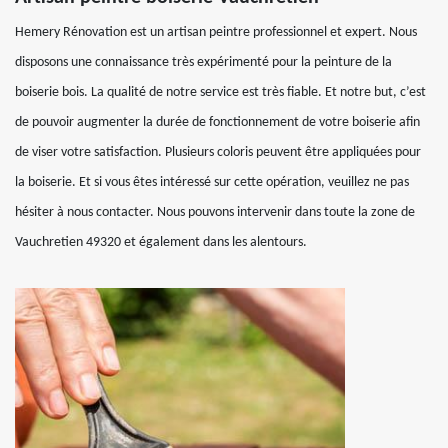
Hemery Rénovation est un artisan peintre professionnel et expert. Nous
disposons une connaissance très expérimenté pour la peinture de la
boiserie bois. La qualité de notre service est très fiable. Et notre but, c’est
de pouvoir augmenter la durée de fonctionnement de votre boiserie afin
de viser votre satisfaction. Plusieurs coloris peuvent être appliquées pour
la boiserie. Et si vous êtes intéressé sur cette opération, veuillez ne pas
hésiter à nous contacter. Nous pouvons intervenir dans toute la zone de
Vauchretien 49320 et également dans les alentours.