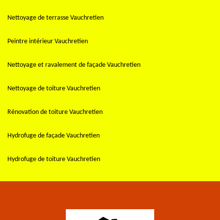
Nettoyage de terrasse Vauchretien
Peintre intérieur Vauchretien
Nettoyage et ravalement de façade Vauchretien
Nettoyage de toiture Vauchretien
Rénovation de toiture Vauchretien
Hydrofuge de façade Vauchretien
Hydrofuge de toiture Vauchretien