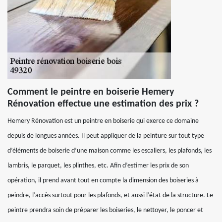
Comment le peintre en boiserie Hemery
Rénovation effectue une estimation des prix ?
Hemery Rénovation est un peintre en boiserie qui exerce ce domaine
depuis de longues années. Il peut appliquer de la peinture sur tout type
d’éléments de boiserie d’une maison comme les escaliers, les plafonds, les
lambris, le parquet, les plinthes, etc. Afin d’estimer les prix de son
opération, il prend avant tout en compte la dimension des boiseries à
peindre, l’accès surtout pour les plafonds, et aussi l’état de la structure. Le
peintre prendra soin de préparer les boiseries, le nettoyer, le poncer et