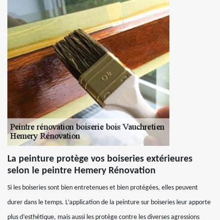
La peinture protège vos boiseries extérieures
selon le peintre Hemery Rénovation
Si les boiseries sont bien entretenues et bien protégées, elles peuvent
durer dans le temps. L’application de la peinture sur boiseries leur apporte
plus d’esthétique, mais aussi les protège contre les diverses agressions