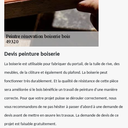
Devis peinture boiserie
La boiserie est utilisable pour fabriquer du portail, de la tuile de rive, des
meubles, de la clôture et également du plafond. La boiserie peut
fonctionner très durablement. Et la qualité de résistance de cette pièce
sera améliorée si le bois bénéficie un travail de peinture d’une manière
correcte. Pour que votre projet puisse se dérouler correctement, nous
vous recommandons de ne pas hésiter à passer d’abord à une demande de
devis avant de mettre en œuvre les travaux. La demande de devis de ce
projet est faisable gratuitement.