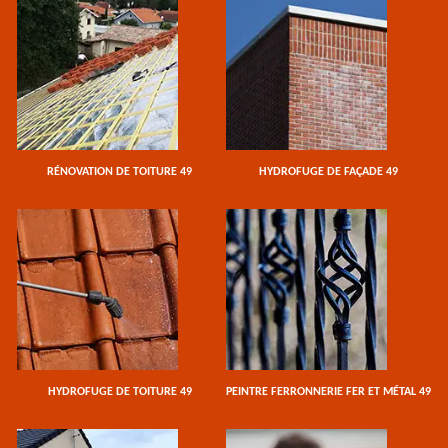
RÉNOVATION DE TOITURE 49
HYDROFUGE DE FAÇADE 49
HYDROFUGE DE TOITURE 49
PEINTRE FERRONNERIE FER ET MÉTAL 49