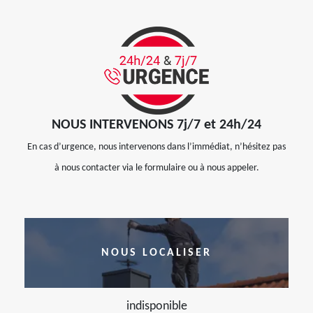
NOUS INTERVENONS 7j/7 et 24h/24
En cas d’urgence, nous intervenons dans l’immédiat, n’hésitez pas
à nous contacter via le formulaire ou à nous appeler.
NOUS LOCALISER
indisponible