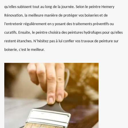
qu’elles subissent tout au long de la journée. Selon le peintre Hemery
Rénovation, la meilleure manière de protéger vos boiseries et de
l’entretenir régulièrement en y posant des traitements préventifs ou
curatifs. Ensuite, le peintre choisira des peintures hydrofuges pour qu’elles
restent étanches. N’hésitez pas à lui confier vos travaux de peinture sur
boiserie, c’est le meilleur.