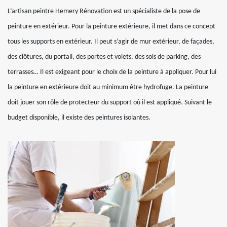
L’artisan peintre Hemery Rénovation est un spécialiste de la pose de
peinture en extérieur. Pour la peinture extérieure, il met dans ce concept
tous les supports en extérieur. Il peut s’agir de mur extérieur, de façades,
des clôtures, du portail, des portes et volets, des sols de parking, des
terrasses… Il est exigeant pour le choix de la peinture à appliquer. Pour lui
la peinture en extérieure doit au minimum être hydrofuge. La peinture
doit jouer son rôle de protecteur du support où il est appliqué. Suivant le
budget disponible, il existe des peintures isolantes.