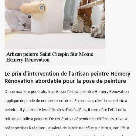
Le prix d’intervention de l’artisan peintre Hemery
Rénovation abordable pour la pose de peinture
D’une manière générale, le prix que l’artisan peintre Hemery Rénovation
applique dépende de nombreux critères. En premier, c’est la superficie à
peindre. Il y a ensuite les difficultés d’accès. Puis, il considère l’état de la
toiture de tuile à peindre. De cet état va dépendre les différents travaux
préparatoires à réaliser. La saleté de la toiture influe sur le prix, car il faut