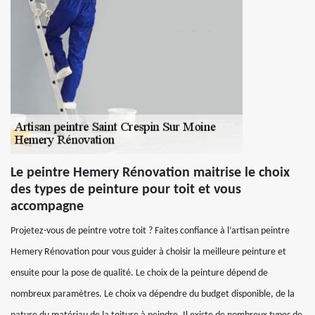
Le peintre Hemery Rénovation maitrise le choix
des types de peinture pour toit et vous
accompagne
Projetez-vous de peintre votre toit ? Faites confiance à l’artisan peintre
Hemery Rénovation pour vous guider à choisir la meilleure peinture et
ensuite pour la pose de qualité. Le choix de la peinture dépend de
nombreux paramètres. Le choix va dépendre du budget disponible, de la