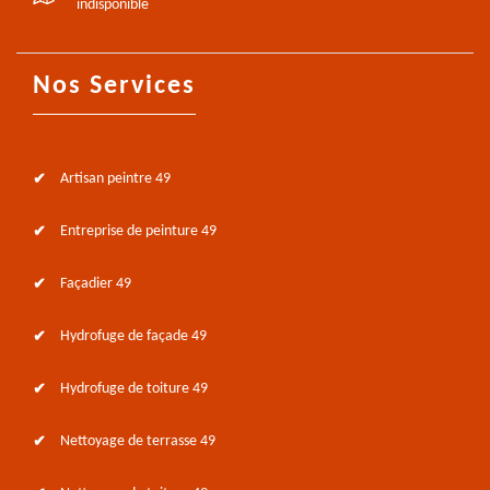
indisponible
Nos Services
Artisan peintre 49
Entreprise de peinture 49
Façadier 49
Hydrofuge de façade 49
Hydrofuge de toiture 49
Nettoyage de terrasse 49