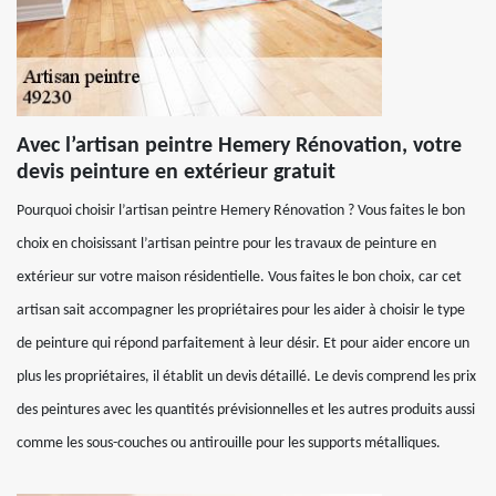
Avec l’artisan peintre Hemery Rénovation, votre
devis peinture en extérieur gratuit
Pourquoi choisir l’artisan peintre Hemery Rénovation ? Vous faites le bon
choix en choisissant l’artisan peintre pour les travaux de peinture en
extérieur sur votre maison résidentielle. Vous faites le bon choix, car cet
artisan sait accompagner les propriétaires pour les aider à choisir le type
de peinture qui répond parfaitement à leur désir. Et pour aider encore un
plus les propriétaires, il établit un devis détaillé. Le devis comprend les prix
des peintures avec les quantités prévisionnelles et les autres produits aussi
comme les sous-couches ou antirouille pour les supports métalliques.