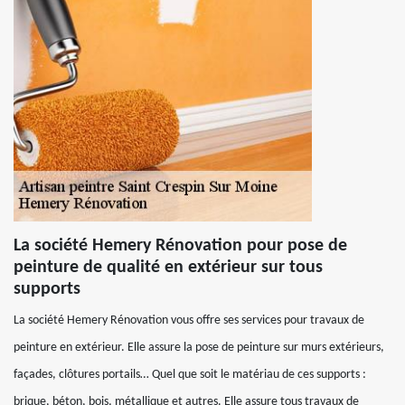
La société Hemery Rénovation pour pose de
peinture de qualité en extérieur sur tous
supports
La société Hemery Rénovation vous offre ses services pour travaux de
peinture en extérieur. Elle assure la pose de peinture sur murs extérieurs,
façades, clôtures portails… Quel que soit le matériau de ces supports :
brique, béton, bois, métallique et autres. Elle assure tous travaux de