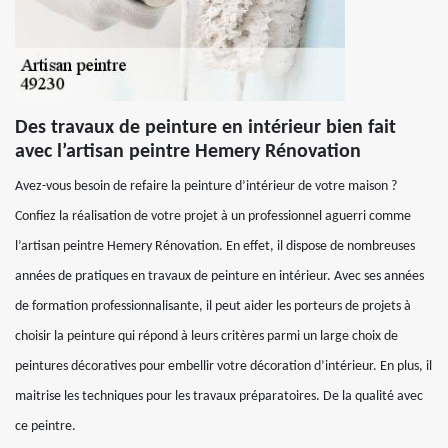
Des travaux de peinture en intérieur bien fait
avec l’artisan peintre Hemery Rénovation
Avez-vous besoin de refaire la peinture d’intérieur de votre maison ?
Confiez la réalisation de votre projet à un professionnel aguerri comme
l’artisan peintre Hemery Rénovation. En effet, il dispose de nombreuses
années de pratiques en travaux de peinture en intérieur. Avec ses années
de formation professionnalisante, il peut aider les porteurs de projets à
choisir la peinture qui répond à leurs critères parmi un large choix de
peintures décoratives pour embellir votre décoration d’intérieur. En plus, il
maitrise les techniques pour les travaux préparatoires. De la qualité avec
ce peintre.