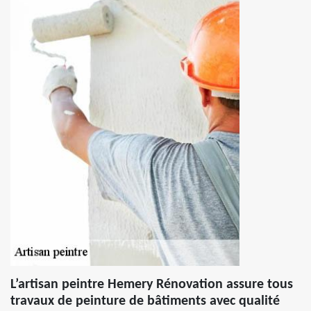
L’artisan peintre Hemery Rénovation assure tous
travaux de peinture de bâtiments avec qualité