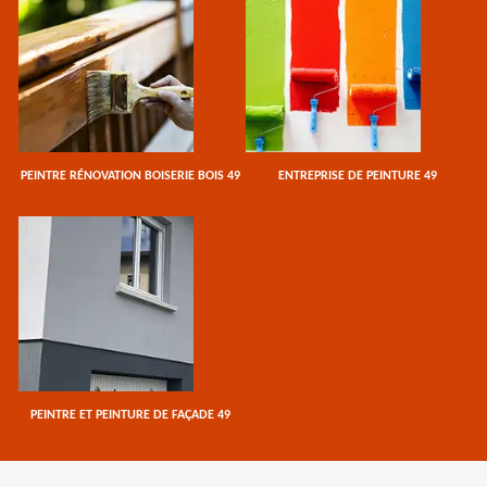
PEINTRE RÉNOVATION BOISERIE BOIS 49
ENTREPRISE DE PEINTURE 49
PEINTRE ET PEINTURE DE FAÇADE 49