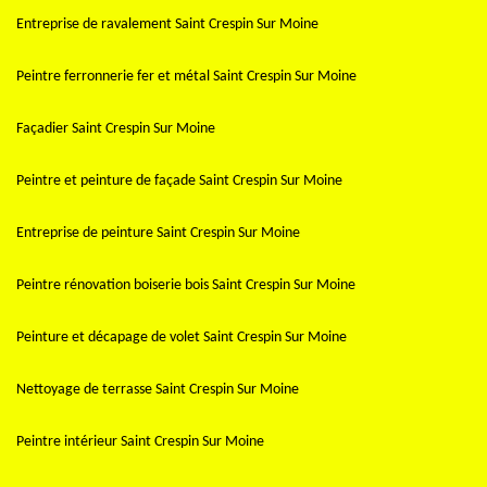
Entreprise de ravalement Saint Crespin Sur Moine
Peintre ferronnerie fer et métal Saint Crespin Sur Moine
Façadier Saint Crespin Sur Moine
Peintre et peinture de façade Saint Crespin Sur Moine
Entreprise de peinture Saint Crespin Sur Moine
Peintre rénovation boiserie bois Saint Crespin Sur Moine
Peinture et décapage de volet Saint Crespin Sur Moine
Nettoyage de terrasse Saint Crespin Sur Moine
Peintre intérieur Saint Crespin Sur Moine