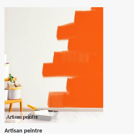
Artisan peintre