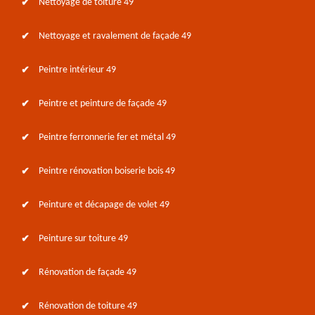
Nettoyage de toiture 49
Nettoyage et ravalement de façade 49
Peintre intérieur 49
Peintre et peinture de façade 49
Peintre ferronnerie fer et métal 49
Peintre rénovation boiserie bois 49
Peinture et décapage de volet 49
Peinture sur toiture 49
Rénovation de façade 49
Rénovation de toiture 49