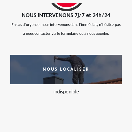
NOUS INTERVENONS 7j/7 et 24h/24
En cas d’urgence, nous intervenons dans l’immédiat, n’hésitez pas
à nous contacter via le formulaire ou à nous appeler.
NOUS LOCALISER
indisponible