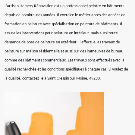
L’artisan Hemery Rénovation est un professionnel peintre en bâtiments
depuis de nombreuses années. Il exercice le métier après des années de
formation en peinture avec spécialisation en peinture de bâtiments. Il
assure les interventions pour peinture en intérieur, mais aussi toute
demande de pose de peinture en extérieur. Il effectue les travaux de
peinture sur maison résidentielle et aussi sur des immeubles de bureau
comme des bâtiments commerciaux. Les travaux sont effectués avec la
qualité recherchée et les conditions spécifiques à chaque cas. Si voulez de
la qualité, contactez-le à Saint Crespin Sur Moine, 49230.