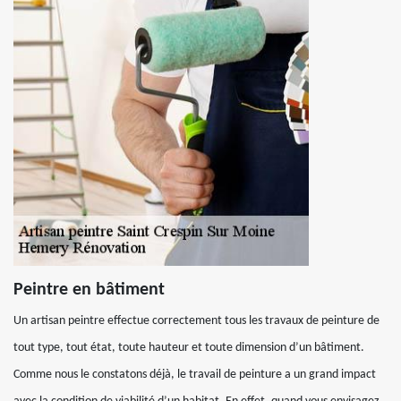
Peintre en bâtiment
Un artisan peintre effectue correctement tous les travaux de peinture de
tout type, tout état, toute hauteur et toute dimension d’un bâtiment.
Comme nous le constatons déjà, le travail de peinture a un grand impact