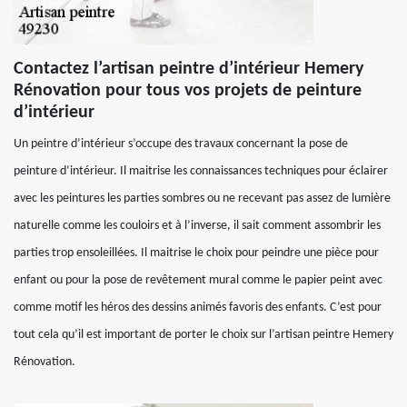
Contactez l’artisan peintre d’intérieur Hemery
Rénovation pour tous vos projets de peinture
d’intérieur
Un peintre d’intérieur s’occupe des travaux concernant la pose de
peinture d’intérieur. Il maitrise les connaissances techniques pour éclairer
avec les peintures les parties sombres ou ne recevant pas assez de lumière
naturelle comme les couloirs et à l’inverse, il sait comment assombrir les
parties trop ensoleillées. Il maitrise le choix pour peindre une pièce pour
enfant ou pour la pose de revêtement mural comme le papier peint avec
comme motif les héros des dessins animés favoris des enfants. C’est pour
tout cela qu’il est important de porter le choix sur l’artisan peintre Hemery
Rénovation.