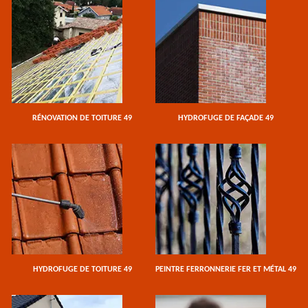
RÉNOVATION DE TOITURE 49
HYDROFUGE DE FAÇADE 49
HYDROFUGE DE TOITURE 49
PEINTRE FERRONNERIE FER ET MÉTAL 49