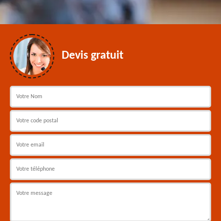
Devis gratuit