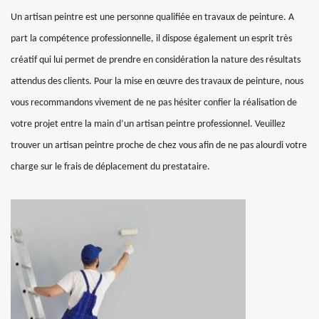
Un artisan peintre est une personne qualifiée en travaux de peinture. A
part la compétence professionnelle, il dispose également un esprit très
créatif qui lui permet de prendre en considération la nature des résultats
attendus des clients. Pour la mise en œuvre des travaux de peinture, nous
vous recommandons vivement de ne pas hésiter confier la réalisation de
votre projet entre la main d’un artisan peintre professionnel. Veuillez
trouver un artisan peintre proche de chez vous afin de ne pas alourdi votre
charge sur le frais de déplacement du prestataire.