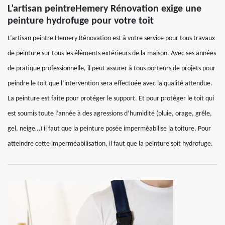
L’artisan peintreHemery Rénovation exige une
peinture hydrofuge pour votre toit
L’artisan peintre Hemery Rénovation est à votre service pour tous travaux
de peinture sur tous les éléments extérieurs de la maison. Avec ses années
de pratique professionnelle, il peut assurer à tous porteurs de projets pour
peindre le toit que l’intervention sera effectuée avec la qualité attendue.
La peinture est faite pour protéger le support. Et pour protéger le toit qui
est soumis toute l’année à des agressions d’humidité (pluie, orage, grêle,
gel, neige…) il faut que la peinture posée imperméabilise la toiture. Pour
atteindre cette imperméabilisation, il faut que la peinture soit hydrofuge.