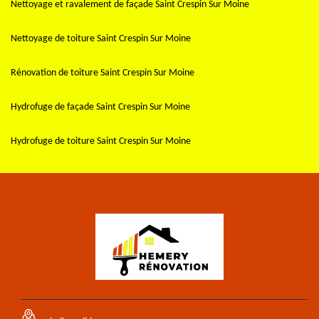
Nettoyage et ravalement de façade Saint Crespin Sur Moine
Nettoyage de toiture Saint Crespin Sur Moine
Rénovation de toiture Saint Crespin Sur Moine
Hydrofuge de façade Saint Crespin Sur Moine
Hydrofuge de toiture Saint Crespin Sur Moine