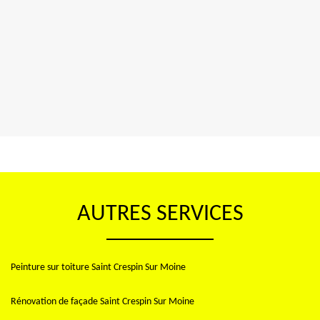
AUTRES SERVICES
Peinture sur toiture Saint Crespin Sur Moine
Rénovation de façade Saint Crespin Sur Moine