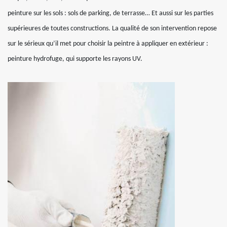
peinture sur les sols : sols de parking, de terrasse… Et aussi sur les parties
supérieures de toutes constructions. La qualité de son intervention repose
sur le sérieux qu’il met pour choisir la peintre à appliquer en extérieur :
peinture hydrofuge, qui supporte les rayons UV.