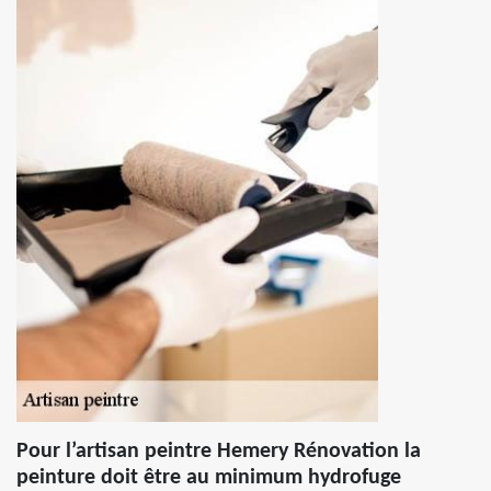
Pour l’artisan peintre Hemery Rénovation la
peinture doit être au minimum hydrofuge