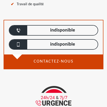
Travail de qualité
indisponible
indisponible
CONTACTEZ-NOUS