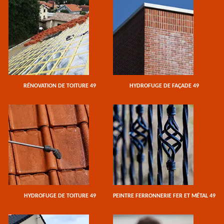
RÉNOVATION DE TOITURE 49
HYDROFUGE DE FAÇADE 49
HYDROFUGE DE TOITURE 49
PEINTRE FERRONNERIE FER ET MÉTAL 49