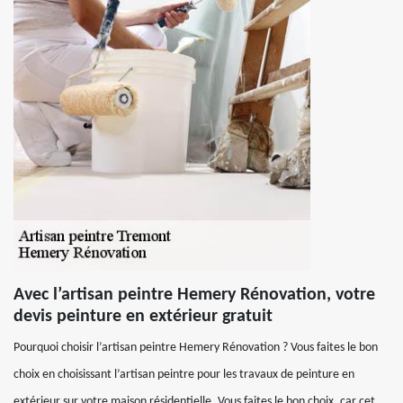
Avec l’artisan peintre Hemery Rénovation, votre
devis peinture en extérieur gratuit
Pourquoi choisir l’artisan peintre Hemery Rénovation ? Vous faites le bon
choix en choisissant l’artisan peintre pour les travaux de peinture en
extérieur sur votre maison résidentielle. Vous faites le bon choix, car cet