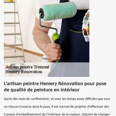
L’artisan peintre Hemery Rénovation pour pose
de qualité de peinture en intérieur
Après des mois de confinement, et avec les temps assez difficiles que tout
un chacun traverse dans le pays, il est normal de projeter d’effectuer des
travaux d’embellissement de l’intérieur de la maison. Histoire de changer