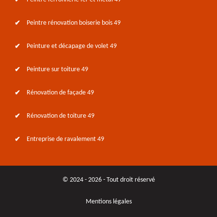
Peintre rénovation boiserie bois 49
Peinture et décapage de volet 49
Peinture sur toiture 49
Rénovation de façade 49
Rénovation de toiture 49
Entreprise de ravalement 49
© 2024 - 2026 - Tout droit réservé
Mentions légales