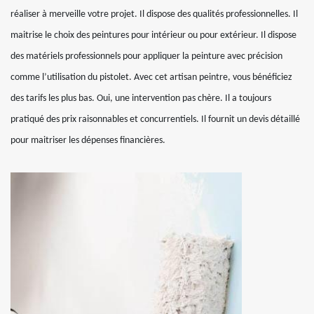
réaliser à merveille votre projet. Il dispose des qualités professionnelles. Il
maitrise le choix des peintures pour intérieur ou pour extérieur. Il dispose
des matériels professionnels pour appliquer la peinture avec précision
comme l’utilisation du pistolet. Avec cet artisan peintre, vous bénéficiez
des tarifs les plus bas. Oui, une intervention pas chère. Il a toujours
pratiqué des prix raisonnables et concurrentiels. Il fournit un devis détaillé
pour maitriser les dépenses financières.