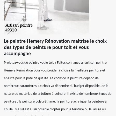
Le peintre Hemery Rénovation maitrise le choix
des types de peinture pour toit et vous
accompagne
Projetez-vous de peintre votre toit ? Faites confiance à l’artisan peintre
Hemery Rénovation pour vous guider à choisir la meilleure peinture et
ensuite pour la pose de qualité. Le choix de la peinture dépend de
nombreux paramètres. Le choix va dépendre du budget disponible, de la
nature du matériau de la toiture à peindre. Il existe de nombreux types de
peinture : la peinture polyuréthane, la peinture acrylique, la peinture à
l’huile. Mais il est aussi possible d’opter pour la teinture ou la lasure ou