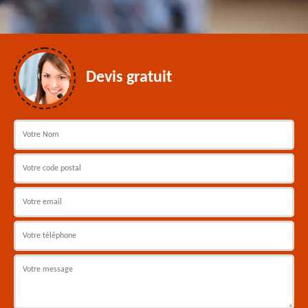
Devis gratuit