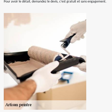
Pour avoir le détail, demandez le devis, c’est gratuit et sans engagement.