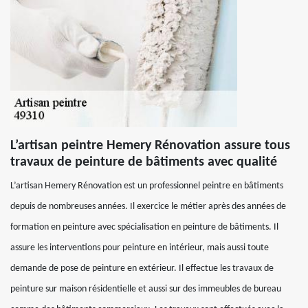
L’artisan peintre Hemery Rénovation assure tous
travaux de peinture de bâtiments avec qualité
L’artisan Hemery Rénovation est un professionnel peintre en bâtiments
depuis de nombreuses années. Il exercice le métier après des années de
formation en peinture avec spécialisation en peinture de bâtiments. Il
assure les interventions pour peinture en intérieur, mais aussi toute
demande de pose de peinture en extérieur. Il effectue les travaux de
peinture sur maison résidentielle et aussi sur des immeubles de bureau