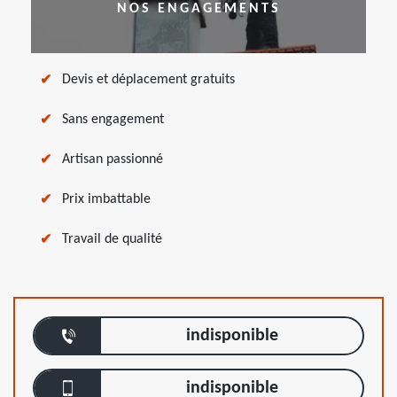
NOS ENGAGEMENTS
Devis et déplacement gratuits
Sans engagement
Artisan passionné
Prix imbattable
Travail de qualité
indisponible
indisponible