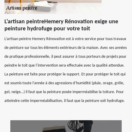
L’artisan peintreHemery Rénovation exige une
peinture hydrofuge pour votre toit
L’artisan peintre Hemery Rénovation est à votre service pour tous travaux
de peinture sur tous les éléments extérieurs de la maison. Avec ses années
de pratique professionnelle, il peut assurer à tous porteurs de projets pour
peindre le toit que l’intervention sera effectuée avec la qualité attendue.
La peinture est faite pour protéger le support. Et pour protéger le toit qui
est soumis toute l’année à des agressions d’humidité (pluie, orage, grêle,
gel, neige…) il faut que la peinture posée imperméabilise la toiture. Pour
atteindre cette imperméabilisation, il faut que la peinture soit hydrofuge.