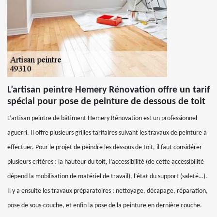
L’artisan peintre Hemery Rénovation offre un tarif
spécial pour pose de peinture de dessous de toit
L’artisan peintre de bâtiment Hemery Rénovation est un professionnel
aguerri. Il offre plusieurs grilles tarifaires suivant les travaux de peinture à
effectuer. Pour le projet de peindre les dessous de toit, il faut considérer
plusieurs critères : la hauteur du toit, l’accessibilité (de cette accessibilité
dépend la mobilisation de matériel de travail), l’état du support (saleté…).
Il y a ensuite les travaux préparatoires : nettoyage, décapage, réparation,
pose de sous-couche, et enfin la pose de la peinture en dernière couche.