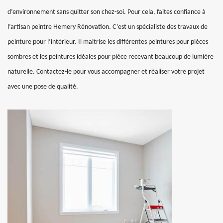
d’environnement sans quitter son chez-soi. Pour cela, faites confiance à
l’artisan peintre Hemery Rénovation. C’est un spécialiste des travaux de
peinture pour l’intérieur. Il maitrise les différentes peintures pour pièces
sombres et les peintures idéales pour pièce recevant beaucoup de lumière
naturelle. Contactez-le pour vous accompagner et réaliser votre projet
avec une pose de qualité.