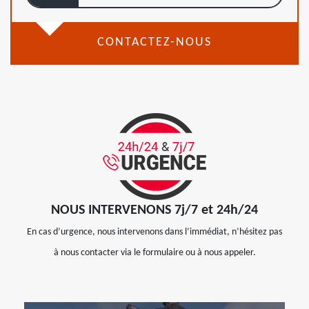
CONTACTEZ-NOUS
NOUS INTERVENONS 7j/7 et 24h/24
En cas d’urgence, nous intervenons dans l’immédiat, n’hésitez pas
à nous contacter via le formulaire ou à nous appeler.