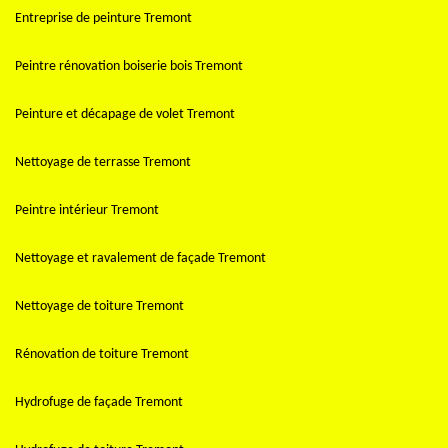
Entreprise de peinture Tremont
Peintre rénovation boiserie bois Tremont
Peinture et décapage de volet Tremont
Nettoyage de terrasse Tremont
Peintre intérieur Tremont
Nettoyage et ravalement de façade Tremont
Nettoyage de toiture Tremont
Rénovation de toiture Tremont
Hydrofuge de façade Tremont