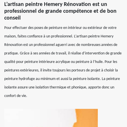
L’artisan peintre Hemery Rénovation est un
professionnel de grande compétence et de bon
conseil
Pour effectuer des poses de peinture en intérieur ou extérieur de votre
maison, faites confiance à un professionnel. L’artisan peintre Hemery
Rénovation est un professionnel aguerri avec de nombreuses années de
pratique. Grâce à ses années de travail, il réalise d’intervention de grande
qualité pour peinture intérieure acrylique ou peinture à l’huile. Pour les
peintures extérieures, il invite toujours les porteurs de projet à choisir la
peinture hydrofuge au minimum et aussi la peinture isolante. La peinture
isolante assure une isolation thermique et phonique, apporte donc un
confort de vie.