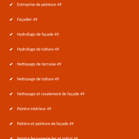
Entreprise de peinture 49
Façadier 49
Hydrofuge de façade 49
Hydrofuge de toiture 49
Nettoyage de terrasse 49
Nettoyage de toiture 49
Nettoyage et ravalement de façade 49
Peintre intérieur 49
Peintre et peinture de façade 49
Peintre ferronnerie fer et métal 49