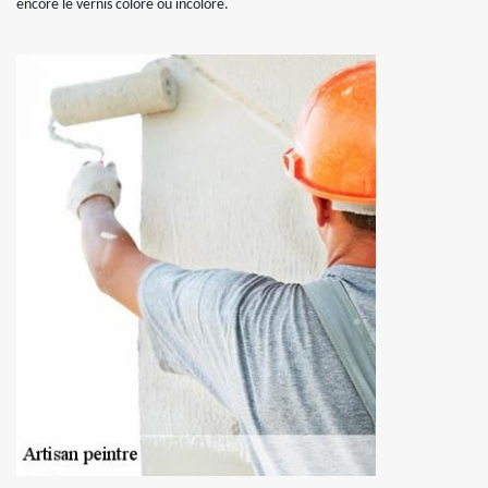
encore le vernis coloré ou incolore.