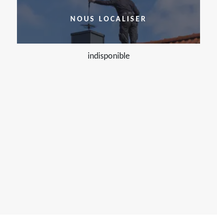
NOUS LOCALISER
indisponible