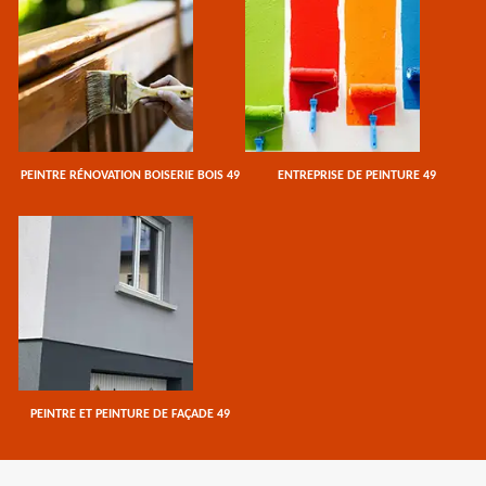
PEINTRE RÉNOVATION BOISERIE BOIS 49
ENTREPRISE DE PEINTURE 49
PEINTRE ET PEINTURE DE FAÇADE 49