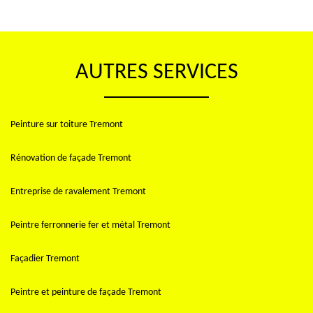
AUTRES SERVICES
Peinture sur toiture Tremont
Rénovation de façade Tremont
Entreprise de ravalement Tremont
Peintre ferronnerie fer et métal Tremont
Façadier Tremont
Peintre et peinture de façade Tremont