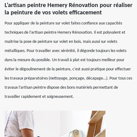
L’artisan peintre Hemery Rénovation pour réaliser
la peinture de vos volets efficacement
Pour appliquer de la peinture sur volet faites confiance aux capacités
techniques de l’artisan peintre Hemery Rénovation. Il est polyvalent et
maitrise la pose de peinture sur volet en bois, mais aussi sur volets
métalliques. Pour travailler avec sérénité, il dégonde toujours les volets
dans la mesure du possible. Un travail à plat est toujours meilleur pour
éviter le dégoulinement de la peinture, c’est aussi pratique pour effectuer
les travaux préparatoires (nettoyage, ponçage, décapage…). Pour tous ces
travaux l’artisan peintre dispose des bons matériels permettant de
travailler rapidement et soigneusement.