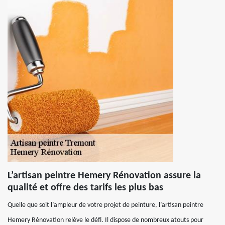
L’artisan peintre Hemery Rénovation assure la
qualité et offre des tarifs les plus bas
Quelle que soit l’ampleur de votre projet de peinture, l’artisan peintre
Hemery Rénovation relève le défi. Il dispose de nombreux atouts pour