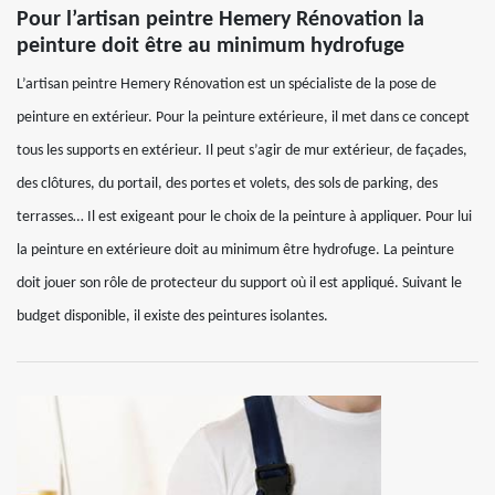
Pour l’artisan peintre Hemery Rénovation la
peinture doit être au minimum hydrofuge
L’artisan peintre Hemery Rénovation est un spécialiste de la pose de
peinture en extérieur. Pour la peinture extérieure, il met dans ce concept
tous les supports en extérieur. Il peut s’agir de mur extérieur, de façades,
des clôtures, du portail, des portes et volets, des sols de parking, des
terrasses… Il est exigeant pour le choix de la peinture à appliquer. Pour lui
la peinture en extérieure doit au minimum être hydrofuge. La peinture
doit jouer son rôle de protecteur du support où il est appliqué. Suivant le
budget disponible, il existe des peintures isolantes.