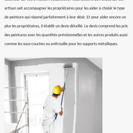
artisan sait accompagner les propriétaires pour les aider à choisir le type
de peinture qui répond parfaitement à leur désir. Et pour aider encore un
plus les propriétaires, il établit un devis détaillé. Le devis comprend les prix
des peintures avec les quantités prévisionnelles et les autres produits aussi
comme les sous-couches ou antirouille pour les supports métalliques.