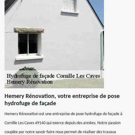
Hemery Rénovation, votre entreprise de pose
hydrofuge de façade
Hemery Rénovation est une entreprise de pose hydrofuge de façade à
Cornille Les Caves 49140 qui exerce depuis des années. Notre passion
couplée par notre savoir-faire nous permet de réaliser des travaux