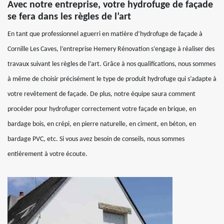
Avec notre entreprise, votre hydrofuge de façade
se fera dans les règles de l’art
En tant que professionnel aguerri en matière d’hydrofuge de façade à
Cornille Les Caves, l’entreprise Hemery Rénovation s’engage à réaliser des
travaux suivant les règles de l’art. Grâce à nos qualifications, nous sommes
à même de choisir précisément le type de produit hydrofuge qui s’adapte à
votre revêtement de façade. De plus, notre équipe saura comment
procéder pour hydrofuger correctement votre façade en brique, en
bardage bois, en crépi, en pierre naturelle, en ciment, en béton, en
bardage PVC, etc. Si vous avez besoin de conseils, nous sommes
entièrement à votre écoute.