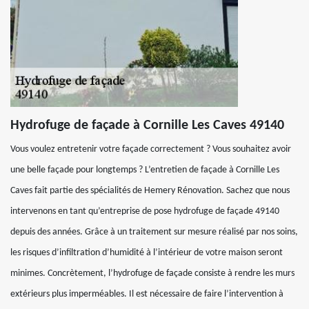
Hydrofuge de façade à Cornille Les Caves 49140
Vous voulez entretenir votre façade correctement ? Vous souhaitez avoir
une belle façade pour longtemps ? L’entretien de façade à Cornille Les
Caves fait partie des spécialités de Hemery Rénovation. Sachez que nous
intervenons en tant qu’entreprise de pose hydrofuge de façade 49140
depuis des années. Grâce à un traitement sur mesure réalisé par nos soins,
les risques d’infiltration d’humidité à l’intérieur de votre maison seront
minimes. Concrètement, l’hydrofuge de façade consiste à rendre les murs
extérieurs plus imperméables. Il est nécessaire de faire l’intervention à