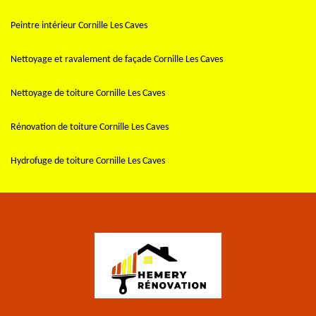
Peintre intérieur Cornille Les Caves
Nettoyage et ravalement de façade Cornille Les Caves
Nettoyage de toiture Cornille Les Caves
Rénovation de toiture Cornille Les Caves
Hydrofuge de toiture Cornille Les Caves