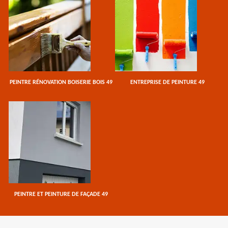
PEINTRE RÉNOVATION BOISERIE BOIS 49
ENTREPRISE DE PEINTURE 49
PEINTRE ET PEINTURE DE FAÇADE 49