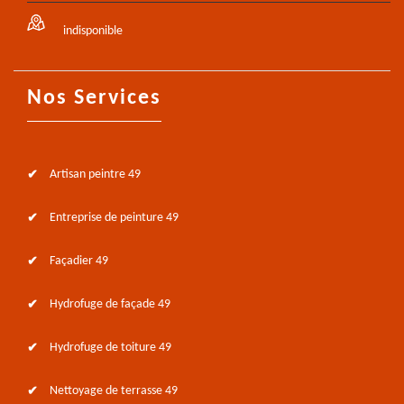
indisponible
Nos Services
Artisan peintre 49
Entreprise de peinture 49
Façadier 49
Hydrofuge de façade 49
Hydrofuge de toiture 49
Nettoyage de terrasse 49