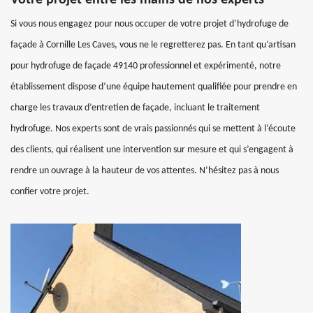
Votre projet entre les mains de nos experts
Si vous nous engagez pour nous occuper de votre projet d’hydrofuge de
façade à Cornille Les Caves, vous ne le regretterez pas. En tant qu’artisan
pour hydrofuge de façade 49140 professionnel et expérimenté, notre
établissement dispose d’une équipe hautement qualifiée pour prendre en
charge les travaux d’entretien de façade, incluant le traitement
hydrofuge. Nos experts sont de vrais passionnés qui se mettent à l’écoute
des clients, qui réalisent une intervention sur mesure et qui s’engagent à
rendre un ouvrage à la hauteur de vos attentes. N’hésitez pas à nous
confier votre projet.