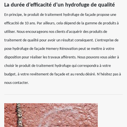
La durée d’efficacité d’un hydrofuge de qualité
En principe, le produit de traitement hydrofuge de façade propose une
efficacité de 10 ans. Par ailleurs, cela dépend de la gamme de produits à
utiliser. Nous encourageons nos clients d’acquérir des produits de
traitement de qualité pour avoir un résultat conséquent. L’entreprise de
pose hydrofuge de façade Hemery Rénovation peut se mettre à votre
disposition pour réaliser les travaux afférents. Nous pouvons vous aider à
choisir le produit de traitement hydrofuge qui correspondra à votre
budget, à votre revêtement de façade et au rendu désiré. N’hésitez pas à
nous contacter.