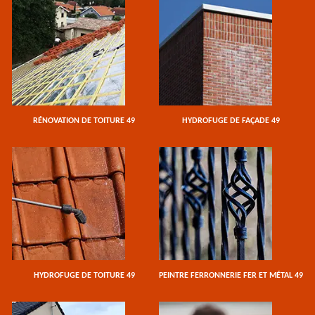
RÉNOVATION DE TOITURE 49
HYDROFUGE DE FAÇADE 49
HYDROFUGE DE TOITURE 49
PEINTRE FERRONNERIE FER ET MÉTAL 49