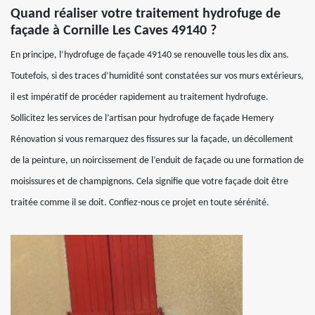
Quand réaliser votre traitement hydrofuge de
façade à Cornille Les Caves 49140 ?
En principe, l’hydrofuge de façade 49140 se renouvelle tous les dix ans.
Toutefois, si des traces d’humidité sont constatées sur vos murs extérieurs,
il est impératif de procéder rapidement au traitement hydrofuge.
Sollicitez les services de l’artisan pour hydrofuge de façade Hemery
Rénovation si vous remarquez des fissures sur la façade, un décollement
de la peinture, un noircissement de l’enduit de façade ou une formation de
moisissures et de champignons. Cela signifie que votre façade doit être
traitée comme il se doit. Confiez-nous ce projet en toute sérénité.