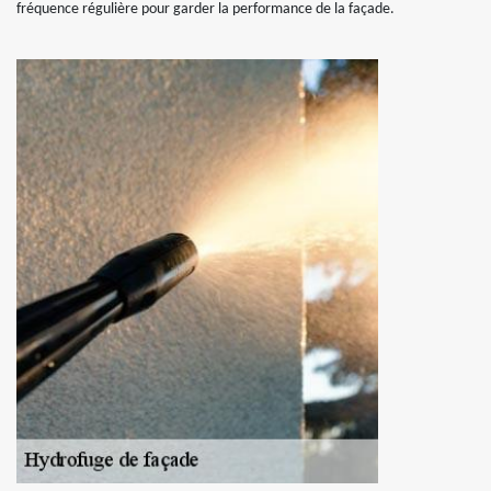
fréquence régulière pour garder la performance de la façade.