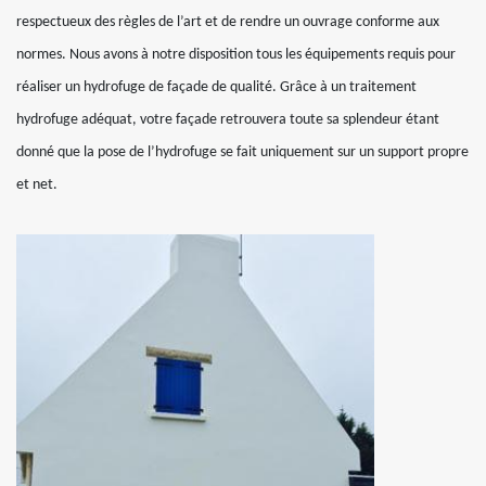
respectueux des règles de l’art et de rendre un ouvrage conforme aux
normes. Nous avons à notre disposition tous les équipements requis pour
réaliser un hydrofuge de façade de qualité. Grâce à un traitement
hydrofuge adéquat, votre façade retrouvera toute sa splendeur étant
donné que la pose de l’hydrofuge se fait uniquement sur un support propre
et net.