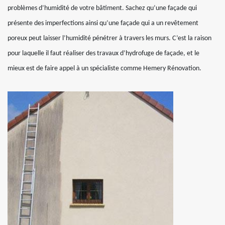
problèmes d’humidité de votre bâtiment. Sachez qu’une façade qui
présente des imperfections ainsi qu’une façade qui a un revêtement
poreux peut laisser l’humidité pénétrer à travers les murs. C’est la raison
pour laquelle il faut réaliser des travaux d’hydrofuge de façade, et le
mieux est de faire appel à un spécialiste comme Hemery Rénovation.