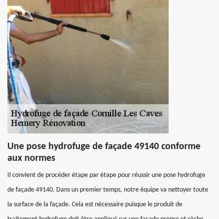
Une pose hydrofuge de façade 49140 conforme
aux normes
Il convient de procéder étape par étape pour réussir une pose hydrofuge
de façade 49140. Dans un premier temps, notre équipe va nettoyer toute
la surface de la façade. Cela est nécessaire puisque le produit de