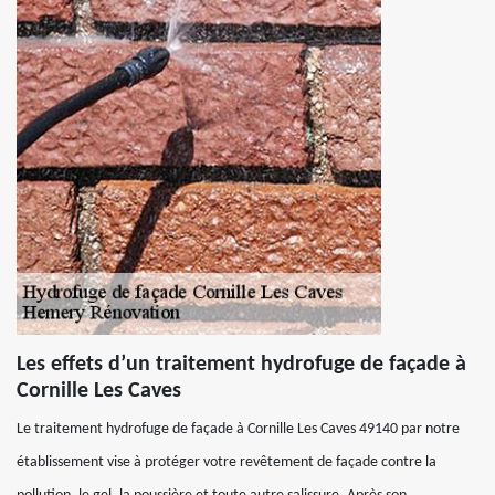
Les effets d’un traitement hydrofuge de façade à
Cornille Les Caves
Le traitement hydrofuge de façade à Cornille Les Caves 49140 par notre
établissement vise à protéger votre revêtement de façade contre la