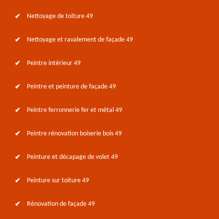
Nettoyage de toiture 49
Nettoyage et ravalement de façade 49
Peintre intérieur 49
Peintre et peinture de façade 49
Peintre ferronnerie fer et métal 49
Peintre rénovation boiserie bois 49
Peinture et décapage de volet 49
Peinture sur toiture 49
Rénovation de façade 49