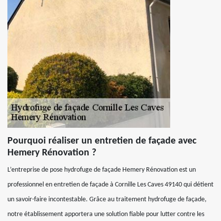
Pourquoi réaliser un entretien de façade avec
Hemery Rénovation ?
L’entreprise de pose hydrofuge de façade Hemery Rénovation est un
professionnel en entretien de façade à Cornille Les Caves 49140 qui détient
un savoir-faire incontestable. Grâce au traitement hydrofuge de façade,
notre établissement apportera une solution fiable pour lutter contre les