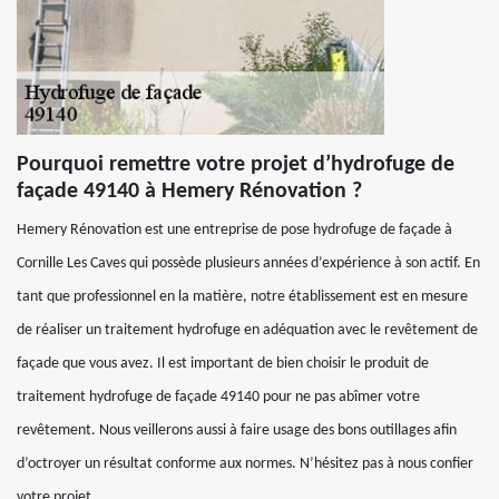
Pourquoi remettre votre projet d’hydrofuge de
façade 49140 à Hemery Rénovation ?
Hemery Rénovation est une entreprise de pose hydrofuge de façade à
Cornille Les Caves qui possède plusieurs années d’expérience à son actif. En
tant que professionnel en la matière, notre établissement est en mesure
de réaliser un traitement hydrofuge en adéquation avec le revêtement de
façade que vous avez. Il est important de bien choisir le produit de
traitement hydrofuge de façade 49140 pour ne pas abîmer votre
revêtement. Nous veillerons aussi à faire usage des bons outillages afin
d’octroyer un résultat conforme aux normes. N’hésitez pas à nous confier
votre projet.