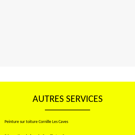
AUTRES SERVICES
Peinture sur toiture Cornille Les Caves