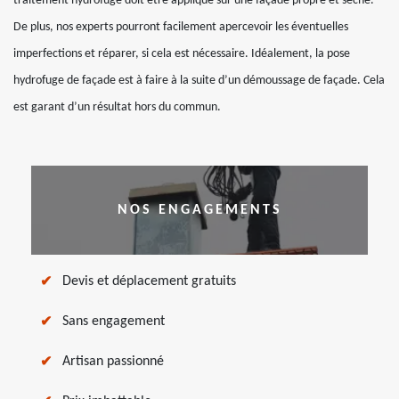
traitement hydrofuge doit être appliqué sur une façade propre et sèche.
De plus, nos experts pourront facilement apercevoir les éventuelles
imperfections et réparer, si cela est nécessaire. Idéalement, la pose
hydrofuge de façade est à faire à la suite d’un démoussage de façade. Cela
est garant d’un résultat hors du commun.
NOS ENGAGEMENTS
Devis et déplacement gratuits
Sans engagement
Artisan passionné