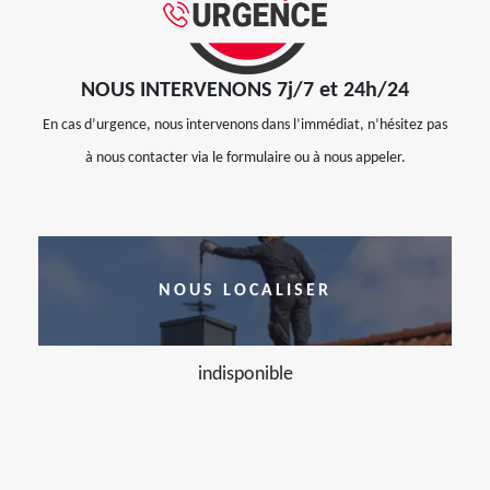
NOUS INTERVENONS 7j/7 et 24h/24
En cas d’urgence, nous intervenons dans l’immédiat, n’hésitez pas
à nous contacter via le formulaire ou à nous appeler.
NOUS LOCALISER
indisponible