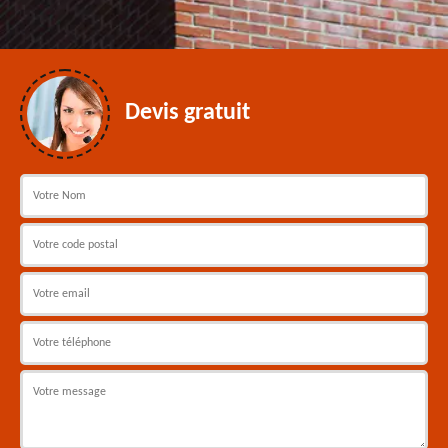
Devis gratuit