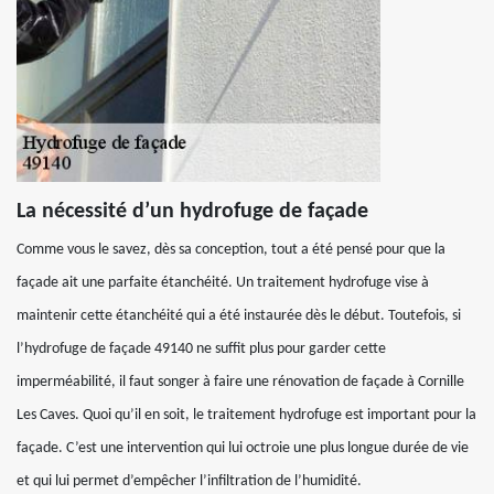
La nécessité d’un hydrofuge de façade
Comme vous le savez, dès sa conception, tout a été pensé pour que la
façade ait une parfaite étanchéité. Un traitement hydrofuge vise à
maintenir cette étanchéité qui a été instaurée dès le début. Toutefois, si
l’hydrofuge de façade 49140 ne suffit plus pour garder cette
imperméabilité, il faut songer à faire une rénovation de façade à Cornille
Les Caves. Quoi qu’il en soit, le traitement hydrofuge est important pour la
façade. C’est une intervention qui lui octroie une plus longue durée de vie
et qui lui permet d’empêcher l’infiltration de l’humidité.