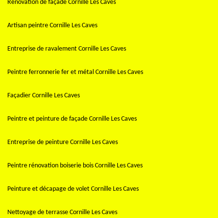
Rénovation de façade Cornille Les Caves
Artisan peintre Cornille Les Caves
Entreprise de ravalement Cornille Les Caves
Peintre ferronnerie fer et métal Cornille Les Caves
Façadier Cornille Les Caves
Peintre et peinture de façade Cornille Les Caves
Entreprise de peinture Cornille Les Caves
Peintre rénovation boiserie bois Cornille Les Caves
Peinture et décapage de volet Cornille Les Caves
Nettoyage de terrasse Cornille Les Caves