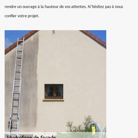
rendre un ouvrage à la hauteur de vos attentes. N’hésitez pas à nous
confier votre projet.