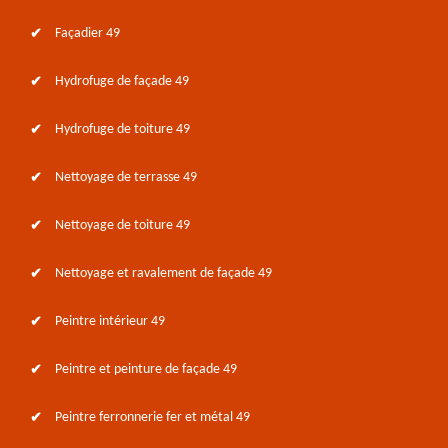
Façadier 49
Hydrofuge de façade 49
Hydrofuge de toiture 49
Nettoyage de terrasse 49
Nettoyage de toiture 49
Nettoyage et ravalement de façade 49
Peintre intérieur 49
Peintre et peinture de façade 49
Peintre ferronnerie fer et métal 49