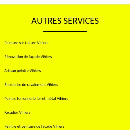
AUTRES SERVICES
Peinture sur toiture Vihiers
Rénovation de façade Vihiers
Artisan peintre Vihiers
Entreprise de ravalement Vihiers
Peintre ferronnerie fer et métal Vihiers
Façadier Vihiers
Peintre et peinture de façade Vihiers