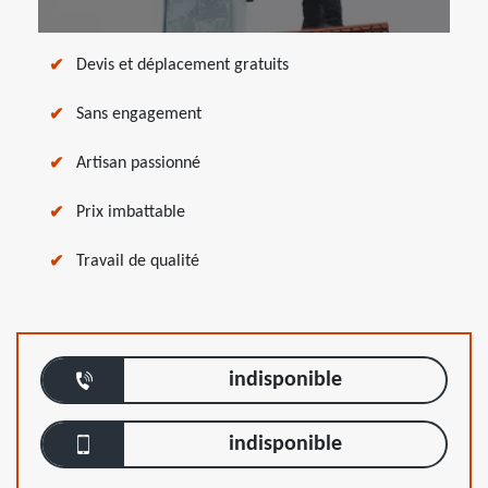
Devis et déplacement gratuits
Sans engagement
Artisan passionné
Prix imbattable
Travail de qualité
indisponible
indisponible