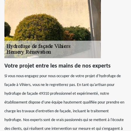
Votre projet entre les mains de nos experts
Si vous nous engagez pour nous occuper de votre projet d’hydrofuge de
façade à Vihiers, vous ne le regretterez pas. En tant qu’artisan pour
hydrofuge de façade 49310 professionnel et expérimenté, notre
établissement dispose d’une équipe hautement qualifiée pour prendre en
charge les travaux d’entretien de façade, incluant le traitement
hydrofuge. Nos experts sont de vrais passionnés qui se mettent à l’écoute
des clients, qui réalisent une intervention sur mesure et qui s’engagent à