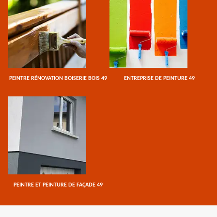
PEINTRE RÉNOVATION BOISERIE BOIS 49
ENTREPRISE DE PEINTURE 49
PEINTRE ET PEINTURE DE FAÇADE 49