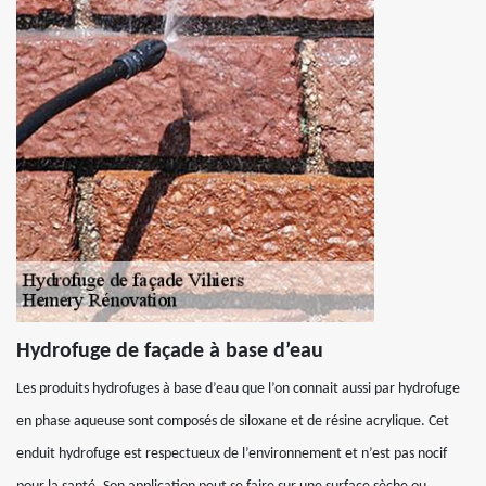
Hydrofuge de façade à base d’eau
Les produits hydrofuges à base d’eau que l’on connait aussi par hydrofuge
en phase aqueuse sont composés de siloxane et de résine acrylique. Cet
enduit hydrofuge est respectueux de l’environnement et n’est pas nocif