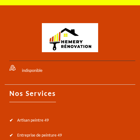
indisponible
Nos Services
Artisan peintre 49
Entreprise de peinture 49