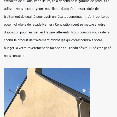
efficacité de 10 ans. Par ailleurs, cela dépend de la gamme de produits à
utiliser. Nous encourageons nos clients d’acquérir des produits de
traitement de qualité pour avoir un résultat conséquent. L’entreprise de
pose hydrofuge de façade Hemery Rénovation peut se mettre à votre
disposition pour réaliser les travaux afférents. Nous pouvons vous aider à
choisir le produit de traitement hydrofuge qui correspondra à votre
budget, à votre revêtement de façade et au rendu désiré. N’hésitez pas à
nous contacter.