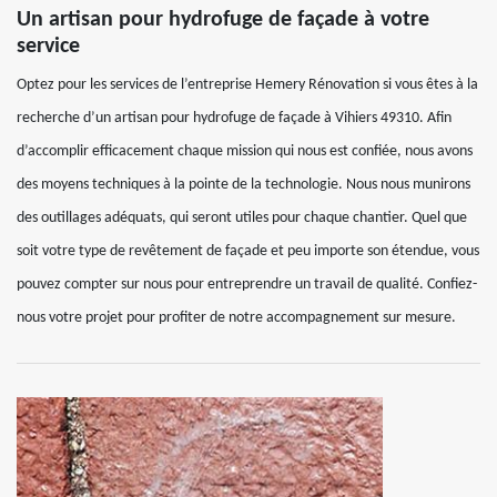
Un artisan pour hydrofuge de façade à votre
service
Optez pour les services de l’entreprise Hemery Rénovation si vous êtes à la
recherche d’un artisan pour hydrofuge de façade à Vihiers 49310. Afin
d’accomplir efficacement chaque mission qui nous est confiée, nous avons
des moyens techniques à la pointe de la technologie. Nous nous munirons
des outillages adéquats, qui seront utiles pour chaque chantier. Quel que
soit votre type de revêtement de façade et peu importe son étendue, vous
pouvez compter sur nous pour entreprendre un travail de qualité. Confiez-
nous votre projet pour profiter de notre accompagnement sur mesure.