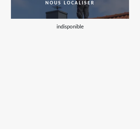
NOUS LOCALISER
indisponible