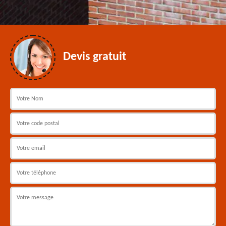
Devis gratuit