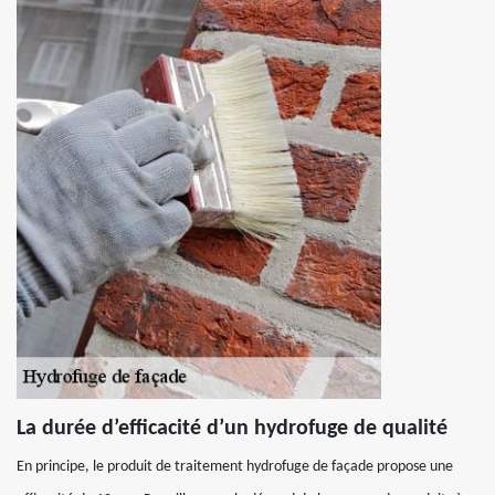
La durée d’efficacité d’un hydrofuge de qualité
En principe, le produit de traitement hydrofuge de façade propose une