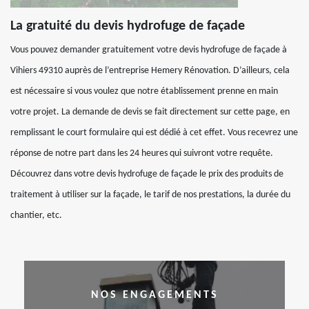
La gratuité du devis hydrofuge de façade
Vous pouvez demander gratuitement votre devis hydrofuge de façade à
Vihiers 49310 auprès de l’entreprise Hemery Rénovation. D’ailleurs, cela
est nécessaire si vous voulez que notre établissement prenne en main
votre projet. La demande de devis se fait directement sur cette page, en
remplissant le court formulaire qui est dédié à cet effet. Vous recevrez une
réponse de notre part dans les 24 heures qui suivront votre requête.
Découvrez dans votre devis hydrofuge de façade le prix des produits de
traitement à utiliser sur la façade, le tarif de nos prestations, la durée du
chantier, etc.
NOS ENGAGEMENTS