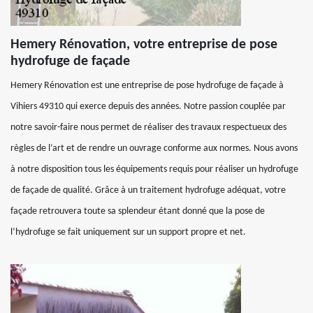
Hemery Rénovation, votre entreprise de pose
hydrofuge de façade
Hemery Rénovation est une entreprise de pose hydrofuge de façade à
Vihiers 49310 qui exerce depuis des années. Notre passion couplée par
notre savoir-faire nous permet de réaliser des travaux respectueux des
règles de l’art et de rendre un ouvrage conforme aux normes. Nous avons
à notre disposition tous les équipements requis pour réaliser un hydrofuge
de façade de qualité. Grâce à un traitement hydrofuge adéquat, votre
façade retrouvera toute sa splendeur étant donné que la pose de
l’hydrofuge se fait uniquement sur un support propre et net.