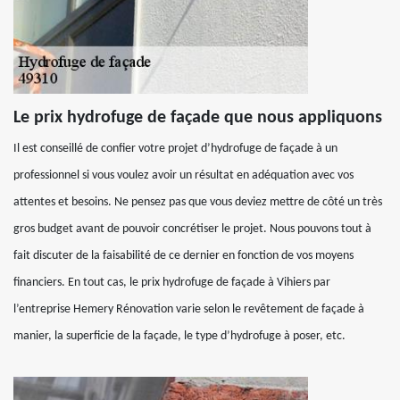
Le prix hydrofuge de façade que nous appliquons
Il est conseillé de confier votre projet d’hydrofuge de façade à un
professionnel si vous voulez avoir un résultat en adéquation avec vos
attentes et besoins. Ne pensez pas que vous deviez mettre de côté un très
gros budget avant de pouvoir concrétiser le projet. Nous pouvons tout à
fait discuter de la faisabilité de ce dernier en fonction de vos moyens
financiers. En tout cas, le prix hydrofuge de façade à Vihiers par
l’entreprise Hemery Rénovation varie selon le revêtement de façade à
manier, la superficie de la façade, le type d’hydrofuge à poser, etc.