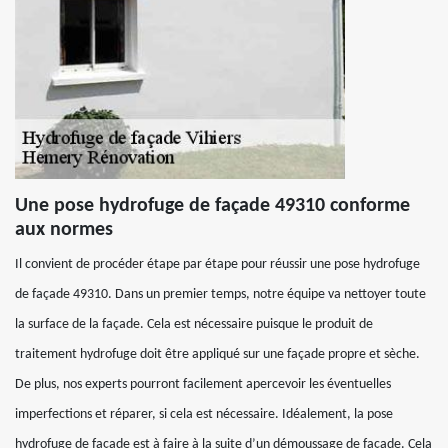
Une pose hydrofuge de façade 49310 conforme
aux normes
Il convient de procéder étape par étape pour réussir une pose hydrofuge
de façade 49310. Dans un premier temps, notre équipe va nettoyer toute
la surface de la façade. Cela est nécessaire puisque le produit de
traitement hydrofuge doit être appliqué sur une façade propre et sèche.
De plus, nos experts pourront facilement apercevoir les éventuelles
imperfections et réparer, si cela est nécessaire. Idéalement, la pose
hydrofuge de façade est à faire à la suite d’un démoussage de façade. Cela