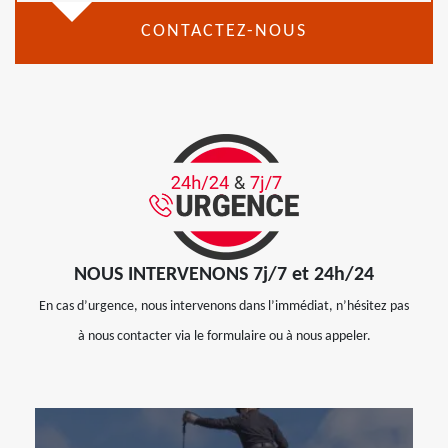
CONTACTEZ-NOUS
NOUS INTERVENONS 7j/7 et 24h/24
En cas d’urgence, nous intervenons dans l’immédiat, n’hésitez pas
à nous contacter via le formulaire ou à nous appeler.