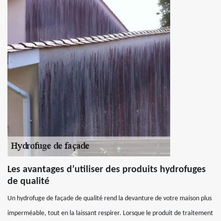
Les avantages d’utiliser des produits hydrofuges
de qualité
Un hydrofuge de façade de qualité rend la devanture de votre maison plus
imperméable, tout en la laissant respirer. Lorsque le produit de traitement