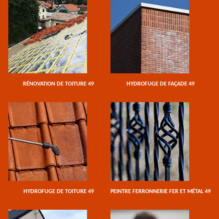
RÉNOVATION DE TOITURE 49
HYDROFUGE DE FAÇADE 49
HYDROFUGE DE TOITURE 49
PEINTRE FERRONNERIE FER ET MÉTAL 49