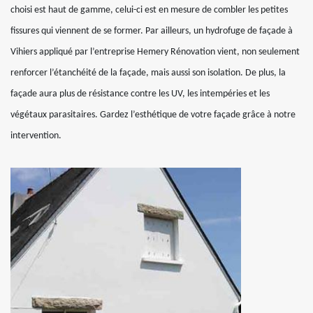
choisi est haut de gamme, celui-ci est en mesure de combler les petites
fissures qui viennent de se former. Par ailleurs, un hydrofuge de façade à
Vihiers appliqué par l’entreprise Hemery Rénovation vient, non seulement
renforcer l’étanchéité de la façade, mais aussi son isolation. De plus, la
façade aura plus de résistance contre les UV, les intempéries et les
végétaux parasitaires. Gardez l’esthétique de votre façade grâce à notre
intervention.