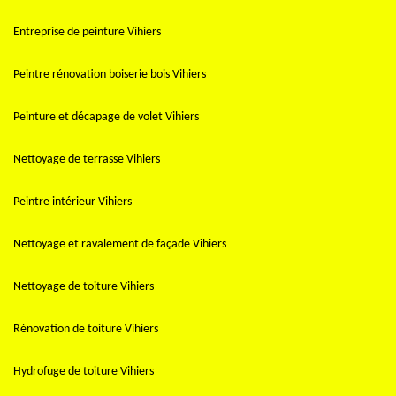
Entreprise de peinture Vihiers
Peintre rénovation boiserie bois Vihiers
Peinture et décapage de volet Vihiers
Nettoyage de terrasse Vihiers
Peintre intérieur Vihiers
Nettoyage et ravalement de façade Vihiers
Nettoyage de toiture Vihiers
Rénovation de toiture Vihiers
Hydrofuge de toiture Vihiers