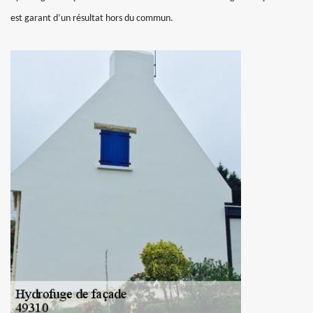
est garant d’un résultat hors du commun.