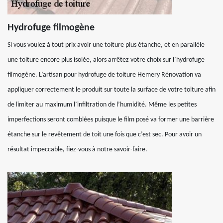
Hydrofuge filmogène
Si vous voulez à tout prix avoir une toiture plus étanche, et en parallèle
une toiture encore plus isolée, alors arrêtez votre choix sur l’hydrofuge
filmogène. L’artisan pour hydrofuge de toiture Hemery Rénovation va
appliquer correctement le produit sur toute la surface de votre toiture afin
de limiter au maximum l’infiltration de l’humidité. Même les petites
imperfections seront comblées puisque le film posé va former une barrière
étanche sur le revêtement de toit une fois que c’est sec. Pour avoir un
résultat impeccable, fiez-vous à notre savoir-faire.