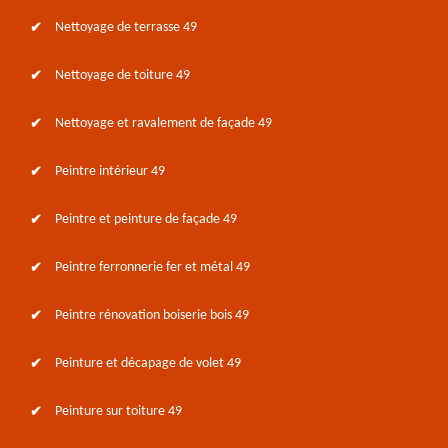
Nettoyage de terrasse 49
Nettoyage de toiture 49
Nettoyage et ravalement de façade 49
Peintre intérieur 49
Peintre et peinture de façade 49
Peintre ferronnerie fer et métal 49
Peintre rénovation boiserie bois 49
Peinture et décapage de volet 49
Peinture sur toiture 49