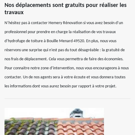
Nos déplacements sont gratuits pour réaliser les
travaux
N’hésitez pas à contacter Hemery Rénovation si vous avez besoin d’un
professionnel pour prendre en charge la réalisation de vos travaux
d’hydrofuge de toiture à Bouille Menard 49520. En plus, nous vous
réservons une surprise qui n’est pas du tout désagréable : la gratuité de
nos frais de déplacement. Cela vous permettra de faire des économies.
Pour connaitre notre zone d’intervention, nous vous encourageons à nous
contacter. Un de nos agents sera à votre écoute et vous donnera toutes
les informations dont vous aurez besoin par rapport à votre projet.