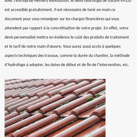
Avec l’entreprise Hemery Rénovation, le devis hydrofuge de toiture 49520
est accessible gratuitement. Il est nécessaire de tenir en main ce
document pour vous renseigner sur les charges financières qui vous
attendent par rapport à la concrétisation de votre projet. En effet, votre
devis personnalisé mettra en évidence le coût des produits de traitement
et le tarif de notre main d’œuvre. Vous aurez aussi accès à quelques
aspects techniques des travaux, comme la durée du chantier, la méthode
d’hydrofuge à adopter, les dates de début et de fin de l’intervention, etc.