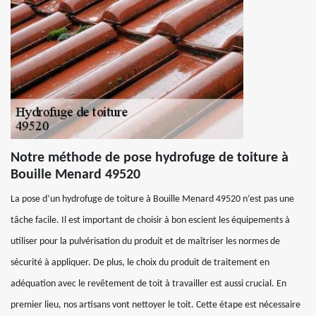
Notre méthode de pose hydrofuge de toiture à
Bouille Menard 49520
La pose d’un hydrofuge de toiture à Bouille Menard 49520 n’est pas une
tâche facile. Il est important de choisir à bon escient les équipements à
utiliser pour la pulvérisation du produit et de maîtriser les normes de
sécurité à appliquer. De plus, le choix du produit de traitement en
adéquation avec le revêtement de toit à travailler est aussi crucial. En
premier lieu, nos artisans vont nettoyer le toit. Cette étape est nécessaire