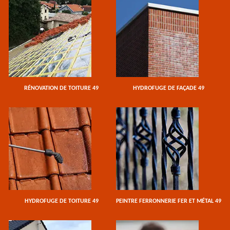
RÉNOVATION DE TOITURE 49
HYDROFUGE DE FAÇADE 49
HYDROFUGE DE TOITURE 49
PEINTRE FERRONNERIE FER ET MÉTAL 49