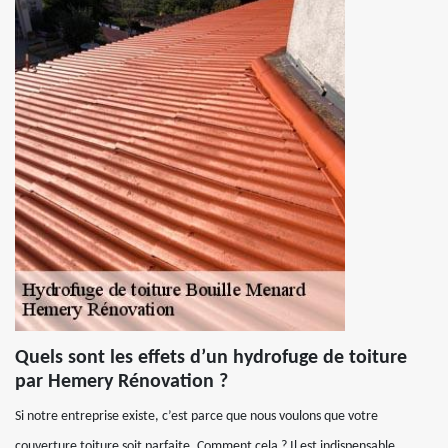
Quels sont les effets d’un hydrofuge de toiture
par Hemery Rénovation ?
Si notre entreprise existe, c’est parce que nous voulons que votre
couverture toiture soit parfaite. Comment cela ? Il est indispensable