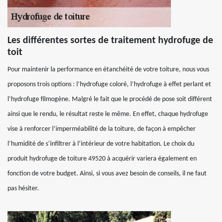
Les différentes sortes de traitement hydrofuge de
toit
Pour maintenir la performance en étanchéité de votre toiture, nous vous
proposons trois options : l’hydrofuge coloré, l’hydrofuge à effet perlant et
l’hydrofuge filmogène. Malgré le fait que le procédé de pose soit différent
ainsi que le rendu, le résultat reste le même. En effet, chaque hydrofuge
vise à renforcer l’imperméabilité de la toiture, de façon à empêcher
l’humidité de s’infiltrer à l’intérieur de votre habitation. Le choix du
produit hydrofuge de toiture 49520 à acquérir variera également en
fonction de votre budget. Ainsi, si vous avez besoin de conseils, il ne faut
pas hésiter.