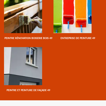
PEINTRE RÉNOVATION BOISERIE BOIS 49
ENTREPRISE DE PEINTURE 49
PEINTRE ET PEINTURE DE FAÇADE 49