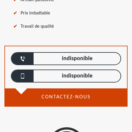
Artisan passionné
Prix imbattable
Travail de qualité
indisponible
indisponible
CONTACTEZ-NOUS