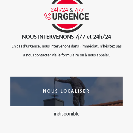
NOUS INTERVENONS 7j/7 et 24h/24
En cas d’urgence, nous intervenons dans l’immédiat, n’hésitez pas
à nous contacter via le formulaire ou à nous appeler.
NOUS LOCALISER
indisponible