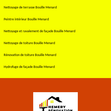
Nettoyage de terrasse Bouille Menard
Peintre intérieur Bouille Menard
Nettoyage et ravalement de façade Bouille Menard
Nettoyage de toiture Bouille Menard
Rénovation de toiture Bouille Menard
Hydrofuge de façade Bouille Menard