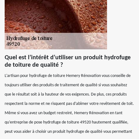
Quel est l’intérêt d’utiliser un produit hydrofuge
de toiture de qualité ?
L’artisan pour hydrofuge de toiture Hemery Rénovation vous conseille de
toujours utiliser des produits de traitement de qualité si vous souhaitez
que le résultat soit à la hauteur de vos exigences. De plus, ces produits
respectent la norme et ne risquent pas d’abîmer votre revêtement de toit.
Même si vous avez un budget restreint, Hemery Rénovation en tant
qu’entreprise de pose hydrofuge de toiture 49520 hautement qualifiée,
peut vous aider à choisir un produit hydrofuge de qualité vous permettant