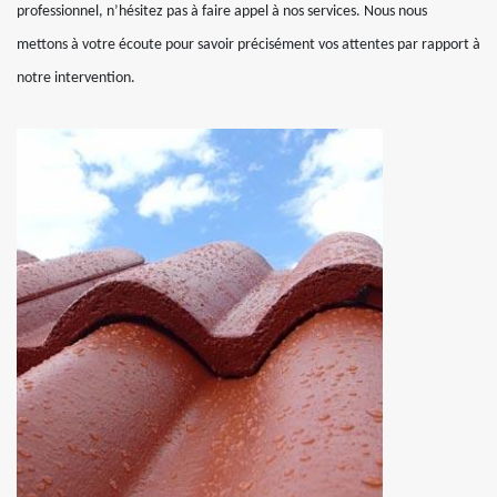
professionnel, n’hésitez pas à faire appel à nos services. Nous nous
mettons à votre écoute pour savoir précisément vos attentes par rapport à
notre intervention.