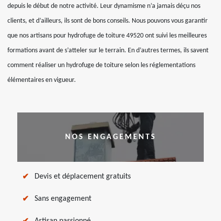
depuis le début de notre activité. Leur dynamisme n’a jamais déçu nos
clients, et d’ailleurs, ils sont de bons conseils. Nous pouvons vous garantir
que nos artisans pour hydrofuge de toiture 49520 ont suivi les meilleures
formations avant de s’atteler sur le terrain. En d’autres termes, ils savent
comment réaliser un hydrofuge de toiture selon les réglementations
élémentaires en vigueur.
NOS ENGAGEMENTS
Devis et déplacement gratuits
Sans engagement