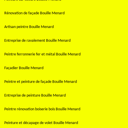
Rénovation de façade Bouille Menard
Artisan peintre Bouille Menard
Entreprise de ravalement Bouille Menard
Peintre ferronnerie fer et métal Bouille Menard
Façadier Bouille Menard
Peintre et peinture de façade Bouille Menard
Entreprise de peinture Bouille Menard
Peintre rénovation boiserie bois Bouille Menard
Peinture et décapage de volet Bouille Menard