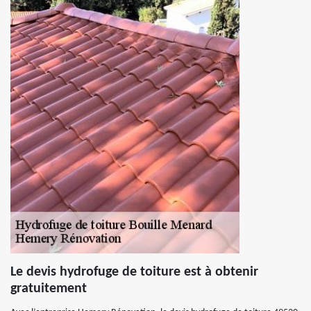
Le devis hydrofuge de toiture est à obtenir
gratuitement