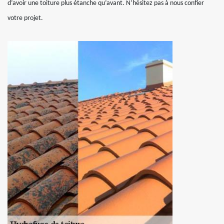
d’avoir une toiture plus étanche qu’avant. N’hésitez pas à nous confier
votre projet.