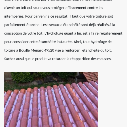
d’avoir un toit qui saura vous protéger efficacement contre les
intempéries. Pour parvenir à ce résultat, il faut que votre toiture soit
parfaitement étanche. Les travaux d’étanchéité sont déjà réalisés à la
conception de votre toit. L’hydrofuge quant à lui, est à faire régulièrement
pour consolider cette étanchéité instaurée. Ainsi, tout hydrofuge de
toiture à Bouille Menard 49520 vise à renforcer l’étanchéité du toit.
Sachez aussi que le produit va retarder la réapparition des mousses.