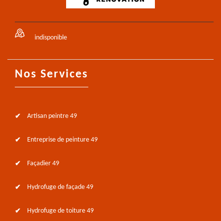
indisponible
Nos Services
Artisan peintre 49
Entreprise de peinture 49
Façadier 49
Hydrofuge de façade 49
Hydrofuge de toiture 49