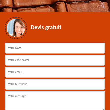
Devis gratuit