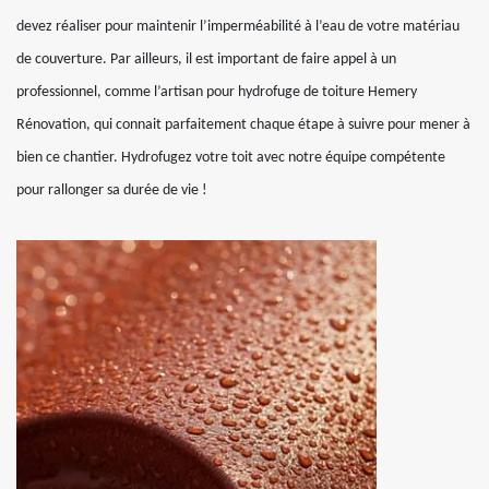
devez réaliser pour maintenir l’imperméabilité à l’eau de votre matériau
de couverture. Par ailleurs, il est important de faire appel à un
professionnel, comme l’artisan pour hydrofuge de toiture Hemery
Rénovation, qui connait parfaitement chaque étape à suivre pour mener à
bien ce chantier. Hydrofugez votre toit avec notre équipe compétente
pour rallonger sa durée de vie !