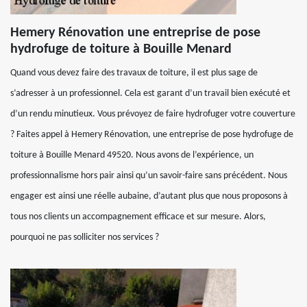
Hemery Rénovation une entreprise de pose
hydrofuge de toiture à Bouille Menard
Quand vous devez faire des travaux de toiture, il est plus sage de
s’adresser à un professionnel. Cela est garant d’un travail bien exécuté et
d’un rendu minutieux. Vous prévoyez de faire hydrofuger votre couverture
? Faites appel à Hemery Rénovation, une entreprise de pose hydrofuge de
toiture à Bouille Menard 49520. Nous avons de l’expérience, un
professionnalisme hors pair ainsi qu’un savoir-faire sans précédent. Nous
engager est ainsi une réelle aubaine, d’autant plus que nous proposons à
tous nos clients un accompagnement efficace et sur mesure. Alors,
pourquoi ne pas solliciter nos services ?