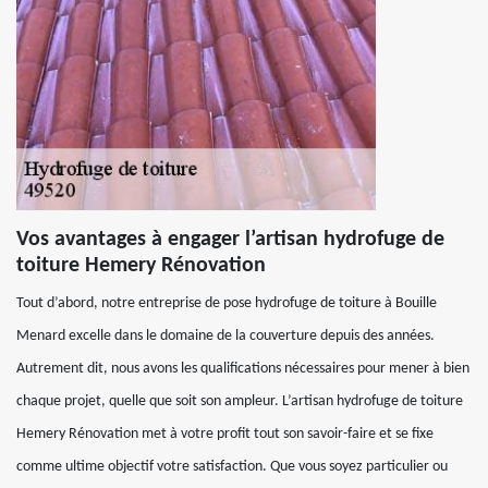
Vos avantages à engager l’artisan hydrofuge de
toiture Hemery Rénovation
Tout d’abord, notre entreprise de pose hydrofuge de toiture à Bouille
Menard excelle dans le domaine de la couverture depuis des années.
Autrement dit, nous avons les qualifications nécessaires pour mener à bien
chaque projet, quelle que soit son ampleur. L’artisan hydrofuge de toiture
Hemery Rénovation met à votre profit tout son savoir-faire et se fixe
comme ultime objectif votre satisfaction. Que vous soyez particulier ou