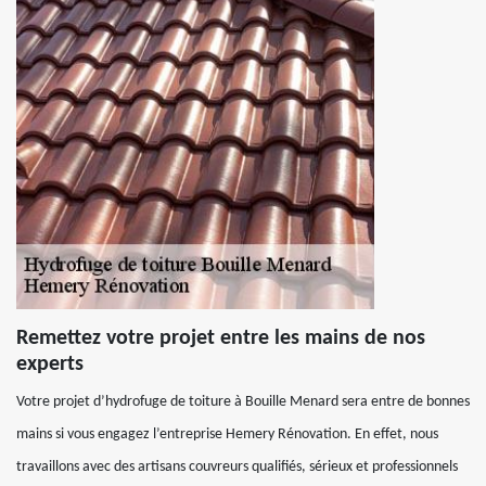
Remettez votre projet entre les mains de nos
experts
Votre projet d’hydrofuge de toiture à Bouille Menard sera entre de bonnes
mains si vous engagez l’entreprise Hemery Rénovation. En effet, nous
travaillons avec des artisans couvreurs qualifiés, sérieux et professionnels