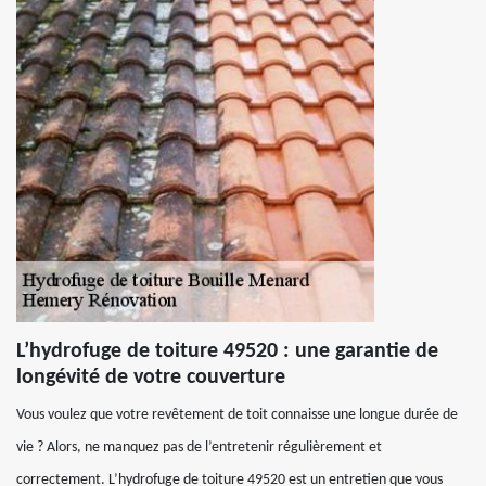
L’hydrofuge de toiture 49520 : une garantie de
longévité de votre couverture
Vous voulez que votre revêtement de toit connaisse une longue durée de
vie ? Alors, ne manquez pas de l’entretenir régulièrement et
correctement. L’hydrofuge de toiture 49520 est un entretien que vous