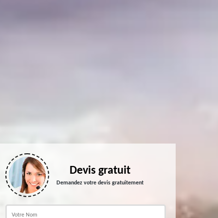
Devis gratuit
Demandez votre devis gratuitement