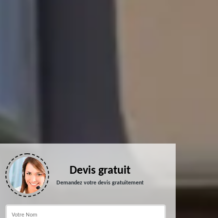
Devis gratuit
Demandez votre devis gratuitement