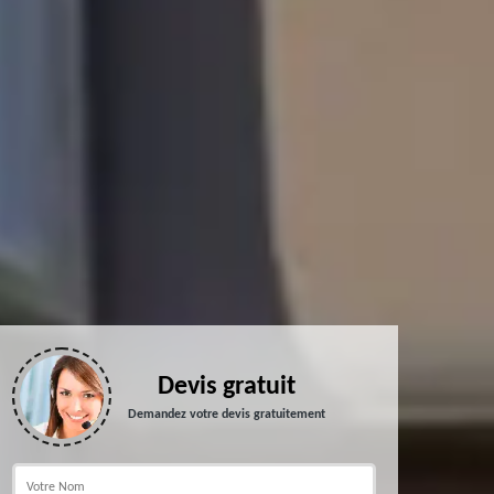
Devis gratuit
Demandez votre devis gratuitement