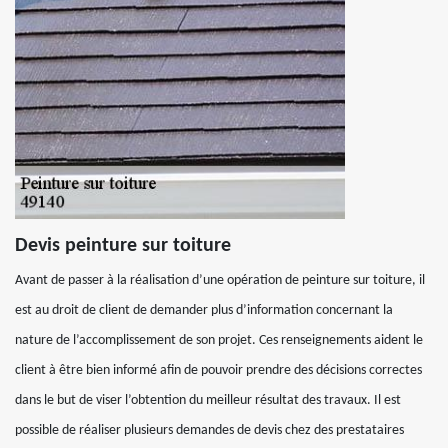
Devis peinture sur toiture
Avant de passer à la réalisation d’une opération de peinture sur toiture, il
est au droit de client de demander plus d’information concernant la
nature de l’accomplissement de son projet. Ces renseignements aident le
client à être bien informé afin de pouvoir prendre des décisions correctes
dans le but de viser l’obtention du meilleur résultat des travaux. Il est
possible de réaliser plusieurs demandes de devis chez des prestataires