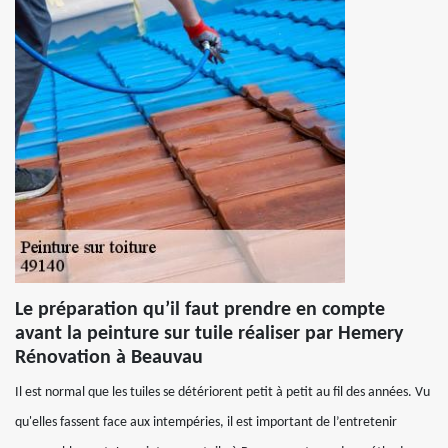
Le préparation qu’il faut prendre en compte
avant la peinture sur tuile réaliser par Hemery
Rénovation à Beauvau
Il est normal que les tuiles se détériorent petit à petit au fil des années. Vu
qu'elles fassent face aux intempéries, il est important de l’entretenir