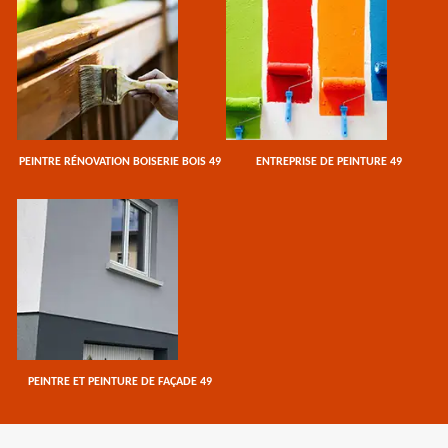
PEINTRE RÉNOVATION BOISERIE BOIS 49
ENTREPRISE DE PEINTURE 49
PEINTRE ET PEINTURE DE FAÇADE 49