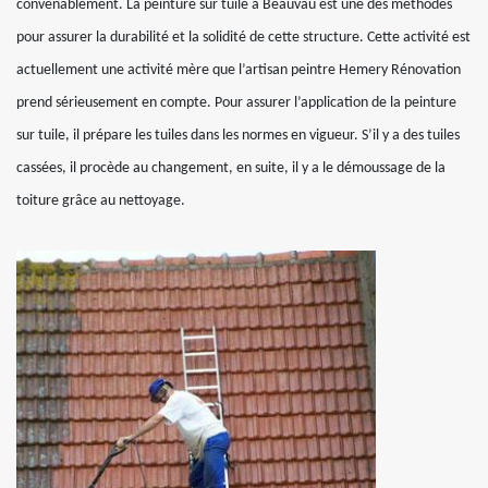
convenablement. La peinture sur tuile à Beauvau est une des méthodes
pour assurer la durabilité et la solidité de cette structure. Cette activité est
actuellement une activité mère que l’artisan peintre Hemery Rénovation
prend sérieusement en compte. Pour assurer l’application de la peinture
sur tuile, il prépare les tuiles dans les normes en vigueur. S’il y a des tuiles
cassées, il procède au changement, en suite, il y a le démoussage de la
toiture grâce au nettoyage.