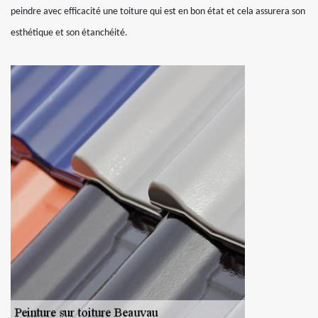
peindre avec efficacité une toiture qui est en bon état et cela assurera son
esthétique et son étanchéité.