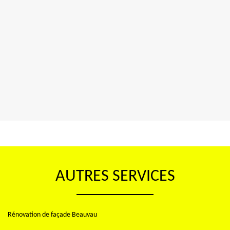
AUTRES SERVICES
Rénovation de façade Beauvau