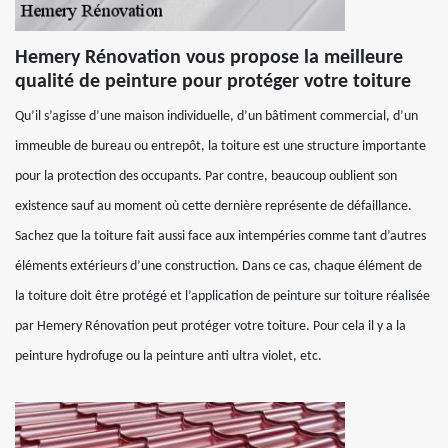
Hemery Rénovation vous propose la meilleure
qualité de peinture pour protéger votre toiture
Qu’il s’agisse d’une maison individuelle, d’un bâtiment commercial, d’un
immeuble de bureau ou entrepôt, la toiture est une structure importante
pour la protection des occupants. Par contre, beaucoup oublient son
existence sauf au moment où cette dernière représente de défaillance.
Sachez que la toiture fait aussi face aux intempéries comme tant d’autres
éléments extérieurs d’une construction. Dans ce cas, chaque élément de
la toiture doit être protégé et l’application de peinture sur toiture réalisée
par Hemery Rénovation peut protéger votre toiture. Pour cela il y a la
peinture hydrofuge ou la peinture anti ultra violet, etc.