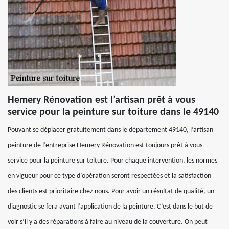
Hemery Rénovation est l’artisan prêt à vous
service pour la peinture sur toiture dans le 49140
Pouvant se déplacer gratuitement dans le département 49140, l’artisan
peinture de l’entreprise Hemery Rénovation est toujours prêt à vous
service pour la peinture sur toiture. Pour chaque intervention, les normes
en vigueur pour ce type d’opération seront respectées et la satisfaction
des clients est prioritaire chez nous. Pour avoir un résultat de qualité, un
diagnostic se fera avant l’application de la peinture. C’est dans le but de
voir s’il y a des réparations à faire au niveau de la couverture. On peut