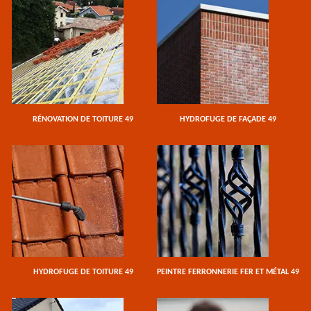
RÉNOVATION DE TOITURE 49
HYDROFUGE DE FAÇADE 49
HYDROFUGE DE TOITURE 49
PEINTRE FERRONNERIE FER ET MÉTAL 49