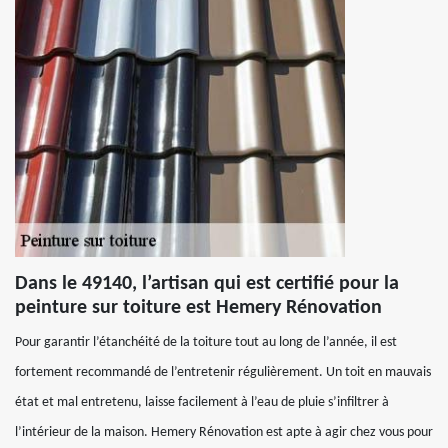
Dans le 49140, l’artisan qui est certifié pour la
peinture sur toiture est Hemery Rénovation
Pour garantir l’étanchéité de la toiture tout au long de l’année, il est
fortement recommandé de l’entretenir régulièrement. Un toit en mauvais
état et mal entretenu, laisse facilement à l’eau de pluie s’infiltrer à
l’intérieur de la maison. Hemery Rénovation est apte à agir chez vous pour