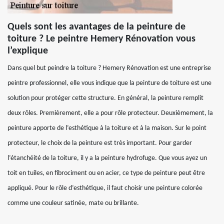
Quels sont les avantages de la peinture de
toiture ? Le peintre Hemery Rénovation vous
l’explique
Dans quel but peindre la toiture ? Hemery Rénovation est une entreprise
peintre professionnel, elle vous indique que la peinture de toiture est une
solution pour protéger cette structure. En général, la peinture remplit
deux rôles. Premièrement, elle a pour rôle protecteur. Deuxièmement, la
peinture apporte de l’esthétique à la toiture et à la maison. Sur le point
protecteur, le choix de la peinture est très important. Pour garder
l’étanchéité de la toiture, il y a la peinture hydrofuge. Que vous ayez un
toit en tuiles, en fibrociment ou en acier, ce type de peinture peut être
appliqué. Pour le rôle d’esthétique, il faut choisir une peinture colorée
comme une couleur satinée, mate ou brillante.