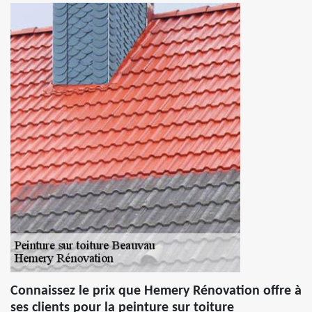
Connaissez le prix que Hemery Rénovation offre à
ses clients pour la peinture sur toiture