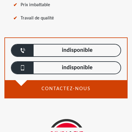
Prix imbattable
Travail de qualité
indisponible
indisponible
CONTACTEZ-NOUS