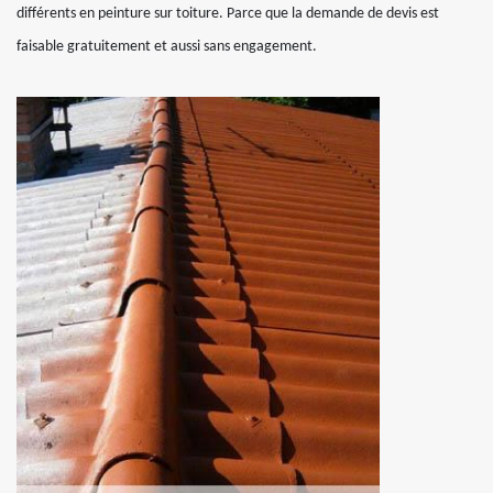
différents en peinture sur toiture. Parce que la demande de devis est
faisable gratuitement et aussi sans engagement.