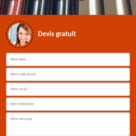
Devis gratuit