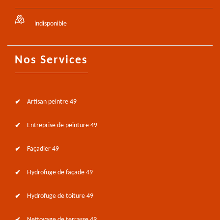
indisponible
Nos Services
Artisan peintre 49
Entreprise de peinture 49
Façadier 49
Hydrofuge de façade 49
Hydrofuge de toiture 49
Nettoyage de terrasse 49