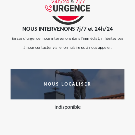
NOUS INTERVENONS 7j/7 et 24h/24
En cas d’urgence, nous intervenons dans l’immédiat, n’hésitez pas
à nous contacter via le formulaire ou à nous appeler.
NOUS LOCALISER
indisponible