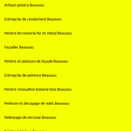
Artisan peintre Beauvau
Entreprise de ravalement Beauvau
Peintre ferronnerie fer et métal Beauvau
Façadier Beauvau
Peintre et peinture de façade Beauvau
Entreprise de peinture Beauvau
Peintre rénovation boiserie bois Beauvau
Peinture et décapage de volet Beauvau
Nettoyage de terrasse Beauvau