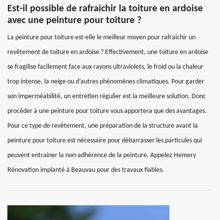
Est-il possible de rafraichir la toiture en ardoise
avec une peinture pour toiture ?
La peinture pour toiture est-elle le meilleur moyen pour rafraichir un
revêtement de toiture en ardoise ? Effectivement, une toiture en ardoise
se fragilise facilement face aux rayons ultraviolets, le froid ou la chaleur
trop intense, la neige ou d’autres phénomènes climatiques. Pour garder
son imperméabilité, un entretien régulier est la meilleure solution. Donc
procéder à une peinture pour toiture vous apportera que des avantages.
Pour ce type de revêtement, une préparation de la structure avant la
peinture pour toiture est nécessaire pour débarrasser les particules qui
peuvent entrainer la non-adhérence de la peinture. Appelez Hemery
Rénovation implanté à Beauvau pour des travaux fiables.