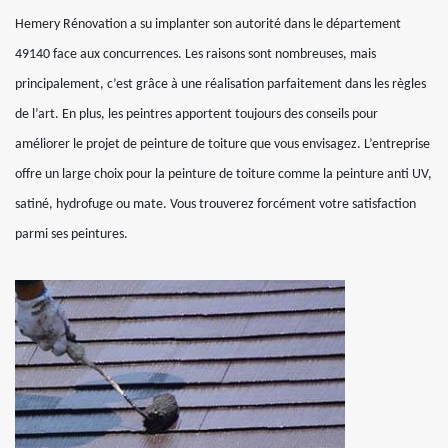
Hemery Rénovation a su implanter son autorité dans le département
49140 face aux concurrences. Les raisons sont nombreuses, mais
principalement, c’est grâce à une réalisation parfaitement dans les règles
de l’art. En plus, les peintres apportent toujours des conseils pour
améliorer le projet de peinture de toiture que vous envisagez. L’entreprise
offre un large choix pour la peinture de toiture comme la peinture anti UV,
satiné, hydrofuge ou mate. Vous trouverez forcément votre satisfaction
parmi ses peintures.