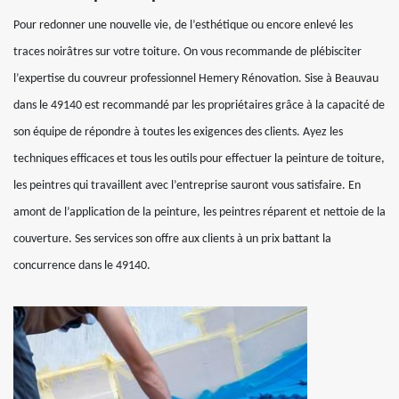
Pour redonner une nouvelle vie, de l’esthétique ou encore enlevé les
traces noirâtres sur votre toiture. On vous recommande de plébisciter
l’expertise du couvreur professionnel Hemery Rénovation. Sise à Beauvau
dans le 49140 est recommandé par les propriétaires grâce à la capacité de
son équipe de répondre à toutes les exigences des clients. Ayez les
techniques efficaces et tous les outils pour effectuer la peinture de toiture,
les peintres qui travaillent avec l’entreprise sauront vous satisfaire. En
amont de l’application de la peinture, les peintres réparent et nettoie de la
couverture. Ses services son offre aux clients à un prix battant la
concurrence dans le 49140.