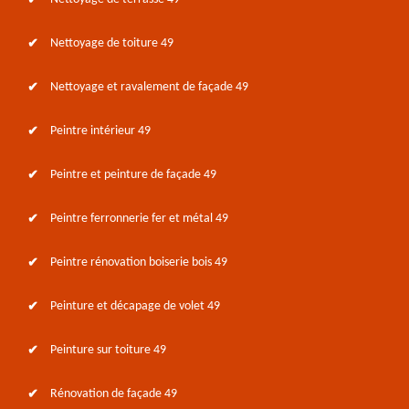
Nettoyage de toiture 49
Nettoyage et ravalement de façade 49
Peintre intérieur 49
Peintre et peinture de façade 49
Peintre ferronnerie fer et métal 49
Peintre rénovation boiserie bois 49
Peinture et décapage de volet 49
Peinture sur toiture 49
Rénovation de façade 49