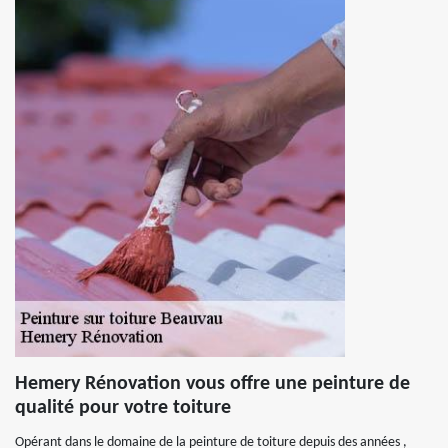
Hemery Rénovation vous offre une peinture de
qualité pour votre toiture
Opérant dans le domaine de la peinture de toiture depuis des années ,