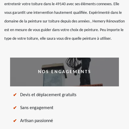
entretenir votre toiture dans le 49140 avec ses éléments connexes. Elle
vous garantit une intervention hautement qualifiée. Expérimenté dans le
domaine de la peinture sur toiture depuis des années , Hemery Rénovation
est en mesure de vous guider dans votre choix de peinture. Peu importe le
type de votre toiture, elle saura vous dire quelle peinture à utiliser.
NOS ENGAGEMENTS
Devis et déplacement gratuits
Sans engagement
Artisan passionné