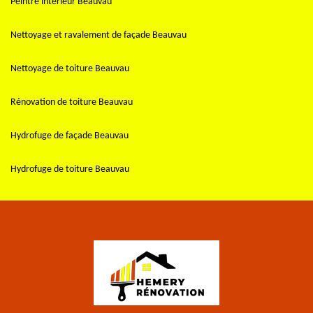
Peintre intérieur Beauvau
Nettoyage et ravalement de façade Beauvau
Nettoyage de toiture Beauvau
Rénovation de toiture Beauvau
Hydrofuge de façade Beauvau
Hydrofuge de toiture Beauvau