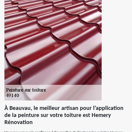
À Beauvau, le meilleur artisan pour l’application
de la peinture sur votre toiture est Hemery
Rénovation