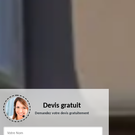
Devis gratuit
Demandez votre devis gratuitement