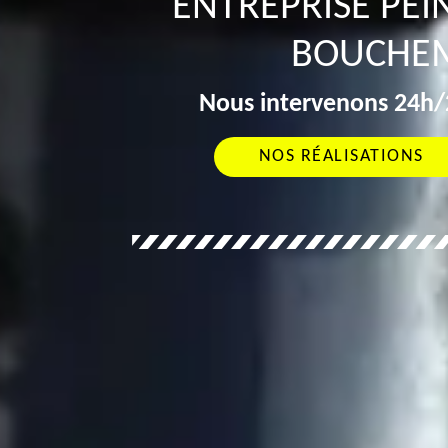
ENTREPRISE PEI
BOUCHEM
Nous intervenons 24h/2
NOS RÉALISATIONS