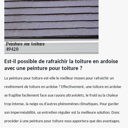
Est-il possible de rafraichir la toiture en ardoise
avec une peinture pour toiture ?
La peinture pour toiture est-elle le meilleur moyen pour rafraichir un
revêtement de toiture en ardoise ? Effectivement, une toiture en ardoise
se fragilise facilement face aux rayons ultraviolets, le froid ou la chaleur
trop intense, la neige ou d’autres phénomènes climatiques. Pour garder
son imperméabilité, un entretien régulier est la meilleure solution. Donc
procéder à une peinture pour toiture vous apportera que des avantages.