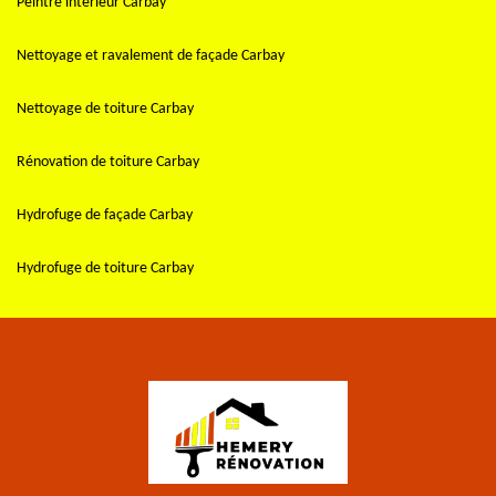
Peintre intérieur Carbay
Nettoyage et ravalement de façade Carbay
Nettoyage de toiture Carbay
Rénovation de toiture Carbay
Hydrofuge de façade Carbay
Hydrofuge de toiture Carbay