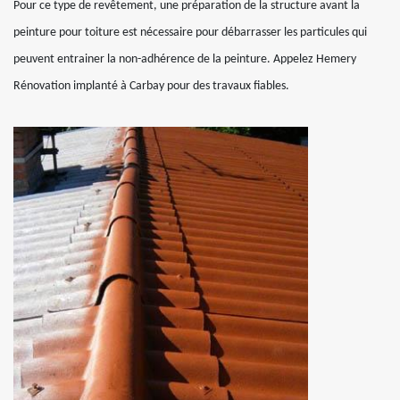
Pour ce type de revêtement, une préparation de la structure avant la
peinture pour toiture est nécessaire pour débarrasser les particules qui
peuvent entrainer la non-adhérence de la peinture. Appelez Hemery
Rénovation implanté à Carbay pour des travaux fiables.