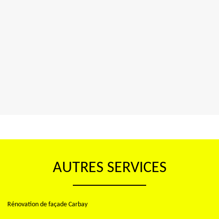
AUTRES SERVICES
Rénovation de façade Carbay