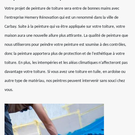
Votre projet de peinture de toiture sera entre de bonnes mains avec
l’entreprise Hemery Rénovation qui est un renommé dans la ville de
Carbay. Suite à la peinture qui va être appliquée sur votre toiture, votre
maison aura une nouvelle allure plus attirante. La qualité de peinture que
nous utiliserons pour peindre votre peinture est soumise à des contrôles,
donc la peinture apportera plus de protection et de l’esthétique à votre
toiture. En plus, les intempéries et les aléas climatiques n’affecteront pas
davantage votre toiture. Si vous avez une toiture en tuile, en ardoise ou
autre type de matériau, nos peintres peuvent intervenir sans souci chez
vous.