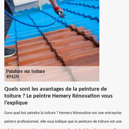
Quels sont les avantages de la peinture de
toiture ? Le peintre Hemery Rénovation vous
l’explique
Dans quel but peindre la toiture ? Hemery Rénovation est une entreprise
peintre professionnel, elle vous indique que la peinture de toiture est une