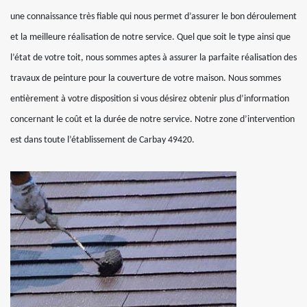
une connaissance très fiable qui nous permet d’assurer le bon déroulement
et la meilleure réalisation de notre service. Quel que soit le type ainsi que
l’état de votre toit, nous sommes aptes à assurer la parfaite réalisation des
travaux de peinture pour la couverture de votre maison. Nous sommes
entièrement à votre disposition si vous désirez obtenir plus d’information
concernant le coût et la durée de notre service. Notre zone d’intervention
est dans toute l’établissement de Carbay 49420.