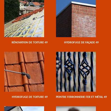
RÉNOVATION DE TOITURE 49
HYDROFUGE DE FAÇADE 49
HYDROFUGE DE TOITURE 49
PEINTRE FERRONNERIE FER ET MÉTAL 49