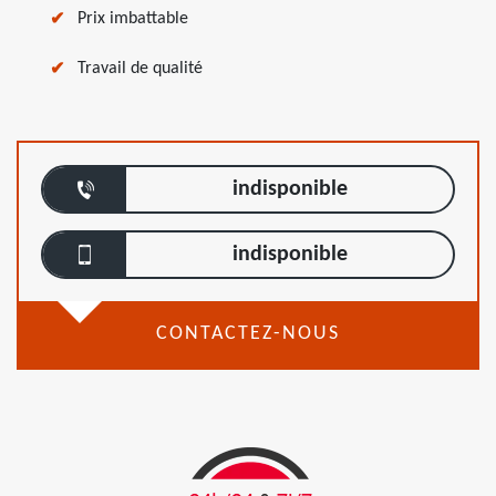
Prix imbattable
Travail de qualité
indisponible
indisponible
CONTACTEZ-NOUS