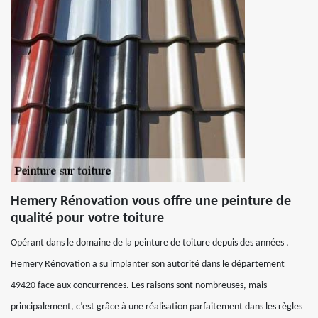
Hemery Rénovation vous offre une peinture de
qualité pour votre toiture
Opérant dans le domaine de la peinture de toiture depuis des années ,
Hemery Rénovation a su implanter son autorité dans le département
49420 face aux concurrences. Les raisons sont nombreuses, mais
principalement, c’est grâce à une réalisation parfaitement dans les règles