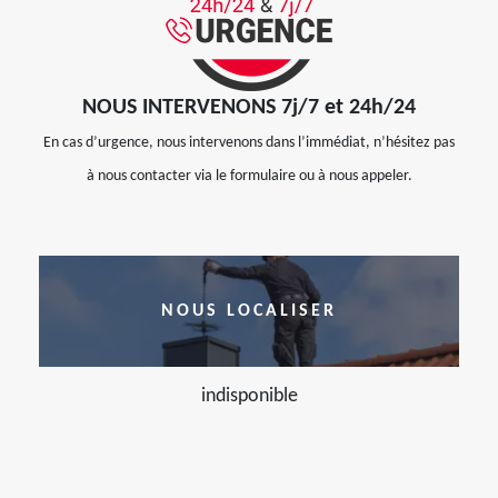
NOUS INTERVENONS 7j/7 et 24h/24
En cas d’urgence, nous intervenons dans l’immédiat, n’hésitez pas
à nous contacter via le formulaire ou à nous appeler.
NOUS LOCALISER
indisponible