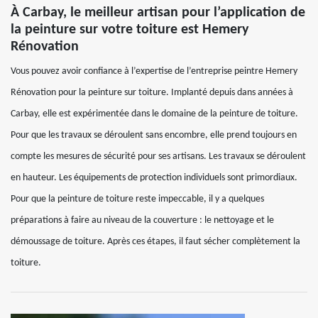
À Carbay, le meilleur artisan pour l’application de
la peinture sur votre toiture est Hemery
Rénovation
Vous pouvez avoir confiance à l’expertise de l’entreprise peintre Hemery
Rénovation pour la peinture sur toiture. Implanté depuis dans années à
Carbay, elle est expérimentée dans le domaine de la peinture de toiture.
Pour que les travaux se déroulent sans encombre, elle prend toujours en
compte les mesures de sécurité pour ses artisans. Les travaux se déroulent
en hauteur. Les équipements de protection individuels sont primordiaux.
Pour que la peinture de toiture reste impeccable, il y a quelques
préparations à faire au niveau de la couverture : le nettoyage et le
démoussage de toiture. Après ces étapes, il faut sécher complètement la
toiture.