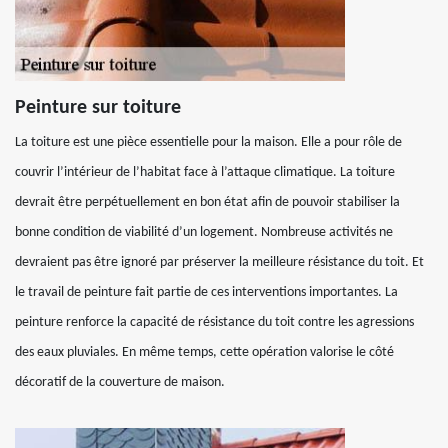
Peinture sur toiture
La toiture est une pièce essentielle pour la maison. Elle a pour rôle de
couvrir l’intérieur de l’habitat face à l’attaque climatique. La toiture
devrait être perpétuellement en bon état afin de pouvoir stabiliser la
bonne condition de viabilité d’un logement. Nombreuse activités ne
devraient pas être ignoré par préserver la meilleure résistance du toit. Et
le travail de peinture fait partie de ces interventions importantes. La
peinture renforce la capacité de résistance du toit contre les agressions
des eaux pluviales. En même temps, cette opération valorise le côté
décoratif de la couverture de maison.