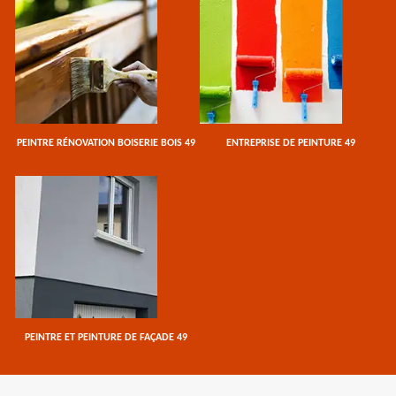
PEINTRE RÉNOVATION BOISERIE BOIS 49
ENTREPRISE DE PEINTURE 49
PEINTRE ET PEINTURE DE FAÇADE 49