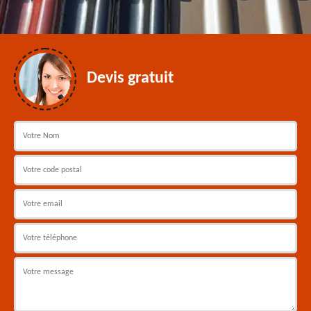
Devis gratuit