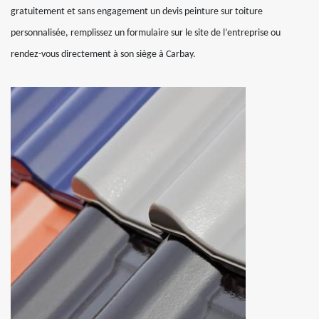
gratuitement et sans engagement un devis peinture sur toiture
personnalisée, remplissez un formulaire sur le site de l’entreprise ou
rendez-vous directement à son siège à Carbay.