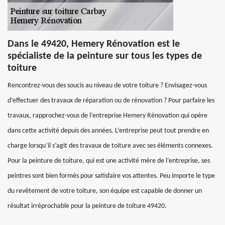
Dans le 49420, Hemery Rénovation est le
spécialiste de la peinture sur tous les types de
toiture
Rencontrez-vous des soucis au niveau de votre toiture ? Envisagez-vous
d’effectuer des travaux de réparation ou de rénovation ? Pour parfaire les
travaux, rapprochez-vous de l’entreprise Hemery Rénovation qui opère
dans cette activité depuis des années. L’entreprise peut tout prendre en
charge lorsqu’il s’agit des travaux de toiture avec ses éléments connexes.
Pour la peinture de toiture, qui est une activité mère de l’entreprise, ses
peintres sont bien formés pour satisfaire vos attentes. Peu importe le type
du revêtement de votre toiture, son équipe est capable de donner un
résultat irréprochable pour la peinture de toiture 49420.