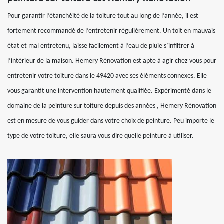
Pour garantir l’étanchéité de la toiture tout au long de l’année, il est
fortement recommandé de l’entretenir régulièrement. Un toit en mauvais
état et mal entretenu, laisse facilement à l’eau de pluie s’infiltrer à
l’intérieur de la maison. Hemery Rénovation est apte à agir chez vous pour
entretenir votre toiture dans le 49420 avec ses éléments connexes. Elle
vous garantit une intervention hautement qualifiée. Expérimenté dans le
domaine de la peinture sur toiture depuis des années , Hemery Rénovation
est en mesure de vous guider dans votre choix de peinture. Peu importe le
type de votre toiture, elle saura vous dire quelle peinture à utiliser.