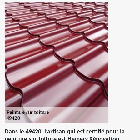
Dans le 49420, l’artisan qui est certifié pour la
peinture sur toiture est Hemery Rénovation