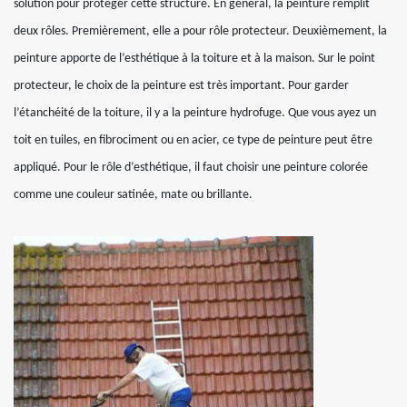
solution pour protéger cette structure. En général, la peinture remplit
deux rôles. Premièrement, elle a pour rôle protecteur. Deuxièmement, la
peinture apporte de l’esthétique à la toiture et à la maison. Sur le point
protecteur, le choix de la peinture est très important. Pour garder
l’étanchéité de la toiture, il y a la peinture hydrofuge. Que vous ayez un
toit en tuiles, en fibrociment ou en acier, ce type de peinture peut être
appliqué. Pour le rôle d’esthétique, il faut choisir une peinture colorée
comme une couleur satinée, mate ou brillante.