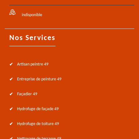
indisponible
Nos Services
Artisan peintre 49
Entreprise de peinture 49
Façadier 49
Hydrofuge de façade 49
Hydrofuge de toiture 49
Nettoyage de terrasse 49