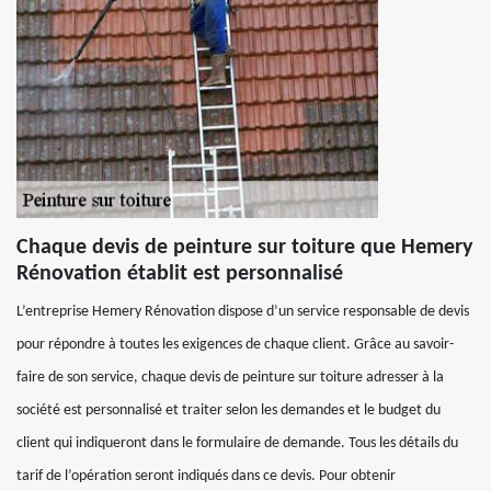
Chaque devis de peinture sur toiture que Hemery
Rénovation établit est personnalisé
L’entreprise Hemery Rénovation dispose d’un service responsable de devis
pour répondre à toutes les exigences de chaque client. Grâce au savoir-
faire de son service, chaque devis de peinture sur toiture adresser à la
société est personnalisé et traiter selon les demandes et le budget du
client qui indiqueront dans le formulaire de demande. Tous les détails du
tarif de l’opération seront indiqués dans ce devis. Pour obtenir