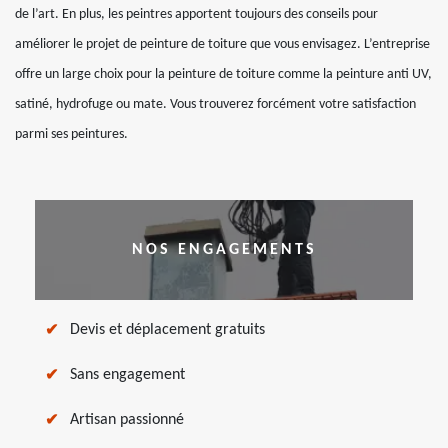
de l’art. En plus, les peintres apportent toujours des conseils pour
améliorer le projet de peinture de toiture que vous envisagez. L’entreprise
offre un large choix pour la peinture de toiture comme la peinture anti UV,
satiné, hydrofuge ou mate. Vous trouverez forcément votre satisfaction
parmi ses peintures.
NOS ENGAGEMENTS
Devis et déplacement gratuits
Sans engagement
Artisan passionné