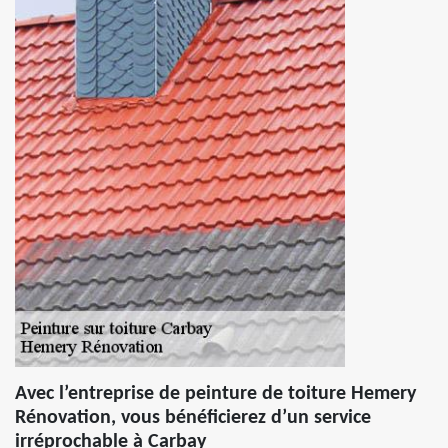
Avec l’entreprise de peinture de toiture Hemery
Rénovation, vous bénéficierez d’un service
irréprochable à Carbay