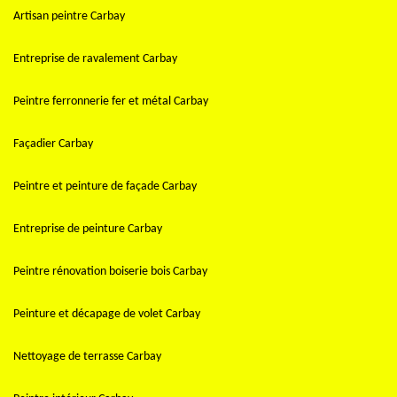
Artisan peintre Carbay
Entreprise de ravalement Carbay
Peintre ferronnerie fer et métal Carbay
Façadier Carbay
Peintre et peinture de façade Carbay
Entreprise de peinture Carbay
Peintre rénovation boiserie bois Carbay
Peinture et décapage de volet Carbay
Nettoyage de terrasse Carbay