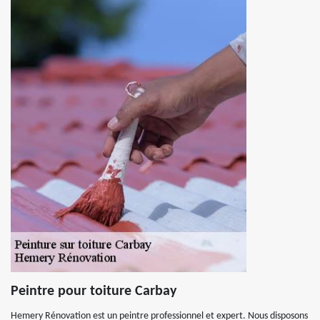
Peintre pour toiture Carbay
Hemery Rénovation est un peintre professionnel et expert. Nous disposons