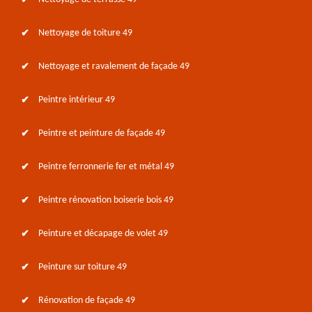
Nettoyage de toiture 49
Nettoyage et ravalement de façade 49
Peintre intérieur 49
Peintre et peinture de façade 49
Peintre ferronnerie fer et métal 49
Peintre rénovation boiserie bois 49
Peinture et décapage de volet 49
Peinture sur toiture 49
Rénovation de façade 49