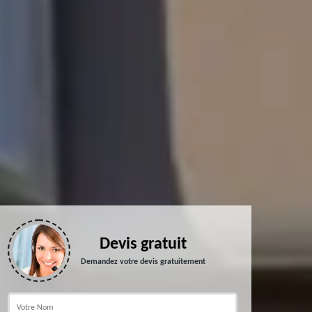
Devis gratuit
Demandez votre devis gratuitement