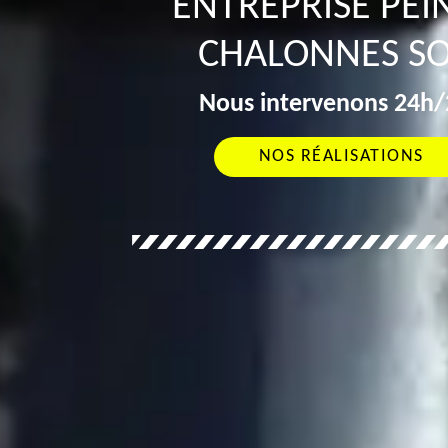
ENTREPRISE PEI
CHALONNES SO
Nous intervenons 24h/2
NOS RÉALISATIONS