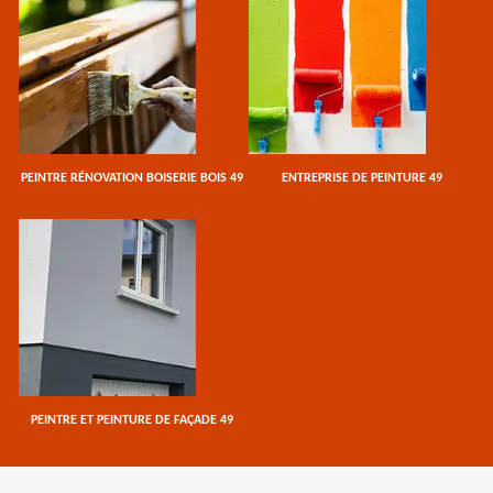
PEINTRE RÉNOVATION BOISERIE BOIS 49
ENTREPRISE DE PEINTURE 49
PEINTRE ET PEINTURE DE FAÇADE 49