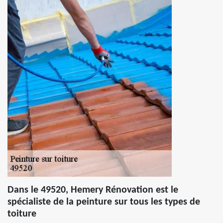
Dans le 49520, Hemery Rénovation est le
spécialiste de la peinture sur tous les types de
toiture