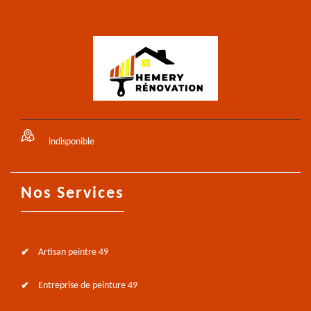
indisponible
Nos Services
Artisan peintre 49
Entreprise de peinture 49