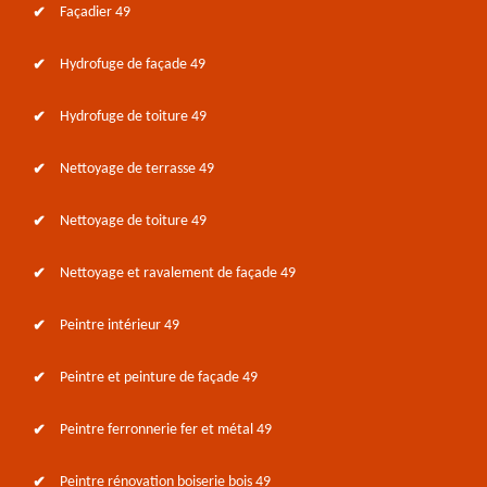
Façadier 49
Hydrofuge de façade 49
Hydrofuge de toiture 49
Nettoyage de terrasse 49
Nettoyage de toiture 49
Nettoyage et ravalement de façade 49
Peintre intérieur 49
Peintre et peinture de façade 49
Peintre ferronnerie fer et métal 49
Peintre rénovation boiserie bois 49