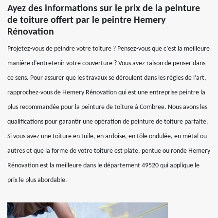
Ayez des informations sur le prix de la peinture
de toiture offert par le peintre Hemery
Rénovation
Projetez-vous de peindre votre toiture ? Pensez-vous que c’est la meilleure
manière d’entretenir votre couverture ? Vous avez raison de penser dans
ce sens. Pour assurer que les travaux se déroulent dans les règles de l’art,
rapprochez-vous de Hemery Rénovation qui est une entreprise peintre la
plus recommandée pour la peinture de toiture à Combree. Nous avons les
qualifications pour garantir une opération de peinture de toiture parfaite.
Si vous avez une toiture en tuile, en ardoise, en tôle ondulée, en métal ou
autres et que la forme de votre toiture est plate, pentue ou ronde Hemery
Rénovation est la meilleure dans le département 49520 qui applique le
prix le plus abordable.