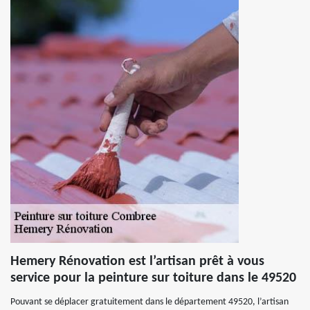
Hemery Rénovation est l’artisan prêt à vous
service pour la peinture sur toiture dans le 49520
Pouvant se déplacer gratuitement dans le département 49520, l’artisan