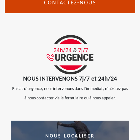
CONTACTEZ-NOUS
NOUS INTERVENONS 7j/7 et 24h/24
En cas d’urgence, nous intervenons dans l’immédiat, n’hésitez pas
à nous contacter via le formulaire ou à nous appeler.
NOUS LOCALISER