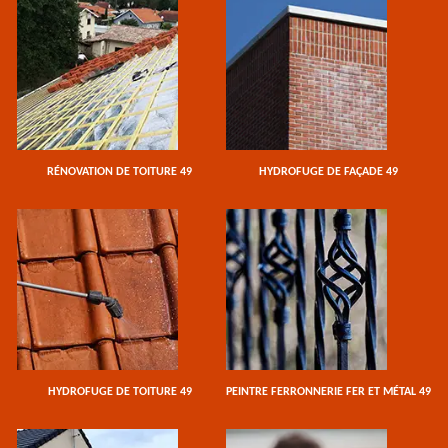
RÉNOVATION DE TOITURE 49
HYDROFUGE DE FAÇADE 49
HYDROFUGE DE TOITURE 49
PEINTRE FERRONNERIE FER ET MÉTAL 49