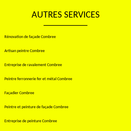
AUTRES SERVICES
Rénovation de façade Combree
Artisan peintre Combree
Entreprise de ravalement Combree
Peintre ferronnerie fer et métal Combree
Façadier Combree
Peintre et peinture de façade Combree
Entreprise de peinture Combree