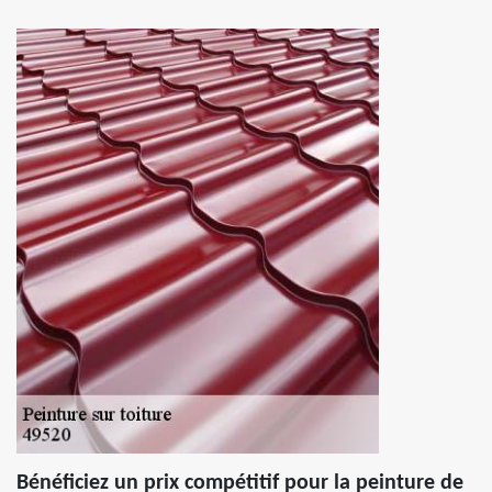
Bénéficiez un prix compétitif pour la peinture de