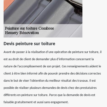
Devis peinture sur toiture
Avant de passer à la réalisation d’une opération de peinture sur toiture, il
est au droit de client de demander plus d’information concernant la
nature de l’accomplissement de son projet. Ces renseignements aident le
client à être bien informé afin de pouvoir prendre des décisions correctes
dans le but de viser l’obtention du meilleur résultat des travaux. Il est
possible de réaliser plusieurs demandes de devis chez des prestataires
différents en peinture sur toiture. Parce que la demande de devis est
faisable gratuitement et aussi sans engagement.