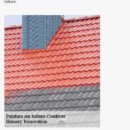
toiture.