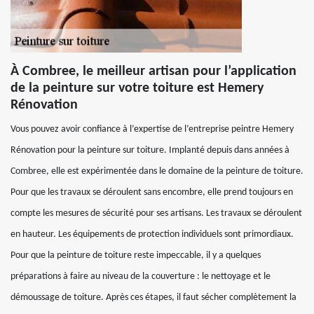
À Combree, le meilleur artisan pour l’application
de la peinture sur votre toiture est Hemery
Rénovation
Vous pouvez avoir confiance à l’expertise de l’entreprise peintre Hemery
Rénovation pour la peinture sur toiture. Implanté depuis dans années à
Combree, elle est expérimentée dans le domaine de la peinture de toiture.
Pour que les travaux se déroulent sans encombre, elle prend toujours en
compte les mesures de sécurité pour ses artisans. Les travaux se déroulent
en hauteur. Les équipements de protection individuels sont primordiaux.
Pour que la peinture de toiture reste impeccable, il y a quelques
préparations à faire au niveau de la couverture : le nettoyage et le
démoussage de toiture. Après ces étapes, il faut sécher complètement la