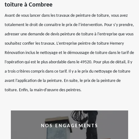
toiture à Combree
Avant de vous lancer dans les travaux de peinture de toiture, vous avez
totalement le droit de connaitre le prix de l’intervention. Pour s’y prendre,
adresser une demande de devis peinture de toiture à l’entreprise que vous
souhaitez confier les travaux. L’entreprise peintre de toiture Hemery
Rénovation inclus le nettoyage et le démoussage de toiture dans le tarif de
l’opération qui est le plus abordable dans le 49520. Pour plus de détail, il y
a trois critères compris dans ce tarif. Il y a le prix du nettoyage de toiture
avant l’application de la peinture. En suite, le prix de la peinture de
toiture. Enfin, la main-d’œuvre des peintres.
NOS ENGAGEMENTS