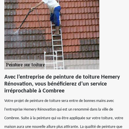
Avec l’entreprise de peinture de toiture Hemery
Rénovation, vous bénéficierez d’un service
irréprochable à Combree
Votre projet de peinture de toiture sera entre de bonnes mains avec
l’entreprise Hemery Rénovation qui est un renommé dans la ville de
Combree. Suite à la peinture qui va être appliquée sur votre toiture, votre
maison aura une nouvelle allure plus attirante. La qualité de peinture que