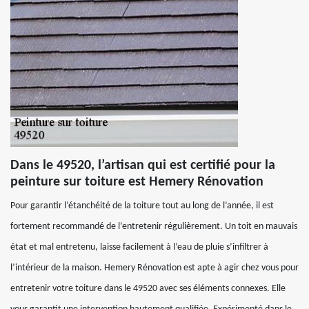
Dans le 49520, l’artisan qui est certifié pour la
peinture sur toiture est Hemery Rénovation
Pour garantir l’étanchéité de la toiture tout au long de l’année, il est
fortement recommandé de l’entretenir régulièrement. Un toit en mauvais
état et mal entretenu, laisse facilement à l’eau de pluie s’infiltrer à
l’intérieur de la maison. Hemery Rénovation est apte à agir chez vous pour
entretenir votre toiture dans le 49520 avec ses éléments connexes. Elle