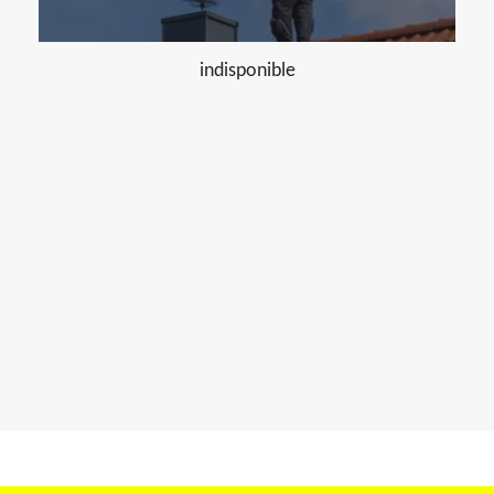
indisponible