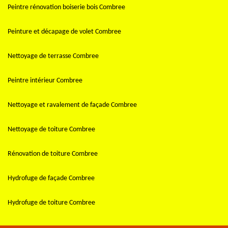
Peintre rénovation boiserie bois Combree
Peinture et décapage de volet Combree
Nettoyage de terrasse Combree
Peintre intérieur Combree
Nettoyage et ravalement de façade Combree
Nettoyage de toiture Combree
Rénovation de toiture Combree
Hydrofuge de façade Combree
Hydrofuge de toiture Combree