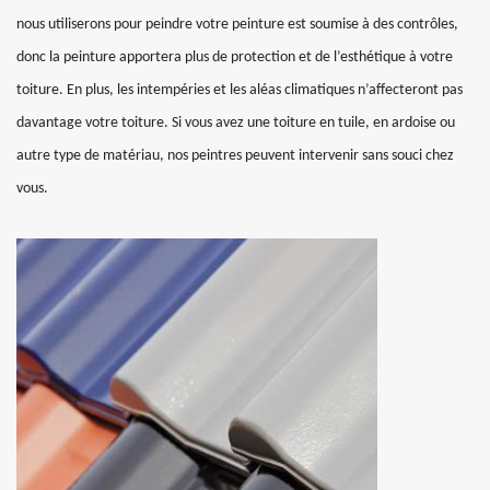
nous utiliserons pour peindre votre peinture est soumise à des contrôles,
donc la peinture apportera plus de protection et de l’esthétique à votre
toiture. En plus, les intempéries et les aléas climatiques n’affecteront pas
davantage votre toiture. Si vous avez une toiture en tuile, en ardoise ou
autre type de matériau, nos peintres peuvent intervenir sans souci chez
vous.