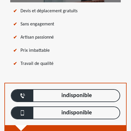
Devis et déplacement gratuits
Sans engagement
Artisan passionné
Prix imbattable
Travail de qualité
indisponible
indisponible