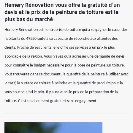
Hemery Rénovation vous offre la gratuité d’un
devis et le prix de la peinture de toiture est le
plus bas du marché
Hemery Rénovation est l’entreprise de toiture qui a su gagner le cœur des
habitants du 49520 suite à sa capacité de répondre aux attentes des
clients. Proche de ses clients, elle offre ses services à un prix le plus
abordable de la région. Vous n’avez qu’à adresser une demande de devis
pour connaitre le budget nécessaire pour la pose de peinture sur toiture.
Vous trouverez dans ce document, la quantité de la peinture à utiliser avec
le tarif, la surface de toiture à peindre et la quantité de produits pour la
sous-couche ainsi le prix. Il y aura aussi le prix de la préparation de la
toiture. C’est un document gratuit et sans engagement.