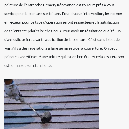
peinture de l’entreprise Hemery Rénovation est toujours prêt à vous
service pour la peinture sur toiture. Pour chaque intervention, les normes
en vigueur pour ce type d’opération seront respectées et la satisfaction
des clients est prioritaire chez nous. Pour avoir un résultat de qualité, un
diagnostic se fera avant l’application de la peinture. C’est dans le but de
voir s’il y a des réparations à faire au niveau de la couverture. On peut
peindre avec efficacité une toiture qui est en bon état et cela assurera son
esthétique et son étanchéité.