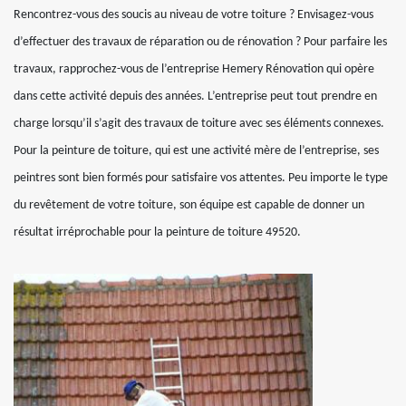
Rencontrez-vous des soucis au niveau de votre toiture ? Envisagez-vous
d’effectuer des travaux de réparation ou de rénovation ? Pour parfaire les
travaux, rapprochez-vous de l’entreprise Hemery Rénovation qui opère
dans cette activité depuis des années. L’entreprise peut tout prendre en
charge lorsqu’il s’agit des travaux de toiture avec ses éléments connexes.
Pour la peinture de toiture, qui est une activité mère de l’entreprise, ses
peintres sont bien formés pour satisfaire vos attentes. Peu importe le type
du revêtement de votre toiture, son équipe est capable de donner un
résultat irréprochable pour la peinture de toiture 49520.