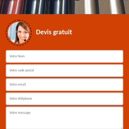
Devis gratuit