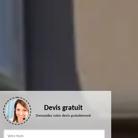
Devis gratuit
Demandez votre devis gratuitement