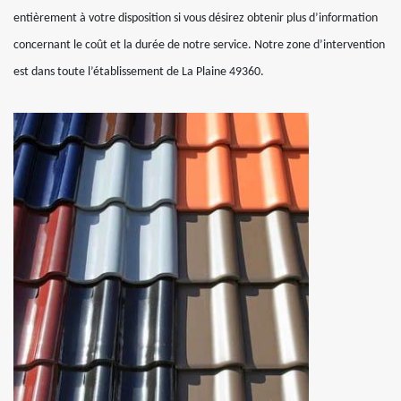
entièrement à votre disposition si vous désirez obtenir plus d’information
concernant le coût et la durée de notre service. Notre zone d’intervention
est dans toute l’établissement de La Plaine 49360.