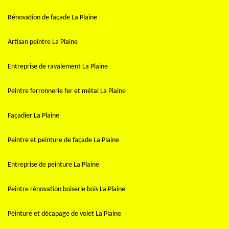
Rénovation de façade La Plaine
Artisan peintre La Plaine
Entreprise de ravalement La Plaine
Peintre ferronnerie fer et métal La Plaine
Façadier La Plaine
Peintre et peinture de façade La Plaine
Entreprise de peinture La Plaine
Peintre rénovation boiserie bois La Plaine
Peinture et décapage de volet La Plaine