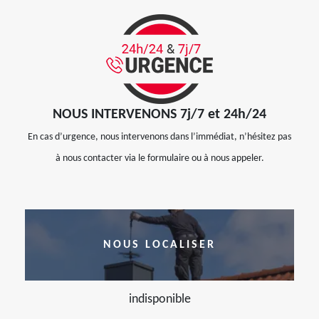
NOUS INTERVENONS 7j/7 et 24h/24
En cas d’urgence, nous intervenons dans l’immédiat, n’hésitez pas
à nous contacter via le formulaire ou à nous appeler.
NOUS LOCALISER
indisponible