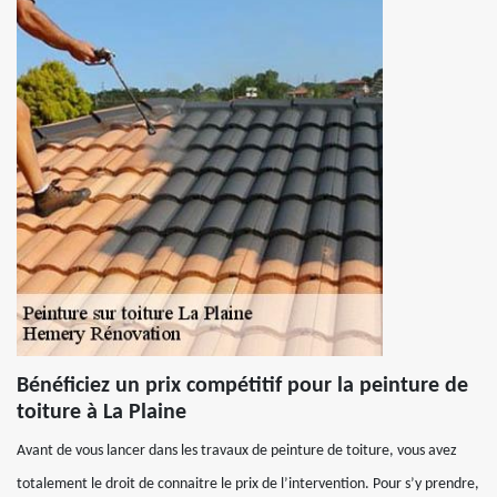
Bénéficiez un prix compétitif pour la peinture de
toiture à La Plaine
Avant de vous lancer dans les travaux de peinture de toiture, vous avez
totalement le droit de connaitre le prix de l’intervention. Pour s’y prendre,