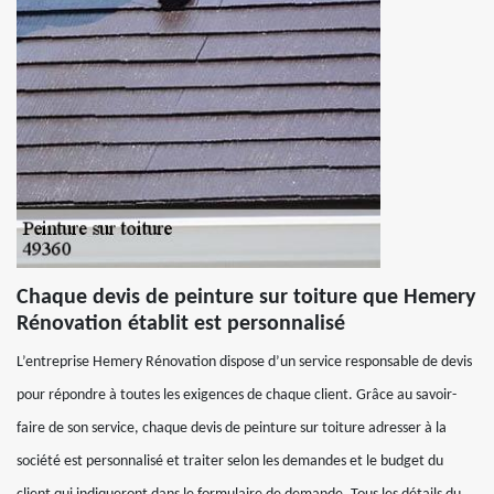
Chaque devis de peinture sur toiture que Hemery
Rénovation établit est personnalisé
L’entreprise Hemery Rénovation dispose d’un service responsable de devis
pour répondre à toutes les exigences de chaque client. Grâce au savoir-
faire de son service, chaque devis de peinture sur toiture adresser à la
société est personnalisé et traiter selon les demandes et le budget du