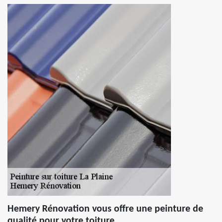
Hemery Rénovation vous offre une peinture de
qualité pour votre toiture