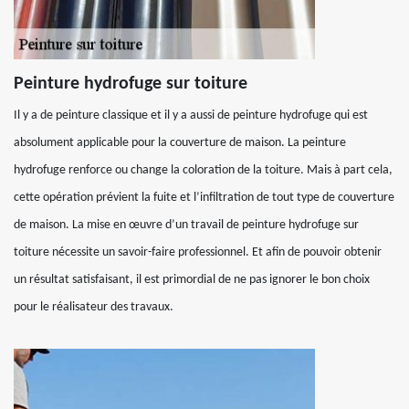
Peinture hydrofuge sur toiture
Il y a de peinture classique et il y a aussi de peinture hydrofuge qui est
absolument applicable pour la couverture de maison. La peinture
hydrofuge renforce ou change la coloration de la toiture. Mais à part cela,
cette opération prévient la fuite et l’infiltration de tout type de couverture
de maison. La mise en œuvre d’un travail de peinture hydrofuge sur
toiture nécessite un savoir-faire professionnel. Et afin de pouvoir obtenir
un résultat satisfaisant, il est primordial de ne pas ignorer le bon choix
pour le réalisateur des travaux.