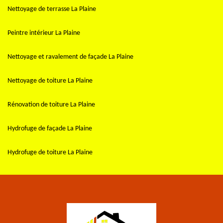
Nettoyage de terrasse La Plaine
Peintre intérieur La Plaine
Nettoyage et ravalement de façade La Plaine
Nettoyage de toiture La Plaine
Rénovation de toiture La Plaine
Hydrofuge de façade La Plaine
Hydrofuge de toiture La Plaine