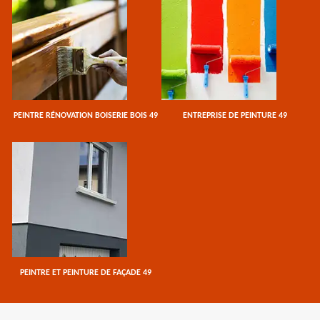
PEINTRE RÉNOVATION BOISERIE BOIS 49
ENTREPRISE DE PEINTURE 49
PEINTRE ET PEINTURE DE FAÇADE 49