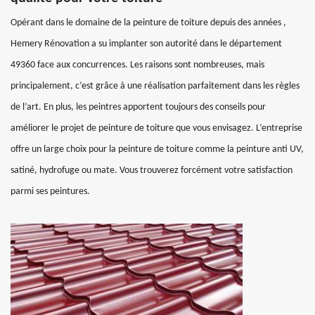
Opérant dans le domaine de la peinture de toiture depuis des années ,
Hemery Rénovation a su implanter son autorité dans le département
49360 face aux concurrences. Les raisons sont nombreuses, mais
principalement, c’est grâce à une réalisation parfaitement dans les règles
de l’art. En plus, les peintres apportent toujours des conseils pour
améliorer le projet de peinture de toiture que vous envisagez. L’entreprise
offre un large choix pour la peinture de toiture comme la peinture anti UV,
satiné, hydrofuge ou mate. Vous trouverez forcément votre satisfaction
parmi ses peintures.