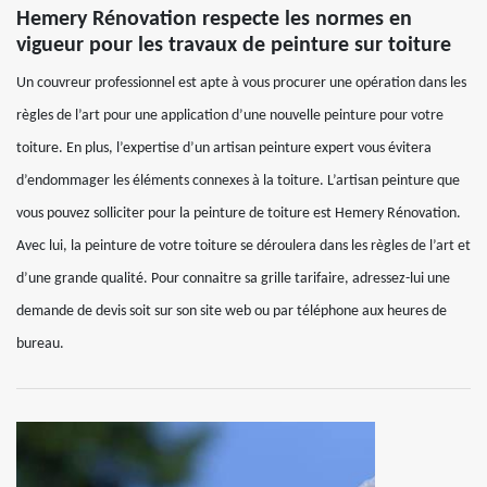
Hemery Rénovation respecte les normes en
vigueur pour les travaux de peinture sur toiture
Un couvreur professionnel est apte à vous procurer une opération dans les
règles de l’art pour une application d’une nouvelle peinture pour votre
toiture. En plus, l’expertise d’un artisan peinture expert vous évitera
d’endommager les éléments connexes à la toiture. L’artisan peinture que
vous pouvez solliciter pour la peinture de toiture est Hemery Rénovation.
Avec lui, la peinture de votre toiture se déroulera dans les règles de l’art et
d’une grande qualité. Pour connaitre sa grille tarifaire, adressez-lui une
demande de devis soit sur son site web ou par téléphone aux heures de
bureau.