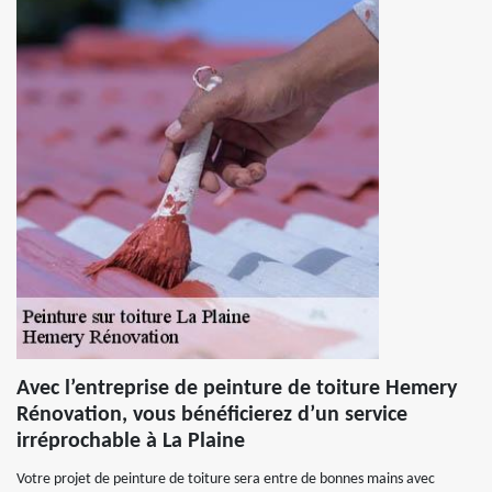
Avec l’entreprise de peinture de toiture Hemery
Rénovation, vous bénéficierez d’un service
irréprochable à La Plaine
Votre projet de peinture de toiture sera entre de bonnes mains avec