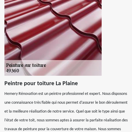
Peintre pour toiture La Plaine
Hemery Rénovation est un peintre professionnel et expert. Nous disposons
une connaissance très fiable qui nous permet d’assurer le bon déroulement
et la meilleure réalisation de notre service. Quel que soit le type ainsi que
l’état de votre toit, nous sommes aptes à assurer la parfaite réalisation des
travaux de peinture pour la couverture de votre maison. Nous sommes