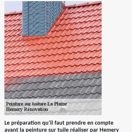
Le préparation qu’il faut prendre en compte
avant la peinture sur tuile réaliser par Hemery