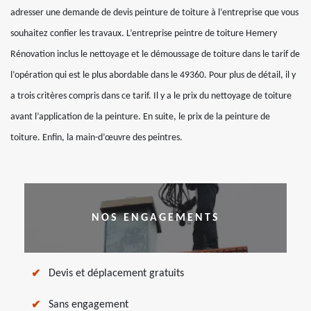
adresser une demande de devis peinture de toiture à l’entreprise que vous
souhaitez confier les travaux. L’entreprise peintre de toiture Hemery
Rénovation inclus le nettoyage et le démoussage de toiture dans le tarif de
l’opération qui est le plus abordable dans le 49360. Pour plus de détail, il y
a trois critères compris dans ce tarif. Il y a le prix du nettoyage de toiture
avant l’application de la peinture. En suite, le prix de la peinture de
toiture. Enfin, la main-d’œuvre des peintres.
NOS ENGAGEMENTS
Devis et déplacement gratuits
Sans engagement