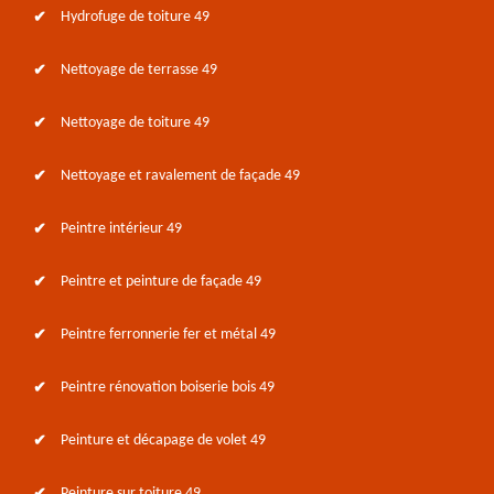
Hydrofuge de toiture 49
Nettoyage de terrasse 49
Nettoyage de toiture 49
Nettoyage et ravalement de façade 49
Peintre intérieur 49
Peintre et peinture de façade 49
Peintre ferronnerie fer et métal 49
Peintre rénovation boiserie bois 49
Peinture et décapage de volet 49
Peinture sur toiture 49