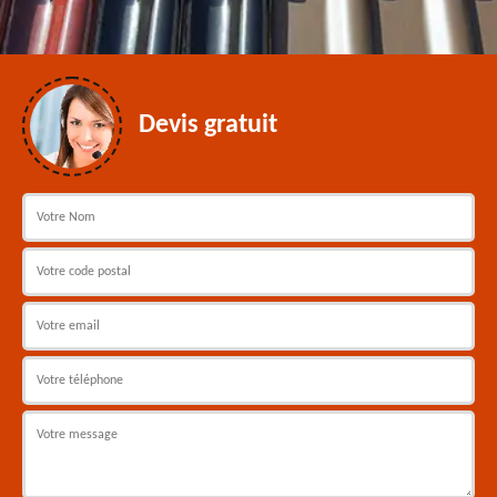
Devis gratuit