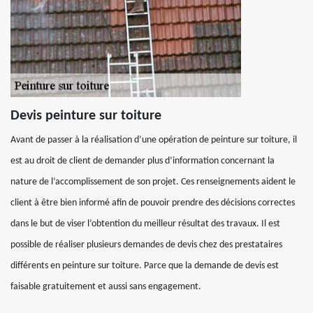
Devis peinture sur toiture
Avant de passer à la réalisation d’une opération de peinture sur toiture, il
est au droit de client de demander plus d’information concernant la
nature de l’accomplissement de son projet. Ces renseignements aident le
client à être bien informé afin de pouvoir prendre des décisions correctes
dans le but de viser l’obtention du meilleur résultat des travaux. Il est
possible de réaliser plusieurs demandes de devis chez des prestataires
différents en peinture sur toiture. Parce que la demande de devis est
faisable gratuitement et aussi sans engagement.