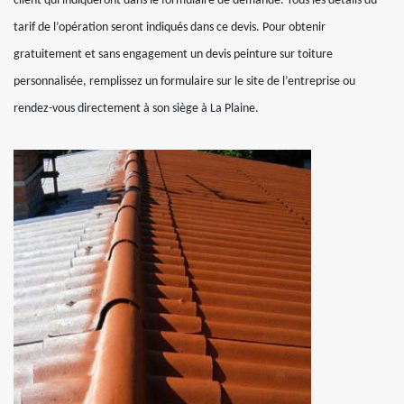
client qui indiqueront dans le formulaire de demande. Tous les détails du
tarif de l’opération seront indiqués dans ce devis. Pour obtenir
gratuitement et sans engagement un devis peinture sur toiture
personnalisée, remplissez un formulaire sur le site de l’entreprise ou
rendez-vous directement à son siège à La Plaine.