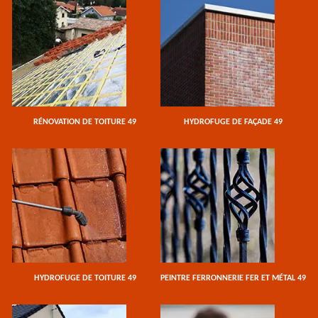
RÉNOVATION DE TOITURE 49
HYDROFUGE DE FAÇADE 49
HYDROFUGE DE TOITURE 49
PEINTRE FERRONNERIE FER ET MÉTAL 49