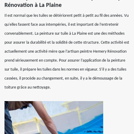
Rénovation à La Plaine
Il est normal que les tuiles se détériorent petit à petit au fil des années. Vu
qu'elles fassent face aux intempéries, il est important de l’entretenir
convenablement. La peinture sur tuile à La Plaine est une des méthodes
pour assurer la durabilité et la solidité de cette structure. Cette activité est
actuellement une activité mère que l’artisan peintre Hemery Rénovation
prend sérieusement en compte. Pour assurer l’application de la peinture
sur tuile, il prépare les tuiles dans les normes en vigueur. S’il y a des tuiles
cassées, il procède au changement, en suite, il y a le démoussage de la
toiture grâce au nettoyage.