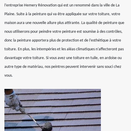
l’entreprise Hemery Rénovation qui est un renommé dans la ville de La
Plaine. Suite à la peinture qui va être appliquée sur votre toiture, votre
maison aura une nouvelle allure plus attirante. La qualité de peinture que
nous utiliserons pour peindre votre peinture est soumise à des contrôles,
donc la peinture apportera plus de protection et de l’esthétique à votre
toiture. En plus, les intempéries et les aléas climatiques n’affecteront pas
davantage votre toiture. Si vous avez une toiture en tuile, en ardoise ou
autre type de matériau, nos peintres peuvent intervenir sans souci chez
vous.