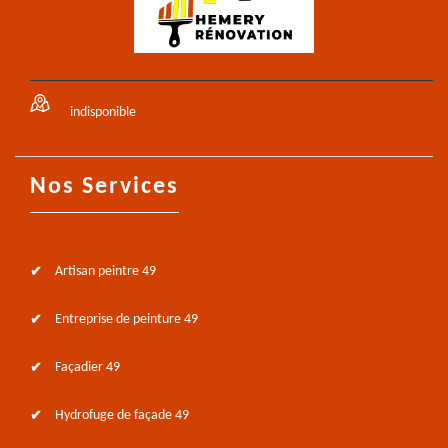
indisponible
Nos Services
Artisan peintre 49
Entreprise de peinture 49
Façadier 49
Hydrofuge de façade 49