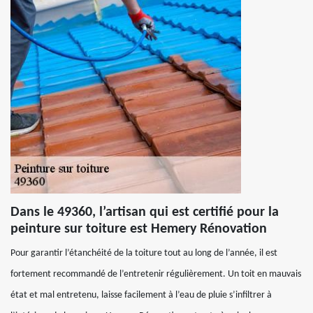
Dans le 49360, l’artisan qui est certifié pour la
peinture sur toiture est Hemery Rénovation
Pour garantir l’étanchéité de la toiture tout au long de l’année, il est
fortement recommandé de l’entretenir régulièrement. Un toit en mauvais
état et mal entretenu, laisse facilement à l’eau de pluie s’infiltrer à