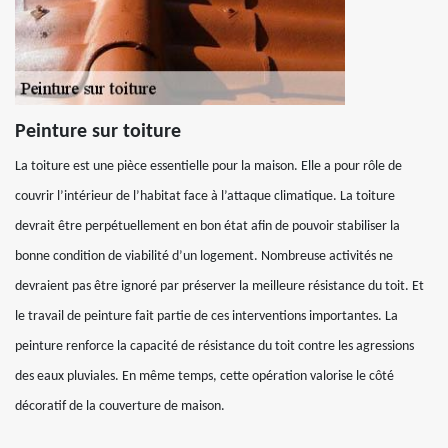
Peinture sur toiture
La toiture est une pièce essentielle pour la maison. Elle a pour rôle de
couvrir l’intérieur de l’habitat face à l’attaque climatique. La toiture
devrait être perpétuellement en bon état afin de pouvoir stabiliser la
bonne condition de viabilité d’un logement. Nombreuse activités ne
devraient pas être ignoré par préserver la meilleure résistance du toit. Et
le travail de peinture fait partie de ces interventions importantes. La
peinture renforce la capacité de résistance du toit contre les agressions
des eaux pluviales. En même temps, cette opération valorise le côté
décoratif de la couverture de maison.