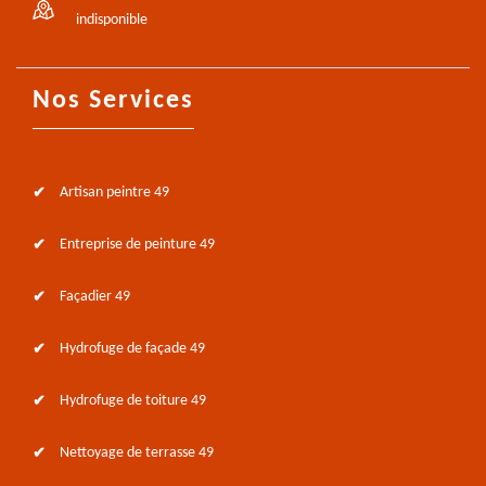
indisponible
Nos Services
Artisan peintre 49
Entreprise de peinture 49
Façadier 49
Hydrofuge de façade 49
Hydrofuge de toiture 49
Nettoyage de terrasse 49