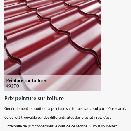
Prix peinture sur toiture
Généralement, le coût de la peinture sur toiture se calcul par mètre carré.
Ce qui est trouvable sur des différents sites des prestataires, c’est
l’intervalle de prix concernant le coût de ce service. Si vous souhaitez