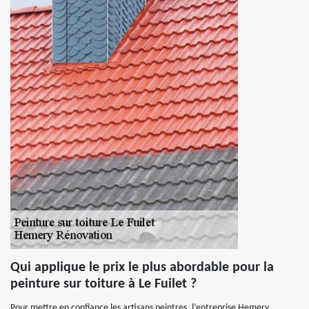
Qui applique le prix le plus abordable pour la
peinture sur toiture à Le Fuilet ?
Pour mettre en confiance les artisans peintres, l’entreprise Hemery