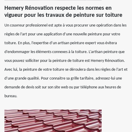
Hemery Rénovation respecte les normes en
vigueur pour les travaux de peinture sur toiture
Un couvreur professionnel est apte à vous procurer une opération dans les
règles de l’art pour une application d’une nouvelle peinture pour votre
toiture. En plus, l’expertise d’un artisan peinture expert vous évitera
d’endommager les éléments connexes à la toiture. L’artisan peinture que
vous pouvez solliciter pour la peinture de toiture est Hemery Rénovation.
Avec lui, la peinture de votre toiture se déroulera dans les règles de l’art et
d’une grande qualité. Pour connaitre sa grille tarifaire, adressez-lui une
demande de devis soit sur son site web ou par téléphone aux heures de
bureau.