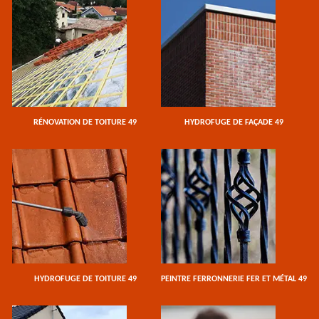
RÉNOVATION DE TOITURE 49
HYDROFUGE DE FAÇADE 49
HYDROFUGE DE TOITURE 49
PEINTRE FERRONNERIE FER ET MÉTAL 49