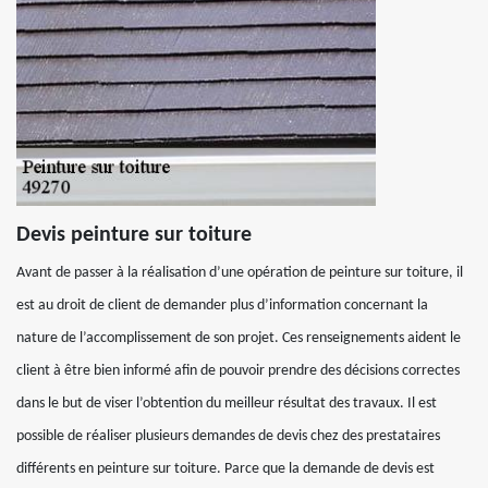
Devis peinture sur toiture
Avant de passer à la réalisation d’une opération de peinture sur toiture, il
est au droit de client de demander plus d’information concernant la
nature de l’accomplissement de son projet. Ces renseignements aident le
client à être bien informé afin de pouvoir prendre des décisions correctes
dans le but de viser l’obtention du meilleur résultat des travaux. Il est
possible de réaliser plusieurs demandes de devis chez des prestataires
différents en peinture sur toiture. Parce que la demande de devis est