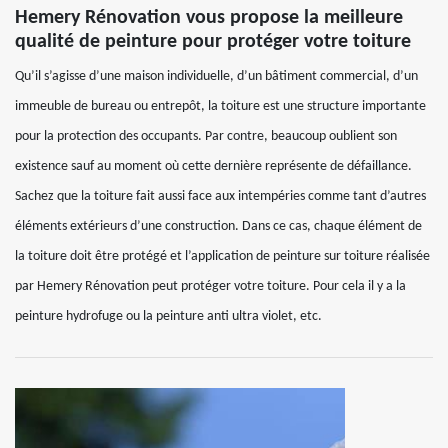
Hemery Rénovation vous propose la meilleure
qualité de peinture pour protéger votre toiture
Qu’il s’agisse d’une maison individuelle, d’un bâtiment commercial, d’un
immeuble de bureau ou entrepôt, la toiture est une structure importante
pour la protection des occupants. Par contre, beaucoup oublient son
existence sauf au moment où cette dernière représente de défaillance.
Sachez que la toiture fait aussi face aux intempéries comme tant d’autres
éléments extérieurs d’une construction. Dans ce cas, chaque élément de
la toiture doit être protégé et l’application de peinture sur toiture réalisée
par Hemery Rénovation peut protéger votre toiture. Pour cela il y a la
peinture hydrofuge ou la peinture anti ultra violet, etc.