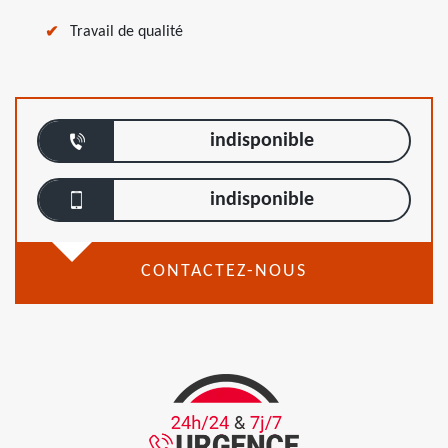
Travail de qualité
indisponible
indisponible
CONTACTEZ-NOUS