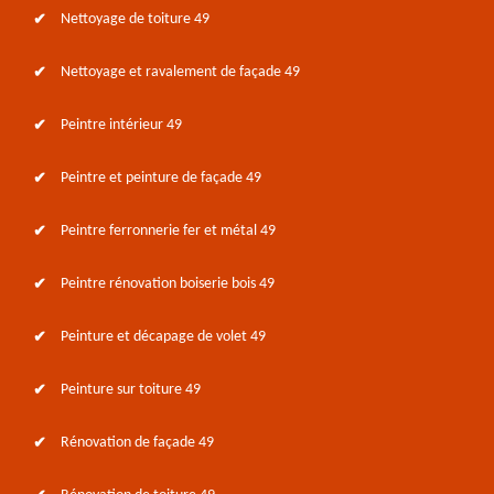
Nettoyage de toiture 49
Nettoyage et ravalement de façade 49
Peintre intérieur 49
Peintre et peinture de façade 49
Peintre ferronnerie fer et métal 49
Peintre rénovation boiserie bois 49
Peinture et décapage de volet 49
Peinture sur toiture 49
Rénovation de façade 49