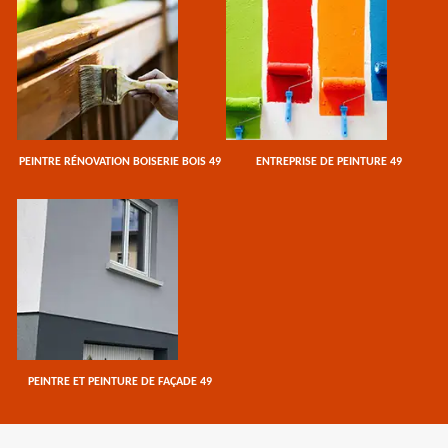
PEINTRE RÉNOVATION BOISERIE BOIS 49
ENTREPRISE DE PEINTURE 49
PEINTRE ET PEINTURE DE FAÇADE 49