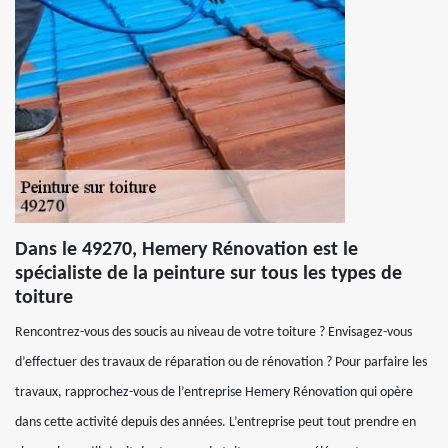
Dans le 49270, Hemery Rénovation est le
spécialiste de la peinture sur tous les types de
toiture
Rencontrez-vous des soucis au niveau de votre toiture ? Envisagez-vous
d’effectuer des travaux de réparation ou de rénovation ? Pour parfaire les
travaux, rapprochez-vous de l’entreprise Hemery Rénovation qui opère
dans cette activité depuis des années. L’entreprise peut tout prendre en