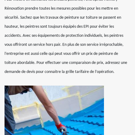
Rénovation prendre toutes les mesures possibles pour les mettre en
sécurité. Sachez que les travaux de peinture sur toiture se passent en
hauteur, les peintres sont toujours équipés des EPI pour éviter les
accidents. Avec ses équipements de protection individuels, les peintres
vous offriront un service hors pair. En plus de son service irréprochable,
l’entreprise est aussi celle qui peut vous offrir un prix de peinture de
toiture abordable. Pour effectuer une comparaison de prix, adressez une
demande de devis pour connaitre la grille tarifaire de l’opération.