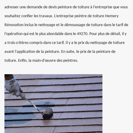
adresser une demande de devis peinture de toiture à l’entreprise que vous
souhaitez confier les travaux. L’entreprise peintre de toiture Hemery
Rénovation inclus le nettoyage et le démoussage de toiture dans le tarif de
l’opération qui est le plus abordable dans le 49270. Pour plus de détail, il y
a trois critères compris dans ce tarif. Il y a le prix du nettoyage de toiture
avant l’application de la peinture. En suite, le prix de la peinture de
toiture. Enfin, la main-d’œuvre des peintres.