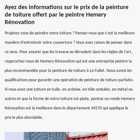
Ayez des informations sur le prix de la peinture
de toiture offert par le peintre Hemery
Rénovation
Projetez-vous de peindre votre toiture ? Pensez-vous que c’est la meilleure
manière d’entretenir votre couverture ? Vous avez raison de penser dans
ce sens. Pour assurer que les travaux se déroulent dans les règles de l’art,
rapprochez-vous de Hemery Rénovation qui est une entreprise peintre la
plus recommandée pour la peinture de toiture à Le Fuilet. Nous avons les
qualifications pour garantir une opération de peinture de toiture parfaite.
Si vous avez une toiture en tuile, en ardoise, en tôle ondulée, en métal ou
autres et que la forme de votre toiture est plate, pentue ou ronde Hemery
Rénovation est la meilleure dans le département 49270 qui applique le
prix le plus abordable.