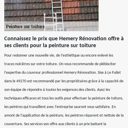
Connaissez le prix que Hemery Rénovation offre à
ses clients pour la peinture sur toiture
Pour redonner une nouvelle vie, de l’esthétique ou encore enlevé les
traces noirâtres sur votre toiture. On vous recommande de plébisciter
l’expertise du couvreur professionnel Hemery Rénovation. Sise à Le Fuilet
dans le 49270 est recommandé par les propriétaires grâce à la capacité de
son équipe de répondre à toutes les exigences des clients. Ayez les
techniques efficaces et tous les outils pour effectuer la peinture de toiture,
les peintres qui travaillent avec l’entreprise sauront vous satisfaire. En
amont de l’application de la peinture, les peintres réparent et nettoie de la
couverture. Ses services son offre aux clients à un prix battant la