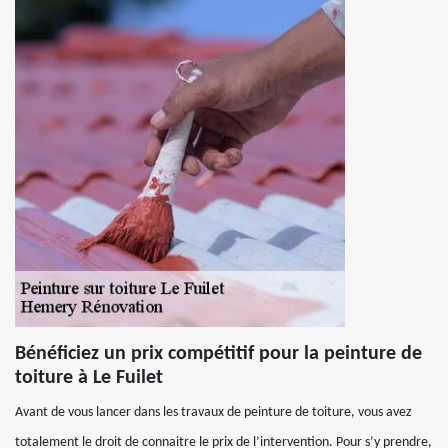
Bénéficiez un prix compétitif pour la peinture de
toiture à Le Fuilet
Avant de vous lancer dans les travaux de peinture de toiture, vous avez
totalement le droit de connaitre le prix de l’intervention. Pour s’y prendre,