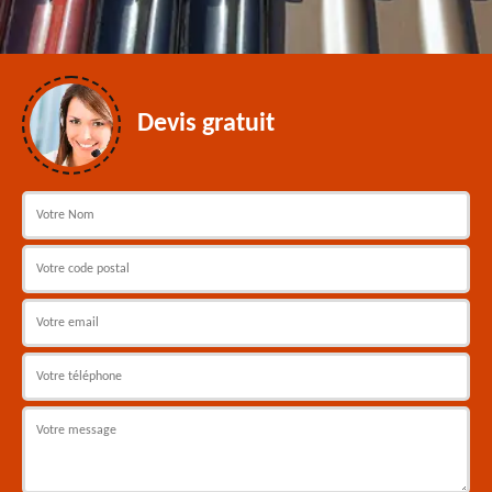
Devis gratuit