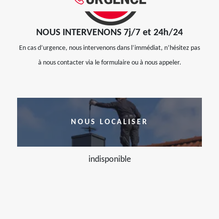
NOUS INTERVENONS 7j/7 et 24h/24
En cas d’urgence, nous intervenons dans l’immédiat, n’hésitez pas
à nous contacter via le formulaire ou à nous appeler.
NOUS LOCALISER
indisponible