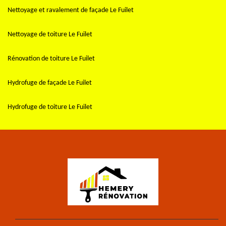
Nettoyage et ravalement de façade Le Fuilet
Nettoyage de toiture Le Fuilet
Rénovation de toiture Le Fuilet
Hydrofuge de façade Le Fuilet
Hydrofuge de toiture Le Fuilet