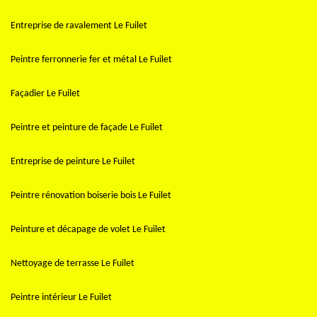
Entreprise de ravalement Le Fuilet
Peintre ferronnerie fer et métal Le Fuilet
Façadier Le Fuilet
Peintre et peinture de façade Le Fuilet
Entreprise de peinture Le Fuilet
Peintre rénovation boiserie bois Le Fuilet
Peinture et décapage de volet Le Fuilet
Nettoyage de terrasse Le Fuilet
Peintre intérieur Le Fuilet