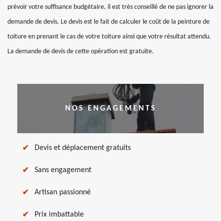
prévoir votre suffisance budgétaire, il est très conseillé de ne pas ignorer la
demande de devis. Le devis est le fait de calculer le coût de la peinture de
toiture en prenant le cas de votre toiture ainsi que votre résultat attendu.
La demande de devis de cette opération est gratuite.
NOS ENGAGEMENTS
Devis et déplacement gratuits
Sans engagement
Artisan passionné
Prix imbattable