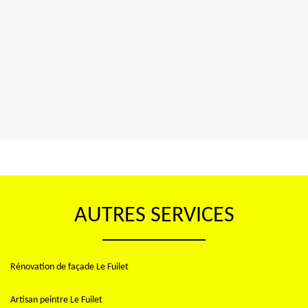
AUTRES SERVICES
Rénovation de façade Le Fuilet
Artisan peintre Le Fuilet