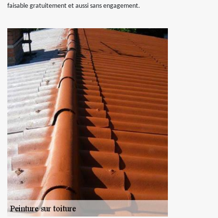
faisable gratuitement et aussi sans engagement.