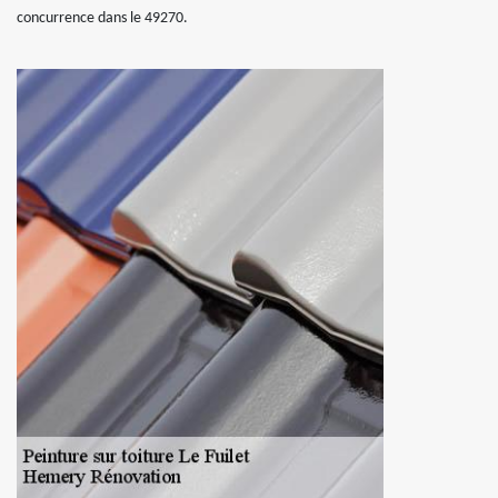
concurrence dans le 49270.