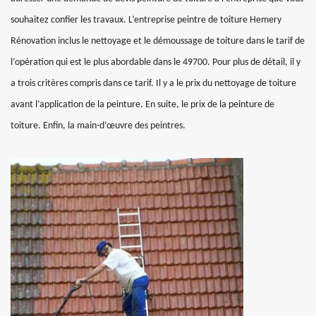
souhaitez confier les travaux. L’entreprise peintre de toiture Hemery
Rénovation inclus le nettoyage et le démoussage de toiture dans le tarif de
l’opération qui est le plus abordable dans le 49700. Pour plus de détail, il y
a trois critères compris dans ce tarif. Il y a le prix du nettoyage de toiture
avant l’application de la peinture. En suite, le prix de la peinture de
toiture. Enfin, la main-d’œuvre des peintres.