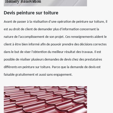
Devis peinture sur toiture
Avant de passer à la réalisation d’une opération de peinture sur toiture, il
est au droit de client de demander plus d’information concernant la
nature de l’accomplissement de son projet. Ces renseignements aident le
client à être bien informé afin de pouvoir prendre des décisions correctes
dans le but de viser l’obtention du meilleur résultat des travaux. Il est
possible de réaliser plusieurs demandes de devis chez des prestataires
différents en peinture sur toiture. Parce que la demande de devis est
faisable gratuitement et aussi sans engagement.