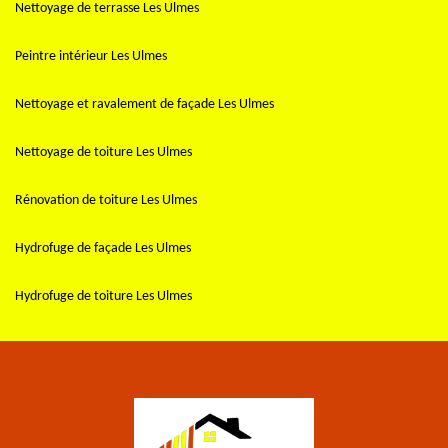
Nettoyage de terrasse Les Ulmes
Peintre intérieur Les Ulmes
Nettoyage et ravalement de façade Les Ulmes
Nettoyage de toiture Les Ulmes
Rénovation de toiture Les Ulmes
Hydrofuge de façade Les Ulmes
Hydrofuge de toiture Les Ulmes