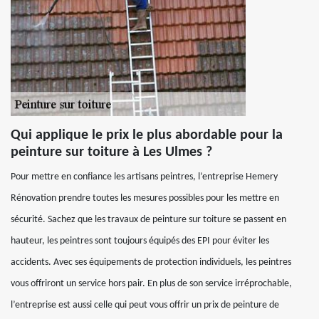
Qui applique le prix le plus abordable pour la
peinture sur toiture à Les Ulmes ?
Pour mettre en confiance les artisans peintres, l’entreprise Hemery
Rénovation prendre toutes les mesures possibles pour les mettre en
sécurité. Sachez que les travaux de peinture sur toiture se passent en
hauteur, les peintres sont toujours équipés des EPI pour éviter les
accidents. Avec ses équipements de protection individuels, les peintres
vous offriront un service hors pair. En plus de son service irréprochable,
l’entreprise est aussi celle qui peut vous offrir un prix de peinture de