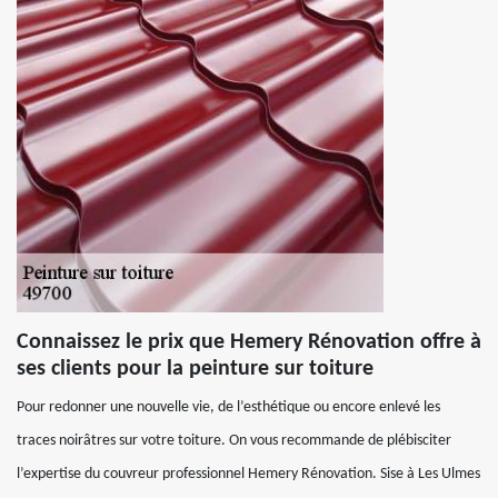
Connaissez le prix que Hemery Rénovation offre à
ses clients pour la peinture sur toiture
Pour redonner une nouvelle vie, de l’esthétique ou encore enlevé les
traces noirâtres sur votre toiture. On vous recommande de plébisciter
l’expertise du couvreur professionnel Hemery Rénovation. Sise à Les Ulmes