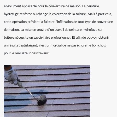
absolument applicable pour la couverture de maison. La peinture
hydrofuge renforce ou change la coloration de la toiture. Mais à part cela,
cette opération prévient la fuite et l’infiltration de tout type de couverture
de maison. La mise en œuvre d’un travail de peinture hydrofuge sur
toiture nécessite un savoir-faire professionnel. Et afin de pouvoir obtenir
un résultat satisfaisant, il est primordial de ne pas ignorer le bon choix
pour le réalisateur des travaux.