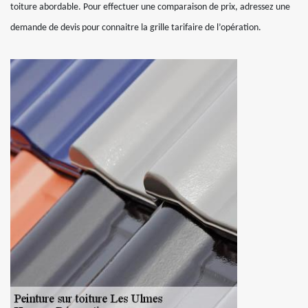
toiture abordable. Pour effectuer une comparaison de prix, adressez une
demande de devis pour connaitre la grille tarifaire de l’opération.