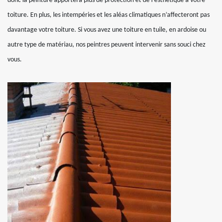
donc la peinture apportera plus de protection et de l’esthétique à votre
toiture. En plus, les intempéries et les aléas climatiques n’affecteront pas
davantage votre toiture. Si vous avez une toiture en tuile, en ardoise ou
autre type de matériau, nos peintres peuvent intervenir sans souci chez
vous.