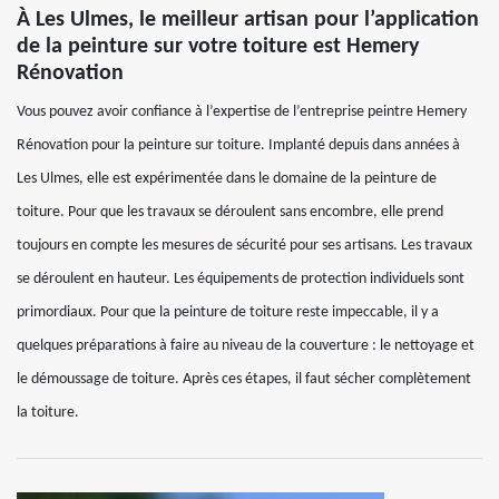
À Les Ulmes, le meilleur artisan pour l’application
de la peinture sur votre toiture est Hemery
Rénovation
Vous pouvez avoir confiance à l’expertise de l’entreprise peintre Hemery
Rénovation pour la peinture sur toiture. Implanté depuis dans années à
Les Ulmes, elle est expérimentée dans le domaine de la peinture de
toiture. Pour que les travaux se déroulent sans encombre, elle prend
toujours en compte les mesures de sécurité pour ses artisans. Les travaux
se déroulent en hauteur. Les équipements de protection individuels sont
primordiaux. Pour que la peinture de toiture reste impeccable, il y a
quelques préparations à faire au niveau de la couverture : le nettoyage et
le démoussage de toiture. Après ces étapes, il faut sécher complètement
la toiture.