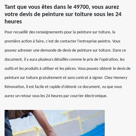
Tant que vous êtes dans le 49700, vous aurez
votre devis de peinture sur toiture sous les 24
heures
Pour recueillir des renseignements pour la peinture sur toiture, la
première action à faire, c’est de contacter l’entreprise peintre. Vous
pouvez adresser une demande de devis de peinture sur toiture. Dans ce
document, il y aura plusieurs détaillés comme le prix de l’opération, les
outils et les produits à utiliser et les pièces. Vous pouvez obtenir le devis de
peinture sur toiture gratuitement et sans contrat à signer. Chez Hemery
Rénovation, il est facile et rapide d’obtenir ce document, vu que vous
aurez un retour sous les 24 heures par courrier électronique.