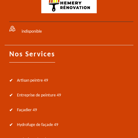
indisponible
Nos Services
Artisan peintre 49
Entreprise de peinture 49
Façadier 49
Hydrofuge de façade 49