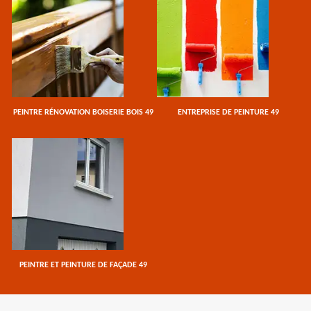
PEINTRE RÉNOVATION BOISERIE BOIS 49
ENTREPRISE DE PEINTURE 49
PEINTRE ET PEINTURE DE FAÇADE 49