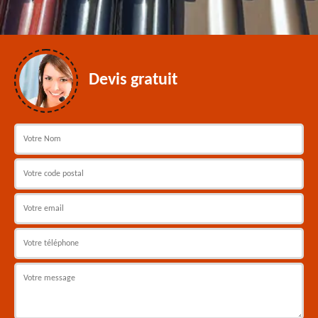
Devis gratuit