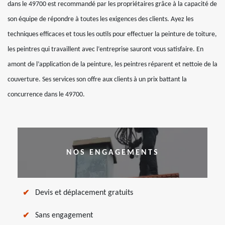
dans le 49700 est recommandé par les propriétaires grâce à la capacité de
son équipe de répondre à toutes les exigences des clients. Ayez les
techniques efficaces et tous les outils pour effectuer la peinture de toiture,
les peintres qui travaillent avec l’entreprise sauront vous satisfaire. En
amont de l’application de la peinture, les peintres réparent et nettoie de la
couverture. Ses services son offre aux clients à un prix battant la
concurrence dans le 49700.
NOS ENGAGEMENTS
Devis et déplacement gratuits
Sans engagement