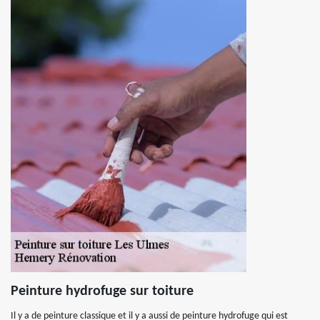
Peinture hydrofuge sur toiture
Il y a de peinture classique et il y a aussi de peinture hydrofuge qui est