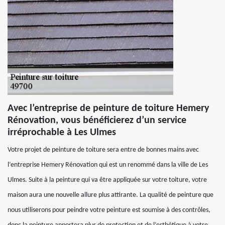
Avec l’entreprise de peinture de toiture Hemery
Rénovation, vous bénéficierez d’un service
irréprochable à Les Ulmes
Votre projet de peinture de toiture sera entre de bonnes mains avec
l’entreprise Hemery Rénovation qui est un renommé dans la ville de Les
Ulmes. Suite à la peinture qui va être appliquée sur votre toiture, votre
maison aura une nouvelle allure plus attirante. La qualité de peinture que
nous utiliserons pour peindre votre peinture est soumise à des contrôles,