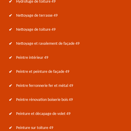
Hydrofuge de toiture 49
Nettoyage de terrasse 49
Nettoyage de toiture 49
Nettoyage et ravalement de façade 49
Peintre intérieur 49
Peintre et peinture de façade 49
Peintre ferronnerie fer et métal 49
Peintre rénovation boiserie bois 49
Peinture et décapage de volet 49
Peinture sur toiture 49