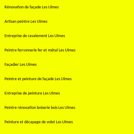
Rénovation de façade Les Ulmes
Artisan peintre Les Ulmes
Entreprise de ravalement Les Ulmes
Peintre ferronnerie fer et métal Les Ulmes
Façadier Les Ulmes
Peintre et peinture de façade Les Ulmes
Entreprise de peinture Les Ulmes
Peintre rénovation boiserie bois Les Ulmes
Peinture et décapage de volet Les Ulmes