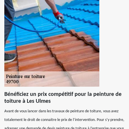
Bénéficiez un prix compétitif pour la peinture de
toiture à Les Ulmes
Avant de vous lancer dans les travaux de peinture de toiture, vous avez
totalement le droit de connaitre le prix de l’intervention. Pour s’y prendre,
adresser une demande de devis peinture de toiture à l’entreprise que vous