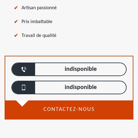
Artisan passionné
Prix imbattable
Travail de qualité
indisponible
indisponible
CONTACTEZ-NOUS