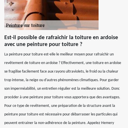
Est-il possible de rafraichir la toiture en ardoise
avec une peinture pour toiture ?
La peinture pour toiture est-elle le meilleur moyen pour rafraichir un
revêtement de toiture en ardoise ? Effectivement, une toiture en ardoise
se fragilise facilement face aux rayons ultraviolets, le froid ou la chaleur
trop intense, la neige ou d’autres phénomènes climatiques. Pour garder
son imperméabilité, un entretien régulier est la meilleure solution. Donc
procéder à une peinture pour toiture vous apportera que des avantages.
Pour ce type de revêtement, une préparation de la structure avant la
peinture pour toiture est nécessaire pour débarrasser les particules qui
peuvent entrainer la non-adhérence de la peinture. Appelez Hemery