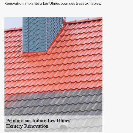
Rénovation implanté à Les Ulmes pour des travaux fiables.