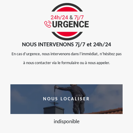
NOUS INTERVENONS 7j/7 et 24h/24
En cas d’urgence, nous intervenons dans l’immédiat, n’hésitez pas
à nous contacter via le formulaire ou à nous appeler.
NOUS LOCALISER
indisponible