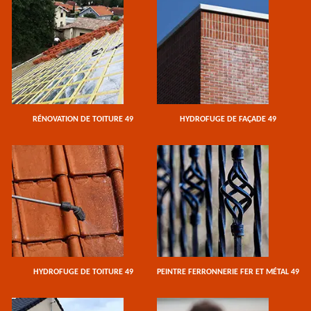
RÉNOVATION DE TOITURE 49
HYDROFUGE DE FAÇADE 49
HYDROFUGE DE TOITURE 49
PEINTRE FERRONNERIE FER ET MÉTAL 49