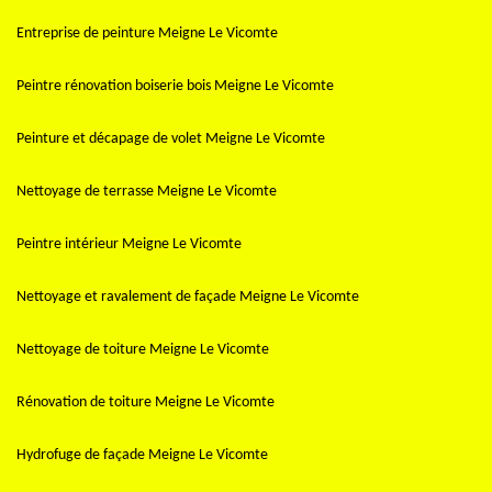
Entreprise de peinture Meigne Le Vicomte
Peintre rénovation boiserie bois Meigne Le Vicomte
Peinture et décapage de volet Meigne Le Vicomte
Nettoyage de terrasse Meigne Le Vicomte
Peintre intérieur Meigne Le Vicomte
Nettoyage et ravalement de façade Meigne Le Vicomte
Nettoyage de toiture Meigne Le Vicomte
Rénovation de toiture Meigne Le Vicomte
Hydrofuge de façade Meigne Le Vicomte