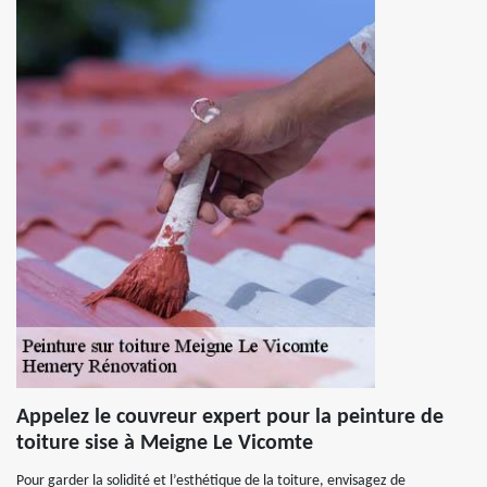
Appelez le couvreur expert pour la peinture de
toiture sise à Meigne Le Vicomte
Pour garder la solidité et l’esthétique de la toiture, envisagez de