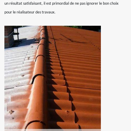
un résultat satisfaisant, il est primordial de ne pas ignorer le bon choix
pour le réalisateur des travaux.