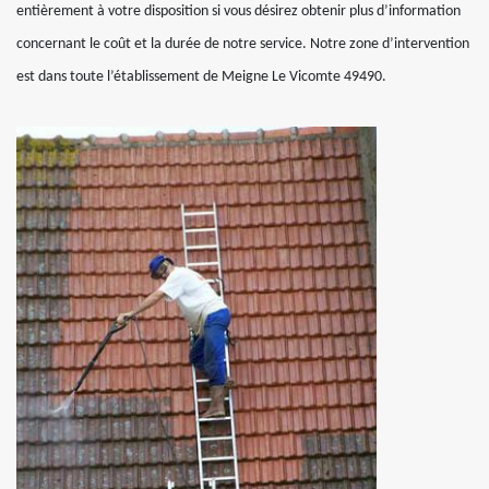
entièrement à votre disposition si vous désirez obtenir plus d’information
concernant le coût et la durée de notre service. Notre zone d’intervention
est dans toute l’établissement de Meigne Le Vicomte 49490.