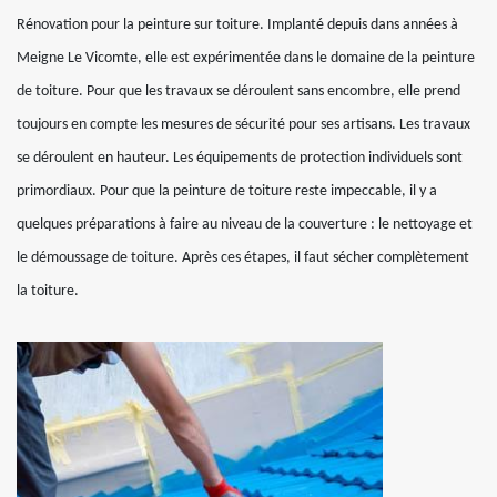
Rénovation pour la peinture sur toiture. Implanté depuis dans années à
Meigne Le Vicomte, elle est expérimentée dans le domaine de la peinture
de toiture. Pour que les travaux se déroulent sans encombre, elle prend
toujours en compte les mesures de sécurité pour ses artisans. Les travaux
se déroulent en hauteur. Les équipements de protection individuels sont
primordiaux. Pour que la peinture de toiture reste impeccable, il y a
quelques préparations à faire au niveau de la couverture : le nettoyage et
le démoussage de toiture. Après ces étapes, il faut sécher complètement
la toiture.