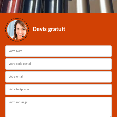
Devis gratuit