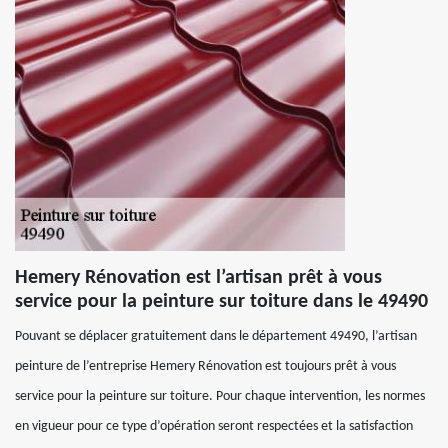
Hemery Rénovation est l’artisan prêt à vous
service pour la peinture sur toiture dans le 49490
Pouvant se déplacer gratuitement dans le département 49490, l’artisan
peinture de l’entreprise Hemery Rénovation est toujours prêt à vous
service pour la peinture sur toiture. Pour chaque intervention, les normes
en vigueur pour ce type d’opération seront respectées et la satisfaction