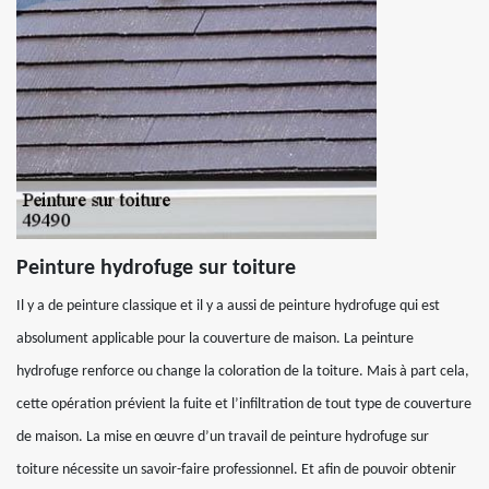
Peinture hydrofuge sur toiture
Il y a de peinture classique et il y a aussi de peinture hydrofuge qui est
absolument applicable pour la couverture de maison. La peinture
hydrofuge renforce ou change la coloration de la toiture. Mais à part cela,
cette opération prévient la fuite et l’infiltration de tout type de couverture
de maison. La mise en œuvre d’un travail de peinture hydrofuge sur
toiture nécessite un savoir-faire professionnel. Et afin de pouvoir obtenir