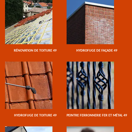
RÉNOVATION DE TOITURE 49
HYDROFUGE DE FAÇADE 49
HYDROFUGE DE TOITURE 49
PEINTRE FERRONNERIE FER ET MÉTAL 49