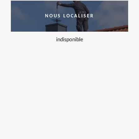
NOUS LOCALISER
indisponible