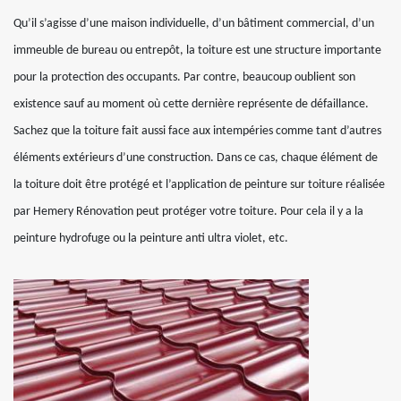
Qu’il s’agisse d’une maison individuelle, d’un bâtiment commercial, d’un
immeuble de bureau ou entrepôt, la toiture est une structure importante
pour la protection des occupants. Par contre, beaucoup oublient son
existence sauf au moment où cette dernière représente de défaillance.
Sachez que la toiture fait aussi face aux intempéries comme tant d’autres
éléments extérieurs d’une construction. Dans ce cas, chaque élément de
la toiture doit être protégé et l’application de peinture sur toiture réalisée
par Hemery Rénovation peut protéger votre toiture. Pour cela il y a la
peinture hydrofuge ou la peinture anti ultra violet, etc.