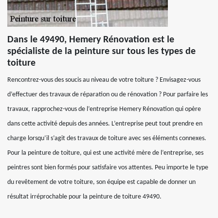
Dans le 49490, Hemery Rénovation est le
spécialiste de la peinture sur tous les types de
toiture
Rencontrez-vous des soucis au niveau de votre toiture ? Envisagez-vous
d’effectuer des travaux de réparation ou de rénovation ? Pour parfaire les
travaux, rapprochez-vous de l’entreprise Hemery Rénovation qui opère
dans cette activité depuis des années. L’entreprise peut tout prendre en
charge lorsqu’il s’agit des travaux de toiture avec ses éléments connexes.
Pour la peinture de toiture, qui est une activité mère de l’entreprise, ses
peintres sont bien formés pour satisfaire vos attentes. Peu importe le type
du revêtement de votre toiture, son équipe est capable de donner un
résultat irréprochable pour la peinture de toiture 49490.