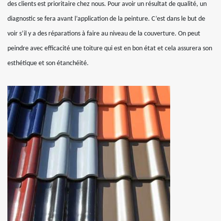
des clients est prioritaire chez nous. Pour avoir un résultat de qualité, un
diagnostic se fera avant l’application de la peinture. C’est dans le but de
voir s’il y a des réparations à faire au niveau de la couverture. On peut
peindre avec efficacité une toiture qui est en bon état et cela assurera son
esthétique et son étanchéité.