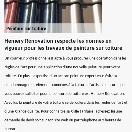
Hemery Rénovation respecte les normes en
vigueur pour les travaux de peinture sur toiture
Un couvreur professionnel est apte à vous procurer une opération dans les
règles de l’art pour une application d’une nouvelle peinture pour votre
toiture. En plus, l’expertise d’un artisan peinture expert vous évitera
d’endommager les éléments connexes à la toiture. L’artisan peinture que
vous pouvez solliciter pour la peinture de toiture est Hemery Rénovation.
Avec lui, la peinture de votre toiture se déroulera dans les règles de l’art et
d’une grande qualité. Pour connaitre sa grille tarifaire, adressez-lui une
demande de devis soit sur son site web ou par téléphone aux heures de
bureau.