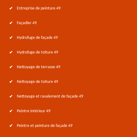
Entreprise de peinture 49
Façadier 49
Hydrofuge de façade 49
Hydrofuge de toiture 49
Nettoyage de terrasse 49
Nettoyage de toiture 49
Nettoyage et ravalement de façade 49
Peintre intérieur 49
Peintre et peinture de façade 49