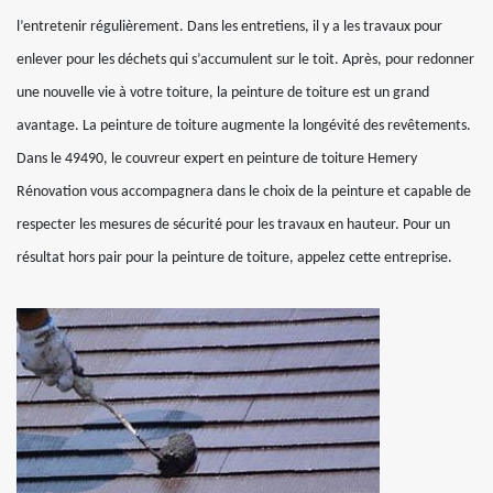
l’entretenir régulièrement. Dans les entretiens, il y a les travaux pour
enlever pour les déchets qui s’accumulent sur le toit. Après, pour redonner
une nouvelle vie à votre toiture, la peinture de toiture est un grand
avantage. La peinture de toiture augmente la longévité des revêtements.
Dans le 49490, le couvreur expert en peinture de toiture Hemery
Rénovation vous accompagnera dans le choix de la peinture et capable de
respecter les mesures de sécurité pour les travaux en hauteur. Pour un
résultat hors pair pour la peinture de toiture, appelez cette entreprise.