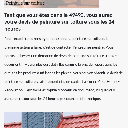
Tant que vous êtes dans le 49490, vous aurez
votre devis de peinture sur toiture sous les 24
heures
Pour recueillir des renseignements pour la peinture sur toiture, la
première action à faire, c’est de contacter l’entreprise peintre. Vous
pouvez adresser une demande de devis de peinture sur toiture. Dans ce
document, il y aura plusieurs détaillés comme le prix de l’opération, les
outils et les produits à utiliser et les pièces. Vous pouvez obtenir le devis de
peinture sur toiture gratuitement et sans contrat à signer. Chez Hemery
Rénovation, il est facile et rapide d’obtenir ce document, vu que vous
aurez un retour sous les 24 heures par courrier électronique.