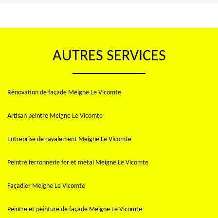
AUTRES SERVICES
Rénovation de façade Meigne Le Vicomte
Artisan peintre Meigne Le Vicomte
Entreprise de ravalement Meigne Le Vicomte
Peintre ferronnerie fer et métal Meigne Le Vicomte
Façadier Meigne Le Vicomte
Peintre et peinture de façade Meigne Le Vicomte