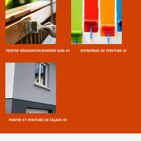
PEINTRE RÉNOVATION BOISERIE BOIS 49
ENTREPRISE DE PEINTURE 49
PEINTRE ET PEINTURE DE FAÇADE 49