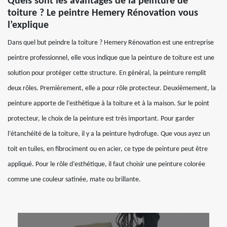
Quels sont les avantages de la peinture de
toiture ? Le peintre Hemery Rénovation vous
l’explique
Dans quel but peindre la toiture ? Hemery Rénovation est une entreprise
peintre professionnel, elle vous indique que la peinture de toiture est une
solution pour protéger cette structure. En général, la peinture remplit
deux rôles. Premièrement, elle a pour rôle protecteur. Deuxièmement, la
peinture apporte de l’esthétique à la toiture et à la maison. Sur le point
protecteur, le choix de la peinture est très important. Pour garder
l’étanchéité de la toiture, il y a la peinture hydrofuge. Que vous ayez un
toit en tuiles, en fibrociment ou en acier, ce type de peinture peut être
appliqué. Pour le rôle d’esthétique, il faut choisir une peinture colorée
comme une couleur satinée, mate ou brillante.