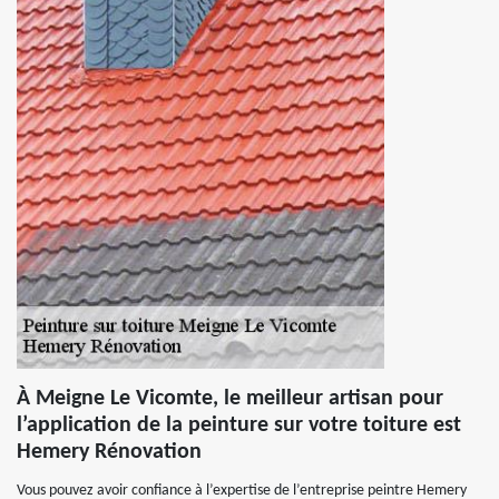
À Meigne Le Vicomte, le meilleur artisan pour
l’application de la peinture sur votre toiture est
Hemery Rénovation
Vous pouvez avoir confiance à l’expertise de l’entreprise peintre Hemery