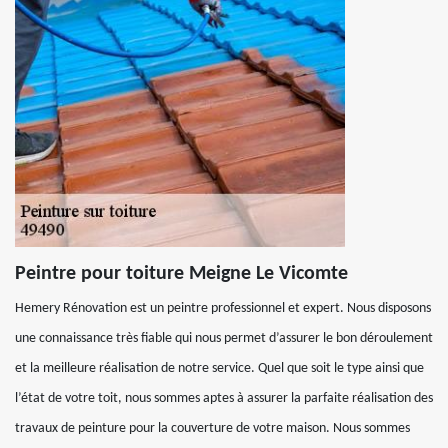
Peintre pour toiture Meigne Le Vicomte
Hemery Rénovation est un peintre professionnel et expert. Nous disposons
une connaissance très fiable qui nous permet d’assurer le bon déroulement
et la meilleure réalisation de notre service. Quel que soit le type ainsi que
l’état de votre toit, nous sommes aptes à assurer la parfaite réalisation des
travaux de peinture pour la couverture de votre maison. Nous sommes