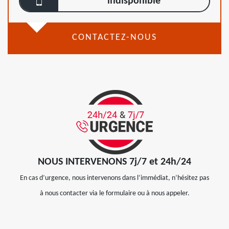
indisponible
CONTACTEZ-NOUS
NOUS INTERVENONS 7j/7 et 24h/24
En cas d’urgence, nous intervenons dans l’immédiat, n’hésitez pas
à nous contacter via le formulaire ou à nous appeler.