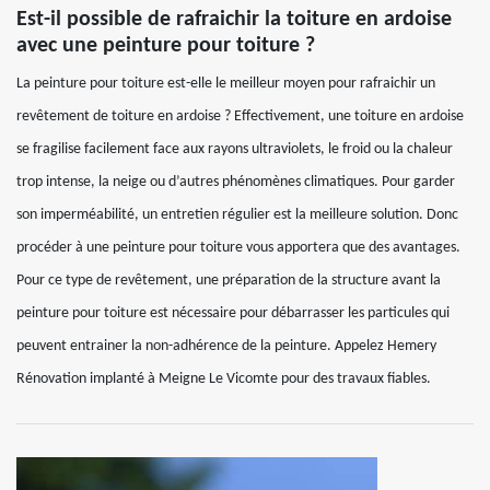
Est-il possible de rafraichir la toiture en ardoise
avec une peinture pour toiture ?
La peinture pour toiture est-elle le meilleur moyen pour rafraichir un
revêtement de toiture en ardoise ? Effectivement, une toiture en ardoise
se fragilise facilement face aux rayons ultraviolets, le froid ou la chaleur
trop intense, la neige ou d’autres phénomènes climatiques. Pour garder
son imperméabilité, un entretien régulier est la meilleure solution. Donc
procéder à une peinture pour toiture vous apportera que des avantages.
Pour ce type de revêtement, une préparation de la structure avant la
peinture pour toiture est nécessaire pour débarrasser les particules qui
peuvent entrainer la non-adhérence de la peinture. Appelez Hemery
Rénovation implanté à Meigne Le Vicomte pour des travaux fiables.