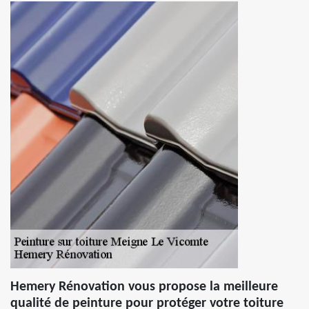
Hemery Rénovation vous propose la meilleure
qualité de peinture pour protéger votre toiture