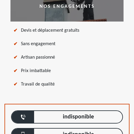
NOS ENGAGEMENTS
Devis et déplacement gratuits
Sans engagement
Artisan passionné
Prix imbattable
Travail de qualité
indisponible