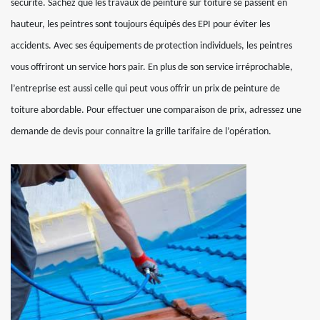
sécurité. Sachez que les travaux de peinture sur toiture se passent en
hauteur, les peintres sont toujours équipés des EPI pour éviter les
accidents. Avec ses équipements de protection individuels, les peintres
vous offriront un service hors pair. En plus de son service irréprochable,
l’entreprise est aussi celle qui peut vous offrir un prix de peinture de
toiture abordable. Pour effectuer une comparaison de prix, adressez une
demande de devis pour connaitre la grille tarifaire de l’opération.