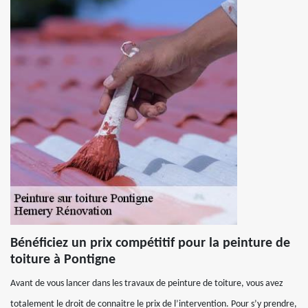
Bénéficiez un prix compétitif pour la peinture de
toiture à Pontigne
Avant de vous lancer dans les travaux de peinture de toiture, vous avez
totalement le droit de connaitre le prix de l’intervention. Pour s’y prendre,