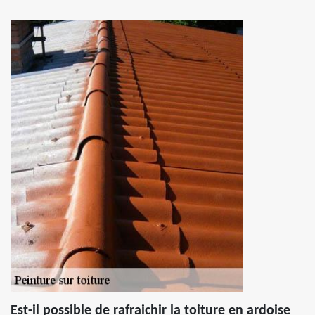
Est-il possible de rafraichir la toiture en ardoise