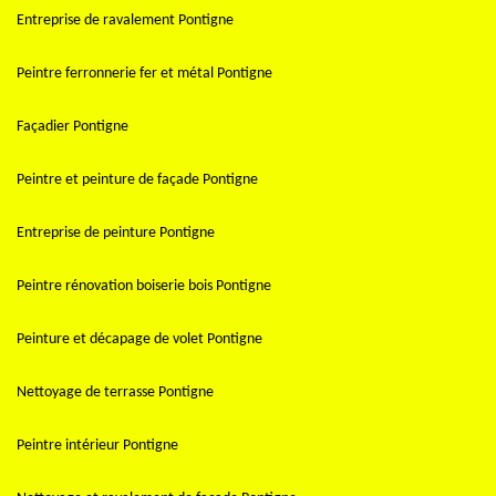
Entreprise de ravalement Pontigne
Peintre ferronnerie fer et métal Pontigne
Façadier Pontigne
Peintre et peinture de façade Pontigne
Entreprise de peinture Pontigne
Peintre rénovation boiserie bois Pontigne
Peinture et décapage de volet Pontigne
Nettoyage de terrasse Pontigne
Peintre intérieur Pontigne