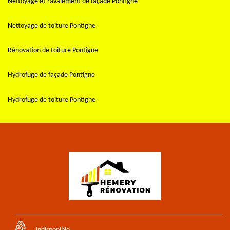
Nettoyage et ravalement de façade Pontigne
Nettoyage de toiture Pontigne
Rénovation de toiture Pontigne
Hydrofuge de façade Pontigne
Hydrofuge de toiture Pontigne