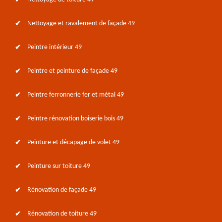
Nettoyage et ravalement de façade 49
Peintre intérieur 49
Peintre et peinture de façade 49
Peintre ferronnerie fer et métal 49
Peintre rénovation boiserie bois 49
Peinture et décapage de volet 49
Peinture sur toiture 49
Rénovation de façade 49
Rénovation de toiture 49