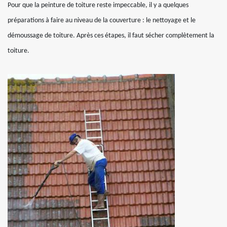
Pour que la peinture de toiture reste impeccable, il y a quelques
préparations à faire au niveau de la couverture : le nettoyage et le
démoussage de toiture. Après ces étapes, il faut sécher complètement la
toiture.