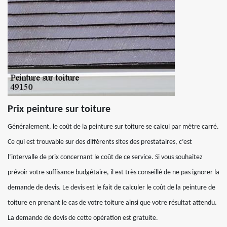
Prix peinture sur toiture
Généralement, le coût de la peinture sur toiture se calcul par mètre carré.
Ce qui est trouvable sur des différents sites des prestataires, c’est
l’intervalle de prix concernant le coût de ce service. Si vous souhaitez
prévoir votre suffisance budgétaire, il est très conseillé de ne pas ignorer la
demande de devis. Le devis est le fait de calculer le coût de la peinture de
toiture en prenant le cas de votre toiture ainsi que votre résultat attendu.
La demande de devis de cette opération est gratuite.