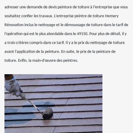
adresser une demande de devis peinture de toiture à l’entreprise que vous
souhaitez confier les travaux. L’entreprise peintre de toiture Hemery
Rénovation inclus le nettoyage et le démoussage de toiture dans le tarif de
l’opération qui est le plus abordable dans le 49150. Pour plus de détail, il y
a trois critères compris dans ce tarif. Il y a le prix du nettoyage de toiture
avant l’application de la peinture. En suite, le prix de la peinture de
toiture. Enfin, la main-d’œuvre des peintres.