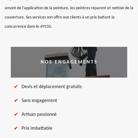
amont de l’application de la peinture, les peintres réparent et nettoie de la
couverture. Ses services son offre aux clients à un prix battant la
concurrence dans le 49150.
NOS ENGAGEMENTS
Devis et déplacement gratuits
Sans engagement
Artisan passionné
Prix imbattable