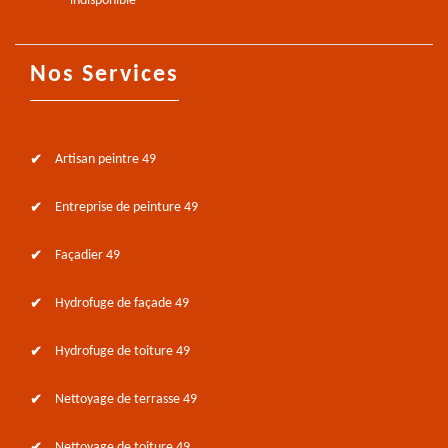
indisponible
Nos Services
Artisan peintre 49
Entreprise de peinture 49
Façadier 49
Hydrofuge de façade 49
Hydrofuge de toiture 49
Nettoyage de terrasse 49
Nettoyage de toiture 49