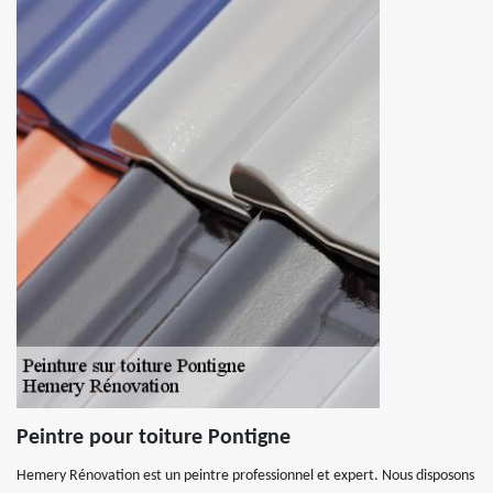
Peintre pour toiture Pontigne
Hemery Rénovation est un peintre professionnel et expert. Nous disposons