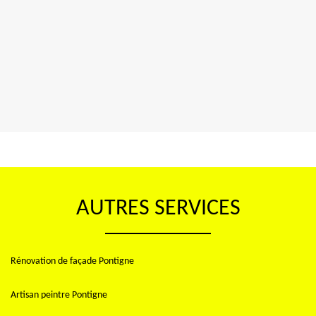
AUTRES SERVICES
Rénovation de façade Pontigne
Artisan peintre Pontigne