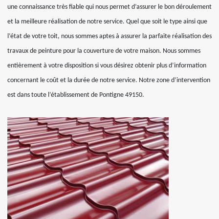
une connaissance très fiable qui nous permet d’assurer le bon déroulement
et la meilleure réalisation de notre service. Quel que soit le type ainsi que
l’état de votre toit, nous sommes aptes à assurer la parfaite réalisation des
travaux de peinture pour la couverture de votre maison. Nous sommes
entièrement à votre disposition si vous désirez obtenir plus d’information
concernant le coût et la durée de notre service. Notre zone d’intervention
est dans toute l’établissement de Pontigne 49150.