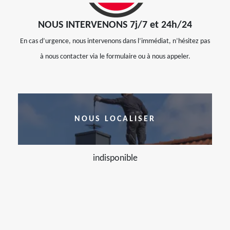
NOUS INTERVENONS 7j/7 et 24h/24
En cas d’urgence, nous intervenons dans l’immédiat, n’hésitez pas
à nous contacter via le formulaire ou à nous appeler.
NOUS LOCALISER
indisponible