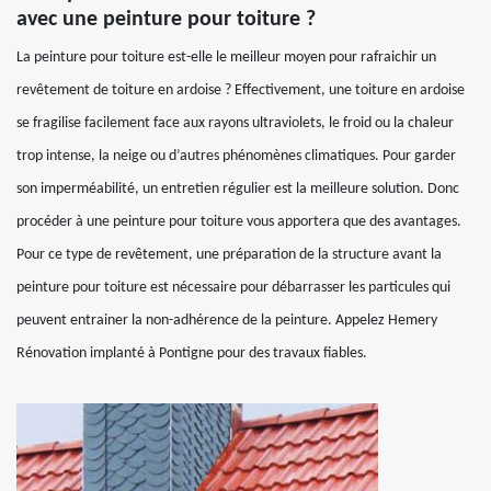
avec une peinture pour toiture ?
La peinture pour toiture est-elle le meilleur moyen pour rafraichir un
revêtement de toiture en ardoise ? Effectivement, une toiture en ardoise
se fragilise facilement face aux rayons ultraviolets, le froid ou la chaleur
trop intense, la neige ou d’autres phénomènes climatiques. Pour garder
son imperméabilité, un entretien régulier est la meilleure solution. Donc
procéder à une peinture pour toiture vous apportera que des avantages.
Pour ce type de revêtement, une préparation de la structure avant la
peinture pour toiture est nécessaire pour débarrasser les particules qui
peuvent entrainer la non-adhérence de la peinture. Appelez Hemery
Rénovation implanté à Pontigne pour des travaux fiables.