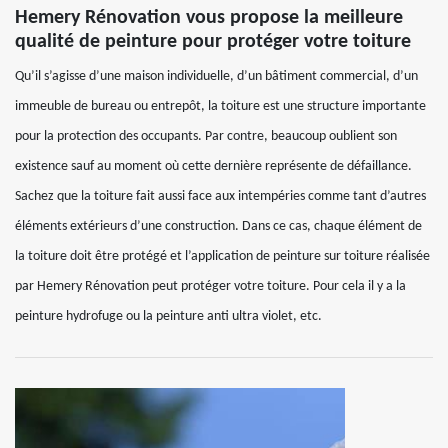
Hemery Rénovation vous propose la meilleure
qualité de peinture pour protéger votre toiture
Qu’il s’agisse d’une maison individuelle, d’un bâtiment commercial, d’un
immeuble de bureau ou entrepôt, la toiture est une structure importante
pour la protection des occupants. Par contre, beaucoup oublient son
existence sauf au moment où cette dernière représente de défaillance.
Sachez que la toiture fait aussi face aux intempéries comme tant d’autres
éléments extérieurs d’une construction. Dans ce cas, chaque élément de
la toiture doit être protégé et l’application de peinture sur toiture réalisée
par Hemery Rénovation peut protéger votre toiture. Pour cela il y a la
peinture hydrofuge ou la peinture anti ultra violet, etc.