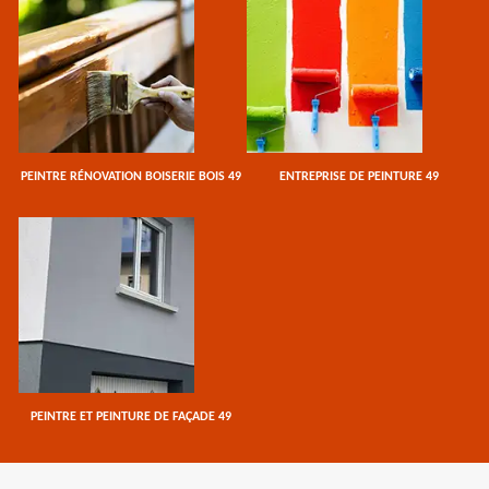
PEINTRE RÉNOVATION BOISERIE BOIS 49
ENTREPRISE DE PEINTURE 49
PEINTRE ET PEINTURE DE FAÇADE 49