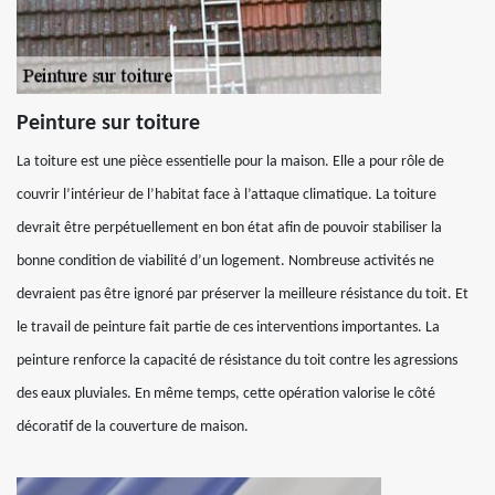
Peinture sur toiture
La toiture est une pièce essentielle pour la maison. Elle a pour rôle de
couvrir l’intérieur de l’habitat face à l’attaque climatique. La toiture
devrait être perpétuellement en bon état afin de pouvoir stabiliser la
bonne condition de viabilité d’un logement. Nombreuse activités ne
devraient pas être ignoré par préserver la meilleure résistance du toit. Et
le travail de peinture fait partie de ces interventions importantes. La
peinture renforce la capacité de résistance du toit contre les agressions
des eaux pluviales. En même temps, cette opération valorise le côté
décoratif de la couverture de maison.