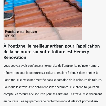
À Pontigne, le meilleur artisan pour l’application
de la peinture sur votre toiture est Hemery
Rénovation
Vous pouvez avoir confiance à l’expertise de l’entreprise peintre Hemery
Rénovation pour la peinture sur toiture. Implanté depuis dans années à
Pontigne, elle est expérimentée dans le domaine de la peinture de toiture.
Pour que les travaux se déroulent sans encombre, elle prend toujours en
compte les mesures de sécurité pour ses artisans. Les travaux se déroulent
en hauteur. Les équipements de protection individuels sont primordiaux.