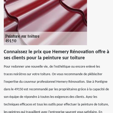
Connaissez le prix que Hemery Rénovation offre à
ses clients pour la peinture sur toiture
Pour redonner une nouvelle vie, de l’esthétique ou encore enlevé les
traces noirâtres sur votre toiture. On vous recommande de plébisciter
l’expertise du couvreur professionnel Hemery Rénovation. Sise à Pontigne
dans le 49150 est recommandé par les propriétaires grâce à la capacité de
son équipe de répondre à toutes les exigences des clients. Ayez les
techniques efficaces et tous les outils pour effectuer la peinture de toiture,
les peintres qui travaillent avec l’entreprise sauront vous satisfaire. En