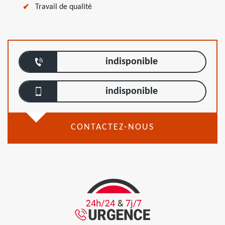
Travail de qualité
indisponible
indisponible
CONTACTEZ-NOUS