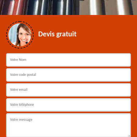
Devis gratuit