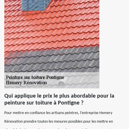
Qui applique le prix le plus abordable pour la
peinture sur toiture à Pontigne ?
Pour mettre en confiance les artisans peintres, l’entreprise Hemery
Rénovation prendre toutes les mesures possibles pour les mettre en