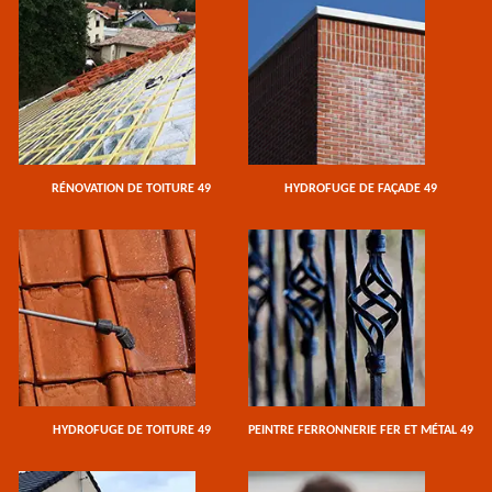
RÉNOVATION DE TOITURE 49
HYDROFUGE DE FAÇADE 49
HYDROFUGE DE TOITURE 49
PEINTRE FERRONNERIE FER ET MÉTAL 49