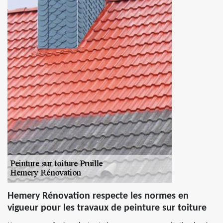
Hemery Rénovation respecte les normes en
vigueur pour les travaux de peinture sur toiture