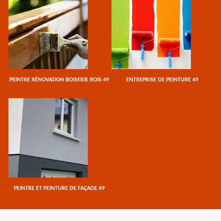
PEINTRE RÉNOVATION BOISERIE BOIS 49
ENTREPRISE DE PEINTURE 49
PEINTRE ET PEINTURE DE FAÇADE 49