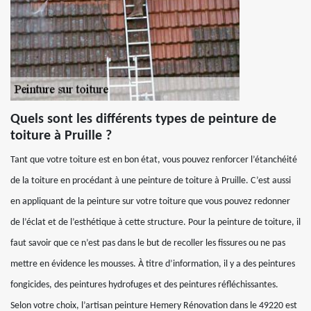
Quels sont les différents types de peinture de
toiture à Pruille ?
Tant que votre toiture est en bon état, vous pouvez renforcer l’étanchéité
de la toiture en procédant à une peinture de toiture à Pruille. C’est aussi
en appliquant de la peinture sur votre toiture que vous pouvez redonner
de l’éclat et de l’esthétique à cette structure. Pour la peinture de toiture, il
faut savoir que ce n’est pas dans le but de recoller les fissures ou ne pas
mettre en évidence les mousses. À titre d’information, il y a des peintures
fongicides, des peintures hydrofuges et des peintures réfléchissantes.
Selon votre choix, l’artisan peinture Hemery Rénovation dans le 49220 est