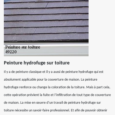
Peinture hydrofuge sur toiture
Il y a de peinture classique et il y a aussi de peinture hydrofuge qui est
absolument applicable pour la couverture de maison. La peinture
hydrofuge renforce ou change la coloration de la toiture. Mais à part cela,
cette opération prévient la fuite et l’infiltration de tout type de couverture
de maison. La mise en œuvre d’un travail de peinture hydrofuge sur
toiture nécessite un savoir-faire professionnel. Et afin de pouvoir obtenir