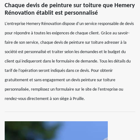
Chaque devis de peinture sur toiture que Hemery
Rénovation établit est personnalisé
L’entreprise Hemery Rénovation dispose d’un service responsable de devis
pour répondre à toutes les exigences de chaque client. Grâce au savoir-
faire de son service, chaque devis de peinture sur toiture adresser à la
société est personnalisé et traiter selon les demandes et le budget du
client qui indiqueront dans le formulaire de demande. Tous les détails du
tarif de l’opération seront indiqués dans ce devis. Pour obtenir
gratuitement et sans engagement un devis peinture sur toiture
personnalisée, remplissez un formulaire sur le site de l’entreprise ou
rendez-vous directement à son siège à Pruille.