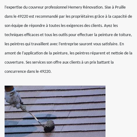
l’expertise du couvreur professionnel Hemery Rénovation. Sise à Pruille
dans le 49220 est recommandé par les propriétaires grâce à la capacité de
son équipe de répondre à toutes les exigences des clients. Ayez les
techniques efficaces et tous les outils pour effectuer la peinture de toiture,
les peintres qui travaillent avec l’entreprise sauront vous satisfaire. En
amont de l’application de la peinture, les peintres réparent et nettoie de la
couverture. Ses services son offre aux clients à un prix battant la
concurrence dans le 49220.