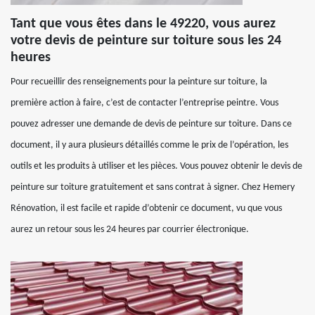
Tant que vous êtes dans le 49220, vous aurez
votre devis de peinture sur toiture sous les 24
heures
Pour recueillir des renseignements pour la peinture sur toiture, la
première action à faire, c’est de contacter l’entreprise peintre. Vous
pouvez adresser une demande de devis de peinture sur toiture. Dans ce
document, il y aura plusieurs détaillés comme le prix de l’opération, les
outils et les produits à utiliser et les pièces. Vous pouvez obtenir le devis de
peinture sur toiture gratuitement et sans contrat à signer. Chez Hemery
Rénovation, il est facile et rapide d’obtenir ce document, vu que vous
aurez un retour sous les 24 heures par courrier électronique.