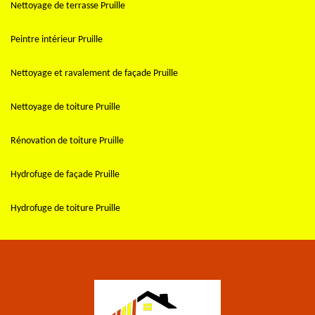
Nettoyage de terrasse Pruille
Peintre intérieur Pruille
Nettoyage et ravalement de façade Pruille
Nettoyage de toiture Pruille
Rénovation de toiture Pruille
Hydrofuge de façade Pruille
Hydrofuge de toiture Pruille