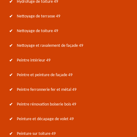
Hydrofuge de toiture 49
Nettoyage de terrasse 49
Nettoyage de toiture 49
Nettoyage et ravalement de façade 49
Peintre intérieur 49
Peintre et peinture de façade 49
Peintre ferronnerie fer et métal 49
Peintre rénovation boiserie bois 49
Peinture et décapage de volet 49
Peinture sur toiture 49