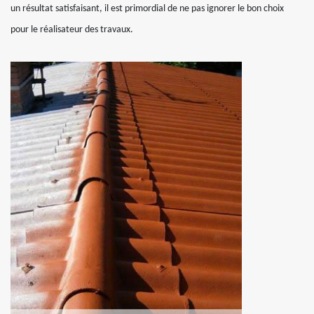
un résultat satisfaisant, il est primordial de ne pas ignorer le bon choix
pour le réalisateur des travaux.