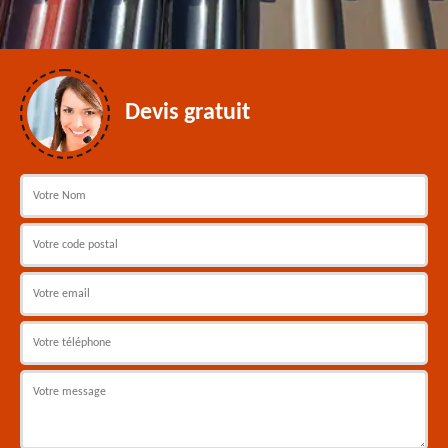
Devis gratuit