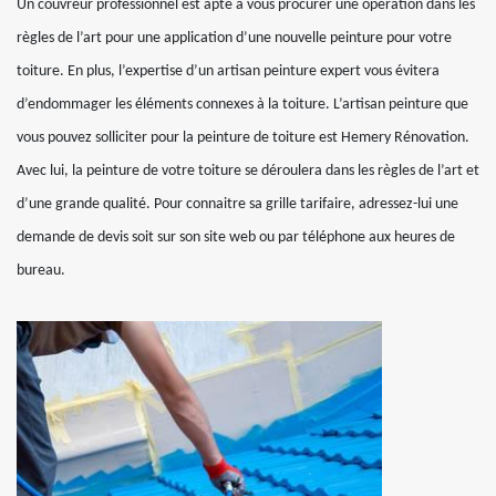
Un couvreur professionnel est apte à vous procurer une opération dans les
règles de l’art pour une application d’une nouvelle peinture pour votre
toiture. En plus, l’expertise d’un artisan peinture expert vous évitera
d’endommager les éléments connexes à la toiture. L’artisan peinture que
vous pouvez solliciter pour la peinture de toiture est Hemery Rénovation.
Avec lui, la peinture de votre toiture se déroulera dans les règles de l’art et
d’une grande qualité. Pour connaitre sa grille tarifaire, adressez-lui une
demande de devis soit sur son site web ou par téléphone aux heures de
bureau.