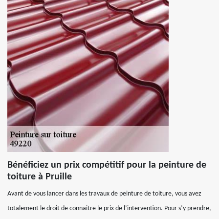
Bénéficiez un prix compétitif pour la peinture de
toiture à Pruille
Avant de vous lancer dans les travaux de peinture de toiture, vous avez
totalement le droit de connaitre le prix de l’intervention. Pour s’y prendre,