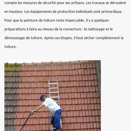
compte les mesures de sécurité pour ses artisans. Les travaux se déroulent
en hauteur. Les équipements de protection individuels sont primordiaux.
Pour que la peinture de toiture reste impeccable, il y a quelques
préparations à faire au niveau de la couverture : le nettoyage et le
démoussage de toiture. Après ces étapes, il faut sécher complètement la
toiture.