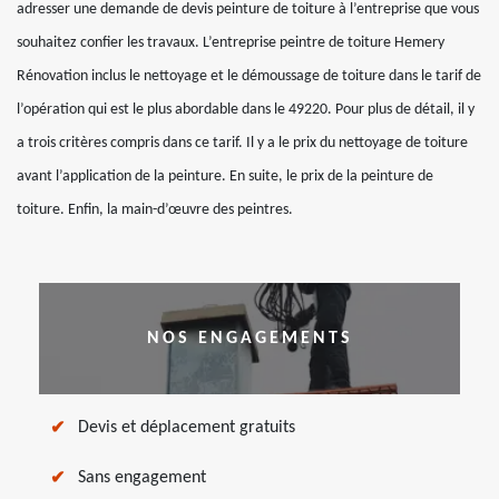
adresser une demande de devis peinture de toiture à l’entreprise que vous
souhaitez confier les travaux. L’entreprise peintre de toiture Hemery
Rénovation inclus le nettoyage et le démoussage de toiture dans le tarif de
l’opération qui est le plus abordable dans le 49220. Pour plus de détail, il y
a trois critères compris dans ce tarif. Il y a le prix du nettoyage de toiture
avant l’application de la peinture. En suite, le prix de la peinture de
toiture. Enfin, la main-d’œuvre des peintres.
NOS ENGAGEMENTS
Devis et déplacement gratuits
Sans engagement