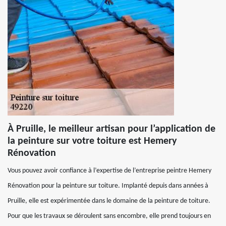
À Pruille, le meilleur artisan pour l’application de
la peinture sur votre toiture est Hemery
Rénovation
Vous pouvez avoir confiance à l’expertise de l’entreprise peintre Hemery
Rénovation pour la peinture sur toiture. Implanté depuis dans années à
Pruille, elle est expérimentée dans le domaine de la peinture de toiture.
Pour que les travaux se déroulent sans encombre, elle prend toujours en