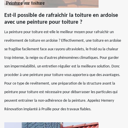
Est-il possible de rafraichir la toiture en ardoise
avec une peinture pour toiture ?
La peinture pour toiture est-elle le meilleur moyen pour rafraichir un
revêtement de toiture en ardoise ? Effectivement, une toiture en ardoise
se fragilise facilement face aux rayons ultraviolets, le froid ou la chaleur
trop intense, la neige ou d’autres phénomènes climatiques. Pour garder
son imperméabilité, un entretien régulier est la meilleure solution. Donc
procéder à une peinture pour toiture vous apportera que des avantages.
Pour ce type de revêtement, une préparation de la structure avant la
peinture pour toiture est nécessaire pour débarrasser les particules qui
peuvent entrainer la non-adhérence de la peinture. Appelez Hemery
Rénovation implanté à Pruille pour des travaux fiables.