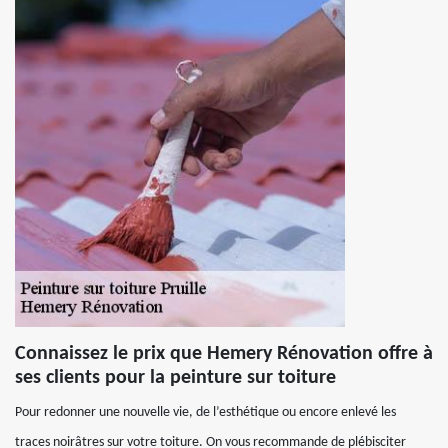
Connaissez le prix que Hemery Rénovation offre à
ses clients pour la peinture sur toiture
Pour redonner une nouvelle vie, de l’esthétique ou encore enlevé les
traces noirâtres sur votre toiture. On vous recommande de plébisciter