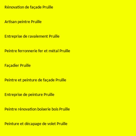
Rénovation de façade Pruille
Artisan peintre Pruille
Entreprise de ravalement Pruille
Peintre ferronnerie fer et métal Pruille
Façadier Pruille
Peintre et peinture de façade Pruille
Entreprise de peinture Pruille
Peintre rénovation boiserie bois Pruille
Peinture et décapage de volet Pruille