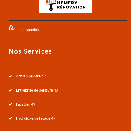
indisponible
Nos Services
Artisan peintre 49
Entreprise de peinture 49
Façadier 49
Hydrofuge de façade 49