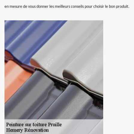
en mesure de vous donner les meilleurs conseils pour choisir le bon produit.