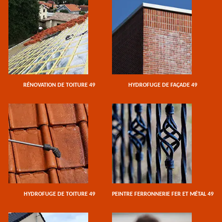
RÉNOVATION DE TOITURE 49
HYDROFUGE DE FAÇADE 49
HYDROFUGE DE TOITURE 49
PEINTRE FERRONNERIE FER ET MÉTAL 49