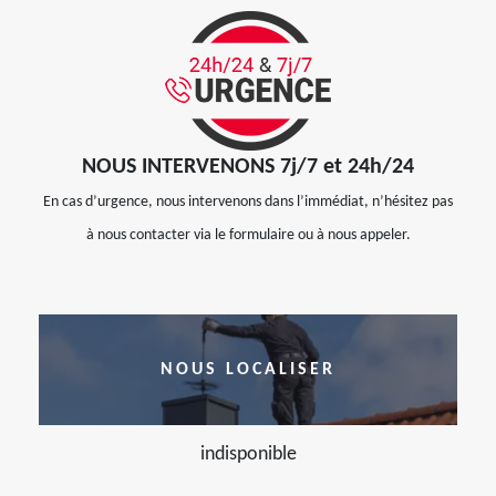
NOUS INTERVENONS 7j/7 et 24h/24
En cas d’urgence, nous intervenons dans l’immédiat, n’hésitez pas
à nous contacter via le formulaire ou à nous appeler.
NOUS LOCALISER
indisponible